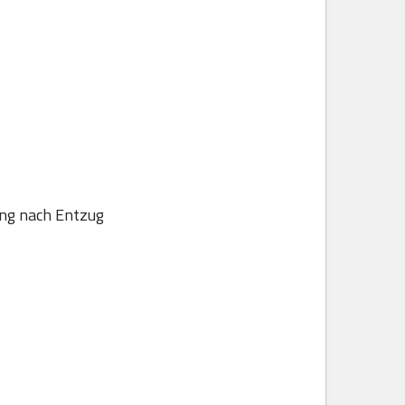
ung nach Entzug