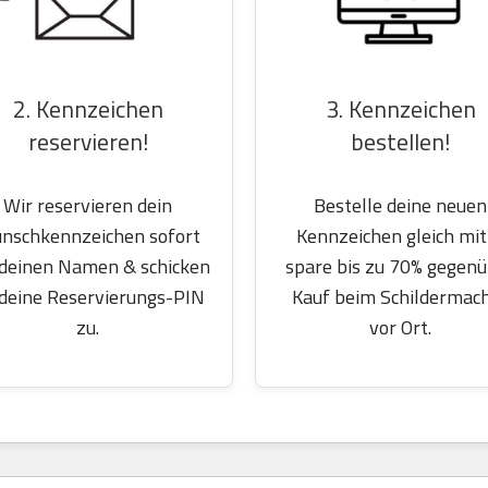
2. Kennzeichen
3. Kennzeichen
reservieren!
bestellen!
Wir reservieren dein
Bestelle deine neuen
nschkennzeichen sofort
Kennzeichen gleich mit
 deinen Namen & schicken
spare bis zu 70% gegen
 deine Reservierungs-PIN
Kauf beim Schildermac
zu.
vor Ort.