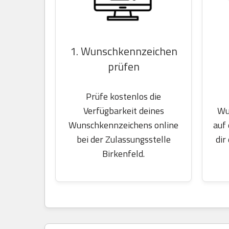
1. Wunschkennzeichen
prüfen
Prüfe kostenlos die
Wu
Verfügbarkeit deines
auf
Wunschkennzeichens online
dir
bei der Zulassungsstelle
Birkenfeld.