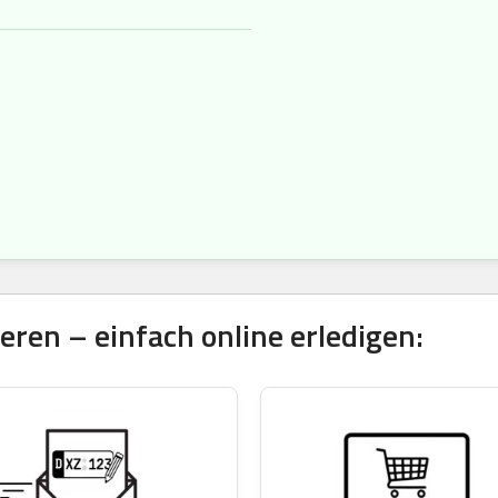
ren – einfach online erledigen: