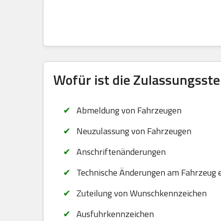
Wofür ist die Zulassungsste
Abmeldung von Fahrzeugen
Neuzulassung von Fahrzeugen
Anschriftenänderungen
Technische Änderungen am Fahrzeug 
Zuteilung von Wunschkennzeichen
Ausfuhrkennzeichen