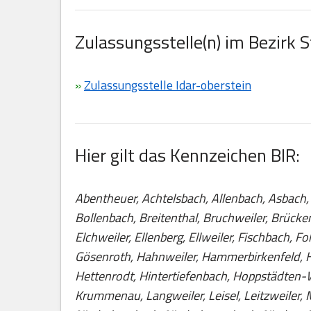
Zulassungsstelle(n) im Bezirk S
»
Zulassungsstelle Idar-oberstein
Hier gilt das Kennzeichen BIR:
Abentheuer, Achtelsbach, Allenbach, Asbach,
Bollenbach, Breitenthal, Bruchweiler, Brück
Elchweiler, Ellenberg, Ellweiler, Fischbach,
Gösenroth, Hahnweiler, Hammerbirkenfeld, H
Hettenrodt, Hintertiefenbach, Hoppstädten-W
Krummenau, Langweiler, Leisel, Leitzweiler,