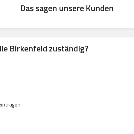
Das sagen unsere Kunden
lle Birkenfeld zuständig?
eintragen