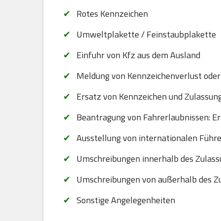
Rotes Kennzeichen
Umweltplakette / Feinstaubplakette
Einfuhr von Kfz aus dem Ausland
Meldung von Kennzeichenverlust oder
Ersatz von Kennzeichen und Zulassungsb
Beantragung von Fahrerlaubnissen: Er
Ausstellung von internationalen Führ
Umschreibungen innerhalb des Zulassu
Umschreibungen von außerhalb des Zu
Sonstige Angelegenheiten