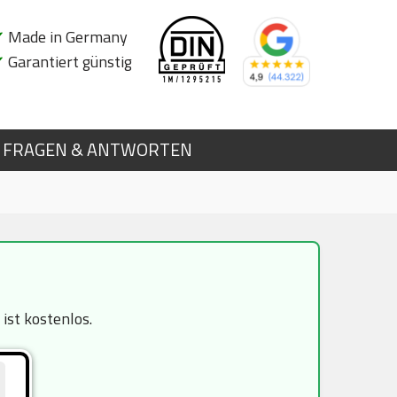
✔
Made in Germany
✔
Garantiert günstig
FRAGEN & ANTWORTEN
ist kostenlos.