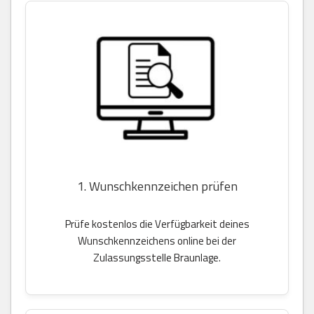
1. Wunschkennzeichen prüfen
Prüfe kostenlos die Verfügbarkeit deines
Wunschkennzeichens online bei der
Zulassungsstelle Braunlage.