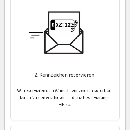
2. Kennzeichen reservieren!
Wir reservieren dein Wunschkennzeichen sofort auf
deinen Namen & schicken dir deine Reservierungs-
PIN zu.