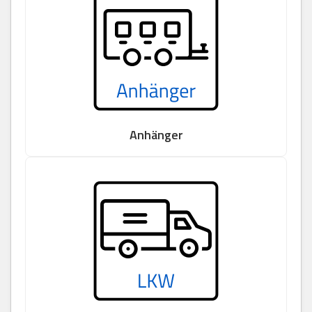
Anhänger