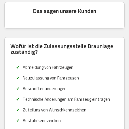
Das sagen unsere Kunden
Wofür ist die Zulassungsstelle Braunlage
zuständig?
Abmeldung von Fahrzeugen
Neuzulassung von Fahrzeugen
Anschriftenänderungen
Technische Änderungen am Fahrzeug eintragen
Zuteilung von Wunschkennzeichen
Ausfuhrkennzeichen