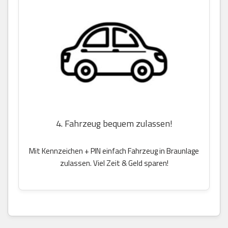
4. Fahrzeug bequem zulassen!
Mit Kennzeichen + PIN einfach Fahrzeug in Braunlage
zulassen. Viel Zeit & Geld sparen!