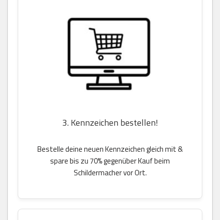
3. Kennzeichen bestellen!
Bestelle deine neuen Kennzeichen gleich mit &
spare bis zu 70% gegenüber Kauf beim
Schildermacher vor Ort.