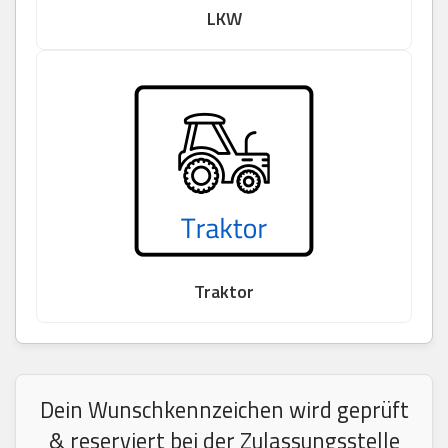
LKW
Traktor
Dein Wunschkennzeichen wird geprüft
& reserviert bei der Zulassungsstelle