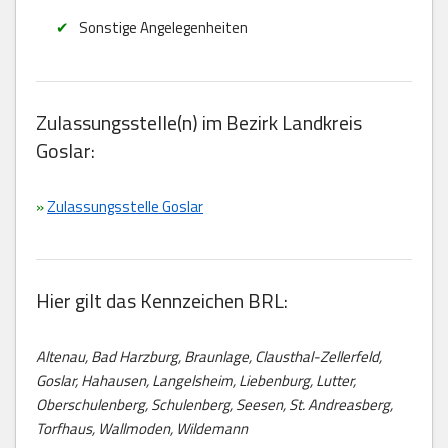
Sonstige Angelegenheiten
Zulassungsstelle(n) im Bezirk Landkreis
Goslar:
»
Zulassungsstelle Goslar
Hier gilt das Kennzeichen BRL:
Altenau, Bad Harzburg, Braunlage, Clausthal-Zellerfeld,
Goslar, Hahausen, Langelsheim, Liebenburg, Lutter,
Oberschulenberg, Schulenberg, Seesen, St. Andreasberg,
Torfhaus, Wallmoden, Wildemann