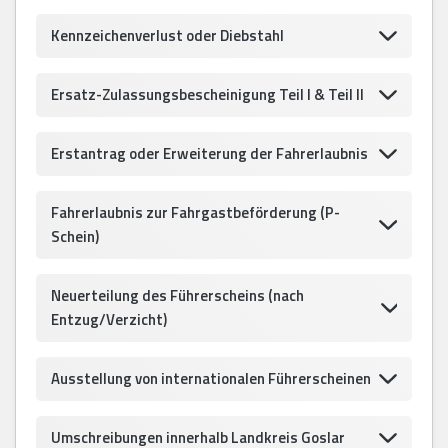
Kennzeichenverlust oder Diebstahl
Ersatz-Zulassungsbescheinigung Teil I & Teil II
Erstantrag oder Erweiterung der Fahrerlaubnis
Fahrerlaubnis zur Fahrgastbeförderung (P-
Schein)
Neuerteilung des Führerscheins (nach
Entzug/Verzicht)
Ausstellung von internationalen Führerscheinen
Umschreibungen innerhalb Landkreis Goslar