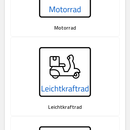
Motorrad
Leichtkraftrad