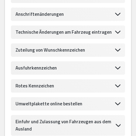
Anschriftenänderungen
Technische Änderungen am Fahrzeug eintragen
Zuteilung von Wunschkennzeichen
Ausfuhrkennzeichen
Rotes Kennzeichen
Umweltplakette online bestellen
Einfuhr und Zulassung von Fahrzeugen aus dem
Ausland