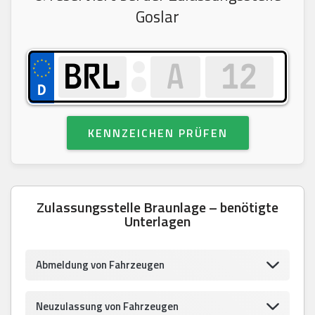
Goslar
KENNZEICHEN PRÜFEN
Zulassungsstelle Braunlage – benötigte
Unterlagen
Abmeldung von Fahrzeugen
Neuzulassung von Fahrzeugen