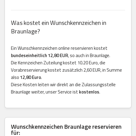
Was kostet ein Wunschkennzeichen in
Braunlage?
Ein Wunschkennzeichen online reservieren kostet
bundeseinheitlich 12,80 EUR
, so auch in Braunlage.
Die Kennzeichen Zuteilung kostet 10.20 Euro, die
Vorabreservierung kostet zusätzlich 2,60 EUR, in Summe
also
12,80 Euro
.
Diese Kosten leiten wir direkt an die Zulassungsstelle
Braunlage weiter, unser Service ist
kostenlos
.
Wunschkennzeichen Braunlage reservieren
für: