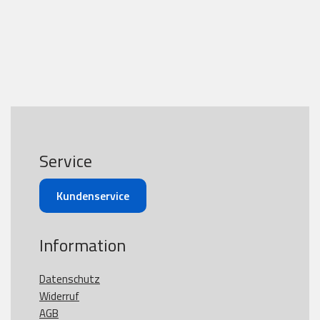
Service
Kundenservice
Information
Datenschutz
Widerruf
AGB