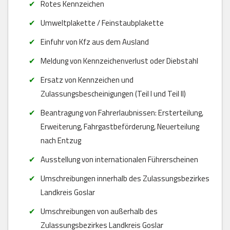
Rotes Kennzeichen
Umweltplakette / Feinstaubplakette
Einfuhr von Kfz aus dem Ausland
Meldung von Kennzeichenverlust oder Diebstahl
Ersatz von Kennzeichen und
Zulassungsbescheinigungen (Teil I und Teil II)
Beantragung von Fahrerlaubnissen: Ersterteilung,
Erweiterung, Fahrgastbeförderung, Neuerteilung
nach Entzug
Ausstellung von internationalen Führerscheinen
Umschreibungen innerhalb des Zulassungsbezirkes
Landkreis Goslar
Umschreibungen von außerhalb des
Zulassungsbezirkes Landkreis Goslar