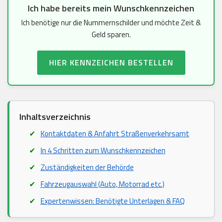
Ich habe bereits mein Wunschkennzeichen
Ich benötige nur die Nummernschilder und möchte Zeit &
Geld sparen.
HIER KENNZEICHEN BESTELLEN
Inhaltsverzeichnis
Kontaktdaten & Anfahrt Straßenverkehrsamt
In 4 Schritten zum Wunschkennzeichen
Zuständigkeiten der Behörde
Fahrzeugauswahl (Auto, Motorrad etc.)
Expertenwissen: Benötigte Unterlagen & FAQ