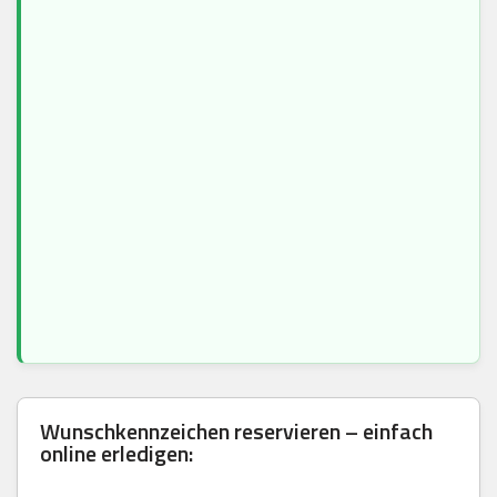
Wunschkennzeichen reservieren – einfach
online erledigen: