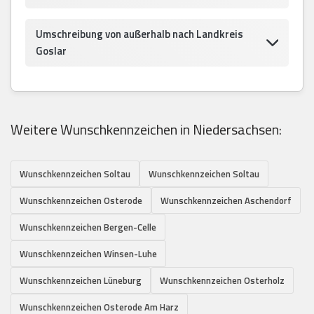
Umschreibung von außerhalb nach Landkreis
Goslar
Weitere Wunschkennzeichen in Niedersachsen:
Wunschkennzeichen Soltau
Wunschkennzeichen Soltau
Wunschkennzeichen Osterode
Wunschkennzeichen Aschendorf
Wunschkennzeichen Bergen-Celle
Wunschkennzeichen Winsen-Luhe
Wunschkennzeichen Lüneburg
Wunschkennzeichen Osterholz
Wunschkennzeichen Osterode Am Harz