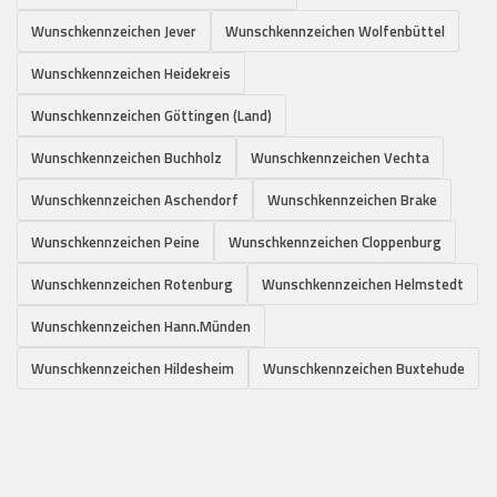
Wunschkennzeichen Jever
Wunschkennzeichen Wolfenbüttel
Wunschkennzeichen Heidekreis
Wunschkennzeichen Göttingen (Land)
Wunschkennzeichen Buchholz
Wunschkennzeichen Vechta
Wunschkennzeichen Aschendorf
Wunschkennzeichen Brake
Wunschkennzeichen Peine
Wunschkennzeichen Cloppenburg
Wunschkennzeichen Rotenburg
Wunschkennzeichen Helmstedt
Wunschkennzeichen Hann.Münden
Wunschkennzeichen Hildesheim
Wunschkennzeichen Buxtehude