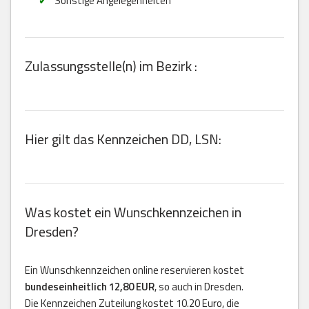
Sonstige Angelegenheiten
Zulassungsstelle(n) im Bezirk :
Hier gilt das Kennzeichen DD, LSN:
Was kostet ein Wunschkennzeichen in
Dresden?
Ein Wunschkennzeichen online reservieren kostet
bundeseinheitlich 12,80 EUR
, so auch in Dresden.
Die Kennzeichen Zuteilung kostet 10.20 Euro, die