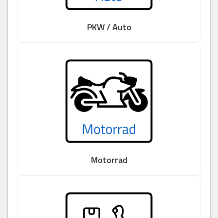
PKW / Auto
Motorrad