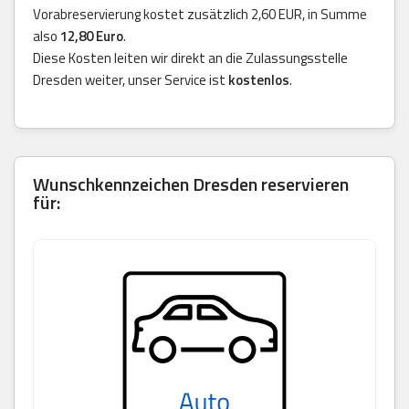
Vorabreservierung kostet zusätzlich 2,60 EUR, in Summe
also
12,80 Euro
.
Diese Kosten leiten wir direkt an die Zulassungsstelle
Dresden weiter, unser Service ist
kostenlos
.
Wunschkennzeichen Dresden reservieren
für: