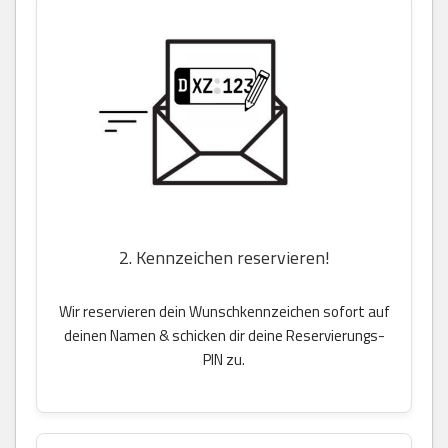
2. Kennzeichen reservieren!
Wir reservieren dein Wunschkennzeichen sofort auf
deinen Namen & schicken dir deine Reservierungs-
PIN zu.