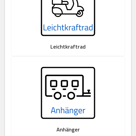
Leichtkraftrad
Anhänger