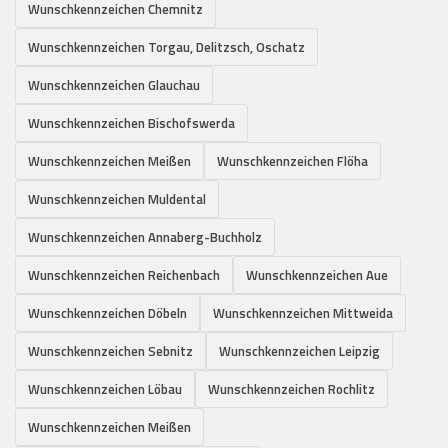
Wunschkennzeichen Chemnitz
Wunschkennzeichen Torgau, Delitzsch, Oschatz
Wunschkennzeichen Glauchau
Wunschkennzeichen Bischofswerda
Wunschkennzeichen Meißen
Wunschkennzeichen Flöha
Wunschkennzeichen Muldental
Wunschkennzeichen Annaberg-Buchholz
Wunschkennzeichen Reichenbach
Wunschkennzeichen Aue
Wunschkennzeichen Döbeln
Wunschkennzeichen Mittweida
Wunschkennzeichen Sebnitz
Wunschkennzeichen Leipzig
Wunschkennzeichen Löbau
Wunschkennzeichen Rochlitz
Wunschkennzeichen Meißen