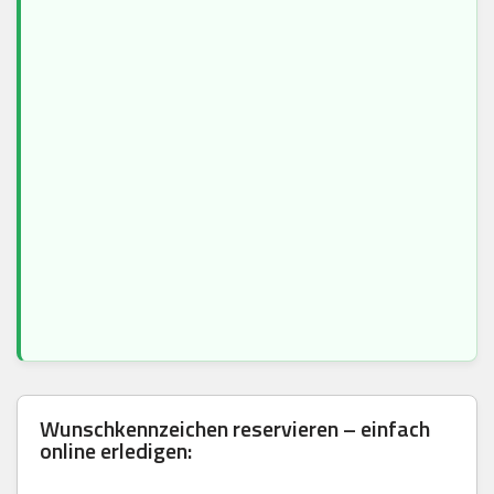
Wunschkennzeichen reservieren – einfach
online erledigen: