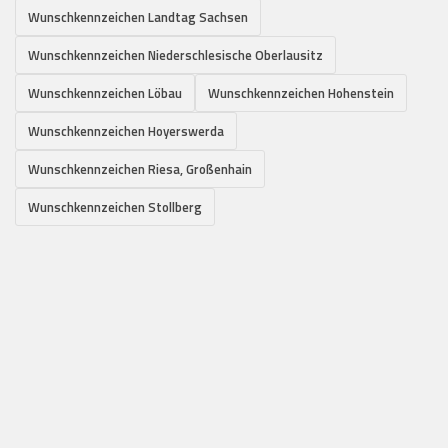
Wunschkennzeichen Landtag Sachsen
Wunschkennzeichen Niederschlesische Oberlausitz
Wunschkennzeichen Löbau
Wunschkennzeichen Hohenstein
Wunschkennzeichen Hoyerswerda
Wunschkennzeichen Riesa, Großenhain
Wunschkennzeichen Stollberg