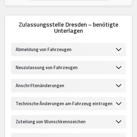
Zulassungsstelle Dresden – benötigte
Unterlagen
Abmeldung von Fahrzeugen
Neuzulassung von Fahrzeugen
Anschriftenänderungen
Technische Änderungen am Fahrzeug eintragen
Zuteilung von Wunschkennzeichen