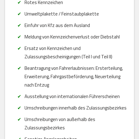
Rotes Kennzeichen
Umweltplakette / Feinstaubplakette
Einfuhr von Kfz aus dem Ausland
Meldung von Kennzeichenverlust oder Diebstahl
Ersatz von Kennzeichen und
Zulassungsbescheinigungen (Teil I und Teil II)
Beantragung von Fahrerlaubnissen: Ersterteilung,
Erweiterung, Fahrgastbeförderung, Neuerteilung
nach Entzug
Ausstellung von internationalen Führerscheinen
Umschreibungen innerhalb des Zulassungsbezirkes
Umschreibungen von außerhalb des
Zulassungsbezirkes