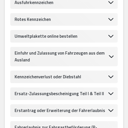
Ausfuhrkennzeichen
Rotes Kennzeichen
Umweltplakette online bestellen
Einfuhr und Zulassung von Fahrzeugen aus dem
Ausland
Kennzeichenverlust oder Diebstahl
Ersatz-Zulassungsbescheinigung Teil I & Teil II
Erstantrag oder Erweiterung der Fahrerlaubnis
Fahrerlaubnis zur Fahrgastbeförderung (P-