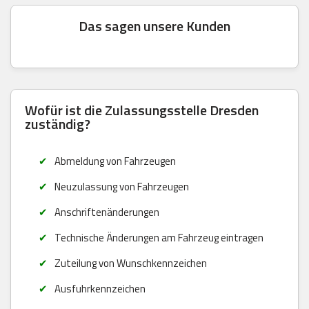
Das sagen unsere Kunden
Wofür ist die Zulassungsstelle Dresden
zuständig?
Abmeldung von Fahrzeugen
Neuzulassung von Fahrzeugen
Anschriftenänderungen
Technische Änderungen am Fahrzeug eintragen
Zuteilung von Wunschkennzeichen
Ausfuhrkennzeichen