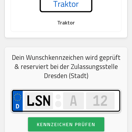
Traktor
Dein Wunschkennzeichen wird geprüft
& reserviert bei der Zulassungsstelle
Dresden (Stadt)
KENNZEICHEN PRÜFEN