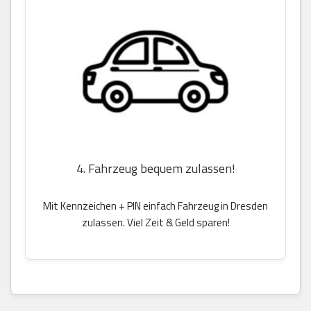
4. Fahrzeug bequem zulassen!
Mit Kennzeichen + PIN einfach Fahrzeug in Dresden
zulassen. Viel Zeit & Geld sparen!