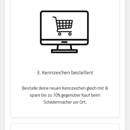
3. Kennzeichen bestellen!
Bestelle deine neuen Kennzeichen gleich mit &
spare bis zu 70% gegenüber Kauf beim
Schildermacher vor Ort.