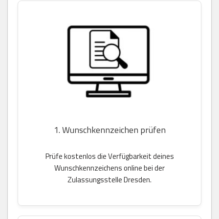
1. Wunschkennzeichen prüfen
Prüfe kostenlos die Verfügbarkeit deines
Wunschkennzeichens online bei der
Zulassungsstelle Dresden.