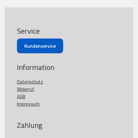
Service
Kundenservice
Information
Datenschutz
Widerruf
AGB
Impressum
Zahlung