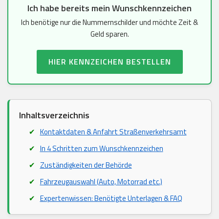
Ich habe bereits mein Wunschkennzeichen
Ich benötige nur die Nummernschilder und möchte Zeit &
Geld sparen.
HIER KENNZEICHEN BESTELLEN
Inhaltsverzeichnis
Kontaktdaten & Anfahrt Straßenverkehrsamt
In 4 Schritten zum Wunschkennzeichen
Zuständigkeiten der Behörde
Fahrzeugauswahl (Auto, Motorrad etc.)
Expertenwissen: Benötigte Unterlagen & FAQ