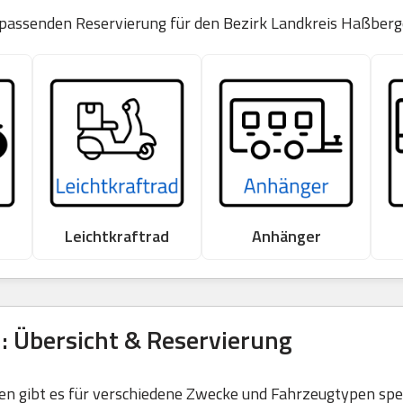
r passenden Reservierung für den Bezirk Landkreis Haßberg
Leichtkraftrad
Anhänger
: Übersicht & Reservierung
 gibt es für verschiedene Zwecke und Fahrzeugtypen spezi