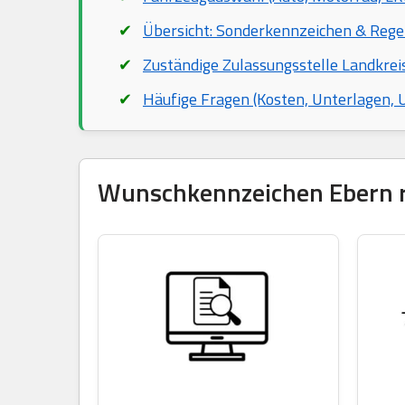
Übersicht: Sonderkennzeichen & Rege
Zuständige Zulassungsstelle Landkre
Häufige Fragen (Kosten, Unterlagen,
Wunschkennzeichen Ebern re