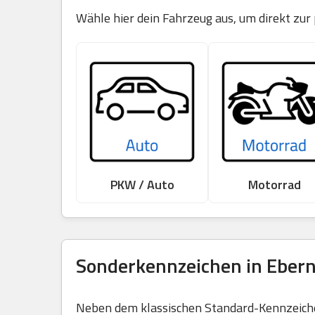
Wähle hier dein Fahrzeug aus, um direkt zu
PKW / Auto
Motorrad
Sonderkennzeichen in Ebern
Neben dem klassischen Standard-Kennzeichen