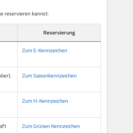
ge reservieren kannst:
Reservierung
Zum E-Kennzeichen
ber).
Zum Saisonkennzeichen
Zum H-Kennzeichen
aft
Zum Grünen Kennzeichen