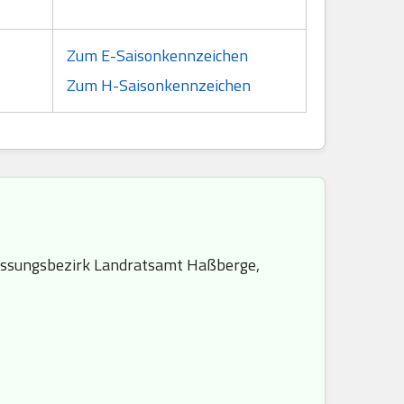
Zum E-Saisonkennzeichen
Zum H-Saisonkennzeichen
assungsbezirk Landratsamt Haßberge,