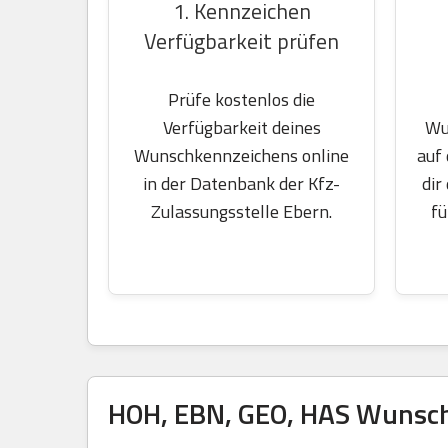
1. Kennzeichen
Verfügbarkeit prüfen
Prüfe kostenlos die
Wu
Verfügbarkeit deines
auf
Wunschkennzeichens online
dir
in der Datenbank der Kfz-
fü
Zulassungsstelle Ebern.
HOH, EBN, GEO, HAS Wunsch