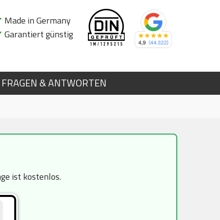
✔
Made in Germany
✔
Garantiert günstig
FRAGEN & ANTWORTEN
e ist kostenlos.