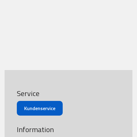
Service
Kundenservice
Information