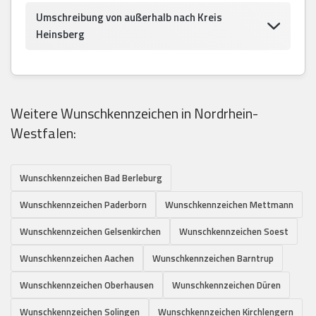
Umschreibung von außerhalb nach Kreis
Heinsberg
Weitere Wunschkennzeichen in Nordrhein-
Westfalen:
Wunschkennzeichen Bad Berleburg
Wunschkennzeichen Paderborn
Wunschkennzeichen Mettmann
Wunschkennzeichen Gelsenkirchen
Wunschkennzeichen Soest
Wunschkennzeichen Aachen
Wunschkennzeichen Barntrup
Wunschkennzeichen Oberhausen
Wunschkennzeichen Düren
Wunschkennzeichen Solingen
Wunschkennzeichen Kirchlengern