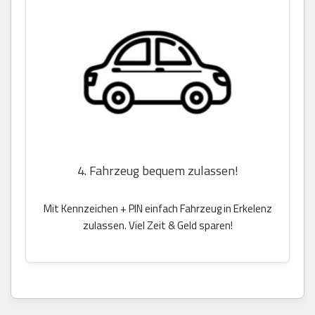
4. Fahrzeug bequem zulassen!
Mit Kennzeichen + PIN einfach Fahrzeug in Erkelenz
zulassen. Viel Zeit & Geld sparen!