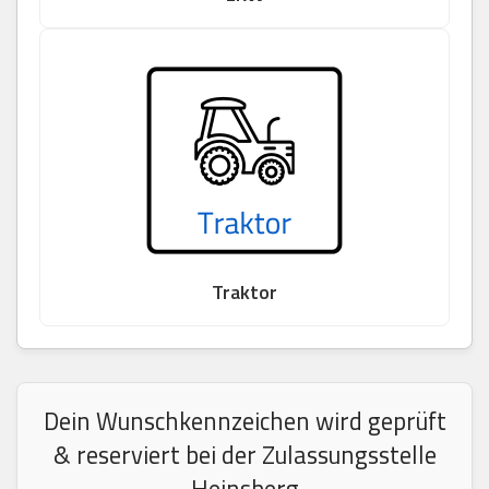
Traktor
Dein Wunschkennzeichen wird geprüft
& reserviert bei der Zulassungsstelle
Heinsberg