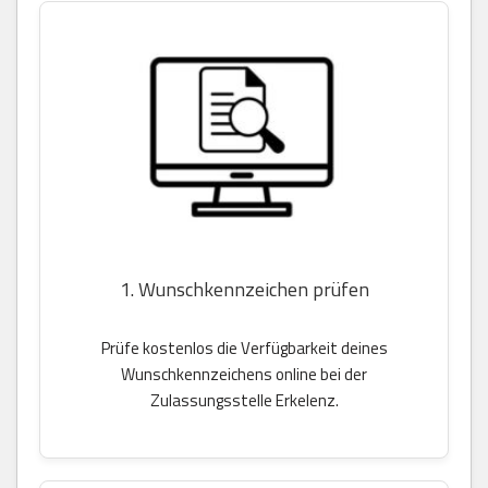
1. Wunschkennzeichen prüfen
Prüfe kostenlos die Verfügbarkeit deines
Wunschkennzeichens online bei der
Zulassungsstelle Erkelenz.