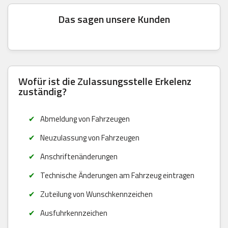
Das sagen unsere Kunden
Wofür ist die Zulassungsstelle Erkelenz
zuständig?
Abmeldung von Fahrzeugen
Neuzulassung von Fahrzeugen
Anschriftenänderungen
Technische Änderungen am Fahrzeug eintragen
Zuteilung von Wunschkennzeichen
Ausfuhrkennzeichen