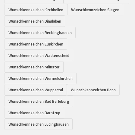
Wunschkennzeichen Kirchhellen
Wunschkennzeichen Siegen
Wunschkennzeichen Dinslaken
Wunschkennzeichen Recklinghausen
Wunschkennzeichen Euskirchen
Wunschkennzeichen Wattenscheid
Wunschkennzeichen Münster
Wunschkennzeichen Wermelskirchen
Wunschkennzeichen Wuppertal
Wunschkennzeichen Bonn
Wunschkennzeichen Bad Berleburg
Wunschkennzeichen Barntrup
Wunschkennzeichen Lüdinghausen