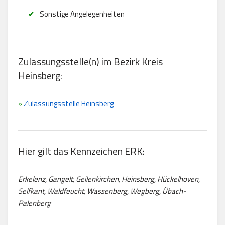
Sonstige Angelegenheiten
Zulassungsstelle(n) im Bezirk Kreis
Heinsberg:
»
Zulassungsstelle Heinsberg
Hier gilt das Kennzeichen ERK:
Erkelenz, Gangelt, Geilenkirchen, Heinsberg, Hückelhoven,
Selfkant, Waldfeucht, Wassenberg, Wegberg, Übach-
Palenberg