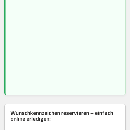
Wunschkennzeichen reservieren – einfach
online erledigen: