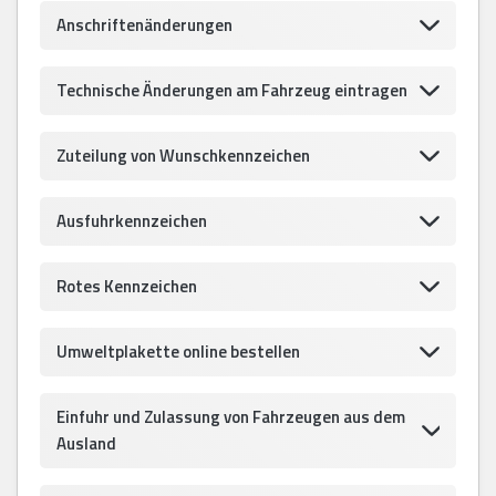
Anschriftenänderungen
Technische Änderungen am Fahrzeug eintragen
Zuteilung von Wunschkennzeichen
Ausfuhrkennzeichen
Rotes Kennzeichen
Umweltplakette online bestellen
Einfuhr und Zulassung von Fahrzeugen aus dem
Ausland