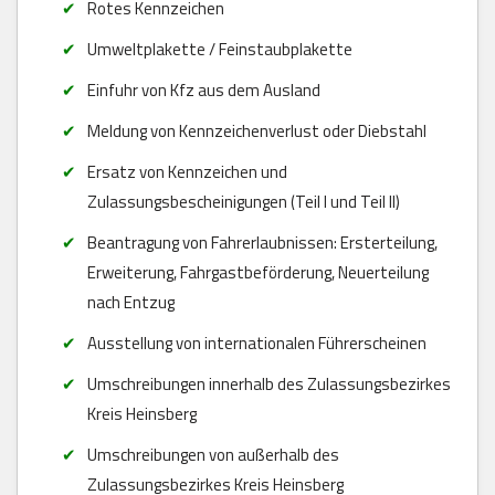
Rotes Kennzeichen
Umweltplakette / Feinstaubplakette
Einfuhr von Kfz aus dem Ausland
Meldung von Kennzeichenverlust oder Diebstahl
Ersatz von Kennzeichen und
Zulassungsbescheinigungen (Teil I und Teil II)
Beantragung von Fahrerlaubnissen: Ersterteilung,
Erweiterung, Fahrgastbeförderung, Neuerteilung
nach Entzug
Ausstellung von internationalen Führerscheinen
Umschreibungen innerhalb des Zulassungsbezirkes
Kreis Heinsberg
Umschreibungen von außerhalb des
Zulassungsbezirkes Kreis Heinsberg