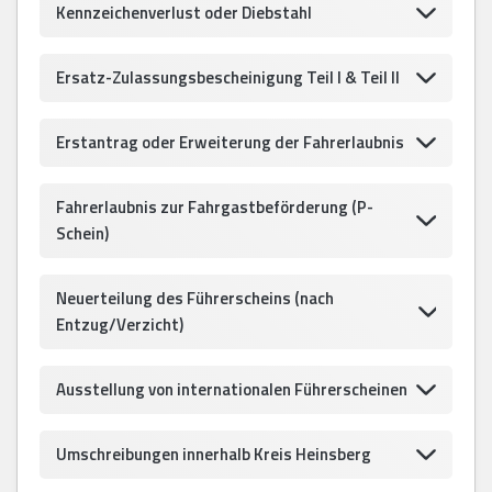
Kennzeichenverlust oder Diebstahl
Ersatz-Zulassungsbescheinigung Teil I & Teil II
Erstantrag oder Erweiterung der Fahrerlaubnis
Fahrerlaubnis zur Fahrgastbeförderung (P-
Schein)
Neuerteilung des Führerscheins (nach
Entzug/Verzicht)
Ausstellung von internationalen Führerscheinen
Umschreibungen innerhalb Kreis Heinsberg