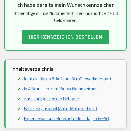
Ich habe bereits mein Wunschkennzeichen
Ich benötige nur die Nummernschilder und möchte Zeit &
Geld sparen.
HIER KENNZEICHEN BESTELLEN
Inhaltsverzeichnis
Kontaktdaten & Anfahrt Straßenverkehrsamt
In 4 Schritten zum Wunschkennzeichen
Zuständigkeiten der Behörde
Fahrzeugauswahl (Auto, Motorrad etc.)
Expertenwissen: Benötigte Unterlagen & FAQ