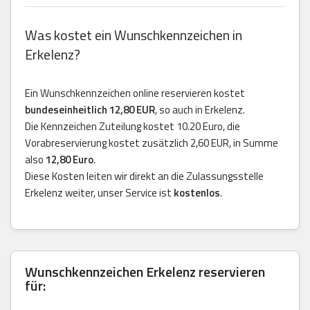
Was kostet ein Wunschkennzeichen in
Erkelenz?
Ein Wunschkennzeichen online reservieren kostet
bundeseinheitlich 12,80 EUR
, so auch in Erkelenz.
Die Kennzeichen Zuteilung kostet 10.20 Euro, die
Vorabreservierung kostet zusätzlich 2,60 EUR, in Summe
also
12,80 Euro
.
Diese Kosten leiten wir direkt an die Zulassungsstelle
Erkelenz weiter, unser Service ist
kostenlos
.
Wunschkennzeichen Erkelenz reservieren
für: