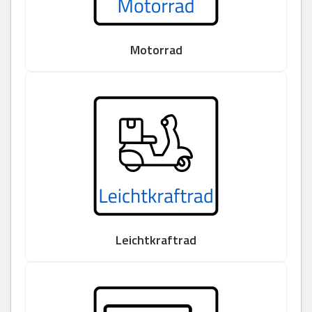
Motorrad
Leichtkraftrad