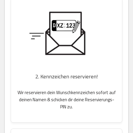
2. Kennzeichen reservieren!
Wir reservieren dein Wunschkennzeichen sofort auf
deinen Namen & schicken dir deine Reservierungs-
PIN zu.