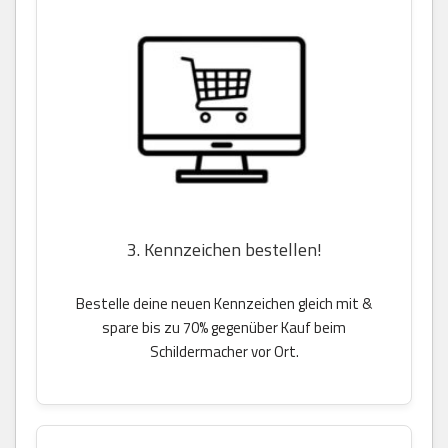
3. Kennzeichen bestellen!
Bestelle deine neuen Kennzeichen gleich mit &
spare bis zu 70% gegenüber Kauf beim
Schildermacher vor Ort.