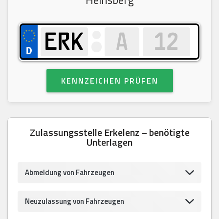
KENNZEICHEN PRÜFEN
Zulassungsstelle Erkelenz – benötigte
Unterlagen
Abmeldung von Fahrzeugen
Neuzulassung von Fahrzeugen