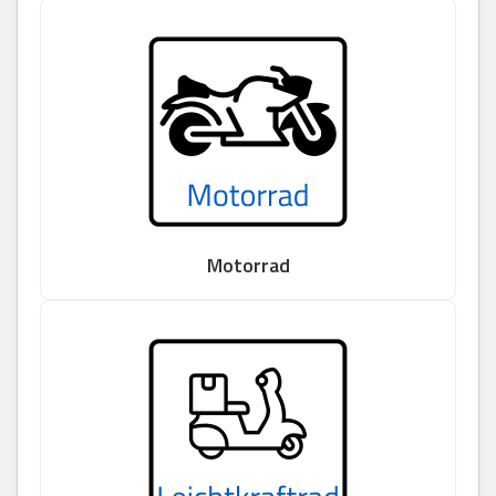
Motorrad