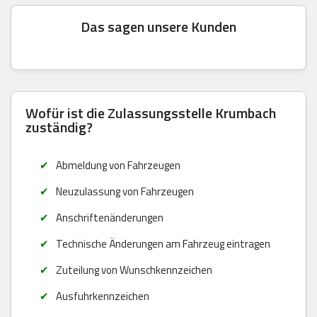
Das sagen unsere Kunden
Wofür ist die Zulassungsstelle Krumbach
zuständig?
Abmeldung von Fahrzeugen
Neuzulassung von Fahrzeugen
Anschriftenänderungen
Technische Änderungen am Fahrzeug eintragen
Zuteilung von Wunschkennzeichen
Ausfuhrkennzeichen