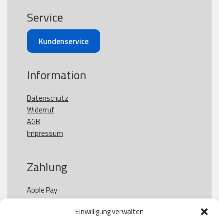
Service
Kundenservice
Information
Datenschutz
Widerruf
AGB
Impressum
Zahlung
Apple Pay

Paypal

Einwilligung verwalten
GooglePay
