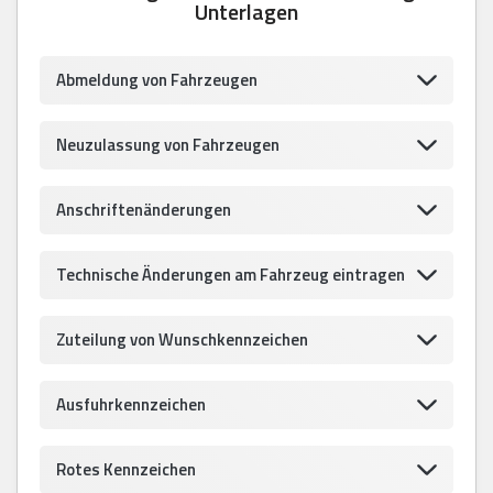
Unterlagen
Abmeldung von Fahrzeugen
Neuzulassung von Fahrzeugen
Anschriftenänderungen
Technische Änderungen am Fahrzeug eintragen
Zuteilung von Wunschkennzeichen
Ausfuhrkennzeichen
Rotes Kennzeichen