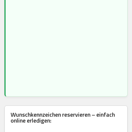
Wunschkennzeichen reservieren – einfach
online erledigen: