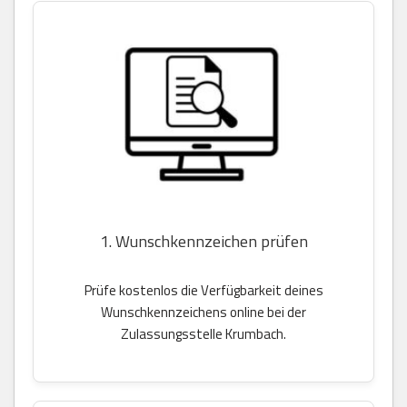
1. Wunschkennzeichen prüfen
Prüfe kostenlos die Verfügbarkeit deines
Wunschkennzeichens online bei der
Zulassungsstelle Krumbach.