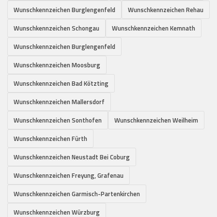
Wunschkennzeichen Burglengenfeld
Wunschkennzeichen Rehau
Wunschkennzeichen Schongau
Wunschkennzeichen Kemnath
Wunschkennzeichen Burglengenfeld
Wunschkennzeichen Moosburg
Wunschkennzeichen Bad Kötzting
Wunschkennzeichen Mallersdorf
Wunschkennzeichen Sonthofen
Wunschkennzeichen Weilheim
Wunschkennzeichen Fürth
Wunschkennzeichen Neustadt Bei Coburg
Wunschkennzeichen Freyung, Grafenau
Wunschkennzeichen Garmisch-Partenkirchen
Wunschkennzeichen Würzburg