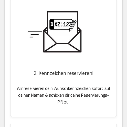
2. Kennzeichen reservieren!
Wir reservieren dein Wunschkennzeichen sofort auf
deinen Namen & schicken dir deine Reservierungs-
PIN zu.