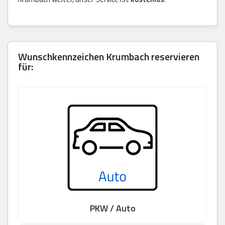
Wunschkennzeichen Krumbach reservieren
für:
PKW / Auto