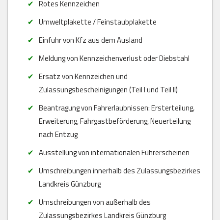
Rotes Kennzeichen
Umweltplakette / Feinstaubplakette
Einfuhr von Kfz aus dem Ausland
Meldung von Kennzeichenverlust oder Diebstahl
Ersatz von Kennzeichen und
Zulassungsbescheinigungen (Teil I und Teil II)
Beantragung von Fahrerlaubnissen: Ersterteilung,
Erweiterung, Fahrgastbeförderung, Neuerteilung
nach Entzug
Ausstellung von internationalen Führerscheinen
Umschreibungen innerhalb des Zulassungsbezirkes
Landkreis Günzburg
Umschreibungen von außerhalb des
Zulassungsbezirkes Landkreis Günzburg