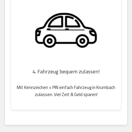
4. Fahrzeug bequem zulassen!
Mit Kennzeichen + PIN einfach Fahrzeug in Krumbach
zulassen. Viel Zeit & Geld sparen!