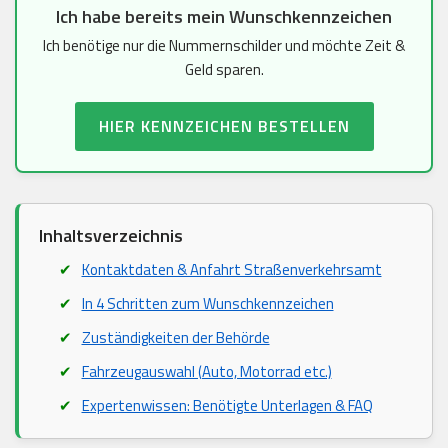
Ich habe bereits mein Wunschkennzeichen
Ich benötige nur die Nummernschilder und möchte Zeit &
Geld sparen.
HIER KENNZEICHEN BESTELLEN
Inhaltsverzeichnis
Kontaktdaten & Anfahrt Straßenverkehrsamt
In 4 Schritten zum Wunschkennzeichen
Zuständigkeiten der Behörde
Fahrzeugauswahl (Auto, Motorrad etc.)
Expertenwissen: Benötigte Unterlagen & FAQ