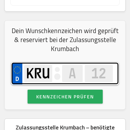
Dein Wunschkennzeichen wird geprüft
& reserviert bei der Zulassungsstelle
Krumbach
KENNZEICHEN PRÜFEN
Zulassungsstelle Krumbach – benötigte