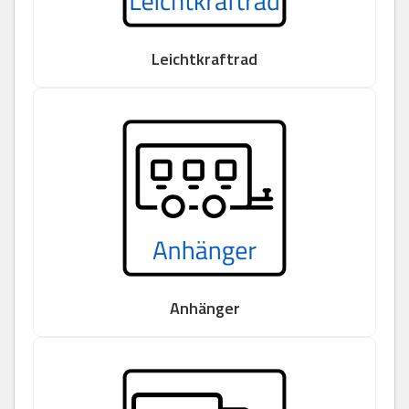
Leichtkraftrad
Anhänger