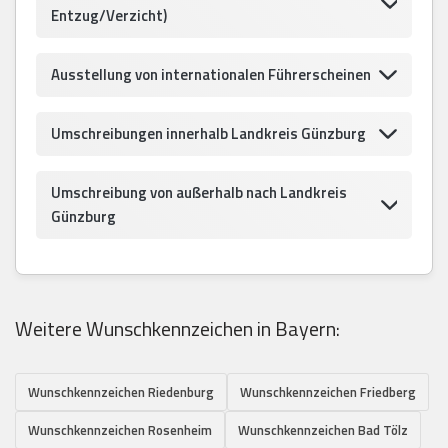
Entzug/Verzicht)
Ausstellung von internationalen Führerscheinen
Umschreibungen innerhalb Landkreis Günzburg
Umschreibung von außerhalb nach Landkreis
Günzburg
Weitere Wunschkennzeichen in Bayern:
Wunschkennzeichen Riedenburg
Wunschkennzeichen Friedberg
Wunschkennzeichen Rosenheim
Wunschkennzeichen Bad Tölz