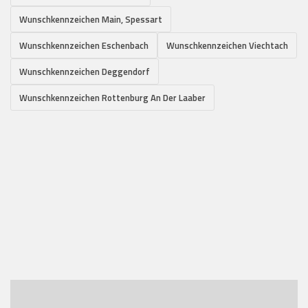
Wunschkennzeichen Main, Spessart
Wunschkennzeichen Eschenbach
Wunschkennzeichen Viechtach
Wunschkennzeichen Deggendorf
Wunschkennzeichen Rottenburg An Der Laaber