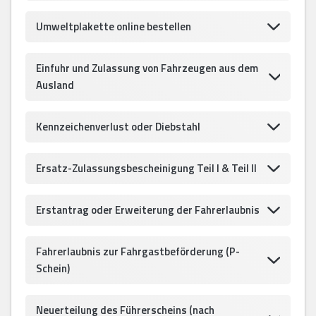
Umweltplakette online bestellen
Einfuhr und Zulassung von Fahrzeugen aus dem
Ausland
Kennzeichenverlust oder Diebstahl
Ersatz-Zulassungsbescheinigung Teil I & Teil II
Erstantrag oder Erweiterung der Fahrerlaubnis
Fahrerlaubnis zur Fahrgastbeförderung (P-
Schein)
Neuerteilung des Führerscheins (nach