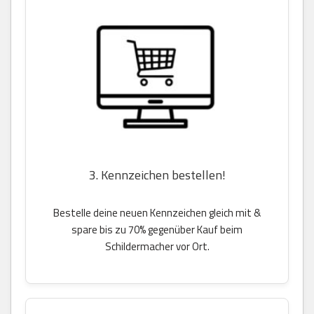
3. Kennzeichen bestellen!
Bestelle deine neuen Kennzeichen gleich mit &
spare bis zu 70% gegenüber Kauf beim
Schildermacher vor Ort.