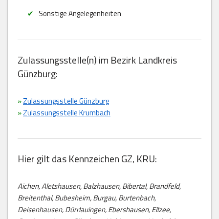
Sonstige Angelegenheiten
Zulassungsstelle(n) im Bezirk Landkreis
Günzburg:
»
Zulassungsstelle Günzburg
»
Zulassungsstelle Krumbach
Hier gilt das Kennzeichen GZ, KRU:
Aichen, Aletshausen, Balzhausen, Bibertal, Brandfeld,
Breitenthal, Bubesheim, Burgau, Burtenbach,
Deisenhausen, Dürrlauingen, Ebershausen, Ellzee,