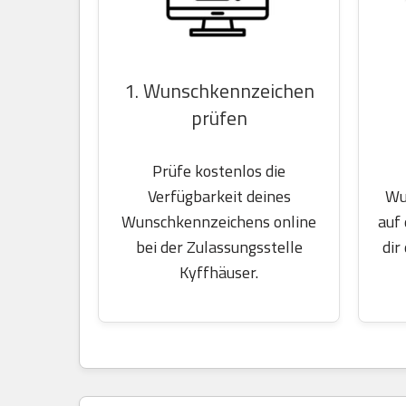
1. Wunschkennzeichen
prüfen
Prüfe kostenlos die
Wu
Verfügbarkeit deines
auf
Wunschkennzeichens online
dir
bei der Zulassungsstelle
Kyffhäuser.