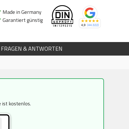
✔
Made in Germany
✔
Garantiert günstig
FRAGEN & ANTWORTEN
ist kostenlos.