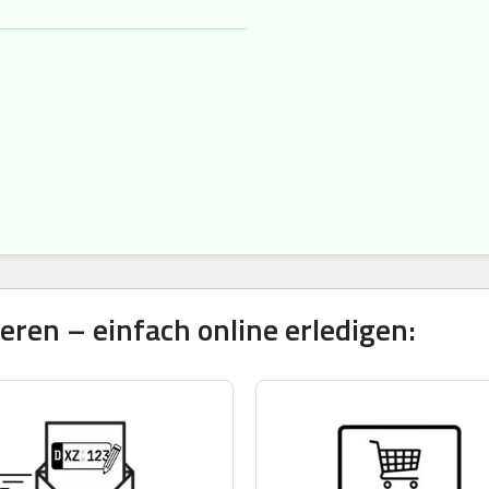
ren – einfach online erledigen: