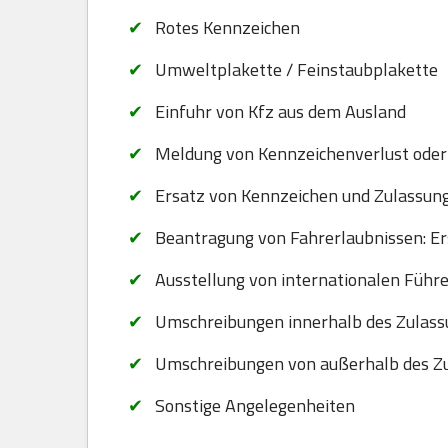
Rotes Kennzeichen
Umweltplakette / Feinstaubplakette
Einfuhr von Kfz aus dem Ausland
Meldung von Kennzeichenverlust oder
Ersatz von Kennzeichen und Zulassungsb
Beantragung von Fahrerlaubnissen: Er
Ausstellung von internationalen Führ
Umschreibungen innerhalb des Zulass
Umschreibungen von außerhalb des Zu
Sonstige Angelegenheiten