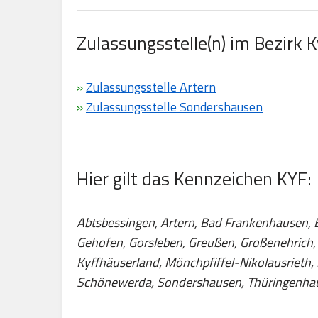
Zulassungsstelle(n) im Bezirk 
»
Zulassungsstelle Artern
»
Zulassungsstelle Sondershausen
Hier gilt das Kennzeichen KYF:
Abtsbessingen, Artern, Bad Frankenhausen, Be
Gehofen, Gorsleben, Greußen, Großenehrich, 
Kyffhäuserland, Mönchpfiffel-Nikolausrieth, 
Schönewerda, Sondershausen, Thüringenhaus