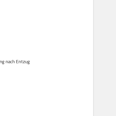
ung nach Entzug