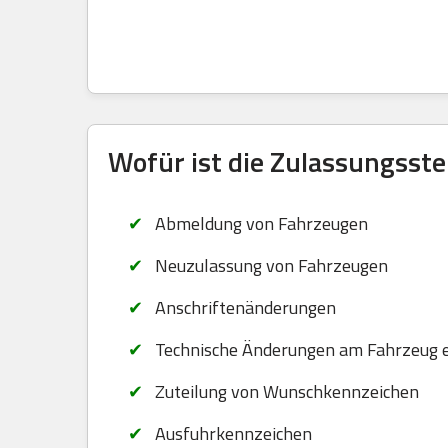
Wofür ist die Zulassungsste
Abmeldung von Fahrzeugen
Neuzulassung von Fahrzeugen
Anschriftenänderungen
Technische Änderungen am Fahrzeug 
Zuteilung von Wunschkennzeichen
Ausfuhrkennzeichen