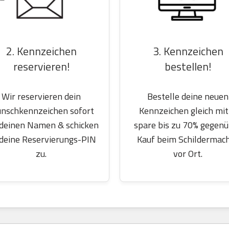
2. Kennzeichen
3. Kennzeichen
reservieren!
bestellen!
Wir reservieren dein
Bestelle deine neuen
nschkennzeichen sofort
Kennzeichen gleich mit
 deinen Namen & schicken
spare bis zu 70% gegen
 deine Reservierungs-PIN
Kauf beim Schildermac
zu.
vor Ort.