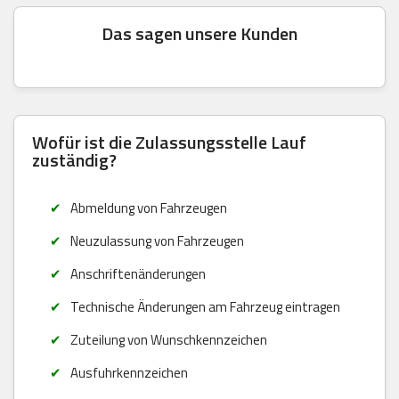
Das sagen unsere Kunden
Wofür ist die Zulassungsstelle Lauf
zuständig?
Abmeldung von Fahrzeugen
Neuzulassung von Fahrzeugen
Anschriftenänderungen
Technische Änderungen am Fahrzeug eintragen
Zuteilung von Wunschkennzeichen
Ausfuhrkennzeichen