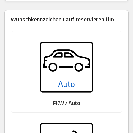
Wunschkennzeichen Lauf reservieren für:
PKW / Auto