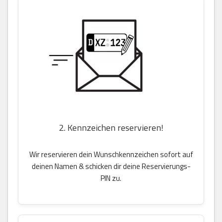
2. Kennzeichen reservieren!
Wir reservieren dein Wunschkennzeichen sofort auf
deinen Namen & schicken dir deine Reservierungs-
PIN zu.