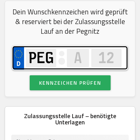
Dein Wunschkennzeichen wird geprüft
& reserviert bei der Zulassungsstelle
Lauf an der Pegnitz
KENNZEICHEN PRÜFEN
Zulassungsstelle Lauf – benötigte
Unterlagen