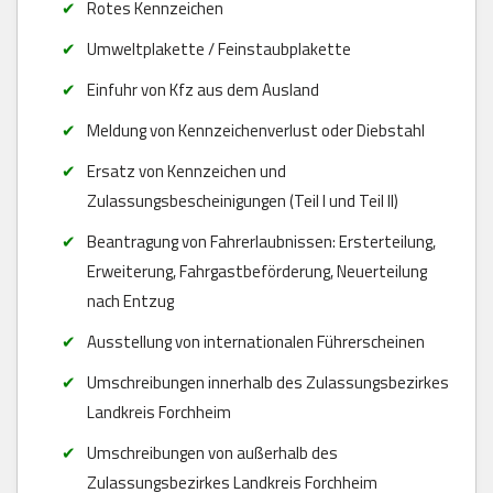
Rotes Kennzeichen
Umweltplakette / Feinstaubplakette
Einfuhr von Kfz aus dem Ausland
Meldung von Kennzeichenverlust oder Diebstahl
Ersatz von Kennzeichen und
Zulassungsbescheinigungen (Teil I und Teil II)
Beantragung von Fahrerlaubnissen: Ersterteilung,
Erweiterung, Fahrgastbeförderung, Neuerteilung
nach Entzug
Ausstellung von internationalen Führerscheinen
Umschreibungen innerhalb des Zulassungsbezirkes
Landkreis Forchheim
Umschreibungen von außerhalb des
Zulassungsbezirkes Landkreis Forchheim