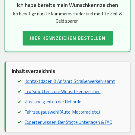
Ich habe bereits mein Wunschkennzeichen
Ich benötige nur die Nummernschilder und möchte Zeit &
Geld sparen.
HIER KENNZEICHEN BESTELLEN
Inhaltsverzeichnis
Kontaktdaten & Anfahrt Straßenverkehrsamt
In 4 Schritten zum Wunschkennzeichen
Zuständigkeiten der Behörde
Fahrzeugauswahl (Auto, Motorrad etc.)
Expertenwissen: Benötigte Unterlagen & FAQ