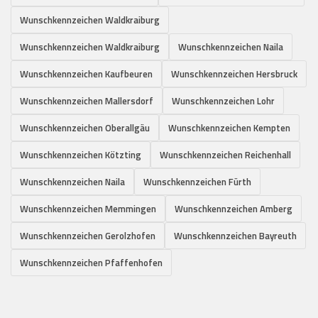
Wunschkennzeichen Waldkraiburg
Wunschkennzeichen Waldkraiburg
Wunschkennzeichen Naila
Wunschkennzeichen Kaufbeuren
Wunschkennzeichen Hersbruck
Wunschkennzeichen Mallersdorf
Wunschkennzeichen Lohr
Wunschkennzeichen Oberallgäu
Wunschkennzeichen Kempten
Wunschkennzeichen Kötzting
Wunschkennzeichen Reichenhall
Wunschkennzeichen Naila
Wunschkennzeichen Fürth
Wunschkennzeichen Memmingen
Wunschkennzeichen Amberg
Wunschkennzeichen Gerolzhofen
Wunschkennzeichen Bayreuth
Wunschkennzeichen Pfaffenhofen