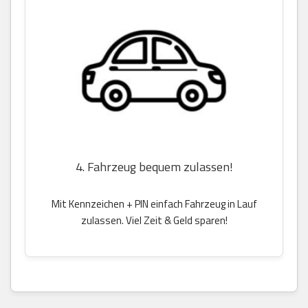
4. Fahrzeug bequem zulassen!
Mit Kennzeichen + PIN einfach Fahrzeug in Lauf
zulassen. Viel Zeit & Geld sparen!