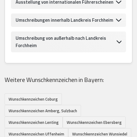
Ausstellung von internationalen Führerscheinen
Umschreibungen innerhalb Landkreis Forchheim
Umschreibung von außerhalb nach Landkreis
Forchheim
Weitere Wunschkennzeichen in Bayern:
Wunschkennzeichen Coburg
Wunschkennzeichen Amberg, Sulzbach
Wunschkennzeichen Lenting
Wunschkennzeichen Ebersberg
Wunschkennzeichen Uffenheim
Wunschkennzeichen Wunsiedel