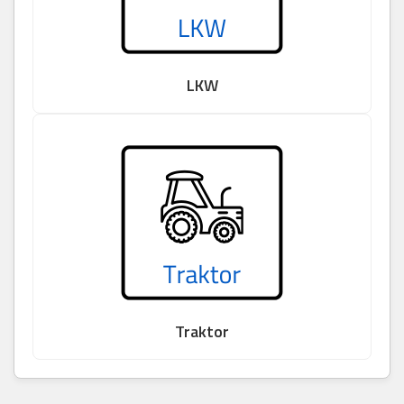
LKW
Traktor