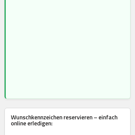
Wunschkennzeichen reservieren – einfach
online erledigen: