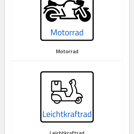
Motorrad
Leichtkraftrad