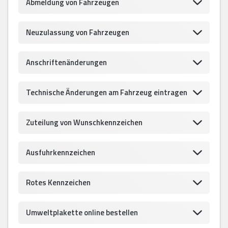
Abmeldung von Fahrzeugen
Neuzulassung von Fahrzeugen
Anschriftenänderungen
Technische Änderungen am Fahrzeug eintragen
Zuteilung von Wunschkennzeichen
Ausfuhrkennzeichen
Rotes Kennzeichen
Umweltplakette online bestellen