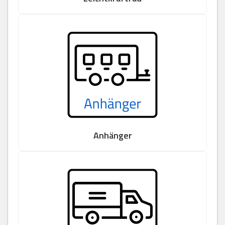
Anhänger