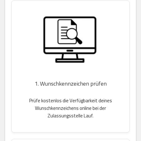
1. Wunschkennzeichen prüfen
Prüfe kostenlos die Verfügbarkeit deines
Wunschkennzeichens online bei der
Zulassungsstelle Lauf.