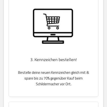
3. Kennzeichen bestellen!
Bestelle deine neuen Kennzeichen gleich mit &
spare bis zu 70% gegenüber Kauf beim
Schildermacher vor Ort.