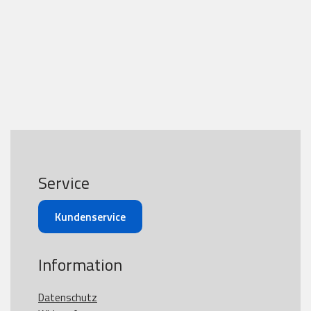
Service
Kundenservice
Information
Datenschutz