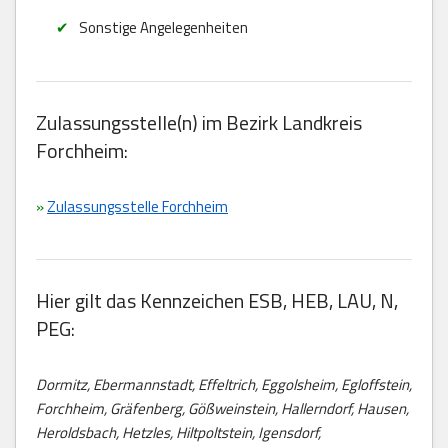
Sonstige Angelegenheiten
Zulassungsstelle(n) im Bezirk Landkreis
Forchheim:
»
Zulassungsstelle Forchheim
Hier gilt das Kennzeichen ESB, HEB, LAU, N,
PEG:
Dormitz, Ebermannstadt, Effeltrich, Eggolsheim, Egloffstein,
Forchheim, Gräfenberg, Gößweinstein, Hallerndorf, Hausen,
Heroldsbach, Hetzles, Hiltpoltstein, Igensdorf,