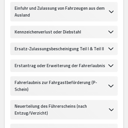
Einfuhr und Zulassung von Fahrzeugen aus dem
Ausland
Kennzeichenverlust oder Diebstahl
Ersatz-Zulassungsbescheinigung Teil I & Teil II
Erstantrag oder Erweiterung der Fahrerlaubnis
Fahrerlaubnis zur Fahrgastbeförderung (P-
Schein)
Neuerteilung des Führerscheins (nach
Entzug/Verzicht)