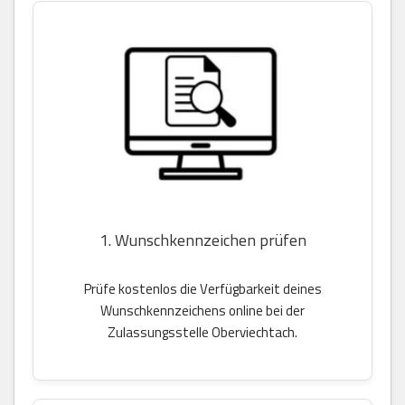
1. Wunschkennzeichen prüfen
Prüfe kostenlos die Verfügbarkeit deines
Wunschkennzeichens online bei der
Zulassungsstelle Oberviechtach.