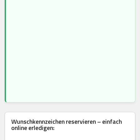
Wunschkennzeichen reservieren – einfach
online erledigen: