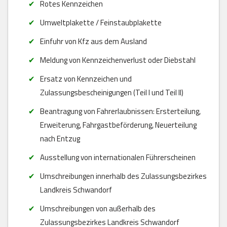
Rotes Kennzeichen
Umweltplakette / Feinstaubplakette
Einfuhr von Kfz aus dem Ausland
Meldung von Kennzeichenverlust oder Diebstahl
Ersatz von Kennzeichen und
Zulassungsbescheinigungen (Teil I und Teil II)
Beantragung von Fahrerlaubnissen: Ersterteilung,
Erweiterung, Fahrgastbeförderung, Neuerteilung
nach Entzug
Ausstellung von internationalen Führerscheinen
Umschreibungen innerhalb des Zulassungsbezirkes
Landkreis Schwandorf
Umschreibungen von außerhalb des
Zulassungsbezirkes Landkreis Schwandorf