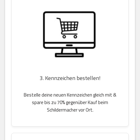
3. Kennzeichen bestellen!
Bestelle deine neuen Kennzeichen gleich mit &
spare bis zu 70% gegenüber Kauf beim
Schildermacher vor Ort.