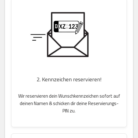
2. Kennzeichen reservieren!
Wir reservieren dein Wunschkennzeichen sofort auf
deinen Namen & schicken dir deine Reservierungs-
PIN zu.