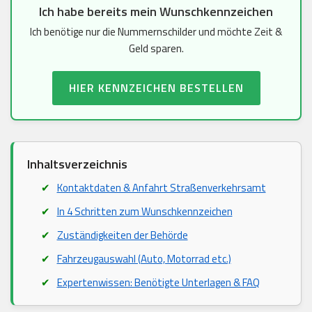
Ich habe bereits mein Wunschkennzeichen
Ich benötige nur die Nummernschilder und möchte Zeit &
Geld sparen.
HIER KENNZEICHEN BESTELLEN
Inhaltsverzeichnis
Kontaktdaten & Anfahrt Straßenverkehrsamt
In 4 Schritten zum Wunschkennzeichen
Zuständigkeiten der Behörde
Fahrzeugauswahl (Auto, Motorrad etc.)
Expertenwissen: Benötigte Unterlagen & FAQ