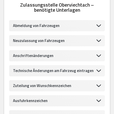
Zulassungsstelle Oberviechtach –
benötigte Unterlagen
Abmeldung von Fahrzeugen
Neuzulassung von Fahrzeugen
Anschriftenänderungen
Technische Änderungen am Fahrzeug eintragen
Zuteilung von Wunschkennzeichen
Ausfuhrkennzeichen