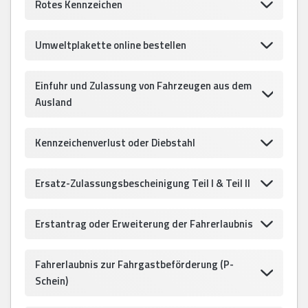
Rotes Kennzeichen
Umweltplakette online bestellen
Einfuhr und Zulassung von Fahrzeugen aus dem
Ausland
Kennzeichenverlust oder Diebstahl
Ersatz-Zulassungsbescheinigung Teil I & Teil II
Erstantrag oder Erweiterung der Fahrerlaubnis
Fahrerlaubnis zur Fahrgastbeförderung (P-
Schein)