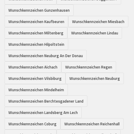
Wunschkennzeichen Gunzenhausen
Wunschkennzeichen Kaufbeuren
Wunschkennzeichen Miesbach
Wunschkennzeichen Miltenberg
Wunschkennzeichen Lindau
Wunschkennzeichen Hilpoltstein
Wunschkennzeichen Neuburg An Der Donau
Wunschkennzeichen Aichach
Wunschkennzeichen Regen
Wunschkennzeichen Vilsbiburg
Wunschkennzeichen Neuburg
Wunschkennzeichen Mindelheim
Wunschkennzeichen Berchtesgadener Land
Wunschkennzeichen Landsberg Am Lech
Wunschkennzeichen Coburg
Wunschkennzeichen Reichenhall