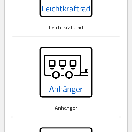
Leichtkraftrad
Anhänger