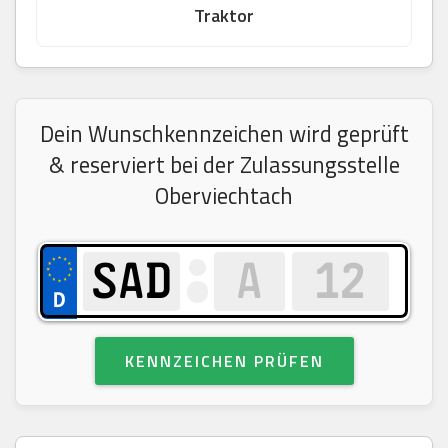
Traktor
Dein Wunschkennzeichen wird geprüft
& reserviert bei der Zulassungsstelle
Oberviechtach
KENNZEICHEN PRÜFEN