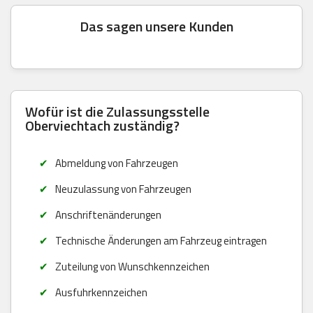
Das sagen unsere Kunden
Wofür ist die Zulassungsstelle
Oberviechtach zuständig?
Abmeldung von Fahrzeugen
Neuzulassung von Fahrzeugen
Anschriftenänderungen
Technische Änderungen am Fahrzeug eintragen
Zuteilung von Wunschkennzeichen
Ausfuhrkennzeichen