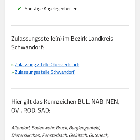
Sonstige Angelegenheiten
Zulassungsstelle(n) im Bezirk Landkreis
Schwandorf:
»
Zulassungsstelle Oberviechtach
»
Zulassungsstelle Schwandorf
Hier gilt das Kennzeichen BUL, NAB, NEN,
OVI, ROD, SAD:
Altendorf, Bodenwöhr, Bruck, Burglengenfeld,
Dieterskirchen, Fensterbach, Gleiritsch, Guteneck,