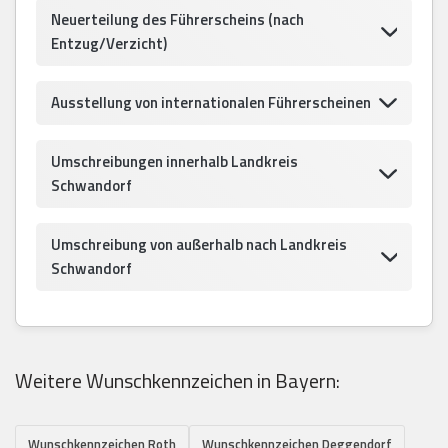
Neuerteilung des Führerscheins (nach
Entzug/Verzicht)
Ausstellung von internationalen Führerscheinen
Umschreibungen innerhalb Landkreis
Schwandorf
Umschreibung von außerhalb nach Landkreis
Schwandorf
Weitere Wunschkennzeichen in Bayern:
Wunschkennzeichen Roth
Wunschkennzeichen Deggendorf