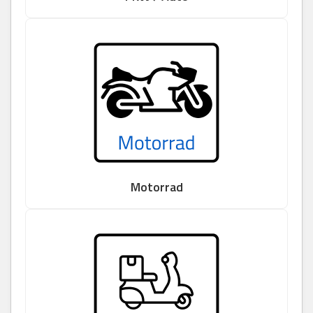
Motorrad