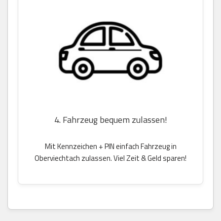
4. Fahrzeug bequem zulassen!
Mit Kennzeichen + PIN einfach Fahrzeug in
Oberviechtach zulassen. Viel Zeit & Geld sparen!