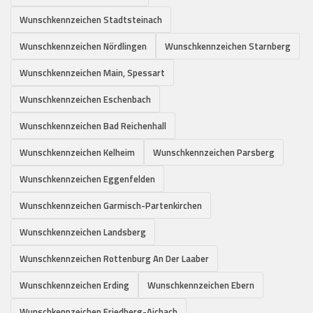
Wunschkennzeichen Stadtsteinach
Wunschkennzeichen Nördlingen
Wunschkennzeichen Starnberg
Wunschkennzeichen Main, Spessart
Wunschkennzeichen Eschenbach
Wunschkennzeichen Bad Reichenhall
Wunschkennzeichen Kelheim
Wunschkennzeichen Parsberg
Wunschkennzeichen Eggenfelden
Wunschkennzeichen Garmisch-Partenkirchen
Wunschkennzeichen Landsberg
Wunschkennzeichen Rottenburg An Der Laaber
Wunschkennzeichen Erding
Wunschkennzeichen Ebern
Wunschkennzeichen Friedberg-Aichach