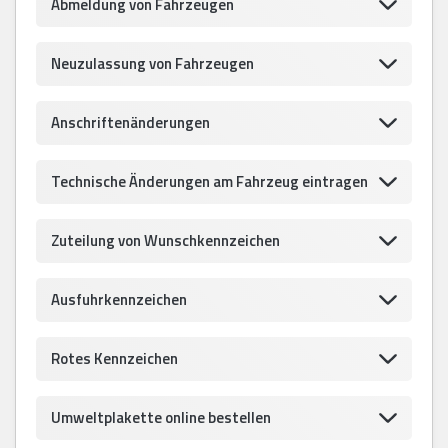
Abmeldung von Fahrzeugen
Neuzulassung von Fahrzeugen
Anschriftenänderungen
Technische Änderungen am Fahrzeug eintragen
Zuteilung von Wunschkennzeichen
Ausfuhrkennzeichen
Rotes Kennzeichen
Umweltplakette online bestellen