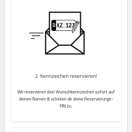
2. Kennzeichen reservieren!
Wir reservieren dein Wunschkennzeichen sofort auf
deinen Namen & schicken dir deine Reservierungs-
PIN zu.