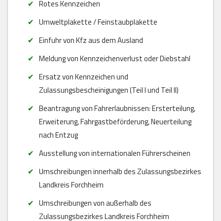
Rotes Kennzeichen
Umweltplakette / Feinstaubplakette
Einfuhr von Kfz aus dem Ausland
Meldung von Kennzeichenverlust oder Diebstahl
Ersatz von Kennzeichen und
Zulassungsbescheinigungen (Teil I und Teil II)
Beantragung von Fahrerlaubnissen: Ersterteilung,
Erweiterung, Fahrgastbeförderung, Neuerteilung
nach Entzug
Ausstellung von internationalen Führerscheinen
Umschreibungen innerhalb des Zulassungsbezirkes
Landkreis Forchheim
Umschreibungen von außerhalb des
Zulassungsbezirkes Landkreis Forchheim