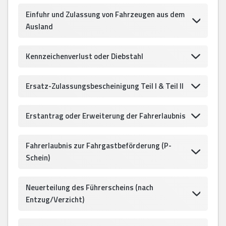
Einfuhr und Zulassung von Fahrzeugen aus dem
Ausland
Kennzeichenverlust oder Diebstahl
Ersatz-Zulassungsbescheinigung Teil I & Teil II
Erstantrag oder Erweiterung der Fahrerlaubnis
Fahrerlaubnis zur Fahrgastbeförderung (P-
Schein)
Neuerteilung des Führerscheins (nach
Entzug/Verzicht)