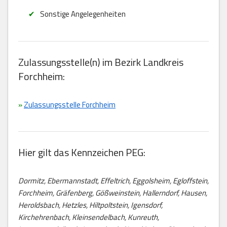
Sonstige Angelegenheiten
Zulassungsstelle(n) im Bezirk Landkreis
Forchheim:
»
Zulassungsstelle Forchheim
Hier gilt das Kennzeichen PEG:
Dormitz, Ebermannstadt, Effeltrich, Eggolsheim, Egloffstein,
Forchheim, Gräfenberg, Gößweinstein, Hallerndorf, Hausen,
Heroldsbach, Hetzles, Hiltpoltstein, Igensdorf,
Kirchehrenbach, Kleinsendelbach, Kunreuth,