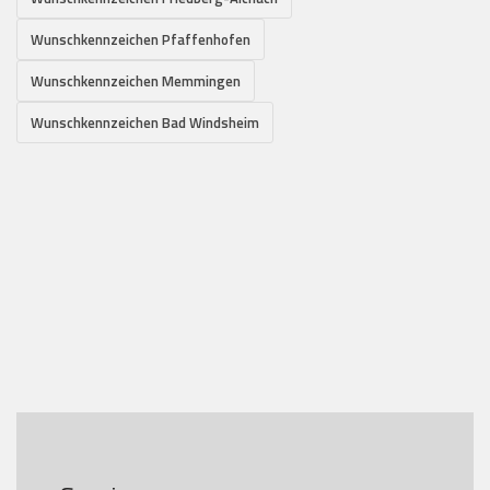
Wunschkennzeichen Pfaffenhofen
Wunschkennzeichen Memmingen
Wunschkennzeichen Bad Windsheim