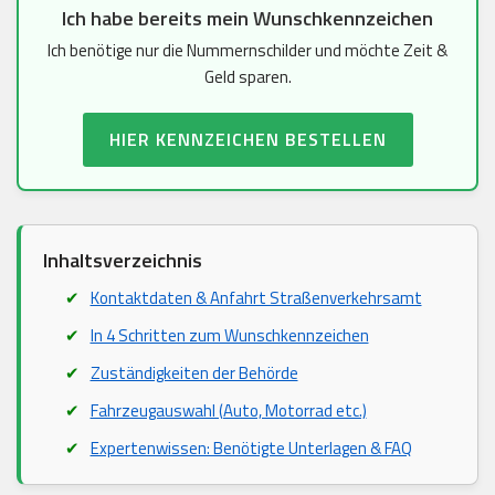
Ich habe bereits mein Wunschkennzeichen
Ich benötige nur die Nummernschilder und möchte Zeit &
Geld sparen.
HIER KENNZEICHEN BESTELLEN
Inhaltsverzeichnis
Kontaktdaten & Anfahrt Straßenverkehrsamt
In 4 Schritten zum Wunschkennzeichen
Zuständigkeiten der Behörde
Fahrzeugauswahl (Auto, Motorrad etc.)
Expertenwissen: Benötigte Unterlagen & FAQ