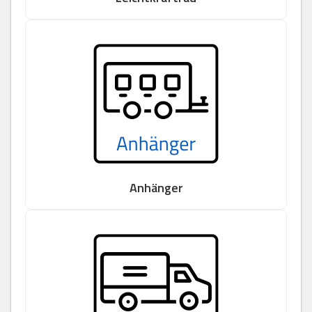
Anhänger