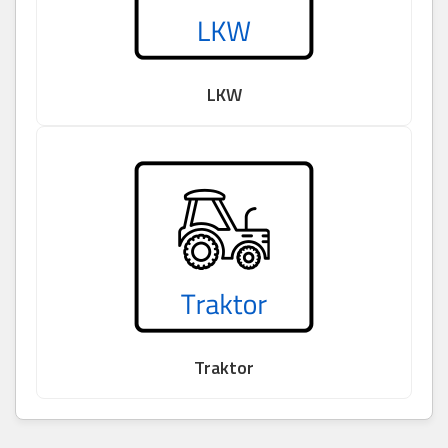
LKW
Traktor