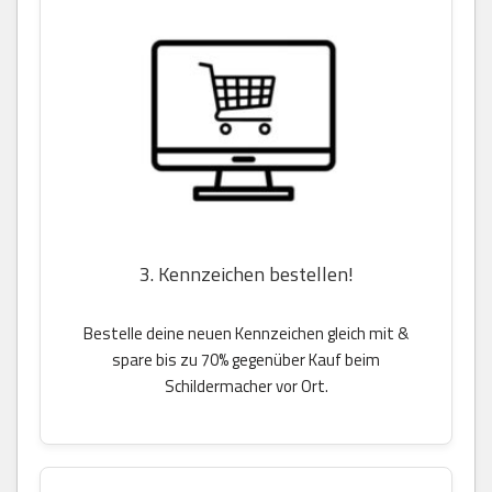
3. Kennzeichen bestellen!
Bestelle deine neuen Kennzeichen gleich mit &
spare bis zu 70% gegenüber Kauf beim
Schildermacher vor Ort.