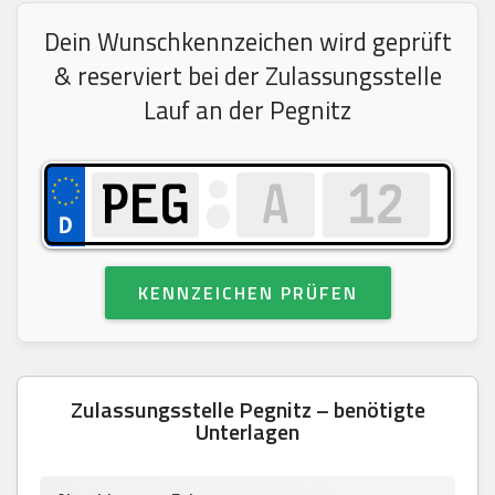
Dein Wunschkennzeichen wird geprüft
& reserviert bei der Zulassungsstelle
Lauf an der Pegnitz
KENNZEICHEN PRÜFEN
Zulassungsstelle Pegnitz – benötigte
Unterlagen