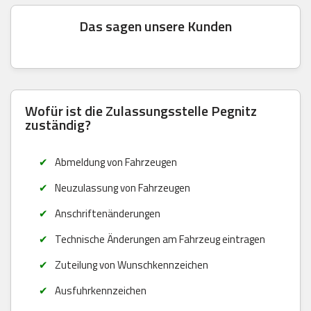
Das sagen unsere Kunden
Wofür ist die Zulassungsstelle Pegnitz
zuständig?
Abmeldung von Fahrzeugen
Neuzulassung von Fahrzeugen
Anschriftenänderungen
Technische Änderungen am Fahrzeug eintragen
Zuteilung von Wunschkennzeichen
Ausfuhrkennzeichen