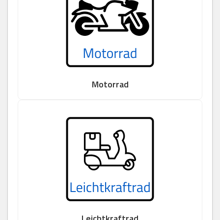
Motorrad
Leichtkraftrad