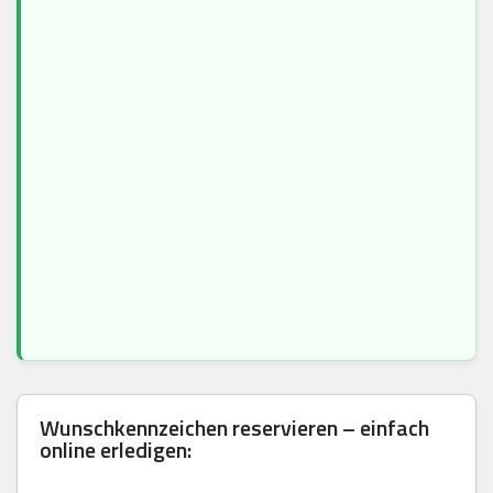
Wunschkennzeichen reservieren – einfach
online erledigen: