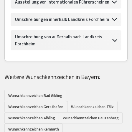
Ausstellung von internationalen Führerscheinen
Umschreibungen innerhalb Landkreis Forchheim
Umschreibung von außerhalb nach Landkreis
Forchheim
Weitere Wunschkennzeichen in Bayern:
Wunschkennzeichen Bad Aibling
Wunschkennzeichen Gersthofen
Wunschkennzeichen Tölz
Wunschkennzeichen Aibling
Wunschkennzeichen Hauzenberg
Wunschkennzeichen Kemnath