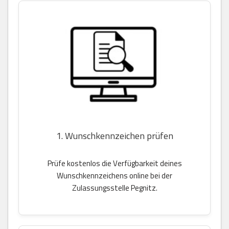
1. Wunschkennzeichen prüfen
Prüfe kostenlos die Verfügbarkeit deines
Wunschkennzeichens online bei der
Zulassungsstelle Pegnitz.