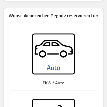
Wunschkennzeichen Pegnitz reservieren für:
PKW / Auto