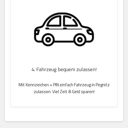
4. Fahrzeug bequem zulassen!
Mit Kennzeichen + PIN einfach Fahrzeug in Pegnitz
zulassen. Viel Zeit & Geld sparen!