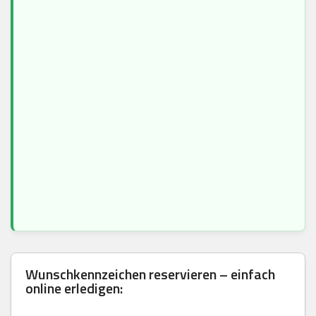
Wunschkennzeichen reservieren – einfach
online erledigen: