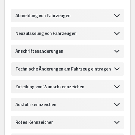
Abmeldung von Fahrzeugen
Neuzulassung von Fahrzeugen
Anschriftenänderungen
Technische Änderungen am Fahrzeug eintragen
Zuteilung von Wunschkennzeichen
Ausfuhrkennzeichen
Rotes Kennzeichen