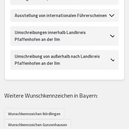
Ausstellung von internationalen Führerscheinen
Umschreibungen innerhalb Landkreis
Pfaffenhofen an der Ilm
Umschreibung von außerhalb nach Landkreis
Pfaffenhofen an der Ilm
Weitere Wunschkennzeichen in Bayern:
Wunschkennzeichen Nördlingen
Wunschkennzeichen Gunzenhausen