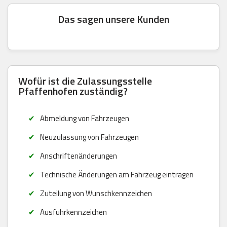
Das sagen unsere Kunden
Wofür ist die Zulassungsstelle
Pfaffenhofen zuständig?
Abmeldung von Fahrzeugen
Neuzulassung von Fahrzeugen
Anschriftenänderungen
Technische Änderungen am Fahrzeug eintragen
Zuteilung von Wunschkennzeichen
Ausfuhrkennzeichen