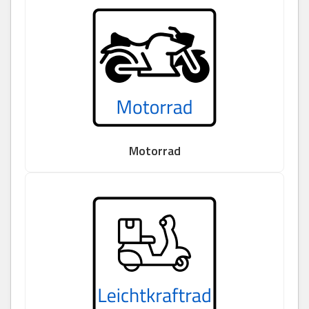
Motorrad