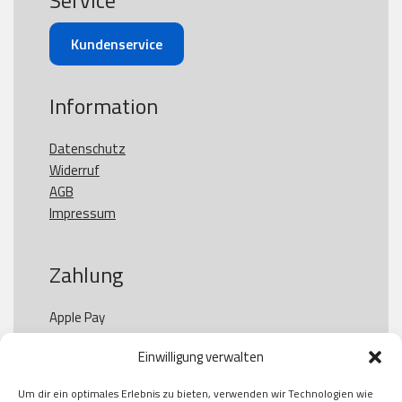
Service
Kundenservice
Information
Datenschutz
Widerruf
AGB
Impressum
Zahlung
Apple Pay

Paypal

Einwilligung verwalten
GooglePay

Visa

Um dir ein optimales Erlebnis zu bieten, verwenden wir Technologien wie