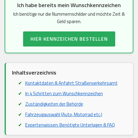
Ich habe bereits mein Wunschkennzeichen
Ich benötige nur die Nummernschilder und möchte Zeit &
Geld sparen.
HIER KENNZEICHEN BESTELLEN
Inhaltsverzeichnis
Kontaktdaten & Anfahrt Straßenverkehrsamt
In 4 Schritten zum Wunschkennzeichen
Zuständigkeiten der Behörde
Fahrzeugauswahl (Auto, Motorrad etc.)
Expertenwissen: Benötigte Unterlagen & FAQ