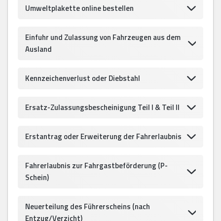
Umweltplakette online bestellen
Einfuhr und Zulassung von Fahrzeugen aus dem
Ausland
Kennzeichenverlust oder Diebstahl
Ersatz-Zulassungsbescheinigung Teil I & Teil II
Erstantrag oder Erweiterung der Fahrerlaubnis
Fahrerlaubnis zur Fahrgastbeförderung (P-
Schein)
Neuerteilung des Führerscheins (nach
Entzug/Verzicht)