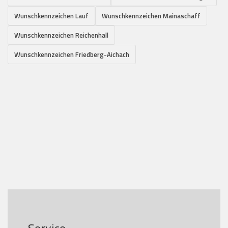
Wunschkennzeichen Lauf
Wunschkennzeichen Mainaschaff
Wunschkennzeichen Reichenhall
Wunschkennzeichen Friedberg-Aichach