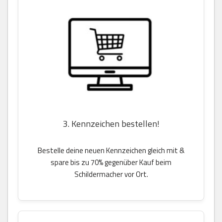
3. Kennzeichen bestellen!
Bestelle deine neuen Kennzeichen gleich mit &
spare bis zu 70% gegenüber Kauf beim
Schildermacher vor Ort.