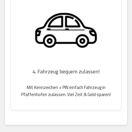
4. Fahrzeug bequem zulassen!
Mit Kennzeichen + PIN einfach Fahrzeug in
Pfaffenhofen zulassen. Viel Zeit & Geld sparen!