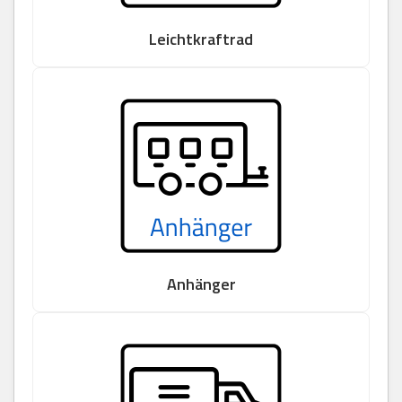
Leichtkraftrad
Anhänger