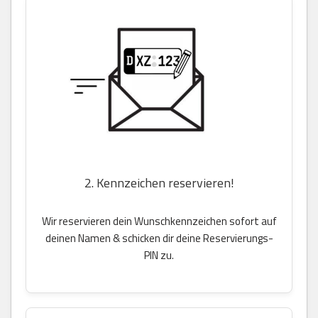
2. Kennzeichen reservieren!
Wir reservieren dein Wunschkennzeichen sofort auf
deinen Namen & schicken dir deine Reservierungs-
PIN zu.