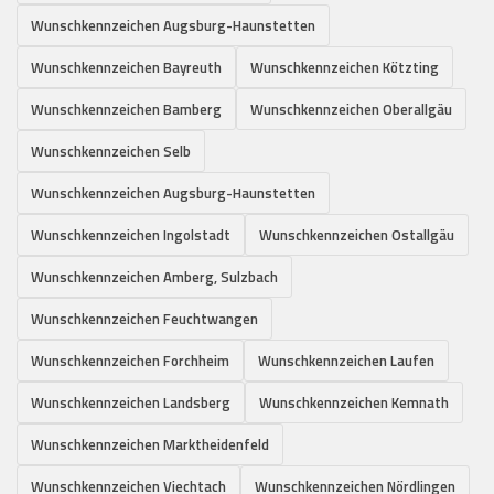
Wunschkennzeichen Augsburg-Haunstetten
Wunschkennzeichen Bayreuth
Wunschkennzeichen Kötzting
Wunschkennzeichen Bamberg
Wunschkennzeichen Oberallgäu
Wunschkennzeichen Selb
Wunschkennzeichen Augsburg-Haunstetten
Wunschkennzeichen Ingolstadt
Wunschkennzeichen Ostallgäu
Wunschkennzeichen Amberg, Sulzbach
Wunschkennzeichen Feuchtwangen
Wunschkennzeichen Forchheim
Wunschkennzeichen Laufen
Wunschkennzeichen Landsberg
Wunschkennzeichen Kemnath
Wunschkennzeichen Marktheidenfeld
Wunschkennzeichen Viechtach
Wunschkennzeichen Nördlingen