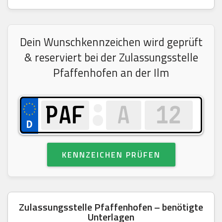
Dein Wunschkennzeichen wird geprüft
& reserviert bei der Zulassungsstelle
Pfaffenhofen an der Ilm
KENNZEICHEN PRÜFEN
Zulassungsstelle Pfaffenhofen – benötigte
Unterlagen