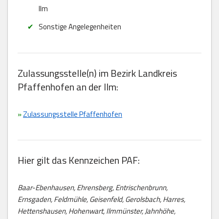
Ilm
Sonstige Angelegenheiten
Zulassungsstelle(n) im Bezirk Landkreis
Pfaffenhofen an der Ilm:
»
Zulassungsstelle Pfaffenhofen
Hier gilt das Kennzeichen PAF:
Baar-Ebenhausen, Ehrensberg, Entrischenbrunn,
Ernsgaden, Feldmühle, Geisenfeld, Gerolsbach, Harres,
Hettenshausen, Hohenwart, Ilmmünster, Jahnhöhe,