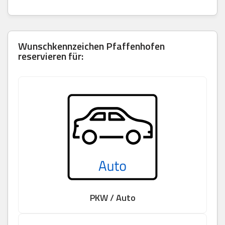
Wunschkennzeichen Pfaffenhofen
reservieren für:
PKW / Auto