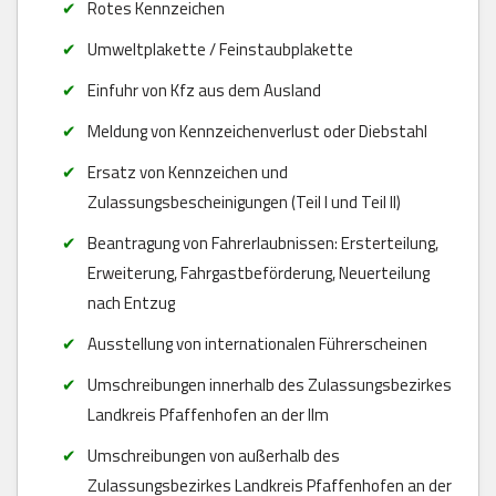
Rotes Kennzeichen
Umweltplakette / Feinstaubplakette
Einfuhr von Kfz aus dem Ausland
Meldung von Kennzeichenverlust oder Diebstahl
Ersatz von Kennzeichen und
Zulassungsbescheinigungen (Teil I und Teil II)
Beantragung von Fahrerlaubnissen: Ersterteilung,
Erweiterung, Fahrgastbeförderung, Neuerteilung
nach Entzug
Ausstellung von internationalen Führerscheinen
Umschreibungen innerhalb des Zulassungsbezirkes
Landkreis Pfaffenhofen an der Ilm
Umschreibungen von außerhalb des
Zulassungsbezirkes Landkreis Pfaffenhofen an der