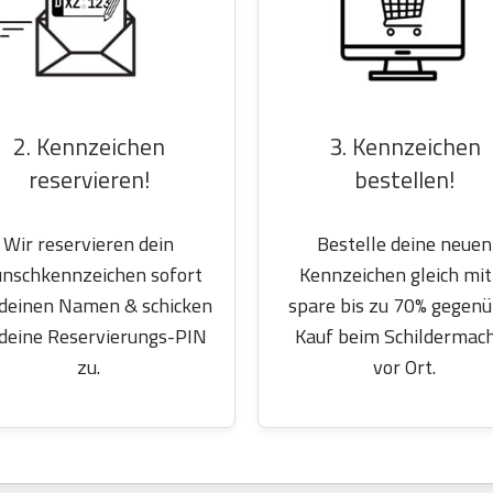
2. Kennzeichen
3. Kennzeichen
reservieren!
bestellen!
Wir reservieren dein
Bestelle deine neuen
nschkennzeichen sofort
Kennzeichen gleich mit
 deinen Namen & schicken
spare bis zu 70% gegen
 deine Reservierungs-PIN
Kauf beim Schildermac
zu.
vor Ort.