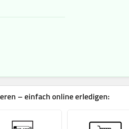
ren – einfach online erledigen: