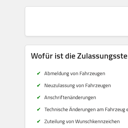
Wofür ist die Zulassungsste
Abmeldung von Fahrzeugen
Neuzulassung von Fahrzeugen
Anschriftenänderungen
Technische Änderungen am Fahrzeug 
Zuteilung von Wunschkennzeichen