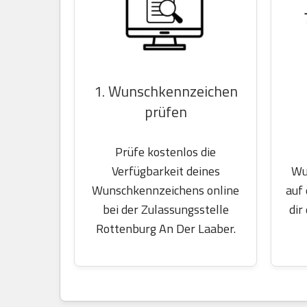
1. Wunschkennzeichen
prüfen
Prüfe kostenlos die
Wu
Verfügbarkeit deines
auf
Wunschkennzeichens online
dir
bei der Zulassungsstelle
Rottenburg An Der Laaber.