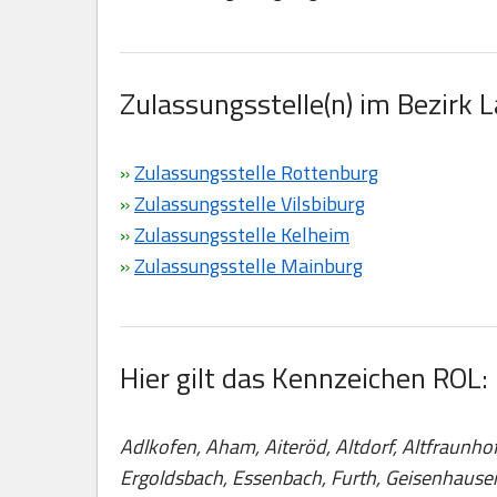
Zulassungsstelle(n) im Bezirk 
»
Zulassungsstelle Rottenburg
»
Zulassungsstelle Vilsbiburg
»
Zulassungsstelle Kelheim
»
Zulassungsstelle Mainburg
Hier gilt das Kennzeichen ROL:
Adlkofen, Aham, Aiteröd, Altdorf, Altfraunho
Ergoldsbach, Essenbach, Furth, Geisenhause