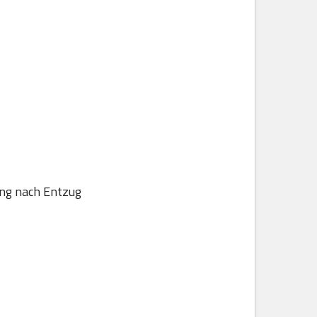
ung nach Entzug