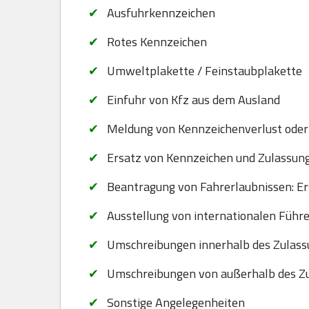
Ausfuhrkennzeichen
Rotes Kennzeichen
Umweltplakette / Feinstaubplakette
Einfuhr von Kfz aus dem Ausland
Meldung von Kennzeichenverlust oder
Ersatz von Kennzeichen und Zulassungsb
Beantragung von Fahrerlaubnissen: Er
Ausstellung von internationalen Führ
Umschreibungen innerhalb des Zulass
Umschreibungen von außerhalb des Zu
Sonstige Angelegenheiten