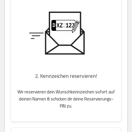
2. Kennzeichen reservieren!
Wir reservieren dein Wunschkennzeichen sofort auf
deinen Namen & schicken dir deine Reservierungs-
PIN zu.