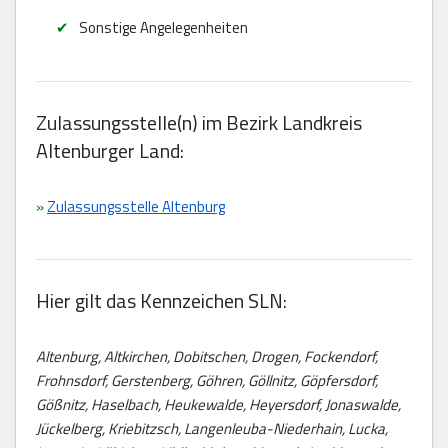
Sonstige Angelegenheiten
Zulassungsstelle(n) im Bezirk Landkreis
Altenburger Land:
»
Zulassungsstelle Altenburg
Hier gilt das Kennzeichen SLN:
Altenburg, Altkirchen, Dobitschen, Drogen, Fockendorf,
Frohnsdorf, Gerstenberg, Göhren, Göllnitz, Göpfersdorf,
Gößnitz, Haselbach, Heukewalde, Heyersdorf, Jonaswalde,
Jückelberg, Kriebitzsch, Langenleuba-Niederhain, Lucka,