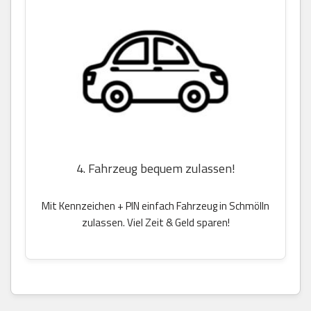
4. Fahrzeug bequem zulassen!
Mit Kennzeichen + PIN einfach Fahrzeug in Schmölln
zulassen. Viel Zeit & Geld sparen!