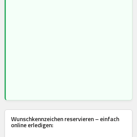
Wunschkennzeichen reservieren – einfach
online erledigen: