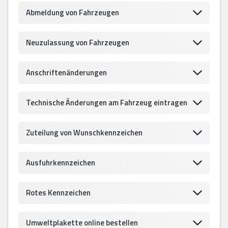
Abmeldung von Fahrzeugen
Neuzulassung von Fahrzeugen
Anschriftenänderungen
Technische Änderungen am Fahrzeug eintragen
Zuteilung von Wunschkennzeichen
Ausfuhrkennzeichen
Rotes Kennzeichen
Umweltplakette online bestellen