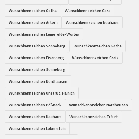
Wunschkennzeichen Gotha
Wunschkennzeichen Gera
Wunschkennzeichen Artern
Wunschkennzeichen Neuhaus
Wunschkennzeichen Leinefelde-Worbis
Wunschkennzeichen Sonneberg
Wunschkennzeichen Gotha
Wunschkennzeichen Eisenberg
Wunschkennzeichen Greiz
Wunschkennzeichen Sonneberg
Wunschkennzeichen Nordhausen
Wunschkennzeichen Unstrut, Hainich
Wunschkennzeichen Pößneck
Wunschkennzeichen Nordhausen
Wunschkennzeichen Neuhaus
Wunschkennzeichen Erfurt
Wunschkennzeichen Lobenstein