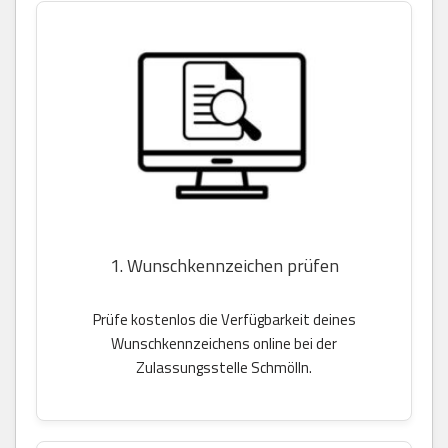
1. Wunschkennzeichen prüfen
Prüfe kostenlos die Verfügbarkeit deines
Wunschkennzeichens online bei der
Zulassungsstelle Schmölln.