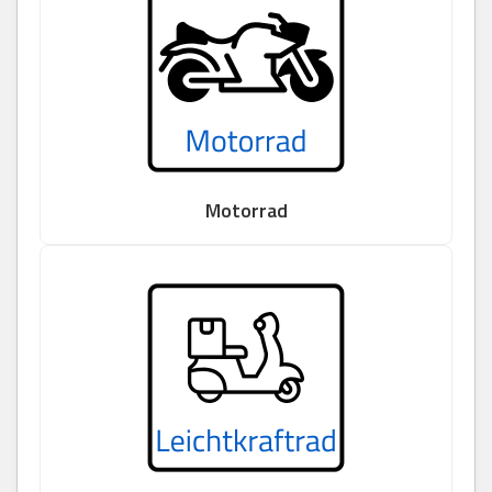
Motorrad