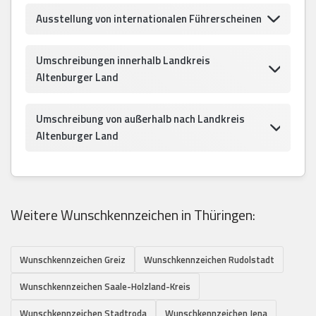
Ausstellung von internationalen Führerscheinen
Umschreibungen innerhalb Landkreis
Altenburger Land
Umschreibung von außerhalb nach Landkreis
Altenburger Land
Weitere Wunschkennzeichen in Thüringen:
Wunschkennzeichen Greiz
Wunschkennzeichen Rudolstadt
Wunschkennzeichen Saale-Holzland-Kreis
Wunschkennzeichen Stadtroda
Wunschkennzeichen Jena