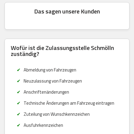
Das sagen unsere Kunden
Wofür ist die Zulassungsstelle Schmölln
zuständig?
Abmeldung von Fahrzeugen
Neuzulassung von Fahrzeugen
Anschriftenänderungen
Technische Änderungen am Fahrzeug eintragen
Zuteilung von Wunschkennzeichen
Ausfuhrkennzeichen