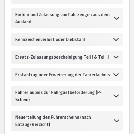
Einfuhr und Zulassung von Fahrzeugen aus dem
Ausland
Kennzeichenverlust oder Diebstahl
Ersatz-Zulassungsbescheinigung Teil I & Teil II
Erstantrag oder Erweiterung der Fahrerlaubnis
Fahrerlaubnis zur Fahrgastbeförderung (P-
Schein)
Neuerteilung des Führerscheins (nach
Entzug/Verzicht)