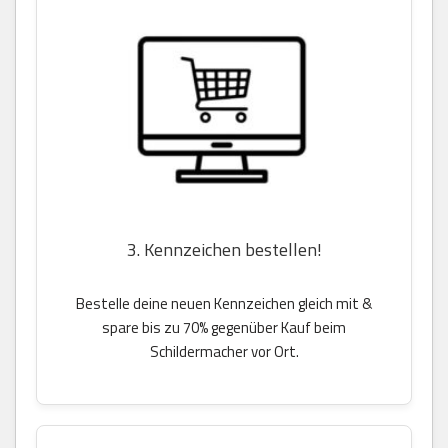
3. Kennzeichen bestellen!
Bestelle deine neuen Kennzeichen gleich mit &
spare bis zu 70% gegenüber Kauf beim
Schildermacher vor Ort.