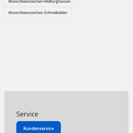
Wunschkennzeichen Hildburghausen
Wunschkennzeichen Schmalkalden
Service
Kundenservice