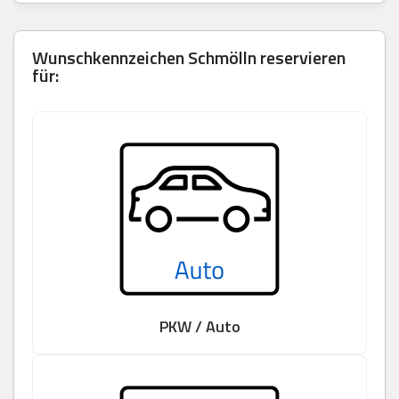
Wunschkennzeichen Schmölln reservieren
für:
PKW / Auto