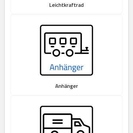
Leichtkraftrad
Anhänger