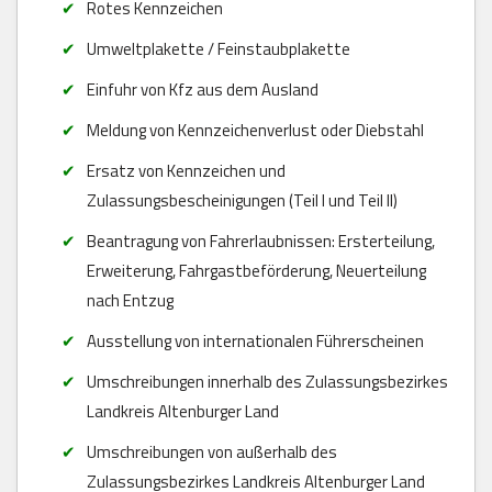
Rotes Kennzeichen
Umweltplakette / Feinstaubplakette
Einfuhr von Kfz aus dem Ausland
Meldung von Kennzeichenverlust oder Diebstahl
Ersatz von Kennzeichen und
Zulassungsbescheinigungen (Teil I und Teil II)
Beantragung von Fahrerlaubnissen: Ersterteilung,
Erweiterung, Fahrgastbeförderung, Neuerteilung
nach Entzug
Ausstellung von internationalen Führerscheinen
Umschreibungen innerhalb des Zulassungsbezirkes
Landkreis Altenburger Land
Umschreibungen von außerhalb des
Zulassungsbezirkes Landkreis Altenburger Land