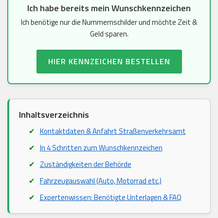
Ich habe bereits mein Wunschkennzeichen
Ich benötige nur die Nummernschilder und möchte Zeit &
Geld sparen.
HIER KENNZEICHEN BESTELLEN
Inhaltsverzeichnis
Kontaktdaten & Anfahrt Straßenverkehrsamt
In 4 Schritten zum Wunschkennzeichen
Zuständigkeiten der Behörde
Fahrzeugauswahl (Auto, Motorrad etc.)
Expertenwissen: Benötigte Unterlagen & FAQ