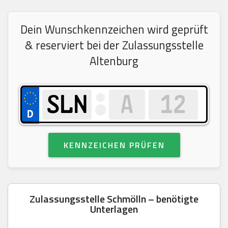
Dein Wunschkennzeichen wird geprüft
& reserviert bei der Zulassungsstelle
Altenburg
KENNZEICHEN PRÜFEN
Zulassungsstelle Schmölln – benötigte
Unterlagen