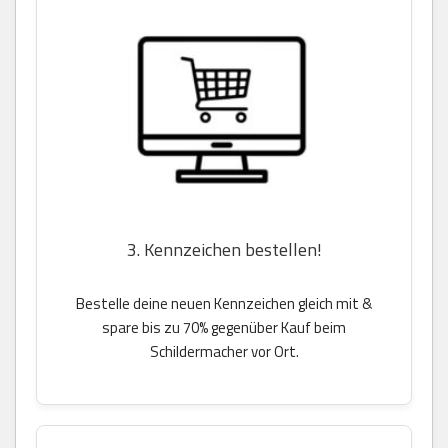
3. Kennzeichen bestellen!
Bestelle deine neuen Kennzeichen gleich mit &
spare bis zu 70% gegenüber Kauf beim
Schildermacher vor Ort.