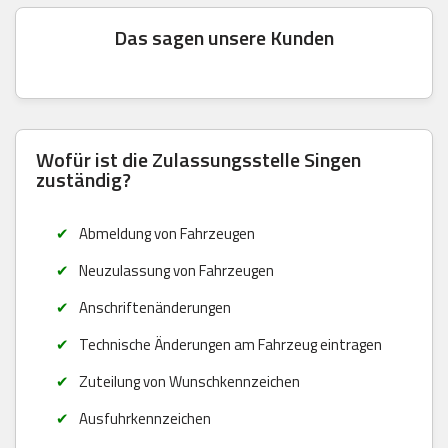
Das sagen unsere Kunden
Wofür ist die Zulassungsstelle Singen
zuständig?
Abmeldung von Fahrzeugen
Neuzulassung von Fahrzeugen
Anschriftenänderungen
Technische Änderungen am Fahrzeug eintragen
Zuteilung von Wunschkennzeichen
Ausfuhrkennzeichen