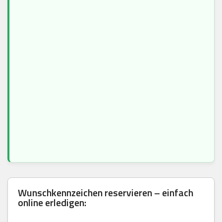
Wunschkennzeichen reservieren – einfach
online erledigen: