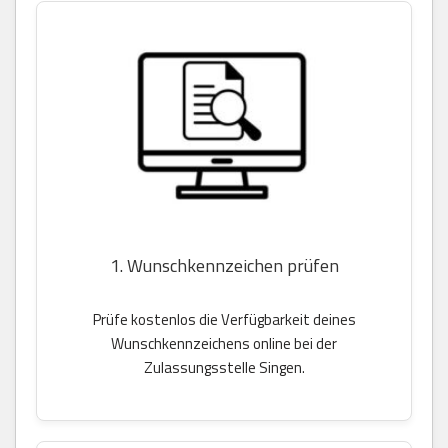
1. Wunschkennzeichen prüfen
Prüfe kostenlos die Verfügbarkeit deines
Wunschkennzeichens online bei der
Zulassungsstelle Singen.