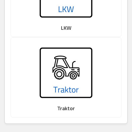
LKW
Traktor