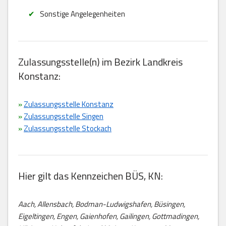
Sonstige Angelegenheiten
Zulassungsstelle(n) im Bezirk Landkreis
Konstanz:
»
Zulassungsstelle Konstanz
»
Zulassungsstelle Singen
»
Zulassungsstelle Stockach
Hier gilt das Kennzeichen BÜS, KN:
Aach, Allensbach, Bodman-Ludwigshafen, Büsingen,
Eigeltingen, Engen, Gaienhofen, Gailingen, Gottmadingen,