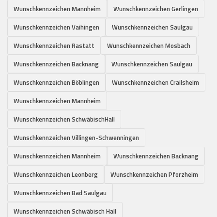
Wunschkennzeichen Mannheim
Wunschkennzeichen Gerlingen
Wunschkennzeichen Vaihingen
Wunschkennzeichen Saulgau
Wunschkennzeichen Rastatt
Wunschkennzeichen Mosbach
Wunschkennzeichen Backnang
Wunschkennzeichen Saulgau
Wunschkennzeichen Böblingen
Wunschkennzeichen Crailsheim
Wunschkennzeichen Mannheim
Wunschkennzeichen SchwäbischHall
Wunschkennzeichen Villingen-Schwenningen
Wunschkennzeichen Mannheim
Wunschkennzeichen Backnang
Wunschkennzeichen Leonberg
Wunschkennzeichen Pforzheim
Wunschkennzeichen Bad Saulgau
Wunschkennzeichen Schwäbisch Hall