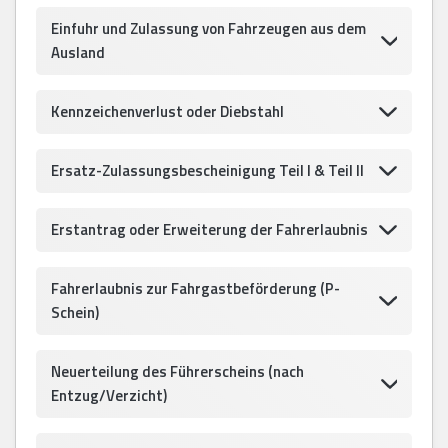
Einfuhr und Zulassung von Fahrzeugen aus dem
Ausland
Kennzeichenverlust oder Diebstahl
Ersatz-Zulassungsbescheinigung Teil I & Teil II
Erstantrag oder Erweiterung der Fahrerlaubnis
Fahrerlaubnis zur Fahrgastbeförderung (P-
Schein)
Neuerteilung des Führerscheins (nach
Entzug/Verzicht)