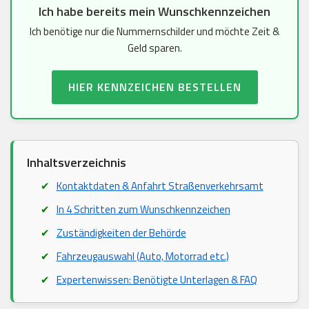
Ich habe bereits mein Wunschkennzeichen
Ich benötige nur die Nummernschilder und möchte Zeit &
Geld sparen.
HIER KENNZEICHEN BESTELLEN
Inhaltsverzeichnis
Kontaktdaten & Anfahrt Straßenverkehrsamt
In 4 Schritten zum Wunschkennzeichen
Zuständigkeiten der Behörde
Fahrzeugauswahl (Auto, Motorrad etc.)
Expertenwissen: Benötigte Unterlagen & FAQ