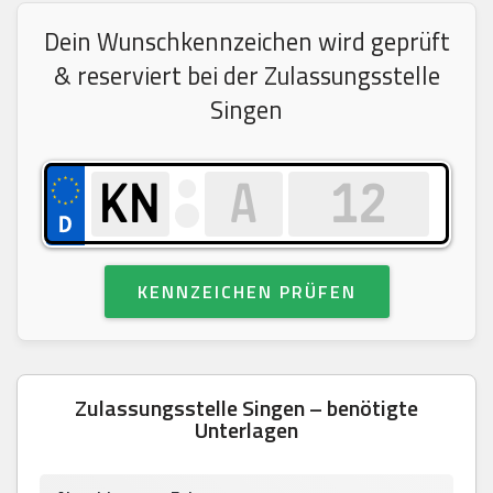
Dein Wunschkennzeichen wird geprüft
& reserviert bei der Zulassungsstelle
Singen
KENNZEICHEN PRÜFEN
Zulassungsstelle Singen – benötigte
Unterlagen