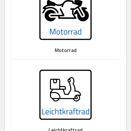
Motorrad
Leichtkraftrad