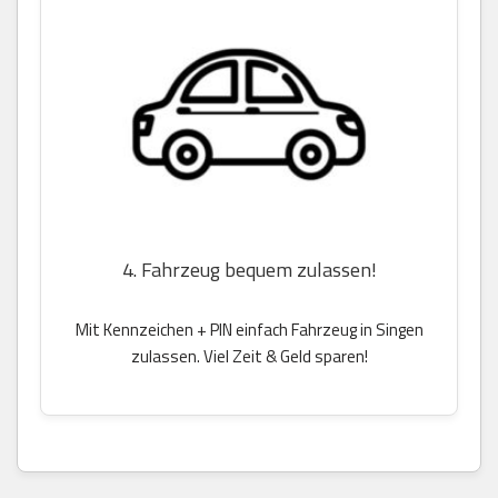
4. Fahrzeug bequem zulassen!
Mit Kennzeichen + PIN einfach Fahrzeug in Singen
zulassen. Viel Zeit & Geld sparen!