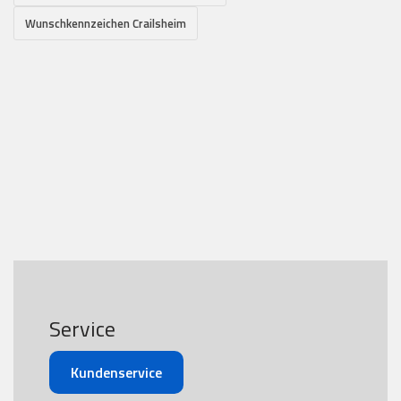
Wunschkennzeichen Crailsheim
Service
Kundenservice