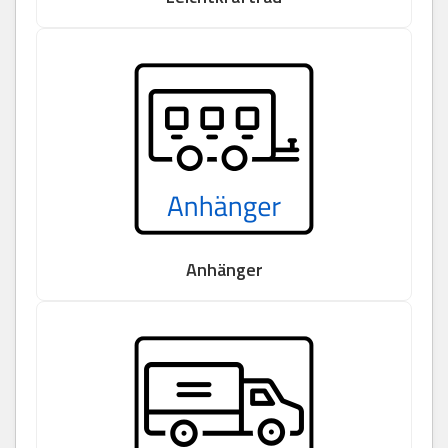
Anhänger