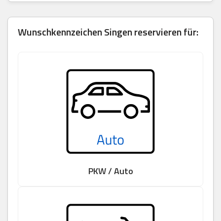
Wunschkennzeichen Singen reservieren für:
PKW / Auto