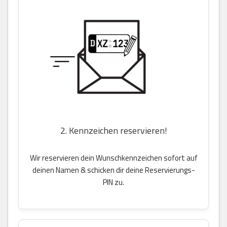
2. Kennzeichen reservieren!
Wir reservieren dein Wunschkennzeichen sofort auf
deinen Namen & schicken dir deine Reservierungs-
PIN zu.