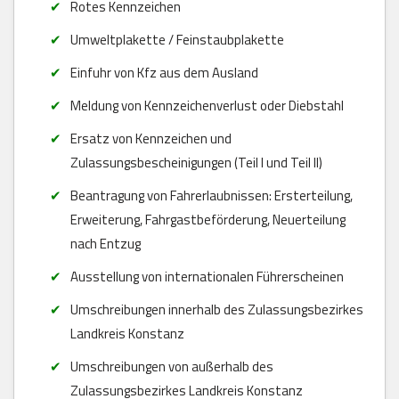
Rotes Kennzeichen
Umweltplakette / Feinstaubplakette
Einfuhr von Kfz aus dem Ausland
Meldung von Kennzeichenverlust oder Diebstahl
Ersatz von Kennzeichen und
Zulassungsbescheinigungen (Teil I und Teil II)
Beantragung von Fahrerlaubnissen: Ersterteilung,
Erweiterung, Fahrgastbeförderung, Neuerteilung
nach Entzug
Ausstellung von internationalen Führerscheinen
Umschreibungen innerhalb des Zulassungsbezirkes
Landkreis Konstanz
Umschreibungen von außerhalb des
Zulassungsbezirkes Landkreis Konstanz