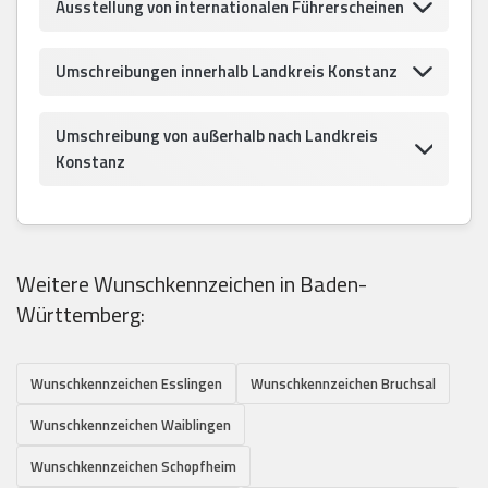
Ausstellung von internationalen Führerscheinen
Umschreibungen innerhalb Landkreis Konstanz
Umschreibung von außerhalb nach Landkreis
Konstanz
Weitere Wunschkennzeichen in Baden-
Württemberg:
Wunschkennzeichen Esslingen
Wunschkennzeichen Bruchsal
Wunschkennzeichen Waiblingen
Wunschkennzeichen Schopfheim