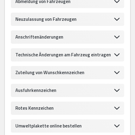
Abmeldung von Fahrzeugen
Neuzulassung von Fahrzeugen
Anschriftenänderungen
Technische Änderungen am Fahrzeug eintragen
Zuteilung von Wunschkennzeichen
Ausfuhrkennzeichen
Rotes Kennzeichen
Umweltplakette online bestellen