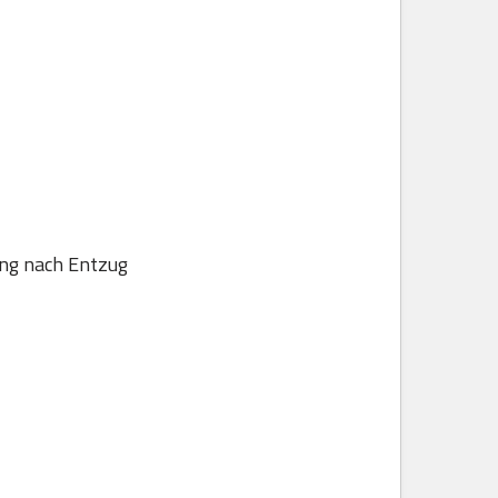
ung nach Entzug