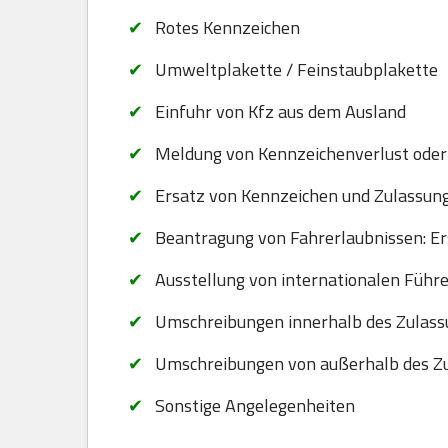
Rotes Kennzeichen
Umweltplakette / Feinstaubplakette
Einfuhr von Kfz aus dem Ausland
Meldung von Kennzeichenverlust oder
Ersatz von Kennzeichen und Zulassungsb
Beantragung von Fahrerlaubnissen: Er
Ausstellung von internationalen Führ
Umschreibungen innerhalb des Zulass
Umschreibungen von außerhalb des Zu
Sonstige Angelegenheiten