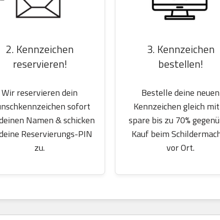
2. Kennzeichen
3. Kennzeichen
reservieren!
bestellen!
Wir reservieren dein
Bestelle deine neuen
nschkennzeichen sofort
Kennzeichen gleich mit
 deinen Namen & schicken
spare bis zu 70% gegen
 deine Reservierungs-PIN
Kauf beim Schildermac
zu.
vor Ort.