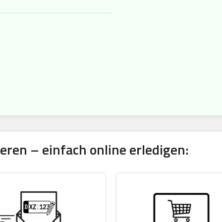
ren – einfach online erledigen: