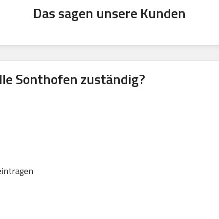
Das sagen unsere Kunden
lle Sonthofen zuständig?
eintragen