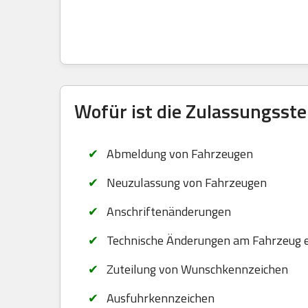
Wofür ist die Zulassungsste
Abmeldung von Fahrzeugen
Neuzulassung von Fahrzeugen
Anschriftenänderungen
Technische Änderungen am Fahrzeug 
Zuteilung von Wunschkennzeichen
Ausfuhrkennzeichen