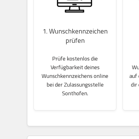
1. Wunschkennzeichen
prüfen
Prüfe kostenlos die
Wu
Verfügbarkeit deines
auf
Wunschkennzeichens online
dir
bei der Zulassungsstelle
Sonthofen.