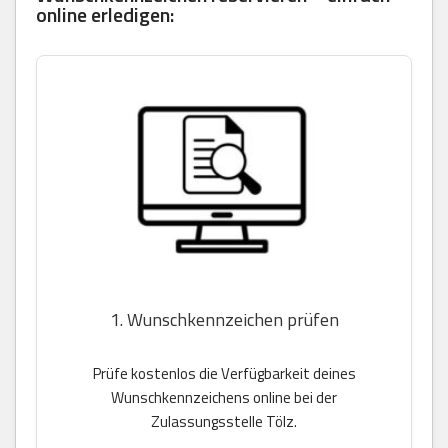
online erledigen:
1. Wunschkennzeichen prüfen
Prüfe kostenlos die Verfügbarkeit deines
Wunschkennzeichens online bei der
Zulassungsstelle Tölz.