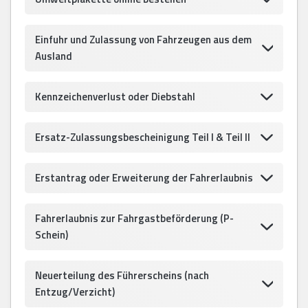
Einfuhr und Zulassung von Fahrzeugen aus dem
Ausland
Kennzeichenverlust oder Diebstahl
Ersatz-Zulassungsbescheinigung Teil I & Teil II
Erstantrag oder Erweiterung der Fahrerlaubnis
Fahrerlaubnis zur Fahrgastbeförderung (P-
Schein)
Neuerteilung des Führerscheins (nach
Entzug/Verzicht)