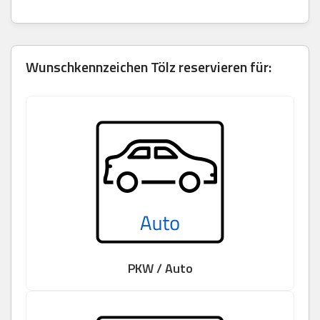
Wunschkennzeichen Tölz reservieren für:
PKW / Auto