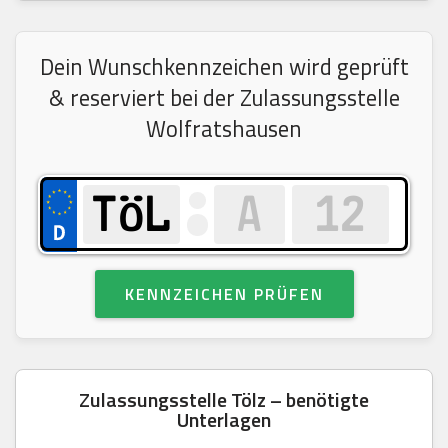
Dein Wunschkennzeichen wird geprüft
& reserviert bei der Zulassungsstelle
Wolfratshausen
KENNZEICHEN PRÜFEN
Zulassungsstelle Tölz – benötigte
Unterlagen