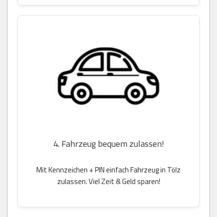
4. Fahrzeug bequem zulassen!
Mit Kennzeichen + PIN einfach Fahrzeug in Tölz
zulassen. Viel Zeit & Geld sparen!