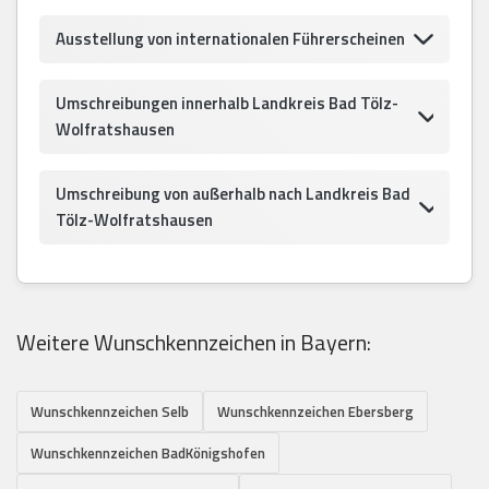
Ausstellung von internationalen Führerscheinen
Umschreibungen innerhalb Landkreis Bad Tölz-
Wolfratshausen
Umschreibung von außerhalb nach Landkreis Bad
Tölz-Wolfratshausen
Weitere Wunschkennzeichen in Bayern:
Wunschkennzeichen Selb
Wunschkennzeichen Ebersberg
Wunschkennzeichen BadKönigshofen