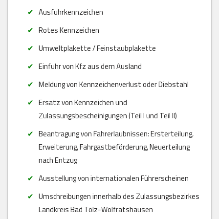
Ausfuhrkennzeichen
Rotes Kennzeichen
Umweltplakette / Feinstaubplakette
Einfuhr von Kfz aus dem Ausland
Meldung von Kennzeichenverlust oder Diebstahl
Ersatz von Kennzeichen und
Zulassungsbescheinigungen (Teil I und Teil II)
Beantragung von Fahrerlaubnissen: Ersterteilung,
Erweiterung, Fahrgastbeförderung, Neuerteilung
nach Entzug
Ausstellung von internationalen Führerscheinen
Umschreibungen innerhalb des Zulassungsbezirkes
Landkreis Bad Tölz-Wolfratshausen