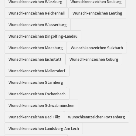
Wunschkennzeichen Würzburg
Wunschkennzeichen Neuburg
Wunschkennzeichen Reichenhall
Wunschkennzeichen Lenting
Wunschkennzeichen Wasserburg
Wunschkennzeichen Dingolfing-Landau
Wunschkennzeichen Moosburg
Wunschkennzeichen Sulzbach
Wunschkennzeichen Eichstätt
Wunschkennzeichen Coburg
Wunschkennzeichen Mallersdorf
Wunschkennzeichen Starnberg
Wunschkennzeichen Eschenbach
Wunschkennzeichen Schwabmünchen
Wunschkennzeichen Bad Tölz
Wunschkennzeichen Rottenburg
Wunschkennzeichen Landsberg Am Lech