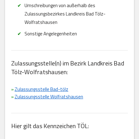
Umschreibungen von außerhalb des
Zulassungsbezirkes Landkreis Bad Tölz-
Wolfratshausen
Sonstige Angelegenheiten
Zulassungsstelle(n) im Bezirk Landkreis Bad
Tölz-Wolfratshausen:
»
Zulassungsstelle Bad-tölz
»
Zulassungsstelle Wolfratshausen
Hier gilt das Kennzeichen TÖL: