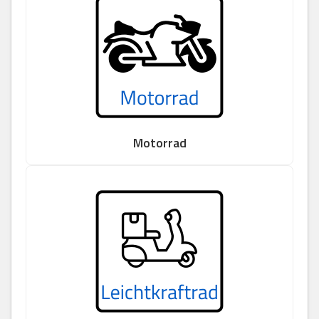
Motorrad