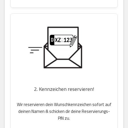
2. Kennzeichen reservieren!
Wir reservieren dein Wunschkennzeichen sofort auf
deinen Namen & schicken dir deine Reservierungs-
PIN zu.