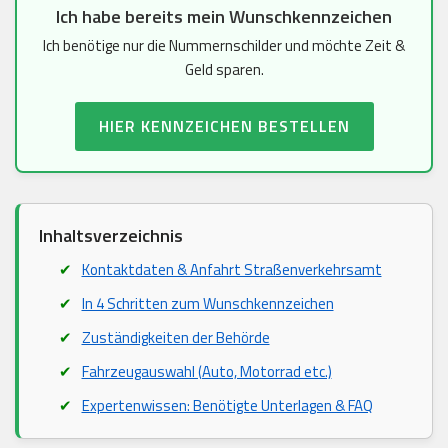
Ich habe bereits mein Wunschkennzeichen
Ich benötige nur die Nummernschilder und möchte Zeit &
Geld sparen.
HIER KENNZEICHEN BESTELLEN
Inhaltsverzeichnis
Kontaktdaten & Anfahrt Straßenverkehrsamt
In 4 Schritten zum Wunschkennzeichen
Zuständigkeiten der Behörde
Fahrzeugauswahl (Auto, Motorrad etc.)
Expertenwissen: Benötigte Unterlagen & FAQ