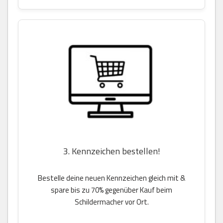
3. Kennzeichen bestellen!
Bestelle deine neuen Kennzeichen gleich mit &
spare bis zu 70% gegenüber Kauf beim
Schildermacher vor Ort.