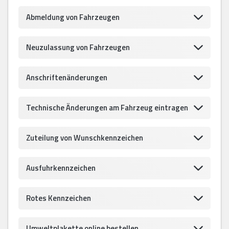
Abmeldung von Fahrzeugen
Neuzulassung von Fahrzeugen
Anschriftenänderungen
Technische Änderungen am Fahrzeug eintragen
Zuteilung von Wunschkennzeichen
Ausfuhrkennzeichen
Rotes Kennzeichen
Umweltplakette online bestellen