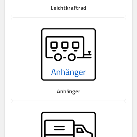
Leichtkraftrad
Anhänger