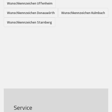
Wunschkennzeichen Uffenheim
Wunschkennzeichen Donauwörth
Wunschkennzeichen Kulmbach
Wunschkennzeichen Starnberg
Service