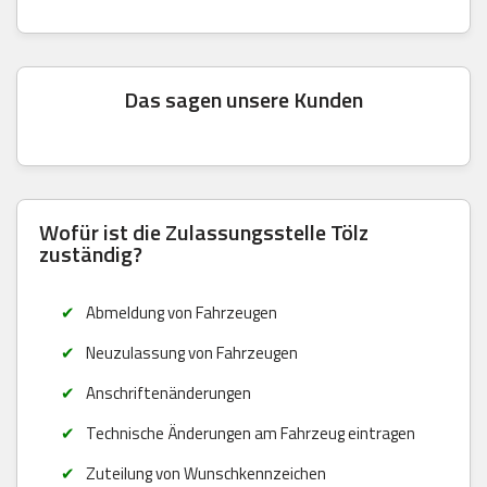
Das sagen unsere Kunden
Wofür ist die Zulassungsstelle Tölz
zuständig?
Abmeldung von Fahrzeugen
Neuzulassung von Fahrzeugen
Anschriftenänderungen
Technische Änderungen am Fahrzeug eintragen
Zuteilung von Wunschkennzeichen