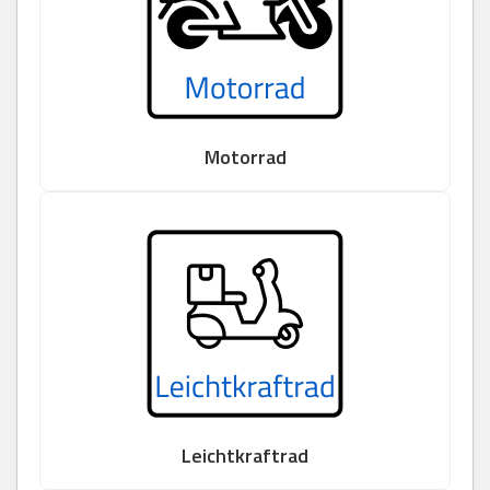
Motorrad
Leichtkraftrad