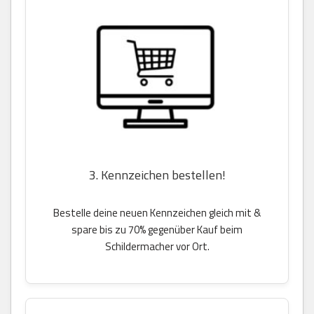
3. Kennzeichen bestellen!
Bestelle deine neuen Kennzeichen gleich mit &
spare bis zu 70% gegenüber Kauf beim
Schildermacher vor Ort.