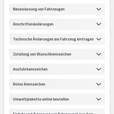
Neuzulassung von Fahrzeugen
Anschriftenänderungen
Technische Änderungen am Fahrzeug eintragen
Zuteilung von Wunschkennzeichen
Ausfuhrkennzeichen
Rotes Kennzeichen
Umweltplakette online bestellen