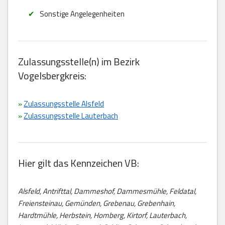
Sonstige Angelegenheiten
Zulassungsstelle(n) im Bezirk
Vogelsbergkreis:
»
Zulassungsstelle Alsfeld
»
Zulassungsstelle Lauterbach
Hier gilt das Kennzeichen VB:
Alsfeld, Antrifttal, Dammeshof, Dammesmühle, Feldatal,
Freiensteinau, Gemünden, Grebenau, Grebenhain,
Hardtmühle, Herbstein, Homberg, Kirtorf, Lauterbach,