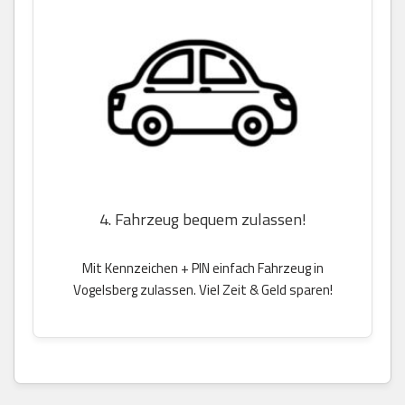
4. Fahrzeug bequem zulassen!
Mit Kennzeichen + PIN einfach Fahrzeug in
Vogelsberg zulassen. Viel Zeit & Geld sparen!