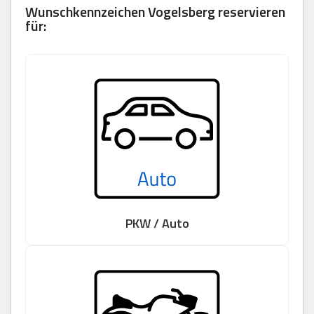
Wunschkennzeichen Vogelsberg reservieren
für:
PKW / Auto