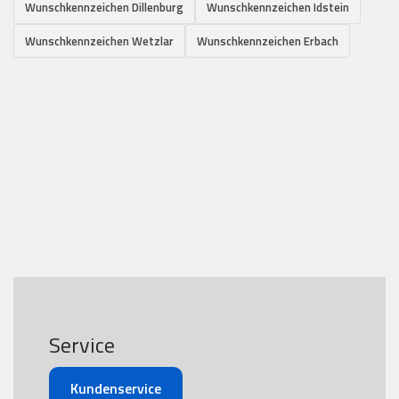
Wunschkennzeichen Dillenburg
Wunschkennzeichen Idstein
Wunschkennzeichen Wetzlar
Wunschkennzeichen Erbach
Service
Kundenservice