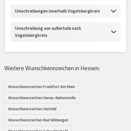
Umschreibungen innerhalb Vogelsbergkreis
Umschreibung von außerhalb nach
Vogelsbergkreis
Weitere Wunschkennzeichen in Hessen:
Wunschkennzeichen Frankfurt Am Main
Wunschkennzeichen Hanau-Nebenstelle
Wunschkennzeichen Hünfeld
Wunschkennzeichen Bad Wildungen
Wunschkennzeichen Schwalmstadt