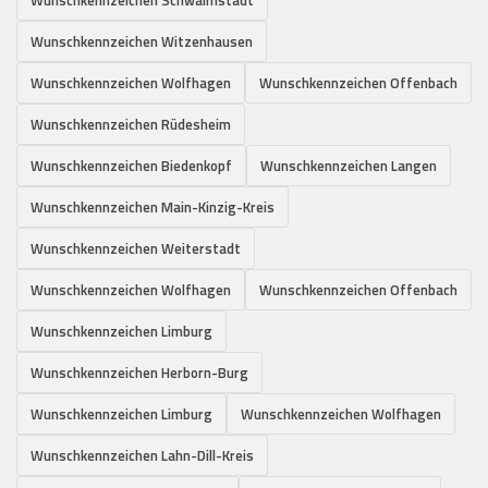
Wunschkennzeichen Witzenhausen
Wunschkennzeichen Wolfhagen
Wunschkennzeichen Offenbach
Wunschkennzeichen Rüdesheim
Wunschkennzeichen Biedenkopf
Wunschkennzeichen Langen
Wunschkennzeichen Main-Kinzig-Kreis
Wunschkennzeichen Weiterstadt
Wunschkennzeichen Wolfhagen
Wunschkennzeichen Offenbach
Wunschkennzeichen Limburg
Wunschkennzeichen Herborn-Burg
Wunschkennzeichen Limburg
Wunschkennzeichen Wolfhagen
Wunschkennzeichen Lahn-Dill-Kreis