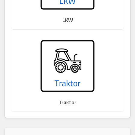
LKW
Traktor