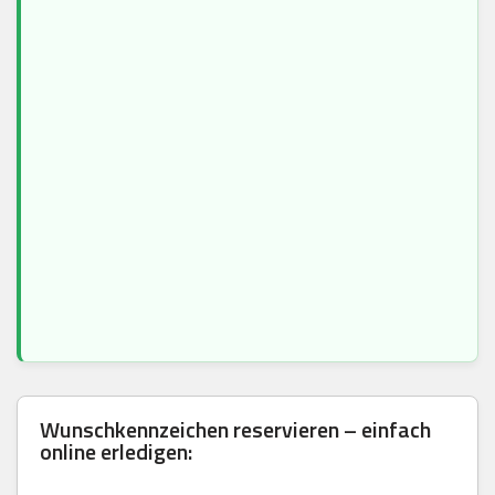
Wunschkennzeichen reservieren – einfach
online erledigen: