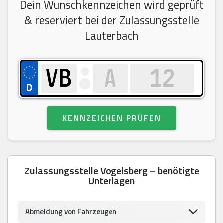
Dein Wunschkennzeichen wird geprüft
& reserviert bei der Zulassungsstelle
Lauterbach
KENNZEICHEN PRÜFEN
Zulassungsstelle Vogelsberg – benötigte
Unterlagen
Abmeldung von Fahrzeugen