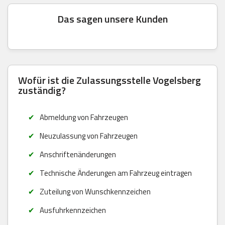
Das sagen unsere Kunden
Wofür ist die Zulassungsstelle Vogelsberg
zuständig?
Abmeldung von Fahrzeugen
Neuzulassung von Fahrzeugen
Anschriftenänderungen
Technische Änderungen am Fahrzeug eintragen
Zuteilung von Wunschkennzeichen
Ausfuhrkennzeichen