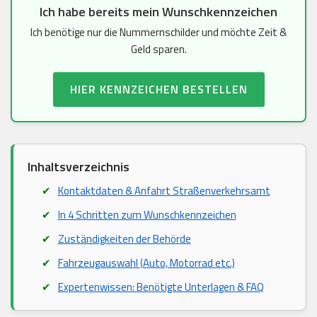
Ich habe bereits mein Wunschkennzeichen
Ich benötige nur die Nummernschilder und möchte Zeit &
Geld sparen.
HIER KENNZEICHEN BESTELLEN
Inhaltsverzeichnis
Kontaktdaten & Anfahrt Straßenverkehrsamt
In 4 Schritten zum Wunschkennzeichen
Zuständigkeiten der Behörde
Fahrzeugauswahl (Auto, Motorrad etc.)
Expertenwissen: Benötigte Unterlagen & FAQ