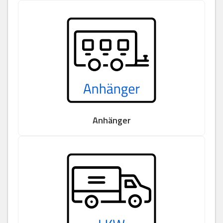
Anhänger