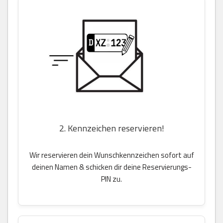
2. Kennzeichen reservieren!
Wir reservieren dein Wunschkennzeichen sofort auf
deinen Namen & schicken dir deine Reservierungs-
PIN zu.