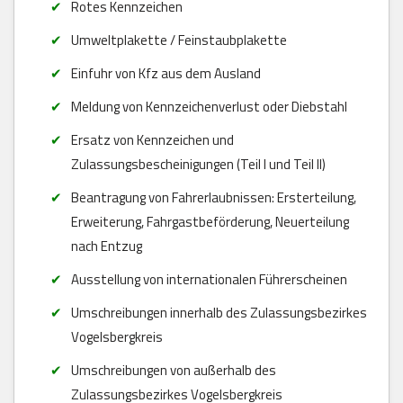
Rotes Kennzeichen
Umweltplakette / Feinstaubplakette
Einfuhr von Kfz aus dem Ausland
Meldung von Kennzeichenverlust oder Diebstahl
Ersatz von Kennzeichen und
Zulassungsbescheinigungen (Teil I und Teil II)
Beantragung von Fahrerlaubnissen: Ersterteilung,
Erweiterung, Fahrgastbeförderung, Neuerteilung
nach Entzug
Ausstellung von internationalen Führerscheinen
Umschreibungen innerhalb des Zulassungsbezirkes
Vogelsbergkreis
Umschreibungen von außerhalb des
Zulassungsbezirkes Vogelsbergkreis