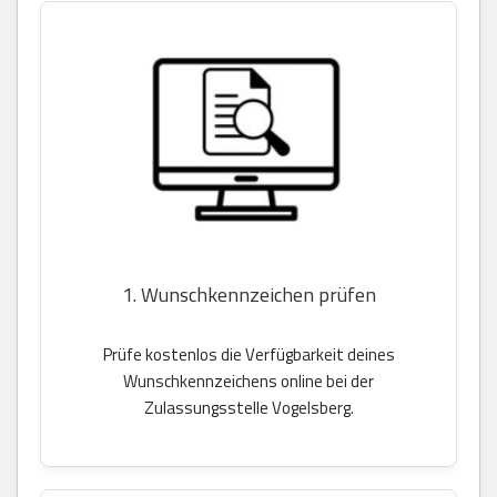
1. Wunschkennzeichen prüfen
Prüfe kostenlos die Verfügbarkeit deines
Wunschkennzeichens online bei der
Zulassungsstelle Vogelsberg.