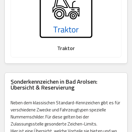
Traktor
Sonderkennzeichen in Bad Arolsen:
Übersicht & Reservierung
Neben dem klassischen Standard-Kennzeichen gibt es für
verschiedene Zwecke und Fahrzeugtypen spezielle
Nummernschilder. Für diese gelten bei der
Zulassungsstelle gesonderte Zeichen-Limits.
Hier ist eine Übersicht, welche Vorteile sie bieten und wo