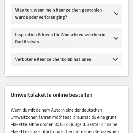
Was tun, wenn mein Kennzeichen gestohlen
wurde oder verloren ging?
Inspiration & Ideen für Wunschkennzeichen in
Bad Arolsen
Verbotene Kennzeichenkombinationen
Umweltplakette online bestellen
Wenn du mit deinem Auto in eine der deutschen
Umweltzonen fahren möchtest, brauchst du eine grüne
Plakette. Ohne drohen 80 Euro Bußgeld. Bestell dir deine
Plakette ganz einfach und sicher mit deinen Kennzeichen