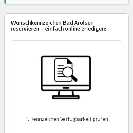
Wunschkennzeichen Bad Arolsen
reservieren – einfach online erledigen:
1. Kennzeichen Verfügbarkeit prüfen