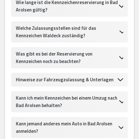
Wie lange ist die Kennzeichenreservierung in Bad
Arolsen gültig?
Welche Zulassungsstellen sind für das
Kennzeichen Waldeck zuständig?
Was gibt es bei der Reservierung von
Kennzeichen noch zu beachten?
Hinweise zur Fahrzeugzulassung & Unterlagen
Kann ich mein Kennzeichen bei einem Umzug nach
Bad Arolsen behalten?
Kann jemand anderes mein Auto in Bad Arolsen
anmelden?