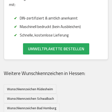
mit:
DIN-zertifiziert & amtlich anerkannt
Maschinell bedruckt (kein Ausbleichen)
Schnelle, kostenlose Lieferung
UMWELTPLAKETTE BESTELLEN
Weitere Wunschkennzeichen in Hessen:
Wunschkennzeichen Rüdesheim
Wunschkennzeichen Schwalbach
Wunschkennzeichen Bad Homburg