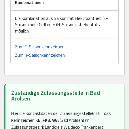
Kombinationen
Die Kombination aus Saison mit Elektroantrieb (E-
Saison) oder Oldtimer (H-Saison) ist ebenfalls
möglich.
Zum E-Saisonkennzeichen
Zum H-Saisonkennzeichen
Zuständige Zulassungsstelle in Bad
Arolsen
Hier die Kontaktdaten der Zulassungsstelle(n) für das
Kennzeichen
KB, FKB, WA
(Bad Arolsen) im
Zulassungsbezirk Landkreis Waldeck-Frankenberg,