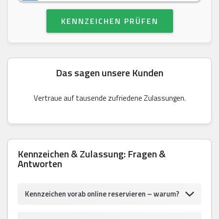
KENNZEICHEN PRÜFEN
Das sagen unsere Kunden
Vertraue auf tausende zufriedene Zulassungen.
Kennzeichen & Zulassung: Fragen &
Antworten
Kennzeichen vorab online reservieren – warum?