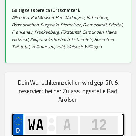
Gültigkeitsbereich (Ortschaften):
Allendorf, Bad Arolsen, Bad Wildungen, Battenberg,
Bromskirchen, Burgwald, Diemelsee, Diemelstadt, Edertal,
Frankenau, Frankenberg, Fürstental, Gemünden, Haina,
Hatzfeld, Klippmühle, Korbach, Lichtenfels, Rosenthal,
Twistetal, Volkmarsen, Vöhl, Waldeck, Willingen
Dein Wunschkennzeichen wird geprüft &
reserviert bei der Zulassungsstelle Bad
Arolsen