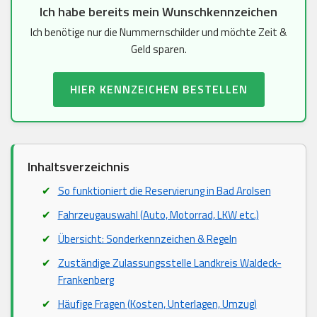
Ich habe bereits mein Wunschkennzeichen
Ich benötige nur die Nummernschilder und möchte Zeit &
Geld sparen.
HIER KENNZEICHEN BESTELLEN
Inhaltsverzeichnis
So funktioniert die Reservierung in Bad Arolsen
Fahrzeugauswahl (Auto, Motorrad, LKW etc.)
Übersicht: Sonderkennzeichen & Regeln
Zuständige Zulassungsstelle Landkreis Waldeck-
Frankenberg
Häufige Fragen (Kosten, Unterlagen, Umzug)