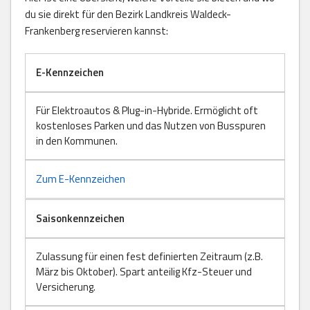
du sie direkt für den Bezirk Landkreis Waldeck-
Frankenberg reservieren kannst:
E-Kennzeichen
Für Elektroautos & Plug-in-Hybride. Ermöglicht oft
kostenloses Parken und das Nutzen von Busspuren
in den Kommunen.
Zum E-Kennzeichen
Saisonkennzeichen
Zulassung für einen fest definierten Zeitraum (z.B.
März bis Oktober). Spart anteilig Kfz-Steuer und
Versicherung.