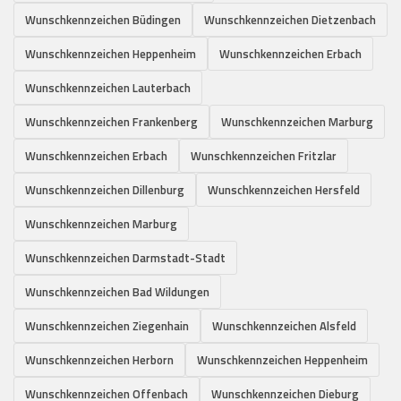
Wunschkennzeichen Büdingen
Wunschkennzeichen Dietzenbach
Wunschkennzeichen Heppenheim
Wunschkennzeichen Erbach
Wunschkennzeichen Lauterbach
Wunschkennzeichen Frankenberg
Wunschkennzeichen Marburg
Wunschkennzeichen Erbach
Wunschkennzeichen Fritzlar
Wunschkennzeichen Dillenburg
Wunschkennzeichen Hersfeld
Wunschkennzeichen Marburg
Wunschkennzeichen Darmstadt-Stadt
Wunschkennzeichen Bad Wildungen
Wunschkennzeichen Ziegenhain
Wunschkennzeichen Alsfeld
Wunschkennzeichen Herborn
Wunschkennzeichen Heppenheim
Wunschkennzeichen Offenbach
Wunschkennzeichen Dieburg