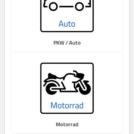
PKW / Auto
Motorrad