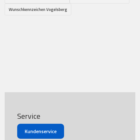
Wunschkennzeichen Vogelsberg
Service
Kundenservice