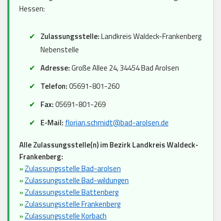
Hessen:
Zulassungsstelle:
Landkreis Waldeck-Frankenberg
Nebenstelle
Adresse:
Große Allee 24, 34454 Bad Arolsen
Telefon:
05691-801-260
Fax:
05691-801-269
E-Mail:
florian.schmidt@bad-arolsen.de
Alle Zulassungsstelle(n) im Bezirk Landkreis Waldeck-
Frankenberg:
»
Zulassungsstelle Bad-arolsen
»
Zulassungsstelle Bad-wildungen
»
Zulassungsstelle Battenberg
»
Zulassungsstelle Frankenberg
»
Zulassungsstelle Korbach