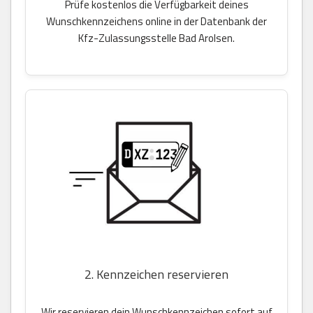
Prüfe kostenlos die Verfügbarkeit deines
Wunschkennzeichens online in der Datenbank der
Kfz-Zulassungsstelle Bad Arolsen.
2. Kennzeichen reservieren
Wir reservieren dein Wunschkennzeichen sofort auf