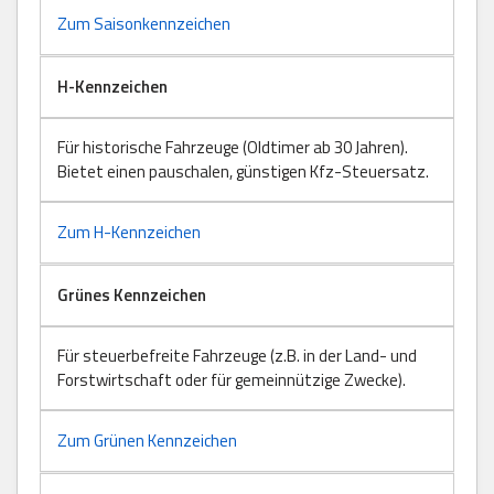
Zum Saisonkennzeichen
H-Kennzeichen
Für historische Fahrzeuge (Oldtimer ab 30 Jahren).
Bietet einen pauschalen, günstigen Kfz-Steuersatz.
Zum H-Kennzeichen
Grünes Kennzeichen
Für steuerbefreite Fahrzeuge (z.B. in der Land- und
Forstwirtschaft oder für gemeinnützige Zwecke).
Zum Grünen Kennzeichen