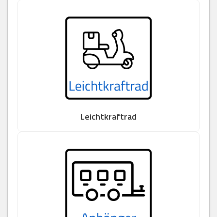
Leichtkraftrad