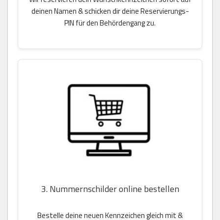
deinen Namen & schicken dir deine Reservierungs-
PIN für den Behördengang zu.
3. Nummernschilder online bestellen
Bestelle deine neuen Kennzeichen gleich mit &