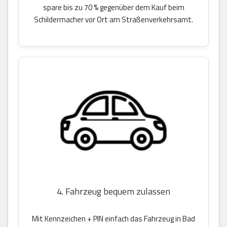
spare bis zu 70 % gegenüber dem Kauf beim
Schildermacher vor Ort am Straßenverkehrsamt.
4. Fahrzeug bequem zulassen
Mit Kennzeichen + PIN einfach das Fahrzeug in Bad