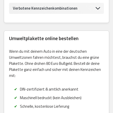
Verbotene Kennzeichenkombinationen
Umweltplakette online bestellen
Wenn du mit deinem Auto in eine der deutschen
Umweltzonen fahren möchtest, brauchst du eine grüne
Plakette. Ohne drohen 80 Euro Bußgeld. Bestell dir deine
Plakette ganz einfach und sicher mit deinen Kennzeichen
mit:
DIN-zertifiziert & amtlich anerkannt
Maschinell bedruckt (kein Ausbleichen)
Schnelle, kostenlose Lieferung