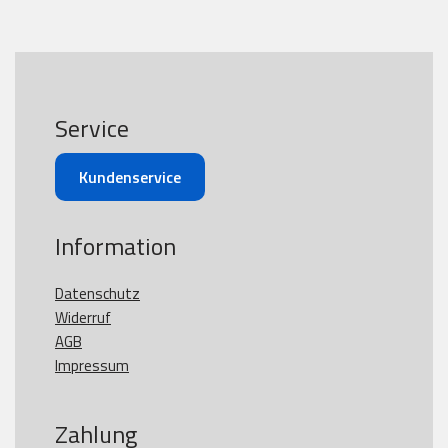
Service
Kundenservice
Information
Datenschutz
Widerruf
AGB
Impressum
Zahlung