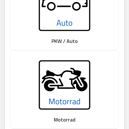
PKW / Auto
Motorrad