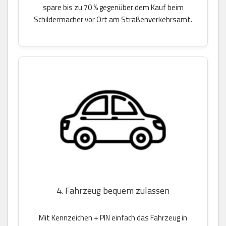
spare bis zu 70 % gegenüber dem Kauf beim
Schildermacher vor Ort am Straßenverkehrsamt.
4. Fahrzeug bequem zulassen
Mit Kennzeichen + PIN einfach das Fahrzeug in