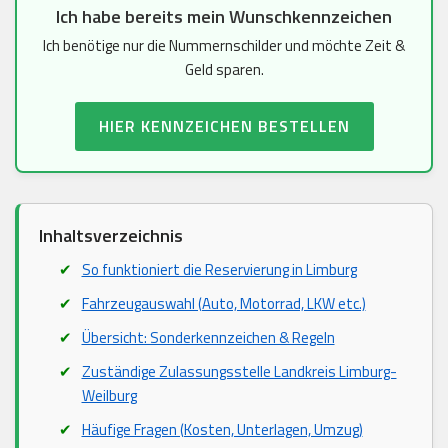
Ich habe bereits mein Wunschkennzeichen
Ich benötige nur die Nummernschilder und möchte Zeit &
Geld sparen.
HIER KENNZEICHEN BESTELLEN
Inhaltsverzeichnis
So funktioniert die Reservierung in Limburg
Fahrzeugauswahl (Auto, Motorrad, LKW etc.)
Übersicht: Sonderkennzeichen & Regeln
Zuständige Zulassungsstelle Landkreis Limburg-
Weilburg
Häufige Fragen (Kosten, Unterlagen, Umzug)