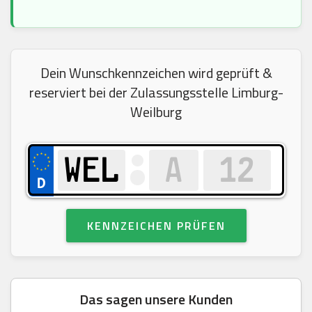
Dein Wunschkennzeichen wird geprüft &
reserviert bei der Zulassungsstelle Limburg-
Weilburg
KENNZEICHEN PRÜFEN
Das sagen unsere Kunden