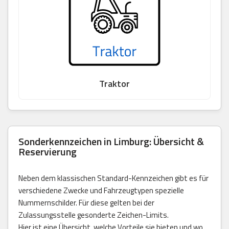
Traktor
Sonderkennzeichen in Limburg: Übersicht &
Reservierung
Neben dem klassischen Standard-Kennzeichen gibt es für
verschiedene Zwecke und Fahrzeugtypen spezielle
Nummernschilder. Für diese gelten bei der
Zulassungsstelle gesonderte Zeichen-Limits.
Hier ist eine Übersicht, welche Vorteile sie bieten und wo