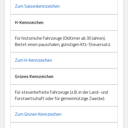
Zum Saisonkennzeichen
H-Kennzeichen
Für historische Fahrzeuge (Oldtimer ab 30 Jahren).
Bietet einen pauschalen, günstigen Kfz-Steuersatz.
Zum H-Kennzeichen
Grünes Kennzeichen
Für steuerbefreite Fahrzeuge (z.B. in der Land- und
Forstwirtschaft oder für gemeinnützige Zwecke).
Zum Grünen Kennzeichen