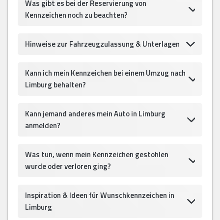
Was gibt es bei der Reservierung von
Kennzeichen noch zu beachten?
Hinweise zur Fahrzeugzulassung & Unterlagen
Kann ich mein Kennzeichen bei einem Umzug nach
Limburg behalten?
Kann jemand anderes mein Auto in Limburg
anmelden?
Was tun, wenn mein Kennzeichen gestohlen
wurde oder verloren ging?
Inspiration & Ideen für Wunschkennzeichen in
Limburg