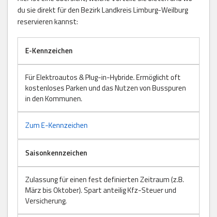
du sie direkt für den Bezirk Landkreis Limburg-Weilburg
reservieren kannst:
E-Kennzeichen
Für Elektroautos & Plug-in-Hybride. Ermöglicht oft
kostenloses Parken und das Nutzen von Busspuren
in den Kommunen.
Zum E-Kennzeichen
Saisonkennzeichen
Zulassung für einen fest definierten Zeitraum (z.B.
März bis Oktober). Spart anteilig Kfz-Steuer und
Versicherung.