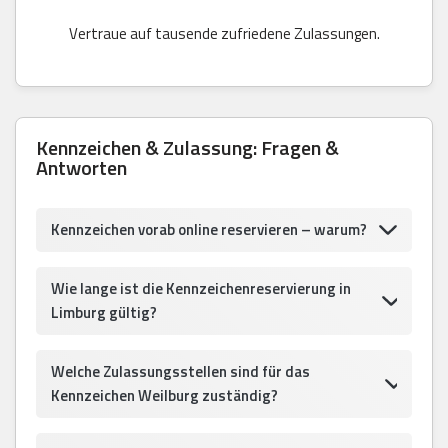
Vertraue auf tausende zufriedene Zulassungen.
Kennzeichen & Zulassung: Fragen &
Antworten
Kennzeichen vorab online reservieren – warum?
Wie lange ist die Kennzeichenreservierung in
Limburg gültig?
Welche Zulassungsstellen sind für das
Kennzeichen Weilburg zuständig?