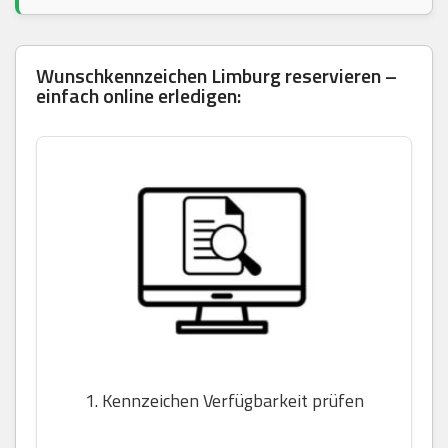
Wunschkennzeichen Limburg reservieren –
einfach online erledigen:
1. Kennzeichen Verfügbarkeit prüfen