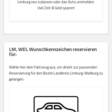
Limburg neu zulassen oder das Auto ummelden.
Viel Zeit & Geld sparen!
LM, WEL Wunschkennzeichen reservieren
für:
Wähle hier dein Fahrzeug aus, um direkt zur passenden
Reservierung für den Bezirk Landkreis Limburg-Weilburg zu
gelangen: