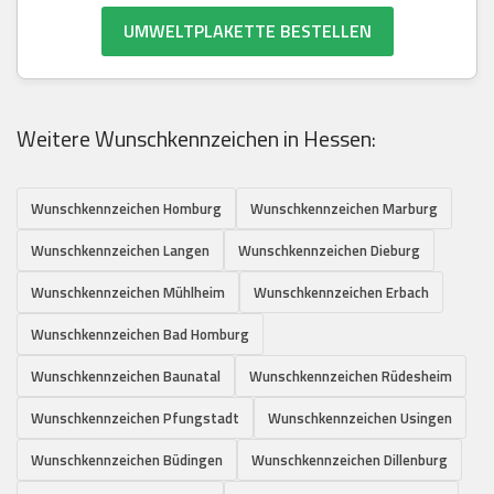
UMWELTPLAKETTE BESTELLEN
Weitere Wunschkennzeichen in Hessen:
Wunschkennzeichen Homburg
Wunschkennzeichen Marburg
Wunschkennzeichen Langen
Wunschkennzeichen Dieburg
Wunschkennzeichen Mühlheim
Wunschkennzeichen Erbach
Wunschkennzeichen Bad Homburg
Wunschkennzeichen Baunatal
Wunschkennzeichen Rüdesheim
Wunschkennzeichen Pfungstadt
Wunschkennzeichen Usingen
Wunschkennzeichen Büdingen
Wunschkennzeichen Dillenburg