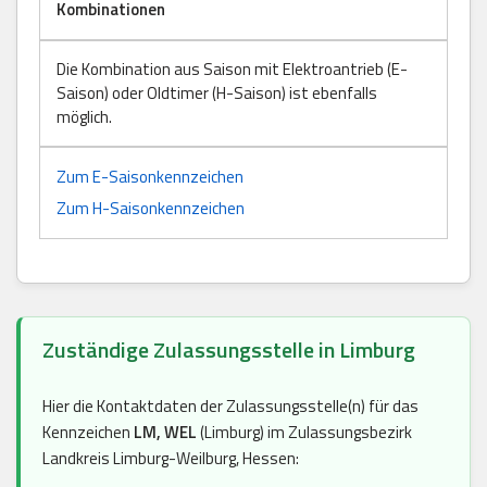
Kombinationen
Die Kombination aus Saison mit Elektroantrieb (E-
Saison) oder Oldtimer (H-Saison) ist ebenfalls
möglich.
Zum E-Saisonkennzeichen
Zum H-Saisonkennzeichen
Zuständige Zulassungsstelle in Limburg
Hier die Kontaktdaten der Zulassungsstelle(n) für das
Kennzeichen
LM, WEL
(Limburg) im Zulassungsbezirk
Landkreis Limburg-Weilburg, Hessen: