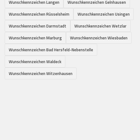
Wunschkennzeichen Langen
Wunschkennzeichen Gelnhausen
Wunschkennzeichen Rüsselsheim
Wunschkennzeichen Usingen
Wunschkennzeichen Darmstadt
Wunschkennzeichen Wetzlar
Wunschkennzeichen Marburg
Wunschkennzeichen Wiesbaden
Wunschkennzeichen Bad Hersfeld-Nebenstelle
Wunschkennzeichen Waldeck
Wunschkennzeichen Witzenhausen