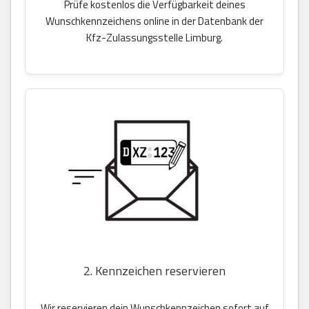
Prüfe kostenlos die Verfügbarkeit deines
Wunschkennzeichens online in der Datenbank der
Kfz-Zulassungsstelle Limburg.
2. Kennzeichen reservieren
Wir reservieren dein Wunschkennzeichen sofort auf