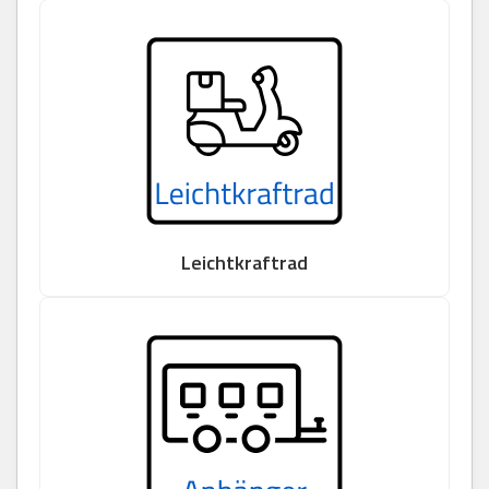
Leichtkraftrad