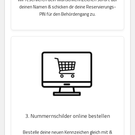
deinen Namen & schicken dir deine Reservierungs-
PIN für den Behördengang zu.
3. Nummernschilder online bestellen
Bestelle deine neuen Kennzeichen gleich mit &