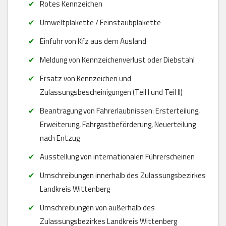
Rotes Kennzeichen
Umweltplakette / Feinstaubplakette
Einfuhr von Kfz aus dem Ausland
Meldung von Kennzeichenverlust oder Diebstahl
Ersatz von Kennzeichen und
Zulassungsbescheinigungen (Teil I und Teil II)
Beantragung von Fahrerlaubnissen: Ersterteilung,
Erweiterung, Fahrgastbeförderung, Neuerteilung
nach Entzug
Ausstellung von internationalen Führerscheinen
Umschreibungen innerhalb des Zulassungsbezirkes
Landkreis Wittenberg
Umschreibungen von außerhalb des
Zulassungsbezirkes Landkreis Wittenberg