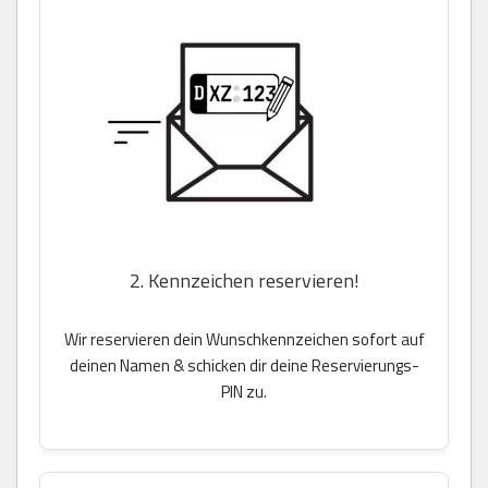
2. Kennzeichen reservieren!
Wir reservieren dein Wunschkennzeichen sofort auf
deinen Namen & schicken dir deine Reservierungs-
PIN zu.