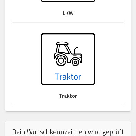
LKW
Traktor
Dein Wunschkennzeichen wird geprüft