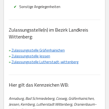
Sonstige Angelegenheiten
Zulassungsstelle(n) im Bezirk Landkreis
Wittenberg:
»
Zulassungsstelle Gräfenhainichen
»
Zulassungsstelle Jessen
»
Zulassungsstelle Lutherstadt-wittenberg
Hier gilt das Kennzeichen WB:
Annaburg, Bad Schmiedeberg, Coswig, Gräfenhainichen,
Jessen, Kemberg, Lutherstadt Wittenberg, Oranienbaum-