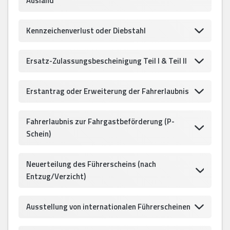
Ausland
Kennzeichenverlust oder Diebstahl
Ersatz-Zulassungsbescheinigung Teil I & Teil II
Erstantrag oder Erweiterung der Fahrerlaubnis
Fahrerlaubnis zur Fahrgastbeförderung (P-
Schein)
Neuerteilung des Führerscheins (nach
Entzug/Verzicht)
Ausstellung von internationalen Führerscheinen