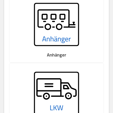
Anhänger