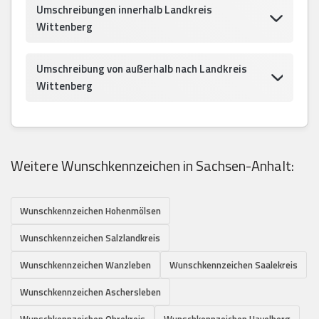
Umschreibungen innerhalb Landkreis
Wittenberg
Umschreibung von außerhalb nach Landkreis
Wittenberg
Weitere Wunschkennzeichen in Sachsen-Anhalt:
Wunschkennzeichen Hohenmölsen
Wunschkennzeichen Salzlandkreis
Wunschkennzeichen Wanzleben
Wunschkennzeichen Saalekreis
Wunschkennzeichen Aschersleben
Wunschkennzeichen Ohrekreis
Wunschkennzeichen Havelberg