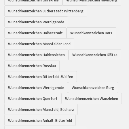
Wunschkennzeichen Lutherstadt Wittenberg
Wunschkennzeichen Wernigerode
Wunschkennzeichen Halberstadt
Wunschkennzeichen Harz
Wunschkennzeichen Mansfelder Land
Wunschkennzeichen Haldensleben
Wunschkennzeichen Klötze
Wunschkennzeichen Rosslau
Wunschkennzeichen Bitterfeld-Wolfen
Wunschkennzeichen Wernigerode
Wunschkennzeichen Burg
Wunschkennzeichen Querfurt
Wunschkennzeichen Wanzleben
Wunschkennzeichen Mansfeld, Südharz
Wunschkennzeichen Anhalt, Bitterfeld