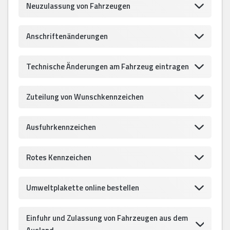
Neuzulassung von Fahrzeugen
Anschriftenänderungen
Technische Änderungen am Fahrzeug eintragen
Zuteilung von Wunschkennzeichen
Ausfuhrkennzeichen
Rotes Kennzeichen
Umweltplakette online bestellen
Einfuhr und Zulassung von Fahrzeugen aus dem