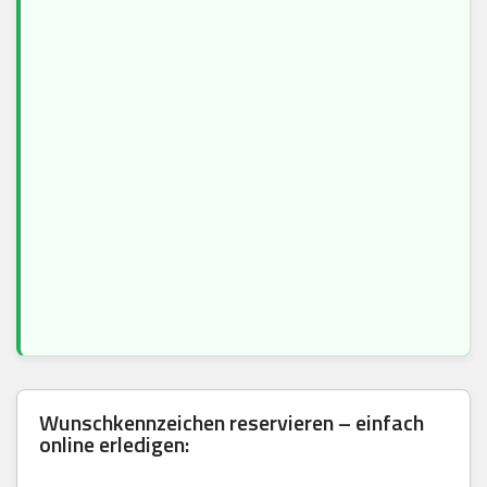
Wunschkennzeichen reservieren – einfach
online erledigen: