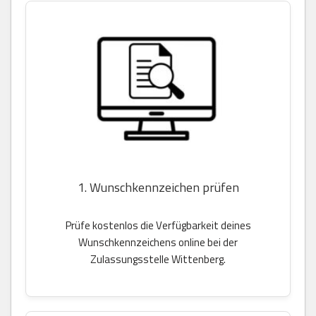
1. Wunschkennzeichen prüfen
Prüfe kostenlos die Verfügbarkeit deines
Wunschkennzeichens online bei der
Zulassungsstelle Wittenberg.