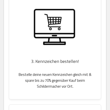
3. Kennzeichen bestellen!
Bestelle deine neuen Kennzeichen gleich mit &
spare bis zu 70% gegenüber Kauf beim
Schildermacher vor Ort.