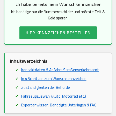
Ich habe bereits mein Wunschkennzeichen
Ich benötige nur die Nummernschilder und möchte Zeit &
Geld sparen.
HIER KENNZEICHEN BESTELLEN
Inhaltsverzeichnis
Kontaktdaten & Anfahrt Straßenverkehrsamt
In 4 Schritten zum Wunschkennzeichen
Zuständigkeiten der Behörde
Fahrzeugauswahl (Auto, Motorrad etc.)
Expertenwissen: Benötigte Unterlagen & FAQ