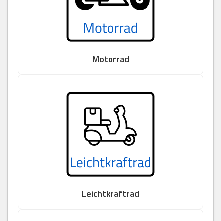
Motorrad
Leichtkraftrad