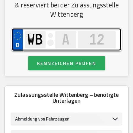
& reserviert bei der Zulassungsstelle
Wittenberg
KENNZEICHEN PRÜFEN
Zulassungsstelle Wittenberg – benötigte
Unterlagen
Abmeldung von Fahrzeugen