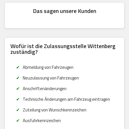
Das sagen unsere Kunden
Wofür ist die Zulassungsstelle Wittenberg
zuständig?
Abmeldung von Fahrzeugen
Neuzulassung von Fahrzeugen
Anschriftenänderungen
Technische Änderungen am Fahrzeug eintragen
Zuteilung von Wunschkennzeichen
Ausfuhrkennzeichen