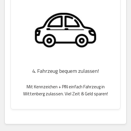
4. Fahrzeug bequem zulassen!
Mit Kennzeichen + PIN einfach Fahrzeug in
Wittenberg zulassen. Viel Zeit & Geld sparen!