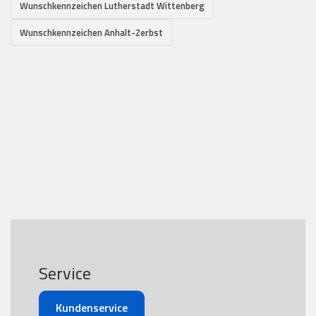
Wunschkennzeichen Lutherstadt Wittenberg
Wunschkennzeichen Anhalt-Zerbst
Service
Kundenservice