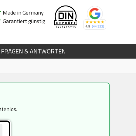
✔
Made in Germany
✔
Garantiert günstig
FRAGEN & ANTWORTEN
stenlos.