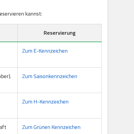
reservieren kannst:
Reservierung
Zum E-Kennzeichen
ber).
Zum Saisonkennzeichen
Zum H-Kennzeichen
aft
Zum Grünen Kennzeichen