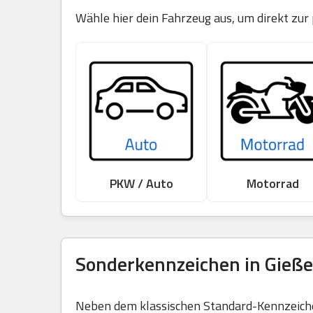
Wähle hier dein Fahrzeug aus, um direkt zur
PKW / Auto
Motorrad
Sonderkennzeichen in Gieße
Neben dem klassischen Standard-Kennzeichen