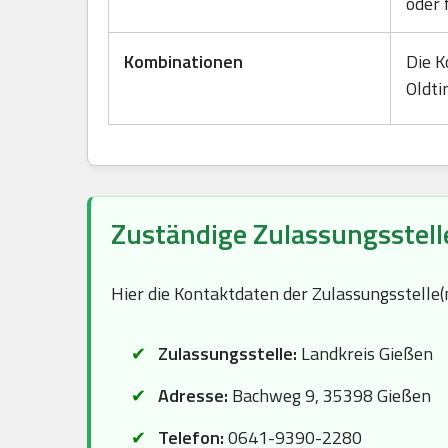
oder 
Kombinationen
Die K
Oldti
Zuständige Zulassungsstell
Hier die Kontaktdaten der Zulassungsstelle
Zulassungsstelle:
Landkreis Gießen
Adresse:
Bachweg 9, 35398 Gießen
Telefon:
0641-9390-2280