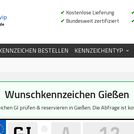
✔
Kostenlose Lieferung
vip
✔
Bundesweit zertifiziert
.de
KENNZEICHEN BESTELLEN
KENNZEICHENTYP
Wunschkennzeichen Gießen
chen GI prüfen & reservieren in Gießen. Die Abfrage ist ko