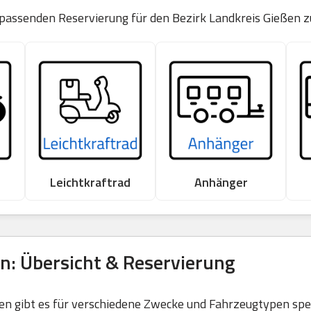
 passenden Reservierung für den Bezirk Landkreis Gießen z
Leichtkraftrad
Anhänger
n: Übersicht & Reservierung
 gibt es für verschiedene Zwecke und Fahrzeugtypen spezi