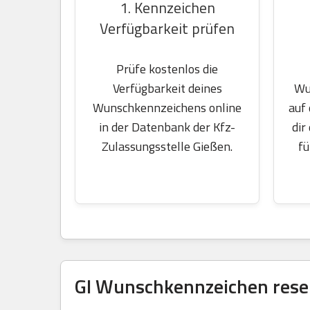
1. Kennzeichen
Verfügbarkeit prüfen
Prüfe kostenlos die
Wu
Verfügbarkeit deines
auf
Wunschkennzeichens online
dir
in der Datenbank der Kfz-
fü
Zulassungsstelle Gießen.
GI Wunschkennzeichen reser