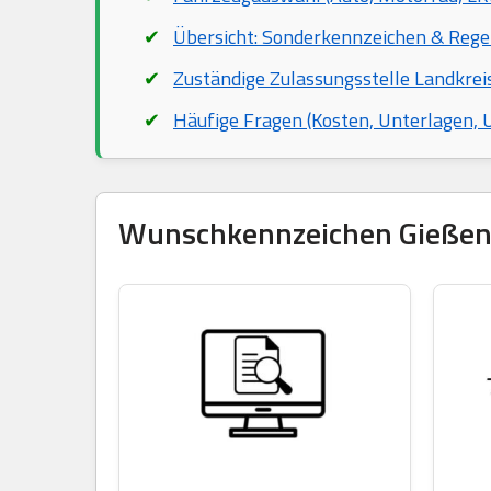
Übersicht: Sonderkennzeichen & Rege
Zuständige Zulassungsstelle Landkrei
Häufige Fragen (Kosten, Unterlagen,
Wunschkennzeichen Gießen r