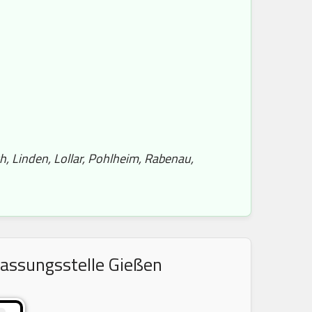
h, Linden, Lollar, Pohlheim, Rabenau,
lassungsstelle Gießen