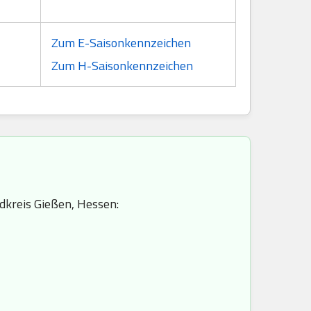
Zum E-Saisonkennzeichen
Zum H-Saisonkennzeichen
dkreis Gießen, Hessen: