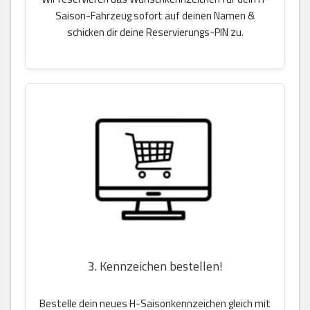
Saison-Fahrzeug sofort auf deinen Namen &
schicken dir deine Reservierungs-PIN zu.
3. Kennzeichen bestellen!
Bestelle dein neues H-Saisonkennzeichen gleich mit