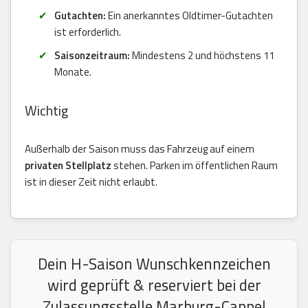
Gutachten:
Ein anerkanntes Oldtimer-Gutachten
ist erforderlich.
Saisonzeitraum:
Mindestens 2 und höchstens 11
Monate.
Wichtig
Außerhalb der Saison muss das Fahrzeug auf einem
privaten Stellplatz
stehen. Parken im öffentlichen Raum
ist in dieser Zeit nicht erlaubt.
Dein H-Saison Wunschkennzeichen
wird geprüft & reserviert bei der
Zulassungsstelle Marburg-Cappel