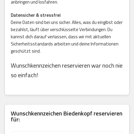
anbringen und losfahren.
Datensicher & stressfrei
Deine Daten sind bei uns sicher. Alles, was du eingibst oder
bezahlst, läuft über verschlüsselte Verbindungen. Du
kannst dich darauf verlassen, dass wir mit aktuellen
Sicherheitsstandards arbeiten und deine Informationen
geschützt sind.
Wunschkennzeichen reservieren war noch nie
so einfach!
Wunschkennzeichen Biedenkopf reservieren
für: