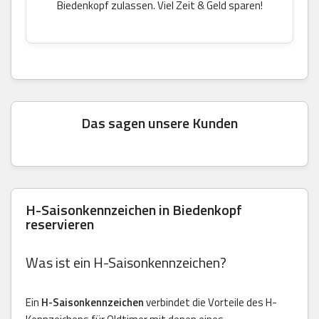
Biedenkopf zulassen. Viel Zeit & Geld sparen!
Das sagen unsere Kunden
H-Saisonkennzeichen in Biedenkopf
reservieren
Was ist ein H-Saisonkennzeichen?
Ein
H-Saisonkennzeichen
verbindet die Vorteile des H-