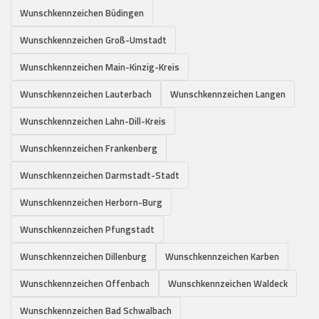
Wunschkennzeichen Büdingen
Wunschkennzeichen Groß-Umstadt
Wunschkennzeichen Main-Kinzig-Kreis
Wunschkennzeichen Lauterbach
Wunschkennzeichen Langen
Wunschkennzeichen Lahn-Dill-Kreis
Wunschkennzeichen Frankenberg
Wunschkennzeichen Darmstadt-Stadt
Wunschkennzeichen Herborn-Burg
Wunschkennzeichen Pfungstadt
Wunschkennzeichen Dillenburg
Wunschkennzeichen Karben
Wunschkennzeichen Offenbach
Wunschkennzeichen Waldeck
Wunschkennzeichen Bad Schwalbach