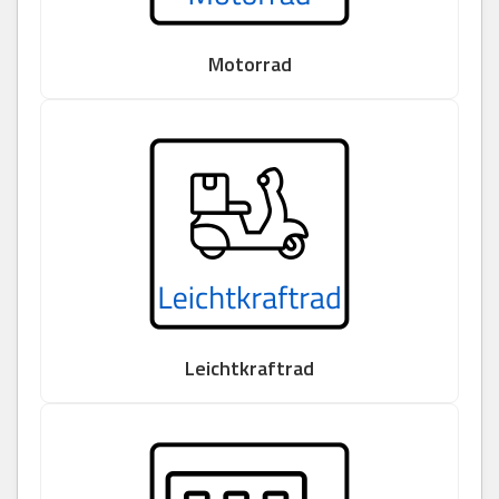
Motorrad
Leichtkraftrad