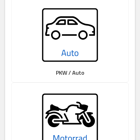
PKW / Auto