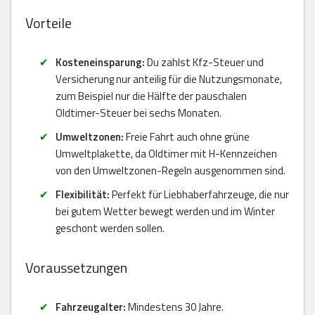
Vorteile
Kosteneinsparung:
Du zahlst Kfz-Steuer und
Versicherung nur anteilig für die Nutzungsmonate,
zum Beispiel nur die Hälfte der pauschalen
Oldtimer-Steuer bei sechs Monaten.
Umweltzonen:
Freie Fahrt auch ohne grüne
Umweltplakette, da Oldtimer mit H-Kennzeichen
von den Umweltzonen-Regeln ausgenommen sind.
Flexibilität:
Perfekt für Liebhaberfahrzeuge, die nur
bei gutem Wetter bewegt werden und im Winter
geschont werden sollen.
Voraussetzungen
Fahrzeugalter:
Mindestens 30 Jahre.