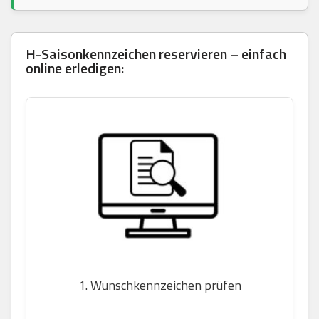
H-Saisonkennzeichen reservieren – einfach
online erledigen:
1. Wunschkennzeichen prüfen