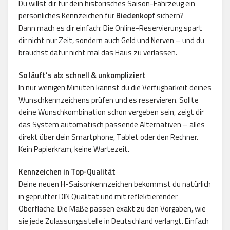
Du willst dir für dein historisches Saison-Fahrzeug ein
persönliches Kennzeichen für
Biedenkopf
sichern?
Dann mach es dir einfach: Die Online-Reservierung spart
dir nicht nur Zeit, sondern auch Geld und Nerven – und du
brauchst dafür nicht mal das Haus zu verlassen.
So läuft’s ab: schnell & unkompliziert
In nur wenigen Minuten kannst du die Verfügbarkeit deines
Wunschkennzeichens prüfen und es reservieren. Sollte
deine Wunschkombination schon vergeben sein, zeigt dir
das System automatisch passende Alternativen – alles
direkt über dein Smartphone, Tablet oder den Rechner.
Kein Papierkram, keine Wartezeit.
Kennzeichen in Top-Qualität
Deine neuen H-Saisonkennzeichen bekommst du natürlich
in geprüfter DIN Qualität und mit reflektierender
Oberfläche. Die Maße passen exakt zu den Vorgaben, wie
sie jede Zulassungsstelle in Deutschland verlangt. Einfach