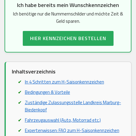
Ich habe bereits mein Wunschkennzeichen
Ich benötige nur die Nummernschilder und möchte Zeit &
Geld sparen.
HIER KENNZEICHEN BESTELLEN
Inhaltsverzeichnis
In 4 Schritten zum H-Saisonkennzeichen
Bedingungen & Vorteile
Zuständige Zulassungsstelle Landkreis Marburg-
Biedenkopf
Fahrzeugauswahl (Auto, Motorrad etc.)
Expertenwissen: FAQ zum H-Saisonkennzeichen