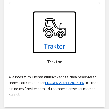
Traktor
Alle Infos zum Thema
Wunschkennzeichen reservieren
findest du direkt unter
FRAGEN & ANTWORTEN
.
(Öffnet
ein neues Fenster damit du nachher hier weiter machen
kannst.)