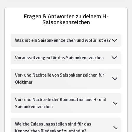
Fragen & Antworten zu deinem H-
Saisonkennzeichen
Was ist ein Saisonkennzeichen und wofür ist es?
Voraussetzungen für das Saisonkennzeichen
Vor- und Nachteile von Saisonkennzeichen für
Oldtimer
Vor- und Nachteile der Kombination aus H- und
Saisonkennzeichen
Welche Zulassungsstellen sind für das
Kennzeichen Biedenkopf zuständig?