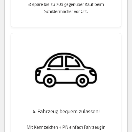
& spare bis zu 70% gegenüber Kauf beim
Schildermacher vor Ort.
4. Fahrzeug bequem zulassen!
Mit Kennzeichen + PIN einfach Fahrzeug in