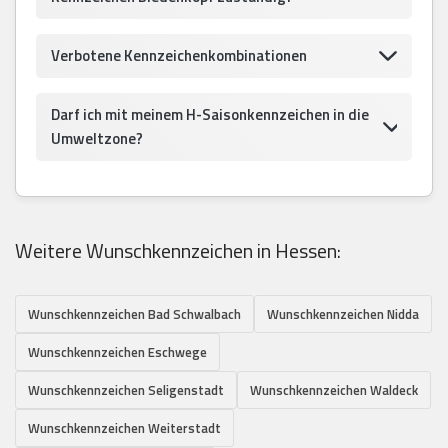
Verbotene Kennzeichenkombinationen
Darf ich mit meinem H-Saisonkennzeichen in die
Umweltzone?
Weitere Wunschkennzeichen in Hessen:
Wunschkennzeichen Bad Schwalbach
Wunschkennzeichen Nidda
Wunschkennzeichen Eschwege
Wunschkennzeichen Seligenstadt
Wunschkennzeichen Waldeck
Wunschkennzeichen Weiterstadt