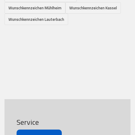
Wunschkennzeichen Mühlheim
Wunschkennzeichen Kassel
Wunschkennzeichen Lauterbach
Service