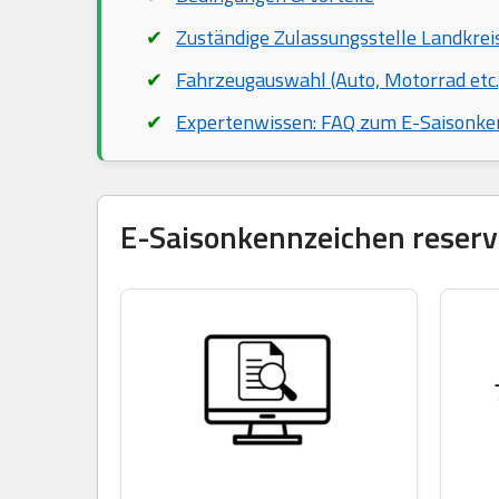
Zuständige Zulassungsstelle Landkre
Fahrzeugauswahl (Auto, Motorrad etc.
Expertenwissen: FAQ zum E-Saisonke
E-Saisonkennzeichen reservi