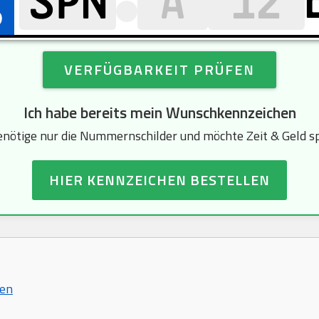
VERFÜGBARKEIT PRÜFEN
Ich habe bereits mein Wunschkennzeichen
enötige nur die Nummernschilder und möchte Zeit & Geld s
HIER KENNZEICHEN BESTELLEN
hen