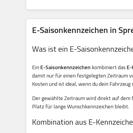
E-Saisonkennzeichen in Spre
Was ist ein E-Saisonkennzeich
Ein
E-Saisonkennzeichen
kombiniert das
E-
damit nur für einen festgelegten Zeitraum 
Kosten und ist ideal, wenn du dein Fahrzeug 
Der gewählte Zeitraum wird direkt auf dem 
Platz für lange Wunschkennzeichen bleibt.
Kombination aus E-Kennzeiche