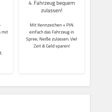
4. Fahrzeug bequem
zulassen!
-
Mit Kennzeichen + PIN
 mit
einfach das Fahrzeug in
Spree, Neiße zulassen. Viel
m
Zeit & Geld sparen!
t.