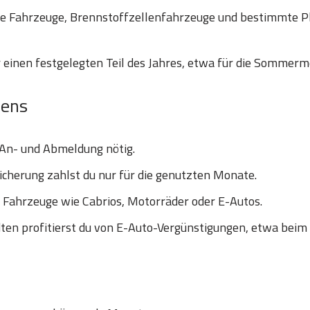
he Fahrzeuge, Brennstoffzellenfahrzeuge und bestimmte P
 einen festgelegten Teil des Jahres, etwa für die Sommerm
hens
 An- und Abmeldung nötig.
icherung zahlst du nur für die genutzten Monate.
e Fahrzeuge wie Cabrios, Motorräder oder E-Autos.
en profitierst du von E-Auto-Vergünstigungen, etwa beim