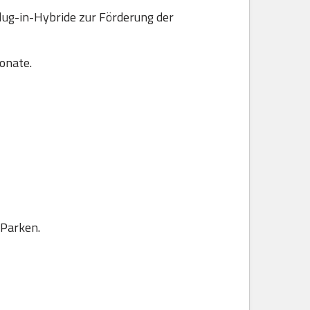
lug-in-Hybride zur Förderung der
onate.
 Parken.