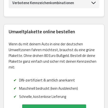
Verbotene Kennzeichenkombinationen
Umweltplakette online bestellen
Wenn du mit deinem Auto in eine der deutschen
Umweltzonen fahren möchtest, brauchst du eine grüne
Plakette. Ohne drohen 80 Euro Bußgeld. Bestell dir deine
Plakette ganz einfach und sicher mit deinen Kennzeichen
mit:
DIN-zertifiziert & amtlich anerkannt
Maschinell bedruckt (kein Ausbleichen)
Schnelle, kostenlose Lieferung