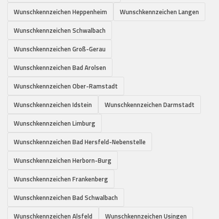
Wunschkennzeichen Heppenheim
Wunschkennzeichen Langen
Wunschkennzeichen Schwalbach
Wunschkennzeichen Groß-Gerau
Wunschkennzeichen Bad Arolsen
Wunschkennzeichen Ober-Ramstadt
Wunschkennzeichen Idstein
Wunschkennzeichen Darmstadt
Wunschkennzeichen Limburg
Wunschkennzeichen Bad Hersfeld-Nebenstelle
Wunschkennzeichen Herborn-Burg
Wunschkennzeichen Frankenberg
Wunschkennzeichen Bad Schwalbach
Wunschkennzeichen Alsfeld
Wunschkennzeichen Usingen