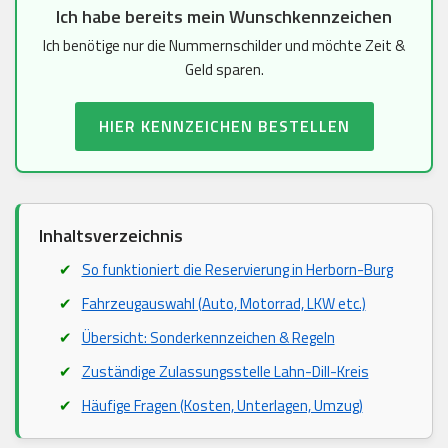
Ich habe bereits mein Wunschkennzeichen
Ich benötige nur die Nummernschilder und möchte Zeit &
Geld sparen.
HIER KENNZEICHEN BESTELLEN
Inhaltsverzeichnis
So funktioniert die Reservierung in Herborn-Burg
Fahrzeugauswahl (Auto, Motorrad, LKW etc.)
Übersicht: Sonderkennzeichen & Regeln
Zuständige Zulassungsstelle Lahn-Dill-Kreis
Häufige Fragen (Kosten, Unterlagen, Umzug)