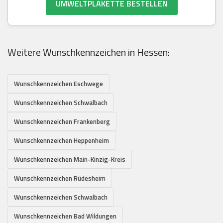
UMWELTPLAKETTE BESTELLEN
Weitere Wunschkennzeichen in Hessen:
Wunschkennzeichen Eschwege
Wunschkennzeichen Schwalbach
Wunschkennzeichen Frankenberg
Wunschkennzeichen Heppenheim
Wunschkennzeichen Main-Kinzig-Kreis
Wunschkennzeichen Rüdesheim
Wunschkennzeichen Schwalbach
Wunschkennzeichen Bad Wildungen