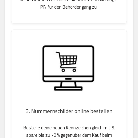
PIN für den Behördengang zu.
3. Nummernschilder online bestellen
Bestelle deine neuen Kennzeichen gleich mit &
spare bis zu 70 % gegenüber dem Kauf beim