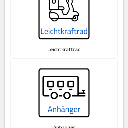
Leichtkraftrad
Anhänger