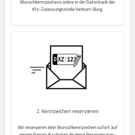
Wunschkennzeichens online in der Datenbank der
Kfz-Zulassungsstelle Herborn-Burg.
2. Kennzeichen reservieren
Wir reservieren dein Wunschkennzeichen sofort auf
deinen Namen & schicken dir deine Reservierungs-