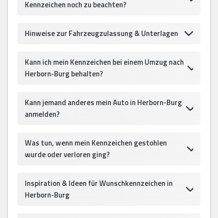
Kennzeichen noch zu beachten?
Hinweise zur Fahrzeugzulassung & Unterlagen
Kann ich mein Kennzeichen bei einem Umzug nach
Herborn-Burg behalten?
Kann jemand anderes mein Auto in Herborn-Burg
anmelden?
Was tun, wenn mein Kennzeichen gestohlen
wurde oder verloren ging?
Inspiration & Ideen für Wunschkennzeichen in
Herborn-Burg