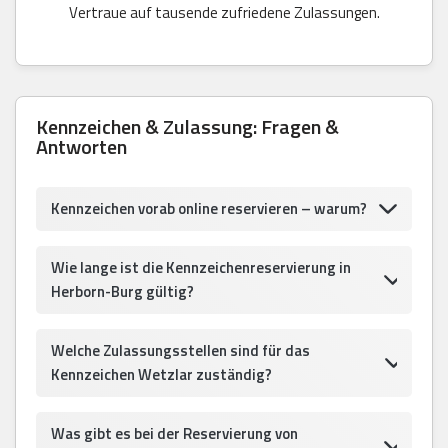
Vertraue auf tausende zufriedene Zulassungen.
Kennzeichen & Zulassung: Fragen &
Antworten
Kennzeichen vorab online reservieren – warum?
Wie lange ist die Kennzeichenreservierung in
Herborn-Burg gültig?
Welche Zulassungsstellen sind für das
Kennzeichen Wetzlar zuständig?
Was gibt es bei der Reservierung von