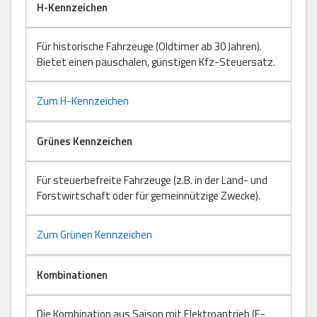
H-Kennzeichen
Für historische Fahrzeuge (Oldtimer ab 30 Jahren).
Bietet einen pauschalen, günstigen Kfz-Steuersatz.
Zum H-Kennzeichen
Grünes Kennzeichen
Für steuerbefreite Fahrzeuge (z.B. in der Land- und
Forstwirtschaft oder für gemeinnützige Zwecke).
Zum Grünen Kennzeichen
Kombinationen
Die Kombination aus Saison mit Elektroantrieb (E-