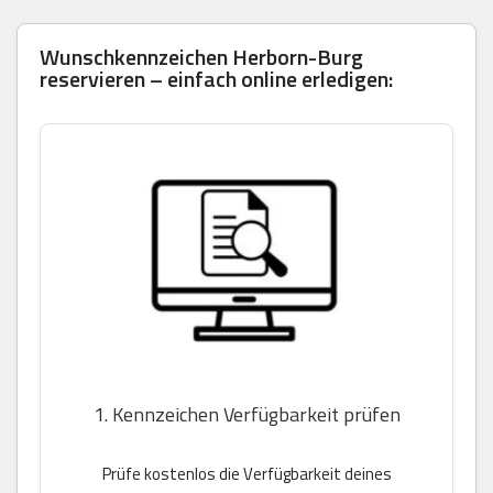
Wunschkennzeichen Herborn-Burg
reservieren – einfach online erledigen:
1. Kennzeichen Verfügbarkeit prüfen
Prüfe kostenlos die Verfügbarkeit deines