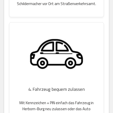
Schildermacher vor Ort am Straßenverkehrsamt.
4. Fahrzeug bequem zulassen
Mit Kennzeichen + PIN einfach das Fahrzeug in
Herborn-Burg neu zulassen oder das Auto