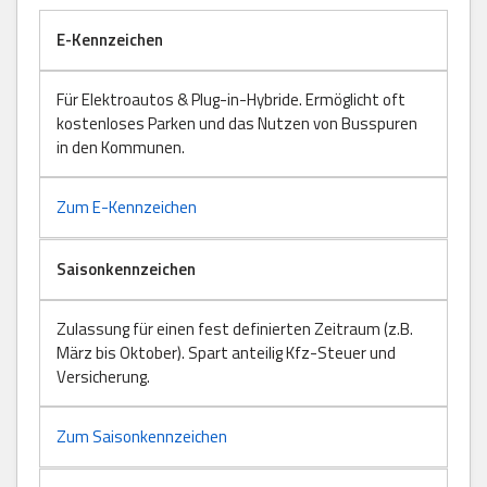
E-Kennzeichen
Für Elektroautos & Plug-in-Hybride. Ermöglicht oft
kostenloses Parken und das Nutzen von Busspuren
in den Kommunen.
Zum E-Kennzeichen
Saisonkennzeichen
Zulassung für einen fest definierten Zeitraum (z.B.
März bis Oktober). Spart anteilig Kfz-Steuer und
Versicherung.
Zum Saisonkennzeichen