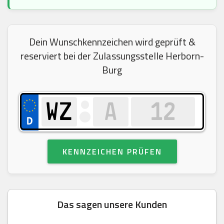
Dein Wunschkennzeichen wird geprüft &
reserviert bei der Zulassungsstelle Herborn-
Burg
KENNZEICHEN PRÜFEN
Das sagen unsere Kunden