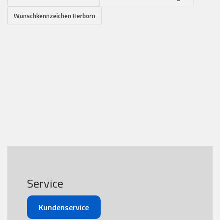
Wunschkennzeichen Herborn
Service
Kundenservice