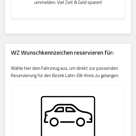
ummelden. Viel Zeit & Geld sparen!
WZ Wunschkennzeichen reservieren für:
Wähle hier dein Fahrzeug aus, um direkt zur passenden
Reservierung für den Bezirk Lahn-Dill-Kreis zu gelangen: