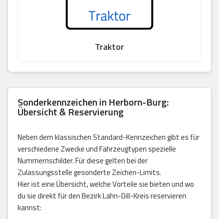
Traktor
Sonderkennzeichen in Herborn-Burg:
Übersicht & Reservierung
Neben dem klassischen Standard-Kennzeichen gibt es für
verschiedene Zwecke und Fahrzeugtypen spezielle
Nummernschilder. Für diese gelten bei der
Zulassungsstelle gesonderte Zeichen-Limits.
Hier ist eine Übersicht, welche Vorteile sie bieten und wo
du sie direkt für den Bezirk Lahn-Dill-Kreis reservieren
kannst: