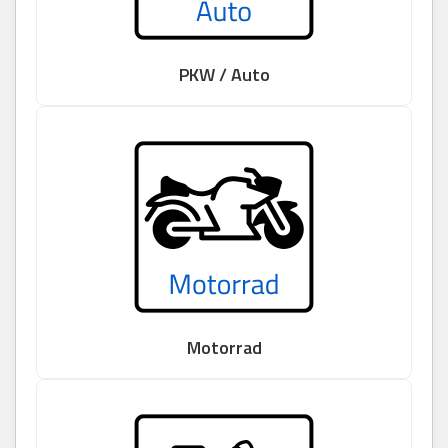
PKW / Auto
Motorrad