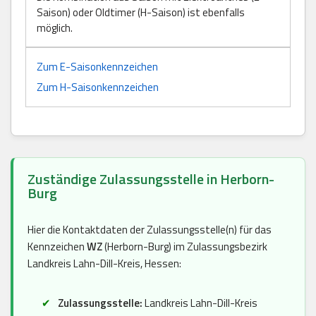
Saison) oder Oldtimer (H-Saison) ist ebenfalls
möglich.
Zum E-Saisonkennzeichen
Zum H-Saisonkennzeichen
Zuständige Zulassungsstelle in Herborn-
Burg
Hier die Kontaktdaten der Zulassungsstelle(n) für das
Kennzeichen
WZ
(Herborn-Burg) im Zulassungsbezirk
Landkreis Lahn-Dill-Kreis, Hessen:
Zulassungsstelle:
Landkreis Lahn-Dill-Kreis