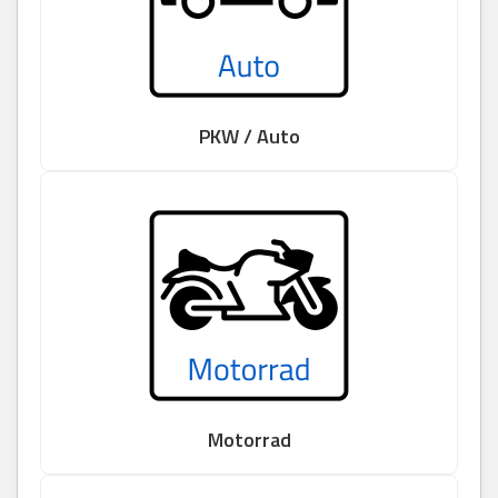
PKW / Auto
Motorrad