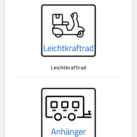
Leichtkraftrad