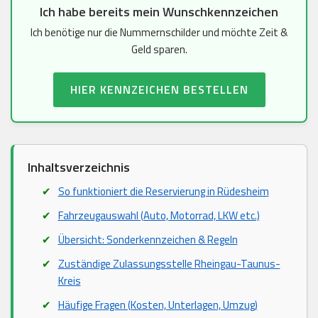
Ich habe bereits mein Wunschkennzeichen
Ich benötige nur die Nummernschilder und möchte Zeit &
Geld sparen.
HIER KENNZEICHEN BESTELLEN
Inhaltsverzeichnis
So funktioniert die Reservierung in Rüdesheim
Fahrzeugauswahl (Auto, Motorrad, LKW etc.)
Übersicht: Sonderkennzeichen & Regeln
Zuständige Zulassungsstelle Rheingau-Taunus-
Kreis
Häufige Fragen (Kosten, Unterlagen, Umzug)