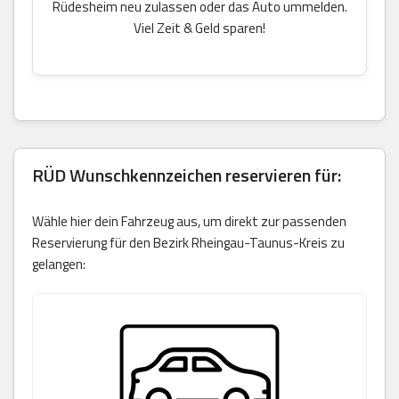
Rüdesheim neu zulassen oder das Auto ummelden.
Viel Zeit & Geld sparen!
RÜD Wunschkennzeichen reservieren für:
Wähle hier dein Fahrzeug aus, um direkt zur passenden
Reservierung für den Bezirk Rheingau-Taunus-Kreis zu
gelangen: