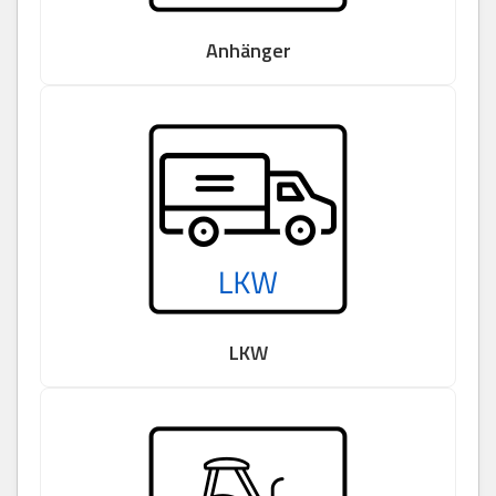
Anhänger
LKW