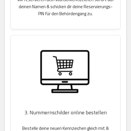
deinen Namen & schicken dir deine Reservierungs-
PIN für den Behördengang zu.
3. Nummernschilder online bestellen
Bestelle deine neuen Kennzeichen gleich mit &