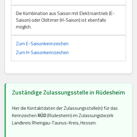
Die Kombination aus Saison mit Elektroantrieb (E-
Saison) oder Oldtimer (H-Saison) ist ebenfalls
möglich.
Zum E-Saisonkennzeichen
Zum H-Saisonkennzeichen
Zuständige Zulassungsstelle in Rüdesheim
Hier die Kontaktdaten der Zulassungsstelle(n) für das
Kennzeichen
RÜD
(Rüdesheim) im Zulassungsbezirk
Landkreis Rheingau-Taunus-Kreis, Hessen: