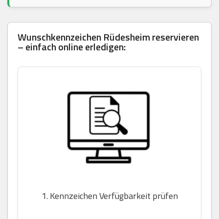
Wunschkennzeichen Rüdesheim reservieren
– einfach online erledigen:
1. Kennzeichen Verfügbarkeit prüfen