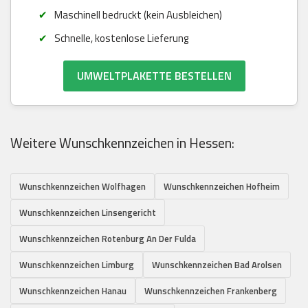
Maschinell bedruckt (kein Ausbleichen)
Schnelle, kostenlose Lieferung
UMWELTPLAKETTE BESTELLEN
Weitere Wunschkennzeichen in Hessen:
Wunschkennzeichen Wolfhagen
Wunschkennzeichen Hofheim
Wunschkennzeichen Linsengericht
Wunschkennzeichen Rotenburg An Der Fulda
Wunschkennzeichen Limburg
Wunschkennzeichen Bad Arolsen
Wunschkennzeichen Hanau
Wunschkennzeichen Frankenberg