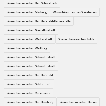
Wunschkennzeichen Bad Schwalbach
Wunschkennzeichen Marburg
Wunschkennzeichen Wiesbaden
Wunschkennzeichen Bad Hersfeld-Nebenstelle
Wunschkennzeichen Groß-Umstadt
Wunschkennzeichen Weiterstadt
Wunschkennzeichen Fulda
Wunschkennzeichen Weilburg
Wunschkennzeichen Schwalmstadt
Wunschkennzeichen Schwalmstadt
Wunschkennzeichen Bad Hersfeld
Wunschkennzeichen Schlüchtern
Wunschkennzeichen Rüdesheim
Wunschkennzeichen Bad Homburg
Wunschkennzeichen Hanau