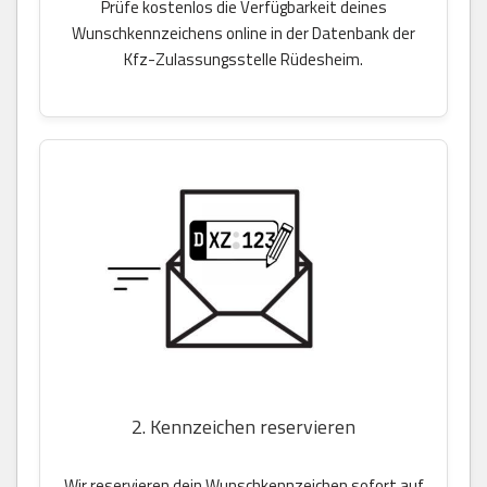
Prüfe kostenlos die Verfügbarkeit deines
Wunschkennzeichens online in der Datenbank der
Kfz-Zulassungsstelle Rüdesheim.
2. Kennzeichen reservieren
Wir reservieren dein Wunschkennzeichen sofort auf