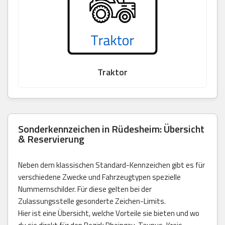
Traktor
Sonderkennzeichen in Rüdesheim: Übersicht
& Reservierung
Neben dem klassischen Standard-Kennzeichen gibt es für
verschiedene Zwecke und Fahrzeugtypen spezielle
Nummernschilder. Für diese gelten bei der
Zulassungsstelle gesonderte Zeichen-Limits.
Hier ist eine Übersicht, welche Vorteile sie bieten und wo