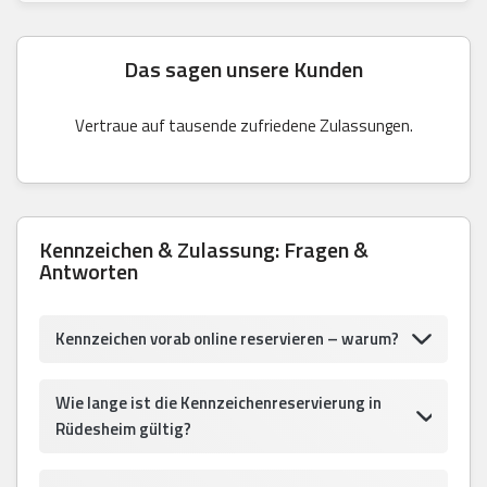
Das sagen unsere Kunden
Vertraue auf tausende zufriedene Zulassungen.
Kennzeichen & Zulassung: Fragen &
Antworten
Kennzeichen vorab online reservieren – warum?
Wie lange ist die Kennzeichenreservierung in
Rüdesheim gültig?