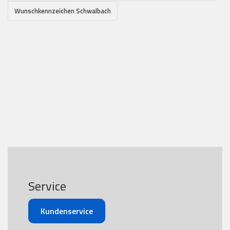
Wunschkennzeichen Schwalbach
Service
Kundenservice