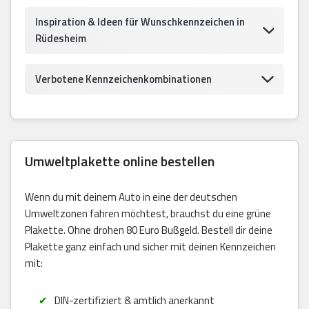
Inspiration & Ideen für Wunschkennzeichen in
Rüdesheim
Verbotene Kennzeichenkombinationen
Umweltplakette online bestellen
Wenn du mit deinem Auto in eine der deutschen
Umweltzonen fahren möchtest, brauchst du eine grüne
Plakette. Ohne drohen 80 Euro Bußgeld. Bestell dir deine
Plakette ganz einfach und sicher mit deinen Kennzeichen
mit:
DIN-zertifiziert & amtlich anerkannt