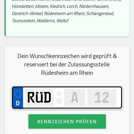
Hünstetten, Idstein, Kiedrich, Lorch, Niedernhausen,
Oestrich-Winkel, Rüdesheim am Rhein, Schlangenbad,
Taunusstein, Waldems, Walluf
Dein Wunschkennzeichen wird geprüft &
reserviert bei der Zulassungsstelle
Rüdesheim am Rhein
KENNZEICHEN PRÜFEN