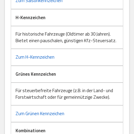
Zum Saisonkennzeichen
H-Kennzeichen
Für historische Fahrzeuge (Oldtimer ab 30 Jahren).
Bietet einen pauschalen, günstigen Kfz-Steuersatz.
Zum H-Kennzeichen
Grünes Kennzeichen
Für steuerbefreite Fahrzeuge (z.B. in der Land- und
Forstwirtschaft oder für gemeinnützige Zwecke).
Zum Grünen Kennzeichen
Kombinationen