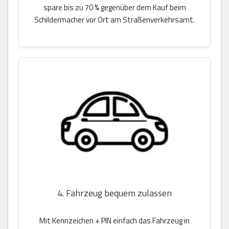
spare bis zu 70 % gegenüber dem Kauf beim
Schildermacher vor Ort am Straßenverkehrsamt.
4. Fahrzeug bequem zulassen
Mit Kennzeichen + PIN einfach das Fahrzeug in