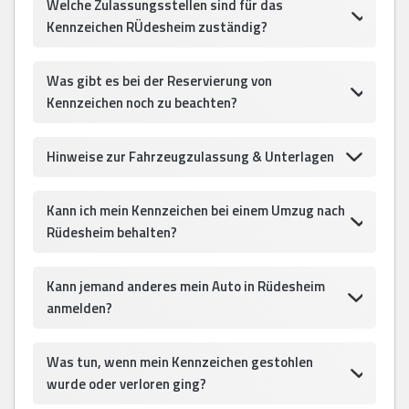
Welche Zulassungsstellen sind für das
Kennzeichen RÜdesheim zuständig?
Was gibt es bei der Reservierung von
Kennzeichen noch zu beachten?
Hinweise zur Fahrzeugzulassung & Unterlagen
Kann ich mein Kennzeichen bei einem Umzug nach
Rüdesheim behalten?
Kann jemand anderes mein Auto in Rüdesheim
anmelden?
Was tun, wenn mein Kennzeichen gestohlen
wurde oder verloren ging?