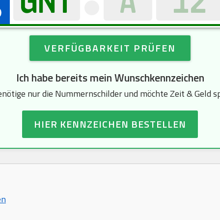
VERFÜGBARKEIT PRÜFEN
Ich habe bereits mein Wunschkennzeichen
enötige nur die Nummernschilder und möchte Zeit & Geld s
HIER KENNZEICHEN BESTELLEN
en