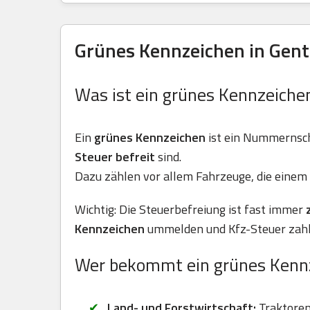
Grünes Kennzeichen in Gent
Was ist ein grünes Kennzeiche
Ein
grünes Kennzeichen
ist ein Nummernsch
Steuer befreit
sind.
Dazu zählen vor allem Fahrzeuge, die einem 
Wichtig: Die Steuerbefreiung ist fast immer
Kennzeichen
ummelden und Kfz-Steuer zahl
Wer bekommt ein grünes Kenn
Land- und Forstwirtschaft:
Traktoren 