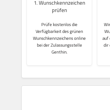
1. Wunschkennzeichen
prüfen
Wir
Prüfe kostenlos die
Wu
Verfügbarkeit des grünen
auf
Wunschkennzeichens online
dir
bei der Zulassungsstelle
Genthin.