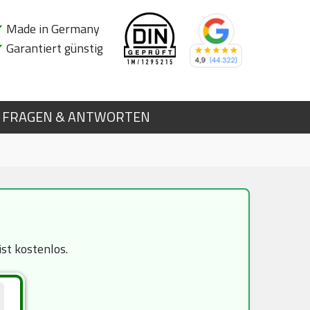
✔
Made in Germany
✔
Garantiert günstig
FRAGEN & ANTWORTEN
st kostenlos.