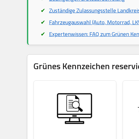
Zuständige Zulassungsstelle Landkrei
Fahrzeugauswahl (Auto, Motorrad, LKW
Expertenwissen: FAQ zum Grünen Ke
Grünes Kennzeichen reservie