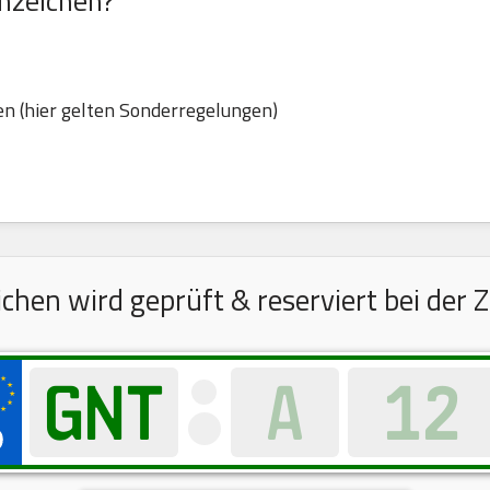
nzeichen?
n (hier gelten Sonderregelungen)
hen wird geprüft & reserviert bei der Z