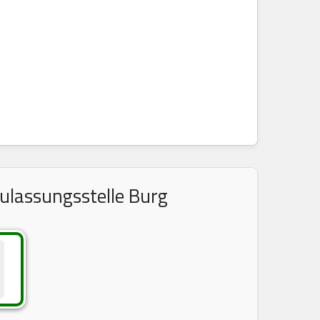
ulassungsstelle Burg