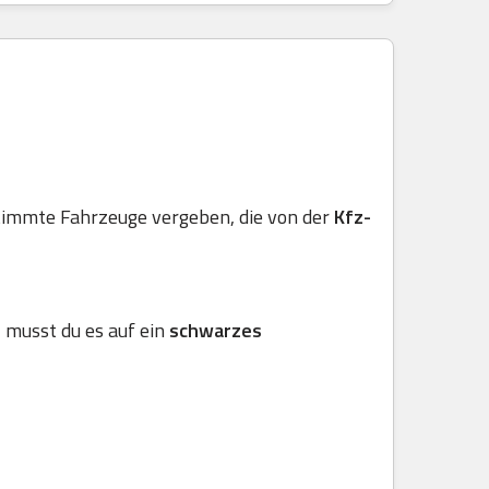
stimmte Fahrzeuge vergeben, die von der
Kfz-
, musst du es auf ein
schwarzes