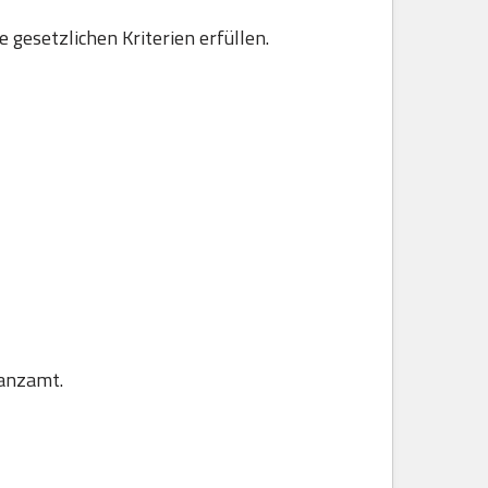
gesetzlichen Kriterien erfüllen.
nanzamt.