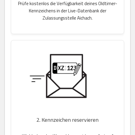
Prüfe kostenlos die Verfügbarkeit deines Oldtimer-
Kennzeichens in der Live-Datenbank der
Zulassungsstelle Aichach.
2. Kennzeichen reservieren