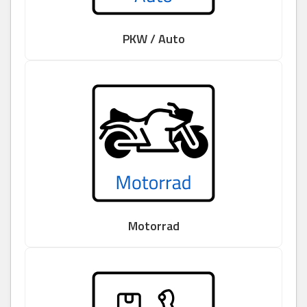
PKW / Auto
Motorrad