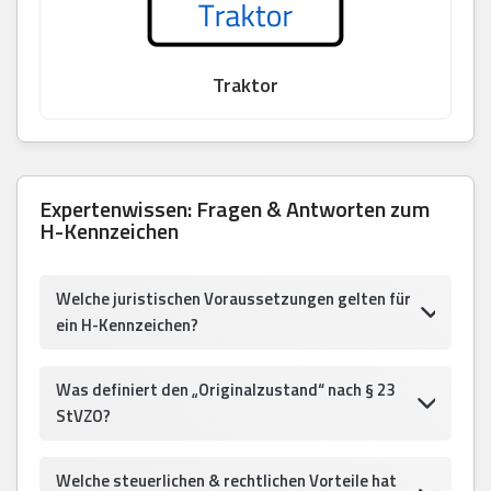
Traktor
Expertenwissen: Fragen & Antworten zum
H-Kennzeichen
Welche juristischen Voraussetzungen gelten für
ein H-Kennzeichen?
Was definiert den „Originalzustand“ nach § 23
StVZO?
Welche steuerlichen & rechtlichen Vorteile hat