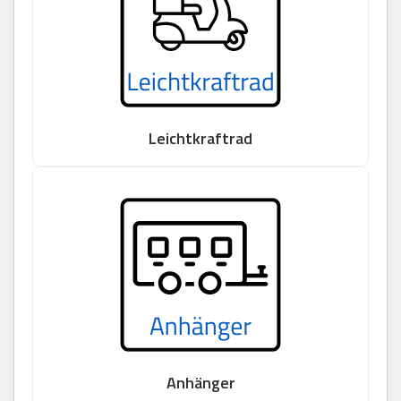
Leichtkraftrad
Anhänger