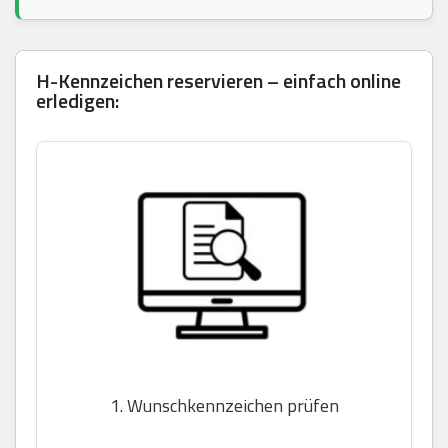
H-Kennzeichen reservieren – einfach online
erledigen:
1. Wunschkennzeichen prüfen