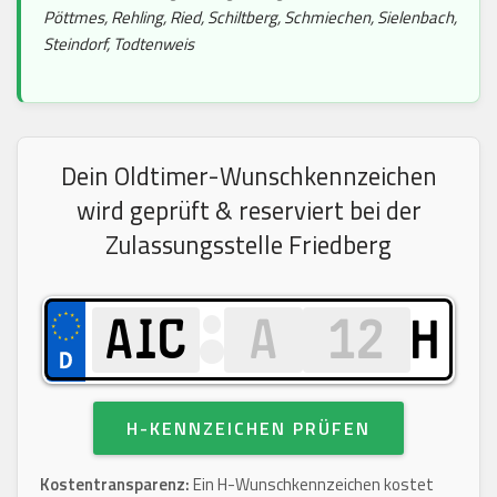
Pöttmes, Rehling, Ried, Schiltberg, Schmiechen, Sielenbach,
Steindorf, Todtenweis
Dein Oldtimer-Wunschkennzeichen
wird geprüft & reserviert bei der
Zulassungsstelle Friedberg
H
H-KENNZEICHEN PRÜFEN
Kostentransparenz:
Ein H-Wunschkennzeichen kostet