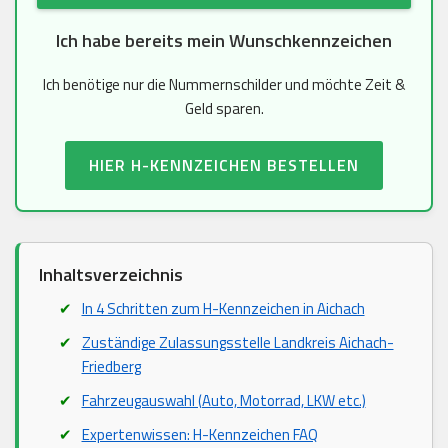
Ich habe bereits mein Wunschkennzeichen
Ich benötige nur die Nummernschilder und möchte Zeit &
Geld sparen.
HIER H-KENNZEICHEN BESTELLEN
Inhaltsverzeichnis
In 4 Schritten zum H-Kennzeichen in Aichach
Zuständige Zulassungsstelle Landkreis Aichach-
Friedberg
Fahrzeugauswahl (Auto, Motorrad, LKW etc.)
Expertenwissen: H-Kennzeichen FAQ