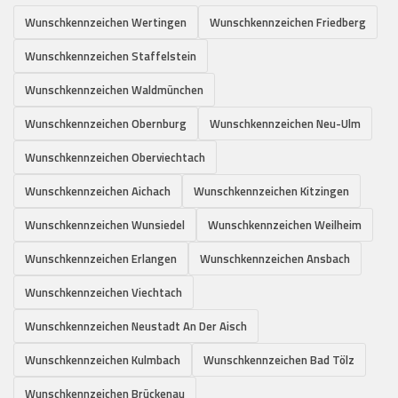
Wunschkennzeichen Wertingen
Wunschkennzeichen Friedberg
Wunschkennzeichen Staffelstein
Wunschkennzeichen Waldmünchen
Wunschkennzeichen Obernburg
Wunschkennzeichen Neu-Ulm
Wunschkennzeichen Oberviechtach
Wunschkennzeichen Aichach
Wunschkennzeichen Kitzingen
Wunschkennzeichen Wunsiedel
Wunschkennzeichen Weilheim
Wunschkennzeichen Erlangen
Wunschkennzeichen Ansbach
Wunschkennzeichen Viechtach
Wunschkennzeichen Neustadt An Der Aisch
Wunschkennzeichen Kulmbach
Wunschkennzeichen Bad Tölz
Wunschkennzeichen Brückenau