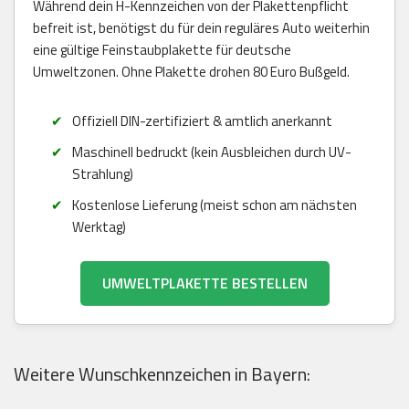
Während dein H-Kennzeichen von der Plakettenpflicht
befreit ist, benötigst du für dein reguläres Auto weiterhin
eine gültige Feinstaubplakette für deutsche
Umweltzonen. Ohne Plakette drohen 80 Euro Bußgeld.
Offiziell DIN-zertifiziert & amtlich anerkannt
Maschinell bedruckt (kein Ausbleichen durch UV-
Strahlung)
Kostenlose Lieferung (meist schon am nächsten
Werktag)
UMWELTPLAKETTE BESTELLEN
Weitere Wunschkennzeichen in Bayern: