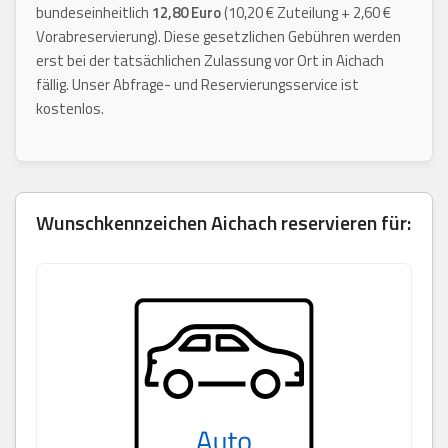
bundeseinheitlich
12,80 Euro
(10,20 € Zuteilung + 2,60 €
Vorabreservierung). Diese gesetzlichen Gebühren werden
erst bei der tatsächlichen Zulassung vor Ort in Aichach
fällig. Unser Abfrage- und Reservierungsservice ist
kostenlos.
Wunschkennzeichen
Aichach
reservieren für: