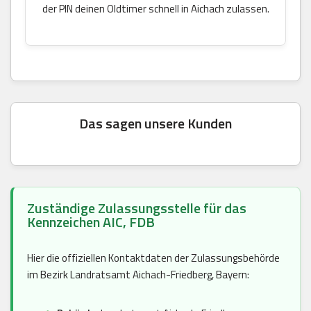
der PIN deinen Oldtimer schnell in Aichach zulassen.
Das sagen unsere Kunden
Zuständige Zulassungsstelle für das
Kennzeichen AIC, FDB
Hier die offiziellen Kontaktdaten der Zulassungsbehörde
im Bezirk Landratsamt Aichach-Friedberg, Bayern: