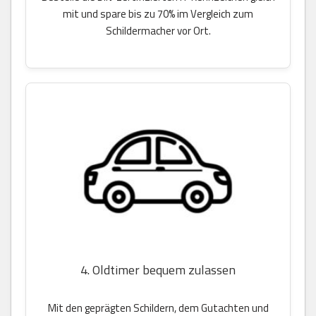
mit und spare bis zu 70% im Vergleich zum
Schildermacher vor Ort.
4. Oldtimer bequem zulassen
Mit den geprägten Schildern, dem Gutachten und