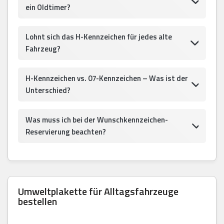
ein Oldtimer?
Lohnt sich das H-Kennzeichen für jedes alte
Fahrzeug?
H-Kennzeichen vs. 07-Kennzeichen – Was ist der
Unterschied?
Was muss ich bei der Wunschkennzeichen-
Reservierung beachten?
Umweltplakette für Alltagsfahrzeuge
bestellen