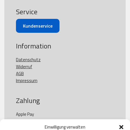
Service
Kundenservice
Information
Datenschutz
Widerruf
AGB
Impressum
Zahlung
Apple Pay

Paypal

Einwilligung verwalten
GooglePay
