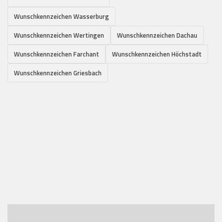
Wunschkennzeichen Wasserburg
Wunschkennzeichen Wertingen
Wunschkennzeichen Dachau
Wunschkennzeichen Farchant
Wunschkennzeichen Höchstadt
Wunschkennzeichen Griesbach