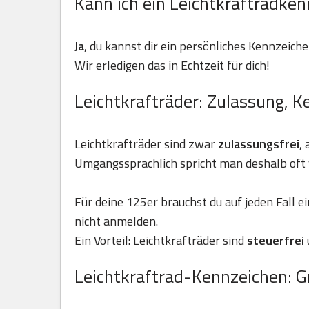
Kann ich ein Leichtkraftradken
Ja
, du kannst dir ein persönliches Kennzeiche
Wir erledigen das in Echtzeit für dich!
Leichtkrafträder: Zulassung, K
Leichtkrafträder sind zwar
zulassungsfrei
,
Umgangssprachlich spricht man deshalb oft 
Für deine 125er brauchst du auf jeden Fall e
nicht anmelden.
Ein Vorteil: Leichtkrafträder sind
steuerfrei
Leichtkraftrad-Kennzeichen: G