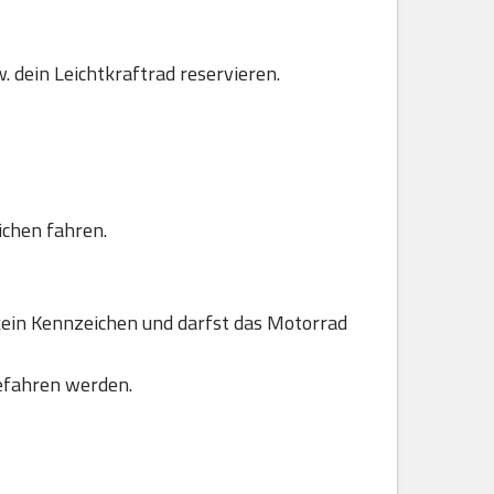
. dein Leichtkraftrad reservieren.
ichen fahren.
ein Kennzeichen und darfst das Motorrad
efahren werden.