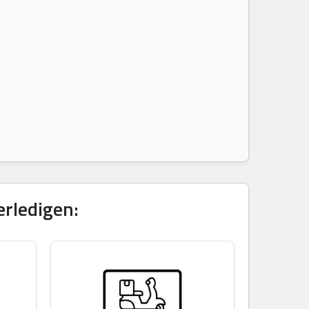
erledigen: