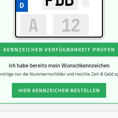
KENNZEICHEN VERFÜGBARKEIT PRÜFEN
Ich habe bereits mein Wunschkennzeichen
enötige nur die Nummernschilder und möchte Zeit & Geld s
HIER KENNZEICHEN BESTELLEN