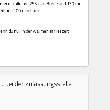
mmernschild
mit 255 mm Breite und 130 mm
eit und 200 mm hoch.
 wenn du nur in der warmen Jahreszeit
 bei der Zulassungsstelle