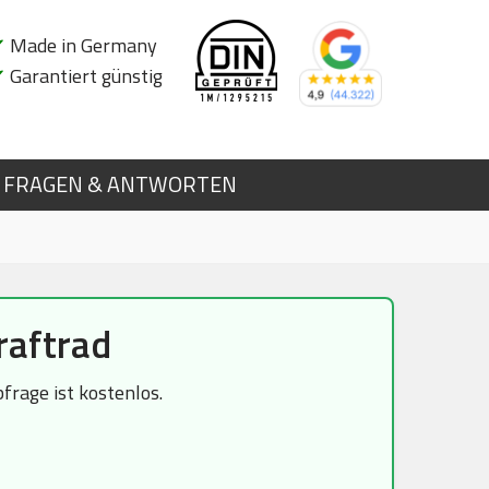
✔
Made in Germany
✔
Garantiert günstig
FRAGEN & ANTWORTEN
raftrad
frage ist kostenlos.