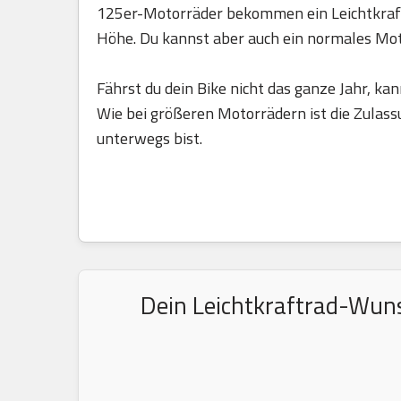
125er-Motorräder bekommen ein Leichtkraft
Höhe. Du kannst aber auch ein normales Mo
Fährst du dein Bike nicht das ganze Jahr, kan
Wie bei größeren Motorrädern ist die Zulass
unterwegs bist.
Dein Leichtkraftrad-Wuns