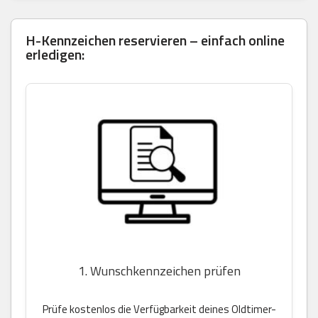
H-Kennzeichen reservieren – einfach online
erledigen:
1. Wunschkennzeichen prüfen
Prüfe kostenlos die Verfügbarkeit deines Oldtimer-