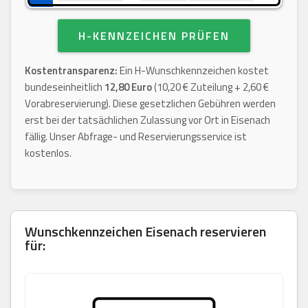
H-KENNZEICHEN PRÜFEN
Kostentransparenz:
Ein H-Wunschkennzeichen kostet
bundeseinheitlich
12,80 Euro
(10,20 € Zuteilung + 2,60 €
Vorabreservierung). Diese gesetzlichen Gebühren werden
erst bei der tatsächlichen Zulassung vor Ort in Eisenach
fällig. Unser Abfrage- und Reservierungsservice ist
kostenlos.
Wunschkennzeichen
Eisenach
reservieren
für: