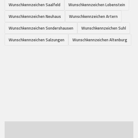
Wunschkennzeichen Saalfeld
Wunschkennzeichen Lobenstein
Wunschkennzeichen Neuhaus
Wunschkennzeichen Artern
Wunschkennzeichen Sondershausen
Wunschkennzeichen Suhl
Wunschkennzeichen Salzungen
Wunschkennzeichen Altenburg