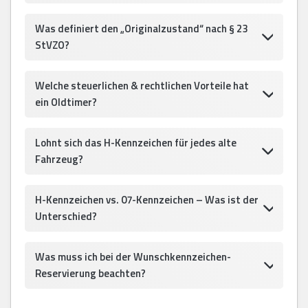
Was definiert den „Originalzustand“ nach § 23
StVZO?
Welche steuerlichen & rechtlichen Vorteile hat
ein Oldtimer?
Lohnt sich das H-Kennzeichen für jedes alte
Fahrzeug?
H-Kennzeichen vs. 07-Kennzeichen – Was ist der
Unterschied?
Was muss ich bei der Wunschkennzeichen-
Reservierung beachten?