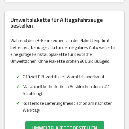
Umweltplakette für Alltagsfahrzeuge
bestellen
Während dein H-Kennzeichen von der Plakettenpflicht
befreit ist, benötigst du für dein reguläres Auto weiterhin
eine gültige Feinstaubplakette für deutsche
Umweltzonen. Ohne Plakette drohen 80 Euro Bußgeld.
Offiziell DIN-zertifiziert & amtlich anerkannt
Maschinell bedruckt (kein Ausbleichen durch UV-
Strahlung)
Kostenlose Lieferung (meist schon am nächsten
Werktag)
UMWELTPLAKETTE BESTELLEN