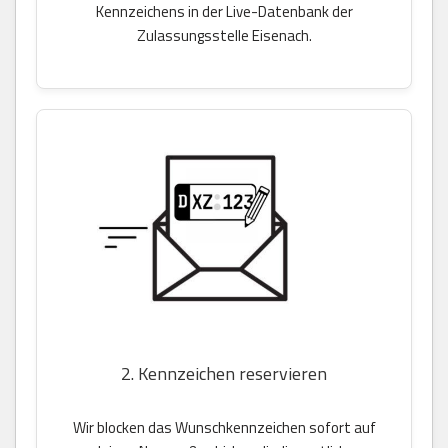
Kennzeichens in der Live-Datenbank der
Zulassungsstelle Eisenach.
2. Kennzeichen reservieren
Wir blocken das Wunschkennzeichen sofort auf