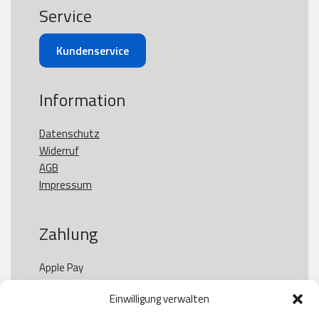
Service
Kundenservice
Information
Datenschutz
Widerruf
AGB
Impressum
Zahlung
Apple Pay

Paypal

Einwilligung verwalten
GooglePay

Visa
