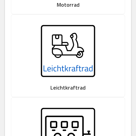
Motorrad
Leichtkraftrad