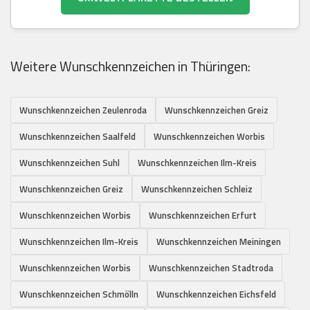
Weitere Wunschkennzeichen in Thüringen:
Wunschkennzeichen Zeulenroda
Wunschkennzeichen Greiz
Wunschkennzeichen Saalfeld
Wunschkennzeichen Worbis
Wunschkennzeichen Suhl
Wunschkennzeichen Ilm-Kreis
Wunschkennzeichen Greiz
Wunschkennzeichen Schleiz
Wunschkennzeichen Worbis
Wunschkennzeichen Erfurt
Wunschkennzeichen Ilm-Kreis
Wunschkennzeichen Meiningen
Wunschkennzeichen Worbis
Wunschkennzeichen Stadtroda
Wunschkennzeichen Schmölln
Wunschkennzeichen Eichsfeld