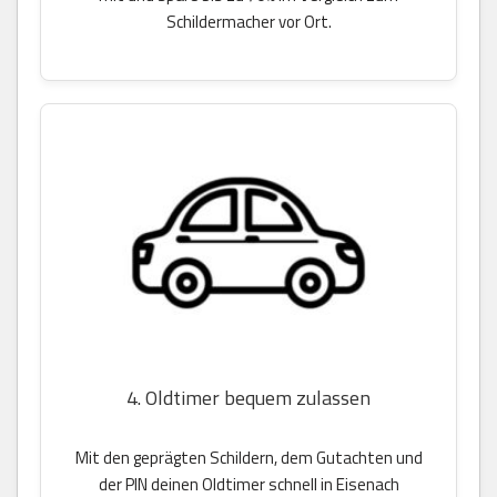
Schildermacher vor Ort.
4. Oldtimer bequem zulassen
Mit den geprägten Schildern, dem Gutachten und
der PIN deinen Oldtimer schnell in Eisenach