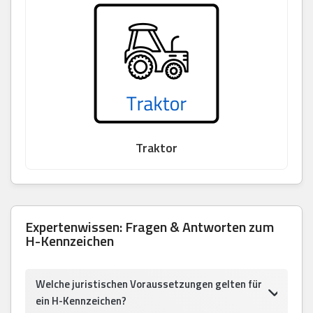
Traktor
Expertenwissen: Fragen & Antworten zum
H-Kennzeichen
Welche juristischen Voraussetzungen gelten für
ein H-Kennzeichen?