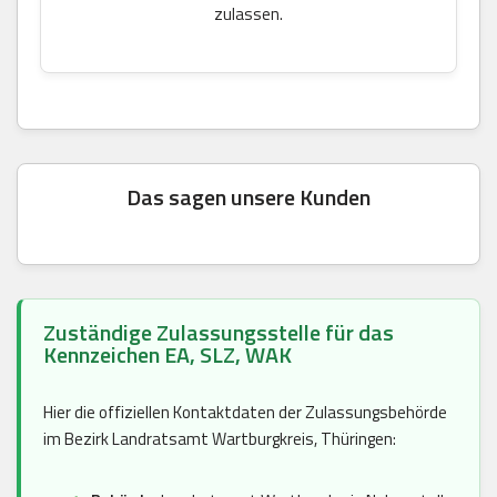
zulassen.
Das sagen unsere Kunden
Zuständige Zulassungsstelle für das
Kennzeichen EA, SLZ, WAK
Hier die offiziellen Kontaktdaten der Zulassungsbehörde
im Bezirk Landratsamt Wartburgkreis, Thüringen: