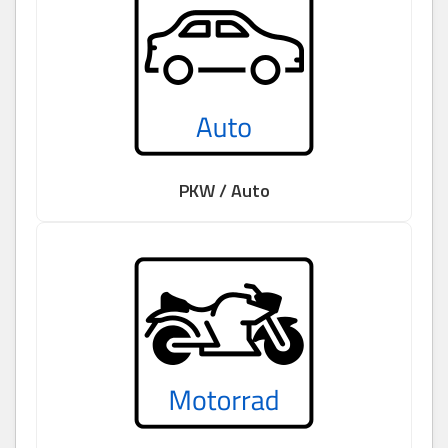
PKW / Auto