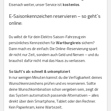
Eisenach weiter, unser Service ist
kostenlos
.
E-Saisonkennzeichen reservieren – so geht`s
online:
Du willst dir für dein Elektro Saison-Fahrzeug ein
persönliches Kennzeichen für
Wartburgkreis
sichern?
Dann mach es dir einfach: Die Online-Reservierung spart
dir nicht nur Zeit, sondern auch Geld und Nerven – und du
brauchst dafür nicht mal das Haus zu verlassen.
So läuft’s ab: schnell & unkompliziert
In nur wenigen Minuten kannst du die Verfügbarkeit deines
Wunschkennzeichens prüfen und es reservieren. Sollte
deine Wunschkombination schon vergeben sein, zeigt dir
das System automatisch passende Alternativen – alles
direkt über dein Smartphone, Tablet oder den Rechner.
Kein Papierkram, keine Wartezeit.