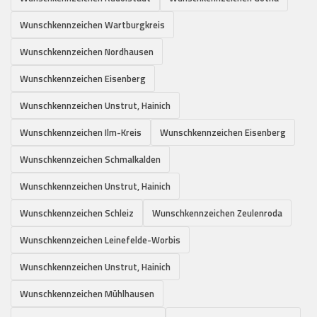
Wunschkennzeichen Wartburgkreis
Wunschkennzeichen Nordhausen
Wunschkennzeichen Eisenberg
Wunschkennzeichen Unstrut, Hainich
Wunschkennzeichen Ilm-Kreis
Wunschkennzeichen Eisenberg
Wunschkennzeichen Schmalkalden
Wunschkennzeichen Unstrut, Hainich
Wunschkennzeichen Schleiz
Wunschkennzeichen Zeulenroda
Wunschkennzeichen Leinefelde-Worbis
Wunschkennzeichen Unstrut, Hainich
Wunschkennzeichen Mühlhausen