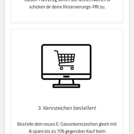
schicken dir deine Reservierungs-PIN zu.
3. Kennzeichen bestellen!
Bestelle dein neues E-Saisonkennzeichen gleich mit
& spare bis zu 70% gegenüber Kauf beim