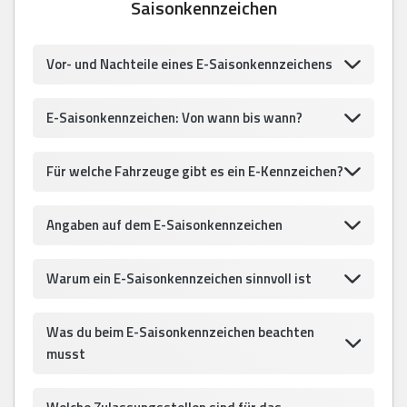
Saisonkennzeichen
Vor- und Nachteile eines E-Saisonkennzeichens
E-Saisonkennzeichen: Von wann bis wann?
Für welche Fahrzeuge gibt es ein E-Kennzeichen?
Angaben auf dem E-Saisonkennzeichen
Warum ein E-Saisonkennzeichen sinnvoll ist
Was du beim E-Saisonkennzeichen beachten
musst