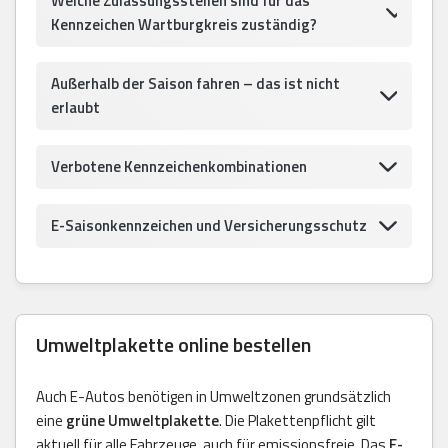
Welche Zulassungsstellen sind für das
Kennzeichen Wartburgkreis zuständig?
Außerhalb der Saison fahren – das ist nicht
erlaubt
Verbotene Kennzeichenkombinationen
E-Saisonkennzeichen und Versicherungsschutz
Umweltplakette online bestellen
Auch E-Autos benötigen in Umweltzonen grundsätzlich
eine
grüne Umweltplakette
. Die Plakettenpflicht gilt
aktuell für alle Fahrzeuge, auch für emissionsfreie. Das
E-