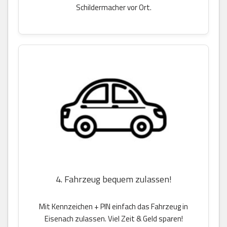
Schildermacher vor Ort.
4. Fahrzeug bequem zulassen!
Mit Kennzeichen + PIN einfach das Fahrzeug in
Eisenach zulassen. Viel Zeit & Geld sparen!