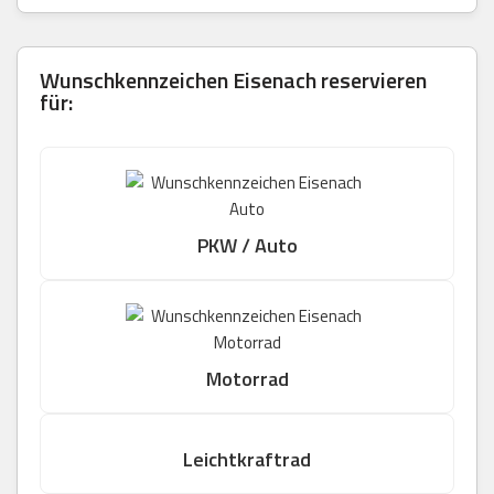
Wunschkennzeichen Eisenach reservieren
für:
PKW / Auto
Motorrad
Leichtkraftrad