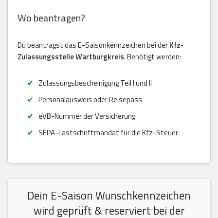
Wo beantragen?
Du beantragst das E-Saisonkennzeichen bei der
Kfz-
Zulassungsstelle Wartburgkreis
. Benötigt werden:
Zulassungsbescheinigung Teil I und II
Personalausweis oder Reisepass
eVB-Nummer der Versicherung
SEPA-Lastschriftmandat für die Kfz-Steuer
Dein E-Saison Wunschkennzeichen
wird geprüft & reserviert bei der