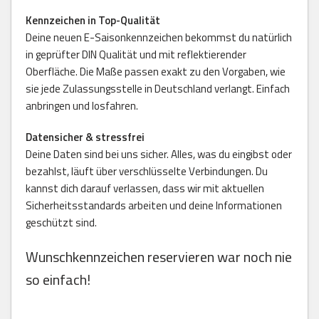
Kennzeichen in Top-Qualität
Deine neuen E-Saisonkennzeichen bekommst du natürlich
in geprüfter DIN Qualität und mit reflektierender
Oberfläche. Die Maße passen exakt zu den Vorgaben, wie
sie jede Zulassungsstelle in Deutschland verlangt. Einfach
anbringen und losfahren.
Datensicher & stressfrei
Deine Daten sind bei uns sicher. Alles, was du eingibst oder
bezahlst, läuft über verschlüsselte Verbindungen. Du
kannst dich darauf verlassen, dass wir mit aktuellen
Sicherheitsstandards arbeiten und deine Informationen
geschützt sind.
Wunschkennzeichen reservieren war noch nie
so einfach!