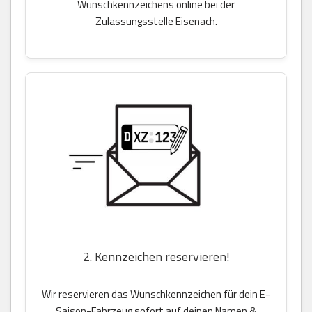
Wunschkennzeichens online bei der
Zulassungsstelle Eisenach.
2. Kennzeichen reservieren!
Wir reservieren das Wunschkennzeichen für dein E-
Saison-Fahrzeug sofort auf deinen Namen &