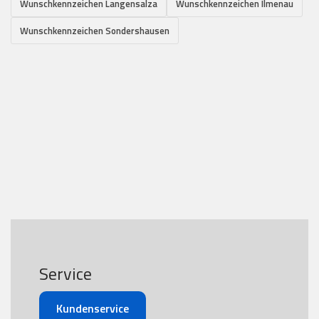
Wunschkennzeichen Langensalza
Wunschkennzeichen Ilmenau
Wunschkennzeichen Sondershausen
Service
Kundenservice