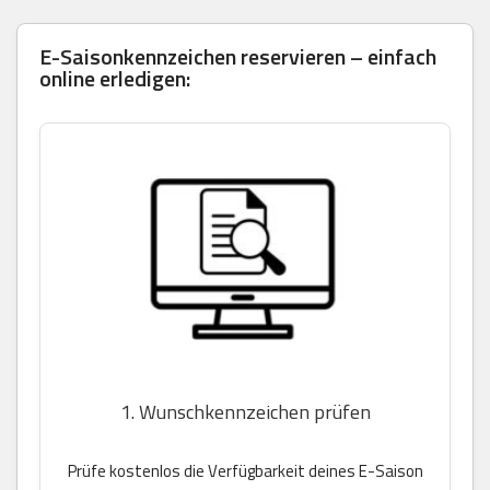
E-Saisonkennzeichen reservieren – einfach
online erledigen:
1. Wunschkennzeichen prüfen
Prüfe kostenlos die Verfügbarkeit deines E-Saison