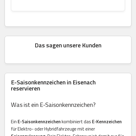
Das sagen unsere Kunden
E-Saisonkennzeichen in Eisenach
reservieren
Was ist ein E-Saisonkennzeichen?
Ein
E-Saisonkennzeichen
kombiniert das
E-Kennzeichen
für Elektro- oder Hybridfahrzeuge mit einer