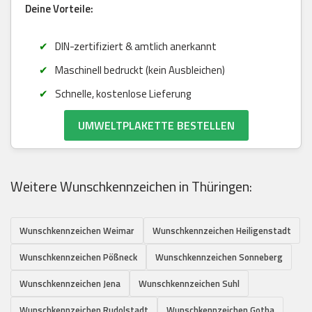
Deine Vorteile:
DIN-zertifiziert & amtlich anerkannt
Maschinell bedruckt (kein Ausbleichen)
Schnelle, kostenlose Lieferung
UMWELTPLAKETTE BESTELLEN
Weitere Wunschkennzeichen in Thüringen:
Wunschkennzeichen Weimar
Wunschkennzeichen Heiligenstadt
Wunschkennzeichen Pößneck
Wunschkennzeichen Sonneberg
Wunschkennzeichen Jena
Wunschkennzeichen Suhl
Wunschkennzeichen Rudolstadt
Wunschkennzeichen Gotha