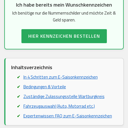
Ich habe bereits mein Wunschkennzeichen
Ich benötige nur die Nummernschilder und möchte Zeit &
Geld sparen.
HIER KENNZEICHEN BESTELLEN
Inhaltsverzeichnis
In 4 Schritten zum E-Saisonkennzeichen
Bedingungen & Vorteile
Zuständige Zulassungsstelle Wartburgkreis
Fahrzeugauswahl (Auto, Motorrad etc.)
Expertenwissen: FAQ zum E-Saisonkennzeichen