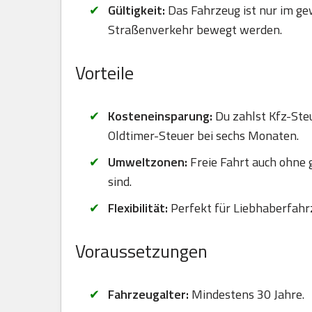
Gültigkeit:
Das Fahrzeug ist nur im ge
Straßenverkehr bewegt werden.
Vorteile
Kosteneinsparung:
Du zahlst Kfz-Steu
Oldtimer-Steuer bei sechs Monaten.
Umweltzonen:
Freie Fahrt auch ohne
sind.
Flexibilität:
Perfekt für Liebhaberfahr
Voraussetzungen
Fahrzeugalter:
Mindestens 30 Jahre.