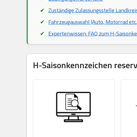
Zuständige Zulassungsstelle Landkrei
Fahrzeugauswahl (Auto, Motorrad etc.
Expertenwissen: FAQ zum H-Saisonk
H-Saisonkennzeichen reservi