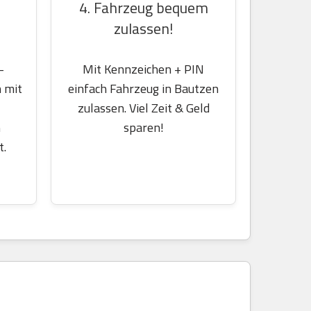
4. Fahrzeug bequem
zulassen!
-
Mit Kennzeichen + PIN
 mit
einfach Fahrzeug in Bautzen
zulassen. Viel Zeit & Geld
m
sparen!
t.