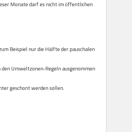
ser Monate darf es nicht im öffentlichen
zum Beispiel nur die Hälfte der pauschalen
 von den Umweltzonen-Regeln ausgenommen
ter geschont werden sollen.