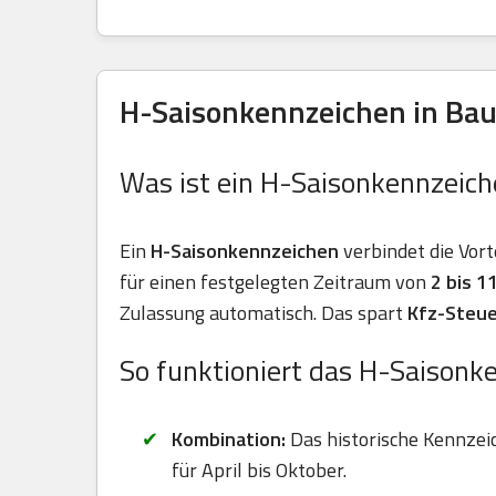
H-Saisonkennzeichen in Bau
Was ist ein H-Saisonkennzeich
Ein
H-Saisonkennzeichen
verbindet die Vort
für einen festgelegten Zeitraum von
2 bis 
Zulassung automatisch. Das spart
Kfz-Steue
So funktioniert das H-Saisonk
Kombination:
Das historische Kennzei
für April bis Oktober.