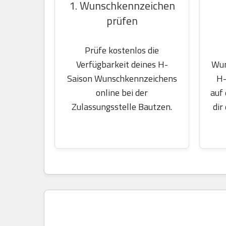
1. Wunschkennzeichen
prüfen
Prüfe kostenlos die
Wun
Verfügbarkeit deines H-
H-
Saison Wunschkennzeichens
auf
online bei der
dir
Zulassungsstelle Bautzen.