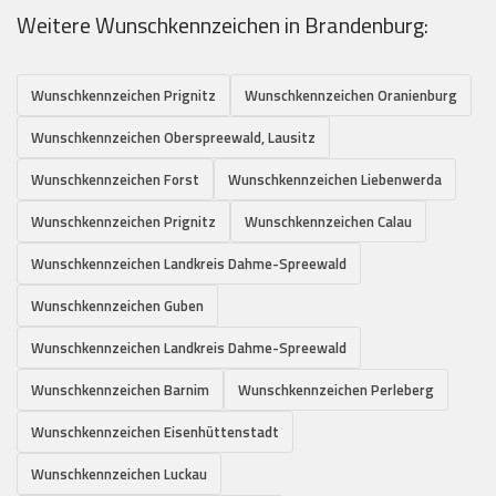
Weitere Wunschkennzeichen in Brandenburg:
Wunschkennzeichen Prignitz
Wunschkennzeichen Oranienburg
Wunschkennzeichen Oberspreewald, Lausitz
Wunschkennzeichen Forst
Wunschkennzeichen Liebenwerda
Wunschkennzeichen Prignitz
Wunschkennzeichen Calau
Wunschkennzeichen Landkreis Dahme-Spreewald
Wunschkennzeichen Guben
Wunschkennzeichen Landkreis Dahme-Spreewald
Wunschkennzeichen Barnim
Wunschkennzeichen Perleberg
Wunschkennzeichen Eisenhüttenstadt
Wunschkennzeichen Luckau