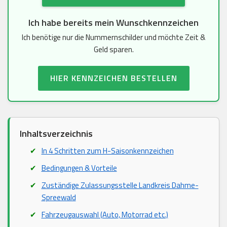
Ich habe bereits mein Wunschkennzeichen
Ich benötige nur die Nummernschilder und möchte Zeit &
Geld sparen.
HIER KENNZEICHEN BESTELLEN
Inhaltsverzeichnis
In 4 Schritten zum H-Saisonkennzeichen
Bedingungen & Vorteile
Zuständige Zulassungsstelle Landkreis Dahme-
Spreewald
Fahrzeugauswahl (Auto, Motorrad etc.)