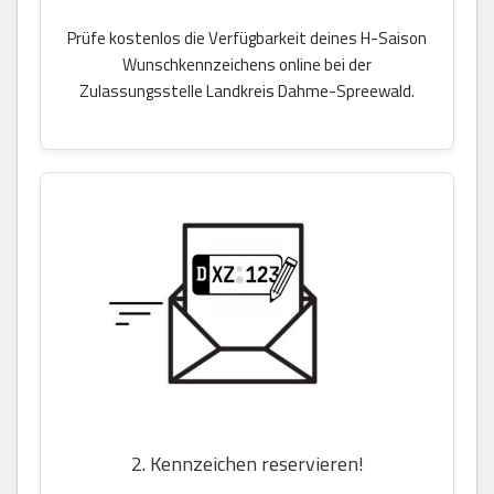
Prüfe kostenlos die Verfügbarkeit deines H-Saison
Wunschkennzeichens online bei der
Zulassungsstelle Landkreis Dahme-Spreewald.
2. Kennzeichen reservieren!