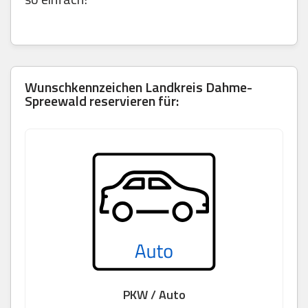
Wunschkennzeichen Landkreis Dahme-
Spreewald reservieren für:
PKW / Auto