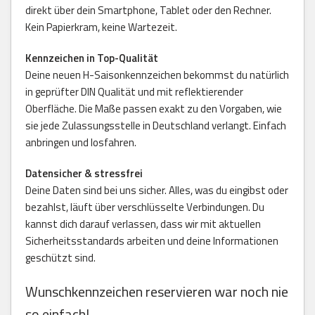
direkt über dein Smartphone, Tablet oder den Rechner.
Kein Papierkram, keine Wartezeit.
Kennzeichen in Top-Qualität
Deine neuen H-Saisonkennzeichen bekommst du natürlich
in geprüfter DIN Qualität und mit reflektierender
Oberfläche. Die Maße passen exakt zu den Vorgaben, wie
sie jede Zulassungsstelle in Deutschland verlangt. Einfach
anbringen und losfahren.
Datensicher & stressfrei
Deine Daten sind bei uns sicher. Alles, was du eingibst oder
bezahlst, läuft über verschlüsselte Verbindungen. Du
kannst dich darauf verlassen, dass wir mit aktuellen
Sicherheitsstandards arbeiten und deine Informationen
geschützt sind.
Wunschkennzeichen reservieren war noch nie
so einfach!