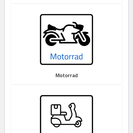
Motorrad