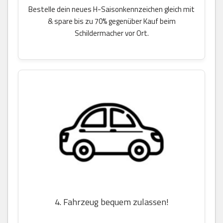
Bestelle dein neues H-Saisonkennzeichen gleich mit
& spare bis zu 70% gegenüber Kauf beim
Schildermacher vor Ort.
4. Fahrzeug bequem zulassen!