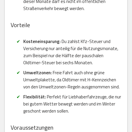
dieser Monate darf es nicht im öffentlichen
Straßenverkehr bewegt werden.
Vorteile
Kosteneinsparung:
Du zahlst Kfz-Steuer und
Versicherung nur anteilig für die Nutzungsmonate,
zum Beispiel nur die Hälfte der pauschalen
Oldtimer-Steuer bei sechs Monaten.
Umweltzonen:
Freie Fahrt auch ohne grüne
Umweltplakette, da Oldtimer mit H-Kennzeichen
von den Umweltzonen-Regeln ausgenommen sind.
Flexibilität:
Perfekt für Liebhaberfahrzeuge, die nur
bei gutem Wetter bewegt werden und im Winter
geschont werden sollen.
Voraussetzungen