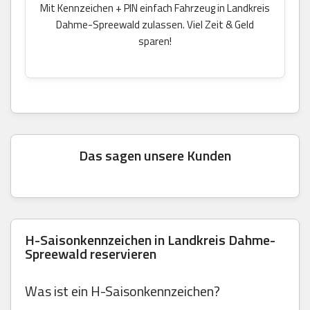
Mit Kennzeichen + PIN einfach Fahrzeug in Landkreis
Dahme-Spreewald zulassen. Viel Zeit & Geld
sparen!
Das sagen unsere Kunden
H-Saisonkennzeichen in Landkreis Dahme-
Spreewald reservieren
Was ist ein H-Saisonkennzeichen?