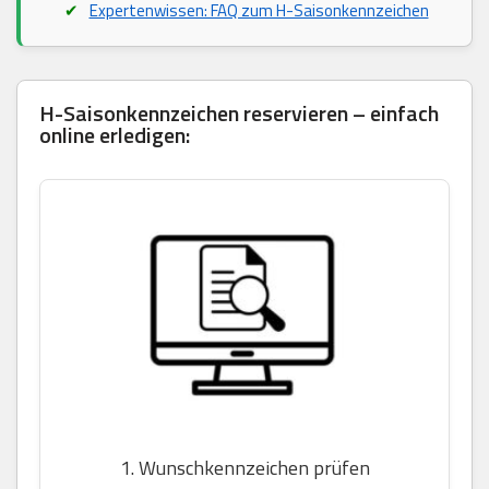
Expertenwissen: FAQ zum H-Saisonkennzeichen
H-Saisonkennzeichen reservieren – einfach
online erledigen:
1. Wunschkennzeichen prüfen