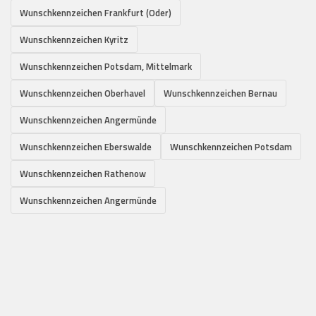
Wunschkennzeichen Frankfurt (Oder)
Wunschkennzeichen Kyritz
Wunschkennzeichen Potsdam, Mittelmark
Wunschkennzeichen Oberhavel
Wunschkennzeichen Bernau
Wunschkennzeichen Angermünde
Wunschkennzeichen Eberswalde
Wunschkennzeichen Potsdam
Wunschkennzeichen Rathenow
Wunschkennzeichen Angermünde