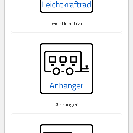
Leichtkraftrad
Anhänger