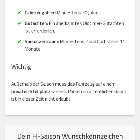
Fahrzeugalter:
Mindestens 30 Jahre.
Gutachten:
Ein anerkanntes Oldtimer-Gutachten
ist erforderlich.
Saisonzeitraum:
Mindestens 2 und höchstens 11
Monate.
Wichtig
Außerhalb der Saison muss das Fahrzeug auf einem
privaten Stellplatz
stehen. Parken im öffentlichen Raum
ist in dieser Zeit nicht erlaubt.
Dein H-Saison Wunschkennzeichen