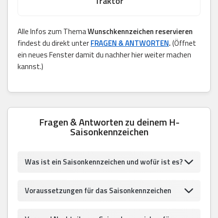
Traktor
Alle Infos zum Thema
Wunschkennzeichen reservieren
findest du direkt unter
FRAGEN & ANTWORTEN
.
(Öffnet
ein neues Fenster damit du nachher hier weiter machen
kannst.)
Fragen & Antworten zu deinem H-
Saisonkennzeichen
Was ist ein Saisonkennzeichen und wofür ist es?
Voraussetzungen für das Saisonkennzeichen