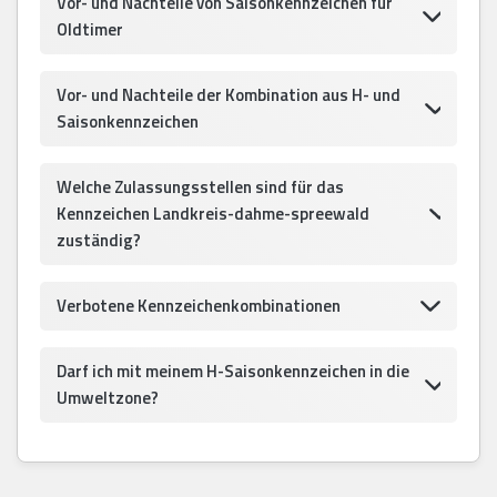
Vor- und Nachteile von Saisonkennzeichen für
Oldtimer
Vor- und Nachteile der Kombination aus H- und
Saisonkennzeichen
Welche Zulassungsstellen sind für das
Kennzeichen Landkreis-dahme-spreewald
zuständig?
Verbotene Kennzeichenkombinationen
Darf ich mit meinem H-Saisonkennzeichen in die
Umweltzone?