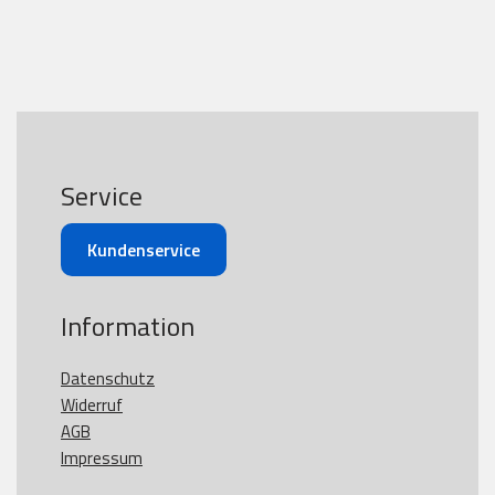
Service
Kundenservice
Information
Datenschutz
Widerruf
AGB
Impressum