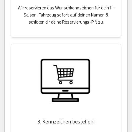
Wir reservieren das Wunschkennzeichen für dein H-
Saison-Fahrzeug sofort auf deinen Namen &
schicken dir deine Reservierungs-PIN zu.
3. Kennzeichen bestellen!