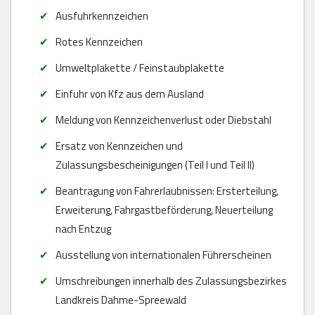
Ausfuhrkennzeichen
Rotes Kennzeichen
Umweltplakette / Feinstaubplakette
Einfuhr von Kfz aus dem Ausland
Meldung von Kennzeichenverlust oder Diebstahl
Ersatz von Kennzeichen und
Zulassungsbescheinigungen (Teil I und Teil II)
Beantragung von Fahrerlaubnissen: Ersterteilung,
Erweiterung, Fahrgastbeförderung, Neuerteilung
nach Entzug
Ausstellung von internationalen Führerscheinen
Umschreibungen innerhalb des Zulassungsbezirkes
Landkreis Dahme-Spreewald