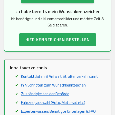
Ich habe bereits mein Wunschkennzeichen
Ich benötige nur die Nummernschilder und möchte Zeit &
Geld sparen.
HIER KENNZEICHEN BESTELLEN
Inhaltsverzeichnis
Kontaktdaten & Anfahrt Straßenverkehrsamt
In 4 Schritten zum Wunschkennzeichen
Zuständigkeiten der Behörde
Fahrzeugauswahl (Auto, Motorrad etc.)
Expertenwissen: Benötigte Unterlagen & FAQ