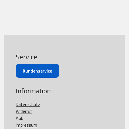
Service
Kundenservice
Information
Datenschutz
Widerruf
AGB
Impressum