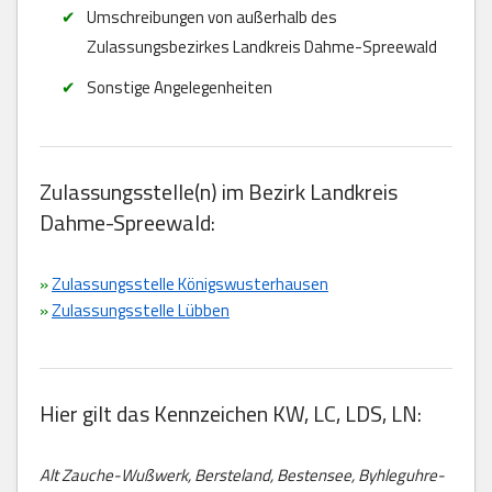
Umschreibungen von außerhalb des
Zulassungsbezirkes Landkreis Dahme-Spreewald
Sonstige Angelegenheiten
Zulassungsstelle(n) im Bezirk Landkreis
Dahme-Spreewald:
»
Zulassungsstelle Königswusterhausen
»
Zulassungsstelle Lübben
Hier gilt das Kennzeichen KW, LC, LDS, LN:
Alt Zauche-Wußwerk, Bersteland, Bestensee, Byhleguhre-