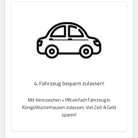
4. Fahrzeug bequem zulassen!
Mit Kennzeichen + PIN einfach Fahrzeug in
KönigsWusterhausen zulassen. Viel Zeit & Geld
sparen!