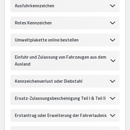
Ausfuhrkennzeichen
Rotes Kennzeichen
Umweltplakette online bestellen
Einfuhr und Zulassung von Fahrzeugen aus dem
Ausland
Kennzeichenverlust oder Diebstahl
Ersatz-Zulassungsbescheinigung Teil I & Teil II
Erstantrag oder Erweiterung der Fahrerlaubnis