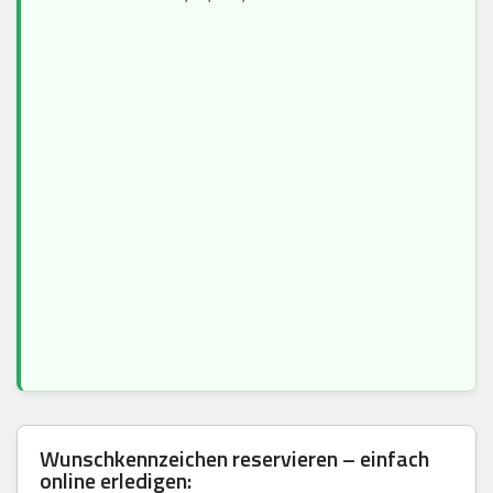
Wunschkennzeichen reservieren – einfach
online erledigen: