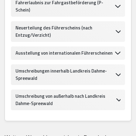
Fahrerlaubnis zur Fahrgastbeförderung (P-
Schein)
Neuerteilung des Führerscheins (nach
Entzug/Verzicht)
Ausstellung von internationalen Führerscheinen
Umschreibungen innerhalb Landkreis Dahme-
Spreewald
Umschreibung von außerhalb nach Landkreis
Dahme-Spreewald