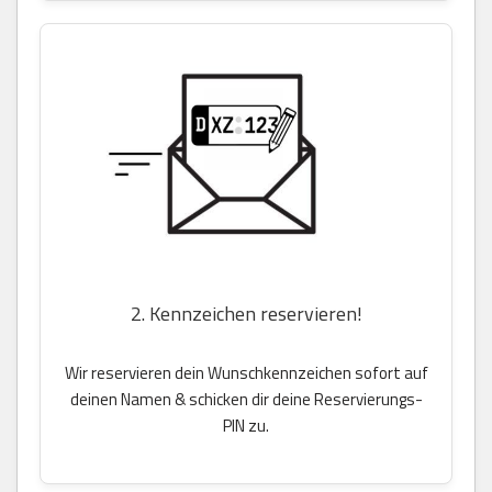
2. Kennzeichen reservieren!
Wir reservieren dein Wunschkennzeichen sofort auf
deinen Namen & schicken dir deine Reservierungs-
PIN zu.