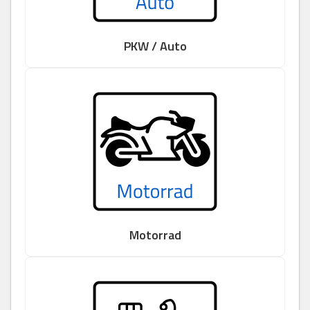
PKW / Auto
Motorrad