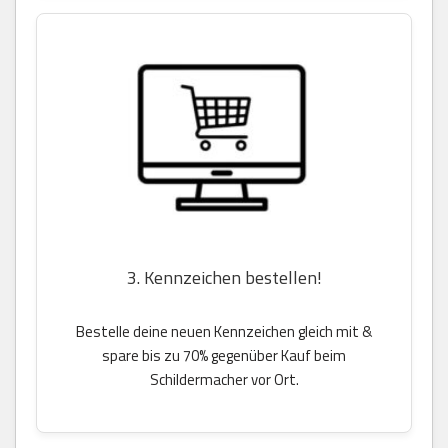
3. Kennzeichen bestellen!
Bestelle deine neuen Kennzeichen gleich mit &
spare bis zu 70% gegenüber Kauf beim
Schildermacher vor Ort.