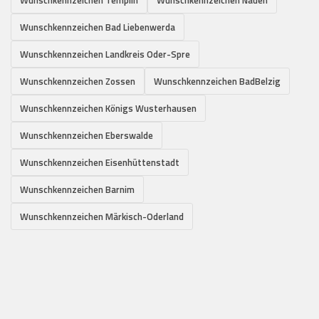
Wunschkennzeichen Bad Liebenwerda
Wunschkennzeichen Landkreis Oder-Spre
Wunschkennzeichen Zossen
Wunschkennzeichen BadBelzig
Wunschkennzeichen Königs Wusterhausen
Wunschkennzeichen Eberswalde
Wunschkennzeichen Eisenhüttenstadt
Wunschkennzeichen Barnim
Wunschkennzeichen Märkisch-Oderland