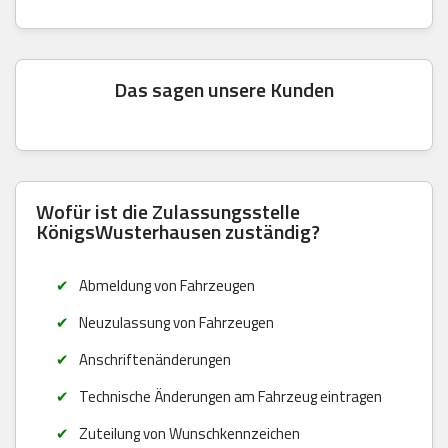
Das sagen unsere Kunden
Wofür ist die Zulassungsstelle
KönigsWusterhausen zuständig?
Abmeldung von Fahrzeugen
Neuzulassung von Fahrzeugen
Anschriftenänderungen
Technische Änderungen am Fahrzeug eintragen
Zuteilung von Wunschkennzeichen