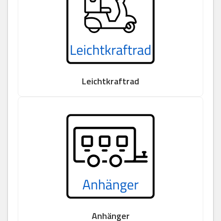
Leichtkraftrad
Anhänger