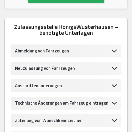
Zulassungsstelle KönigsWusterhausen –
benötigte Unterlagen
Abmeldung von Fahrzeugen
Neuzulassung von Fahrzeugen
Anschriftenänderungen
Technische Änderungen am Fahrzeug eintragen
Zuteilung von Wunschkennzeichen