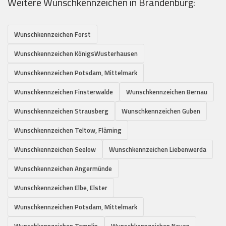
Weitere Wunschkennzeichen in Brandenburg:
Wunschkennzeichen Forst
Wunschkennzeichen KönigsWusterhausen
Wunschkennzeichen Potsdam, Mittelmark
Wunschkennzeichen Finsterwalde
Wunschkennzeichen Bernau
Wunschkennzeichen Strausberg
Wunschkennzeichen Guben
Wunschkennzeichen Teltow, Fläming
Wunschkennzeichen Seelow
Wunschkennzeichen Liebenwerda
Wunschkennzeichen Angermünde
Wunschkennzeichen Elbe, Elster
Wunschkennzeichen Potsdam, Mittelmark
Wunschkennzeichen Templin
Wunschkennzeichen Nauen