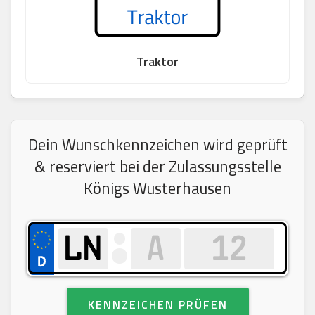
Traktor
Dein Wunschkennzeichen wird geprüft
& reserviert bei der Zulassungsstelle
Königs Wusterhausen
KENNZEICHEN PRÜFEN