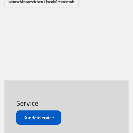
Wunschkennzeichen Eisenhüttenstadt
Service
Kundenservice