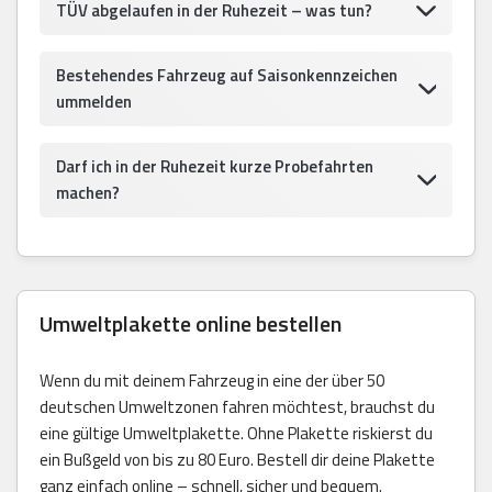
TÜV abgelaufen in der Ruhezeit – was tun?
Bestehendes Fahrzeug auf Saisonkennzeichen
ummelden
Darf ich in der Ruhezeit kurze Probefahrten
machen?
Umweltplakette online bestellen
Wenn du mit deinem Fahrzeug in eine der über 50
deutschen Umweltzonen fahren möchtest, brauchst du
eine gültige Umweltplakette. Ohne Plakette riskierst du
ein Bußgeld von bis zu 80 Euro. Bestell dir deine Plakette
ganz einfach online – schnell, sicher und bequem.