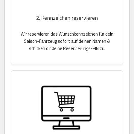
2. Kennzeichen reservieren
Wir reservieren das Wunschkennzeichen für dein
Saison-Fahrzeug sofort auf deinen Namen &
schicken dir deine Reservierungs-PIN zu.