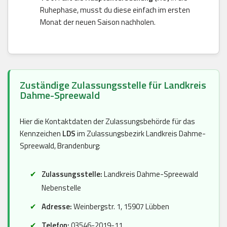
Ruhephase, musst du diese einfach im ersten
Monat der neuen Saison nachholen.
Zuständige Zulassungsstelle für Landkreis
Dahme-Spreewald
Hier die Kontaktdaten der Zulassungsbehörde für das
Kennzeichen
LDS
im Zulassungsbezirk Landkreis Dahme-
Spreewald, Brandenburg:
Zulassungsstelle:
Landkreis Dahme-Spreewald
Nebenstelle
Adresse:
Weinbergstr. 1, 15907 Lübben
Telefon:
03546-2019-11