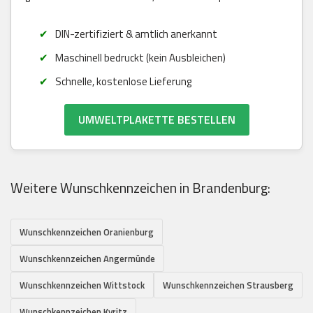
DIN-zertifiziert & amtlich anerkannt
Maschinell bedruckt (kein Ausbleichen)
Schnelle, kostenlose Lieferung
UMWELTPLAKETTE BESTELLEN
Weitere Wunschkennzeichen in Brandenburg:
Wunschkennzeichen Oranienburg
Wunschkennzeichen Angermünde
Wunschkennzeichen Wittstock
Wunschkennzeichen Strausberg
Wunschkennzeichen Kyritz