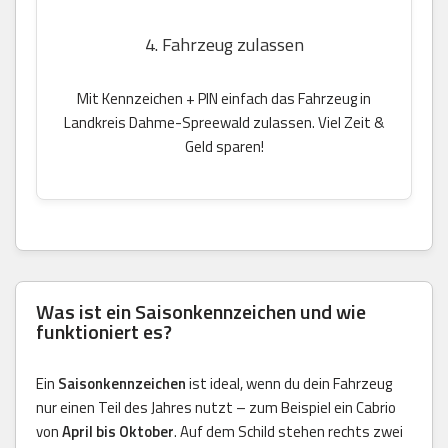
4. Fahrzeug zulassen
Mit Kennzeichen + PIN einfach das Fahrzeug in
Landkreis Dahme-Spreewald zulassen. Viel Zeit &
Geld sparen!
Was ist ein Saisonkennzeichen und wie
funktioniert es?
Ein
Saisonkennzeichen
ist ideal, wenn du dein Fahrzeug
nur einen Teil des Jahres nutzt – zum Beispiel ein Cabrio
von
April bis Oktober
. Auf dem Schild stehen rechts zwei