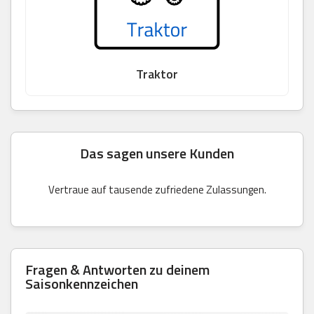
Traktor
Das sagen unsere Kunden
Vertraue auf tausende zufriedene Zulassungen.
Fragen & Antworten zu deinem
Saisonkennzeichen