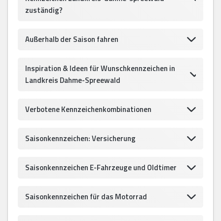
zuständig?
Außerhalb der Saison fahren
Inspiration & Ideen für Wunschkennzeichen in
Landkreis Dahme-Spreewald
Verbotene Kennzeichenkombinationen
Saisonkennzeichen: Versicherung
Saisonkennzeichen E-Fahrzeuge und Oldtimer
Saisonkennzeichen für das Motorrad