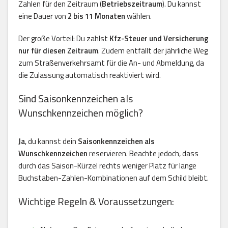
Zahlen für den Zeitraum (
Betriebszeitraum
). Du kannst
eine Dauer von
2 bis 11 Monaten
wählen.
Der große Vorteil: Du zahlst
Kfz-Steuer und Versicherung
nur für diesen Zeitraum
. Zudem entfällt der jährliche Weg
zum Straßenverkehrsamt für die An- und Abmeldung, da
die Zulassung automatisch reaktiviert wird.
Sind Saisonkennzeichen als
Wunschkennzeichen möglich?
Ja
, du kannst dein
Saisonkennzeichen als
Wunschkennzeichen
reservieren. Beachte jedoch, dass
durch das Saison-Kürzel rechts weniger Platz für lange
Buchstaben-Zahlen-Kombinationen auf dem Schild bleibt.
Wichtige Regeln & Voraussetzungen: