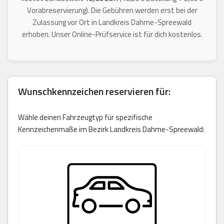
Vorabreservierung). Die Gebühren werden erst bei der
Zulassung vor Ort in Landkreis Dahme-Spreewald
erhoben. Unser Online-Prüfservice ist für dich kostenlos.
Wunschkennzeichen reservieren für:
Wähle deinen Fahrzeugtyp für spezifische
Kennzeichenmaße im Bezirk Landkreis Dahme-Spreewald: