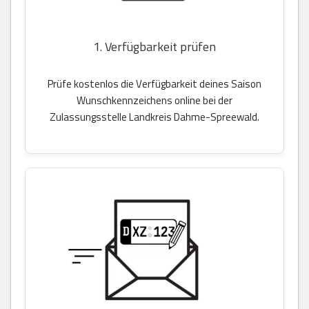
1. Verfügbarkeit prüfen
Prüfe kostenlos die Verfügbarkeit deines Saison
Wunschkennzeichens online bei der
Zulassungsstelle Landkreis Dahme-Spreewald.