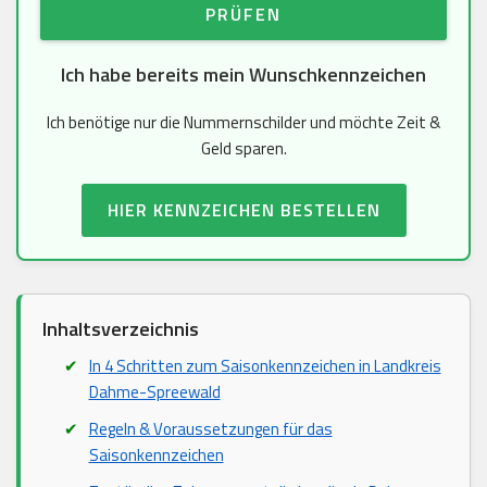
PRÜFEN
Ich habe bereits mein Wunschkennzeichen
Ich benötige nur die Nummernschilder und möchte Zeit &
Geld sparen.
HIER KENNZEICHEN BESTELLEN
Inhaltsverzeichnis
In 4 Schritten zum Saisonkennzeichen in Landkreis
Dahme-Spreewald
Regeln & Voraussetzungen für das
Saisonkennzeichen