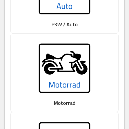
PKW / Auto
Motorrad