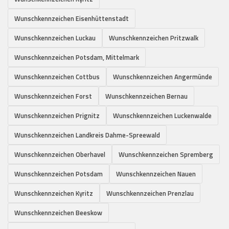
Wunschkennzeichen Eisenhüttenstadt
Wunschkennzeichen Luckau
Wunschkennzeichen Pritzwalk
Wunschkennzeichen Potsdam, Mittelmark
Wunschkennzeichen Cottbus
Wunschkennzeichen Angermünde
Wunschkennzeichen Forst
Wunschkennzeichen Bernau
Wunschkennzeichen Prignitz
Wunschkennzeichen Luckenwalde
Wunschkennzeichen Landkreis Dahme-Spreewald
Wunschkennzeichen Oberhavel
Wunschkennzeichen Spremberg
Wunschkennzeichen Potsdam
Wunschkennzeichen Nauen
Wunschkennzeichen Kyritz
Wunschkennzeichen Prenzlau
Wunschkennzeichen Beeskow