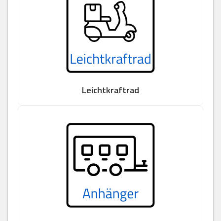
Leichtkraftrad