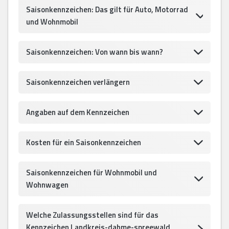
Saisonkennzeichen: Das gilt für Auto, Motorrad
und Wohnmobil
Saisonkennzeichen: Von wann bis wann?
Saisonkennzeichen verlängern
Angaben auf dem Kennzeichen
Kosten für ein Saisonkennzeichen
Saisonkennzeichen für Wohnmobil und
Wohnwagen
Welche Zulassungsstellen sind für das
Kennzeichen Landkreis-dahme-spreewald