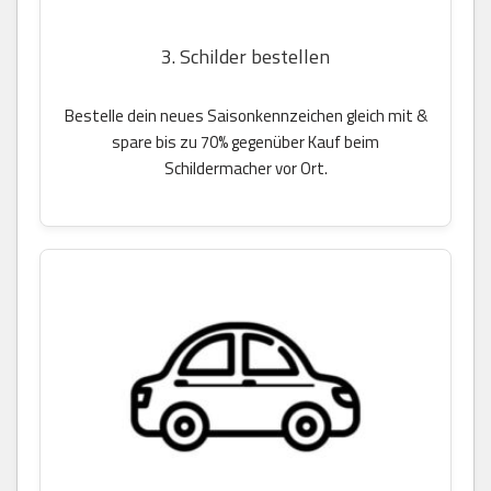
3. Schilder bestellen
Bestelle dein neues Saisonkennzeichen gleich mit &
spare bis zu 70% gegenüber Kauf beim
Schildermacher vor Ort.