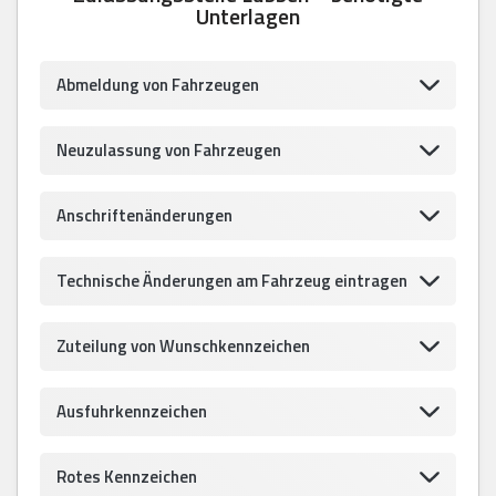
Unterlagen
Abmeldung von Fahrzeugen
Neuzulassung von Fahrzeugen
Anschriftenänderungen
Technische Änderungen am Fahrzeug eintragen
Zuteilung von Wunschkennzeichen
Ausfuhrkennzeichen
Rotes Kennzeichen