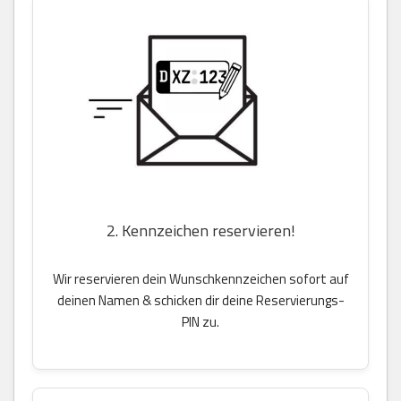
2. Kennzeichen reservieren!
Wir reservieren dein Wunschkennzeichen sofort auf
deinen Namen & schicken dir deine Reservierungs-
PIN zu.