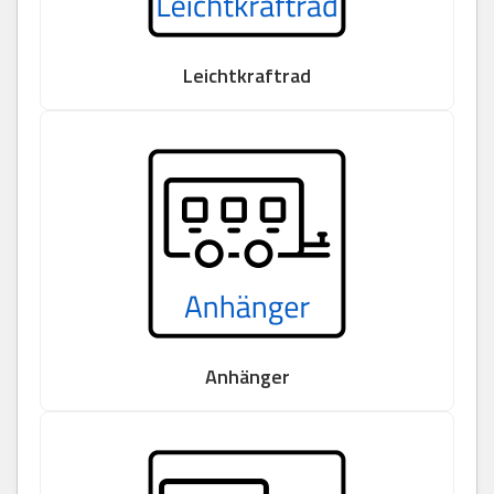
Leichtkraftrad
Anhänger