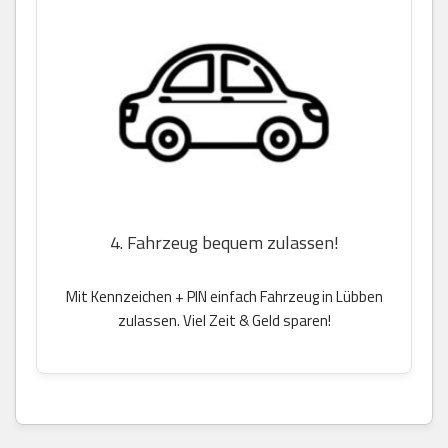
4. Fahrzeug bequem zulassen!
Mit Kennzeichen + PIN einfach Fahrzeug in Lübben
zulassen. Viel Zeit & Geld sparen!