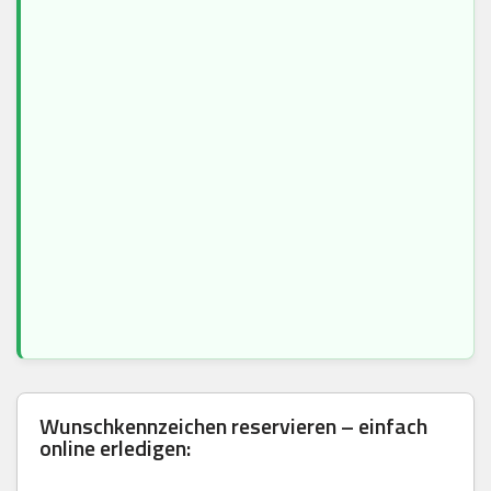
Wunschkennzeichen reservieren – einfach
online erledigen: