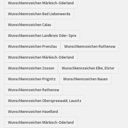
Wunschkennzeichen Märkisch-Oderland
Wunschkennzeichen Bad Liebenwerda
Wunschkennzeichen Calau
Wunschkennzeichen Landkreis Oder-Spre
Wunschkennzeichen Prenzlau
Wunschkennzeichen Rathenow
Wunschkennzeichen Märkisch-Oderland
Wunschkennzeichen Zossen
Wunschkennzeichen Elbe, Elster
Wunschkennzeichen Prignitz
Wunschkennzeichen Nauen
Wunschkennzeichen Rathenow
Wunschkennzeichen Oberspreewald, Lausitz
Wunschkennzeichen Havelland
Wunschkennzeichen Märkisch-Oderland