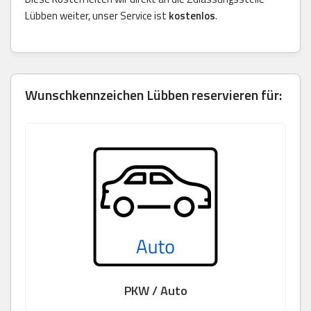
Lübben weiter, unser Service ist
kostenlos
.
Wunschkennzeichen Lübben reservieren für:
PKW / Auto