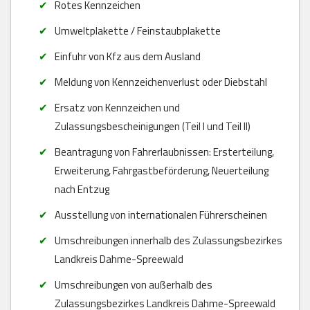
Rotes Kennzeichen
Umweltplakette / Feinstaubplakette
Einfuhr von Kfz aus dem Ausland
Meldung von Kennzeichenverlust oder Diebstahl
Ersatz von Kennzeichen und
Zulassungsbescheinigungen (Teil I und Teil II)
Beantragung von Fahrerlaubnissen: Ersterteilung,
Erweiterung, Fahrgastbeförderung, Neuerteilung
nach Entzug
Ausstellung von internationalen Führerscheinen
Umschreibungen innerhalb des Zulassungsbezirkes
Landkreis Dahme-Spreewald
Umschreibungen von außerhalb des
Zulassungsbezirkes Landkreis Dahme-Spreewald