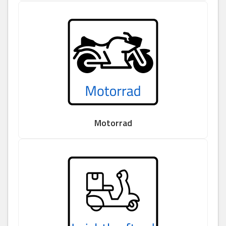
Motorrad