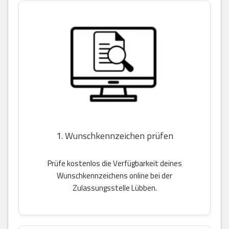
1. Wunschkennzeichen prüfen
Prüfe kostenlos die Verfügbarkeit deines
Wunschkennzeichens online bei der
Zulassungsstelle Lübben.