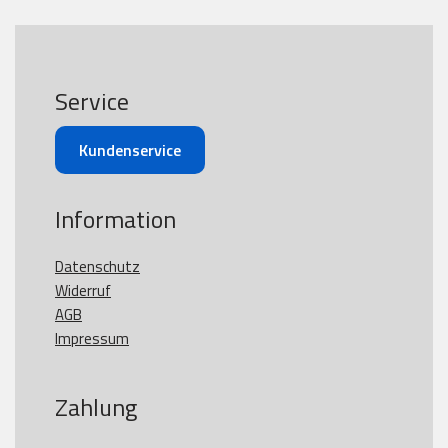
Service
Kundenservice
Information
Datenschutz
Widerruf
AGB
Impressum
Zahlung