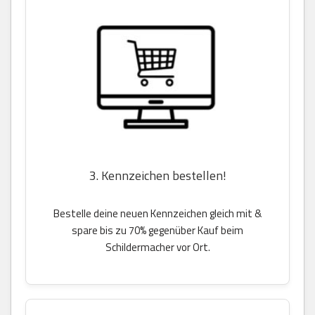
3. Kennzeichen bestellen!
Bestelle deine neuen Kennzeichen gleich mit &
spare bis zu 70% gegenüber Kauf beim
Schildermacher vor Ort.