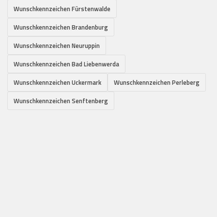
Wunschkennzeichen Fürstenwalde
Wunschkennzeichen Brandenburg
Wunschkennzeichen Neuruppin
Wunschkennzeichen Bad Liebenwerda
Wunschkennzeichen Uckermark
Wunschkennzeichen Perleberg
Wunschkennzeichen Senftenberg