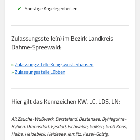
Sonstige Angelegenheiten
Zulassungsstelle(n) im Bezirk Landkreis
Dahme-Spreewald:
»
Zulassungsstelle Königswusterhausen
»
Zulassungsstelle Lübben
Hier gilt das Kennzeichen KW, LC, LDS, LN:
Alt Zauche-Wußwerk, Bersteland, Bestensee, Byhleguhre-
Byhlen, Drahnsdorf, Egsdorf, Eichwalde, Golßen, Groß Köris,
Halbe, Heideblick, Heidesee, Jamlitz, Kasel-Golzig,