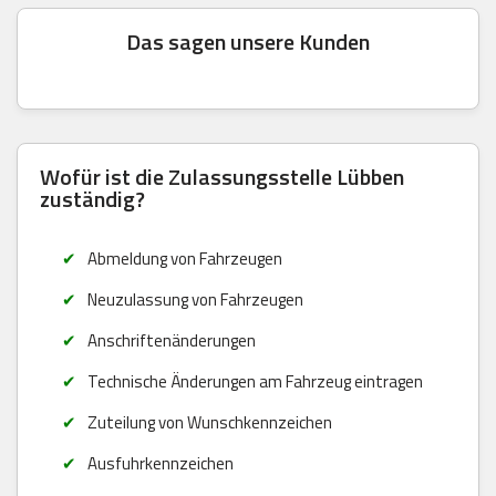
Das sagen unsere Kunden
Wofür ist die Zulassungsstelle Lübben
zuständig?
Abmeldung von Fahrzeugen
Neuzulassung von Fahrzeugen
Anschriftenänderungen
Technische Änderungen am Fahrzeug eintragen
Zuteilung von Wunschkennzeichen
Ausfuhrkennzeichen