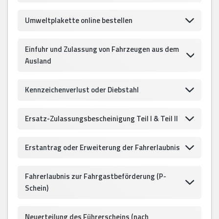
Umweltplakette online bestellen
Einfuhr und Zulassung von Fahrzeugen aus dem
Ausland
Kennzeichenverlust oder Diebstahl
Ersatz-Zulassungsbescheinigung Teil I & Teil II
Erstantrag oder Erweiterung der Fahrerlaubnis
Fahrerlaubnis zur Fahrgastbeförderung (P-
Schein)
Neuerteilung des Führerscheins (nach