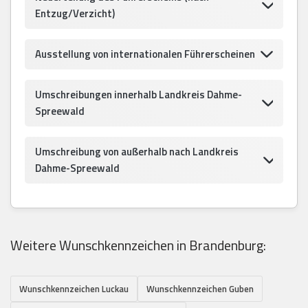
Entzug/Verzicht)
Ausstellung von internationalen Führerscheinen
Umschreibungen innerhalb Landkreis Dahme-
Spreewald
Umschreibung von außerhalb nach Landkreis
Dahme-Spreewald
Weitere Wunschkennzeichen in Brandenburg:
Wunschkennzeichen Luckau
Wunschkennzeichen Guben