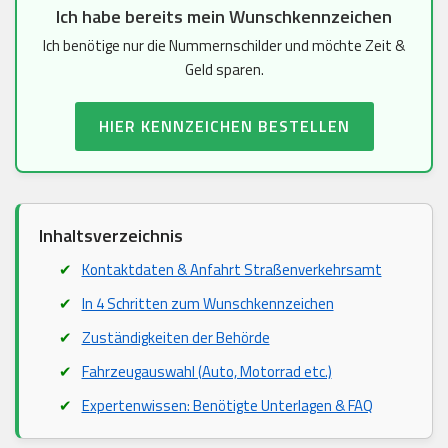
Ich habe bereits mein Wunschkennzeichen
Ich benötige nur die Nummernschilder und möchte Zeit &
Geld sparen.
HIER KENNZEICHEN BESTELLEN
Inhaltsverzeichnis
Kontaktdaten & Anfahrt Straßenverkehrsamt
In 4 Schritten zum Wunschkennzeichen
Zuständigkeiten der Behörde
Fahrzeugauswahl (Auto, Motorrad etc.)
Expertenwissen: Benötigte Unterlagen & FAQ