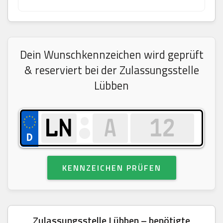
Dein Wunschkennzeichen wird geprüft
& reserviert bei der Zulassungsstelle
Lübben
KENNZEICHEN PRÜFEN
Zulassungsstelle Lübben – benötigte