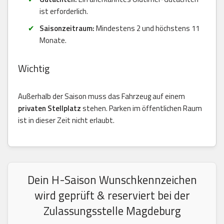
ist erforderlich.
Saisonzeitraum:
Mindestens 2 und höchstens 11
Monate.
Wichtig
Außerhalb der Saison muss das Fahrzeug auf einem
privaten Stellplatz
stehen. Parken im öffentlichen Raum
ist in dieser Zeit nicht erlaubt.
Dein H-Saison Wunschkennzeichen
wird geprüft & reserviert bei der
Zulassungsstelle Magdeburg