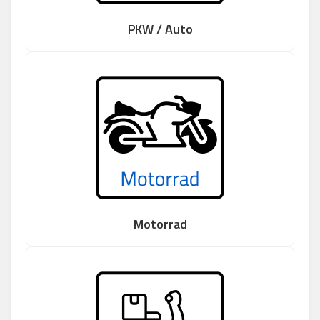
PKW / Auto
Motorrad