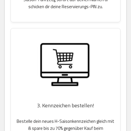
schicken dir deine Reservierungs-PIN zu.
3. Kennzeichen bestellen!
Bestelle dein neues H-Saisonkennzeichen gleich mit
& spare bis zu 70% gegenüber Kauf beim