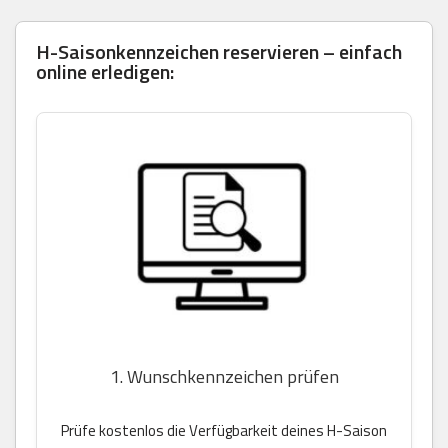
H-Saisonkennzeichen reservieren – einfach
online erledigen:
1. Wunschkennzeichen prüfen
Prüfe kostenlos die Verfügbarkeit deines H-Saison