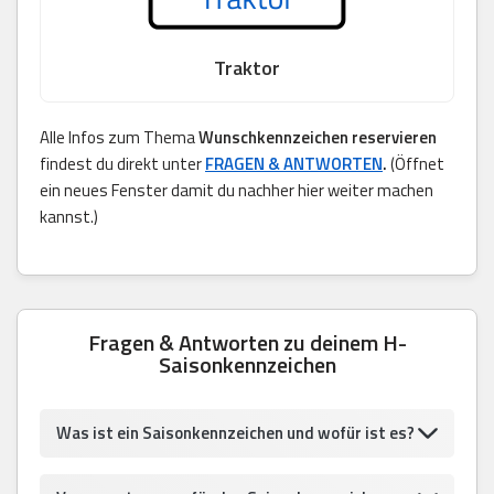
Traktor
Alle Infos zum Thema
Wunschkennzeichen reservieren
findest du direkt unter
FRAGEN & ANTWORTEN
.
(Öffnet
ein neues Fenster damit du nachher hier weiter machen
kannst.)
Fragen & Antworten zu deinem H-
Saisonkennzeichen
Was ist ein Saisonkennzeichen und wofür ist es?