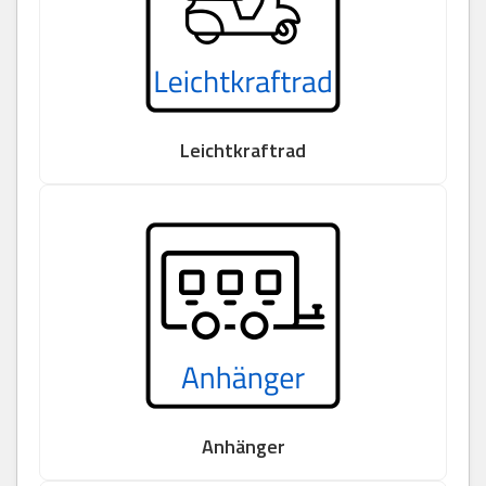
Leichtkraftrad
Anhänger