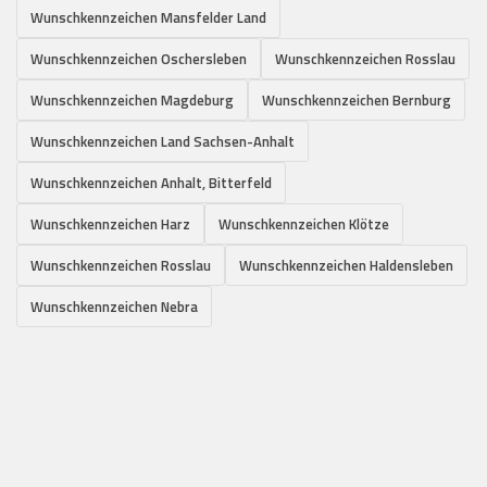
Wunschkennzeichen Mansfelder Land
Wunschkennzeichen Oschersleben
Wunschkennzeichen Rosslau
Wunschkennzeichen Magdeburg
Wunschkennzeichen Bernburg
Wunschkennzeichen Land Sachsen-Anhalt
Wunschkennzeichen Anhalt, Bitterfeld
Wunschkennzeichen Harz
Wunschkennzeichen Klötze
Wunschkennzeichen Rosslau
Wunschkennzeichen Haldensleben
Wunschkennzeichen Nebra