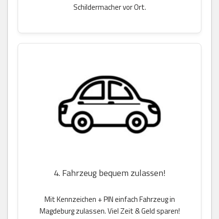
Schildermacher vor Ort.
4. Fahrzeug bequem zulassen!
Mit Kennzeichen + PIN einfach Fahrzeug in
Magdeburg zulassen. Viel Zeit & Geld sparen!