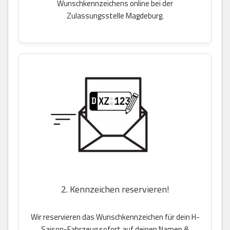
Wunschkennzeichens online bei der
Zulassungsstelle Magdeburg.
2. Kennzeichen reservieren!
Wir reservieren das Wunschkennzeichen für dein H-
Saison-Fahrzeug sofort auf deinen Namen &