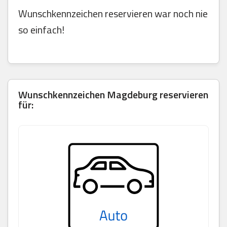
Wunschkennzeichen reservieren war noch nie
so einfach!
Wunschkennzeichen Magdeburg reservieren
für: