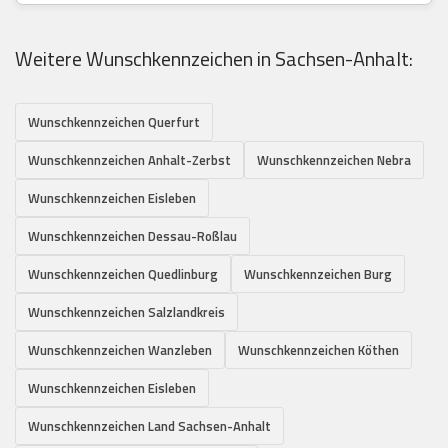
Weitere Wunschkennzeichen in Sachsen-Anhalt:
Wunschkennzeichen Querfurt
Wunschkennzeichen Anhalt-Zerbst
Wunschkennzeichen Nebra
Wunschkennzeichen Eisleben
Wunschkennzeichen Dessau-Roßlau
Wunschkennzeichen Quedlinburg
Wunschkennzeichen Burg
Wunschkennzeichen Salzlandkreis
Wunschkennzeichen Wanzleben
Wunschkennzeichen Köthen
Wunschkennzeichen Eisleben
Wunschkennzeichen Land Sachsen-Anhalt