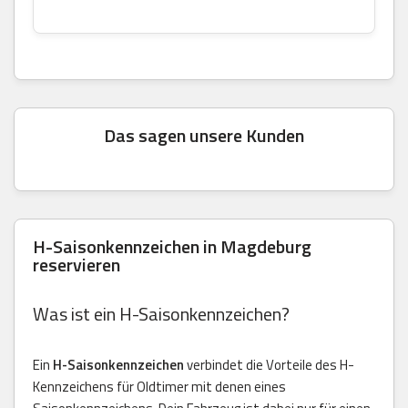
Das sagen unsere Kunden
H-Saisonkennzeichen in Magdeburg
reservieren
Was ist ein H-Saisonkennzeichen?
Ein
H-Saisonkennzeichen
verbindet die Vorteile des H-
Kennzeichens für Oldtimer mit denen eines