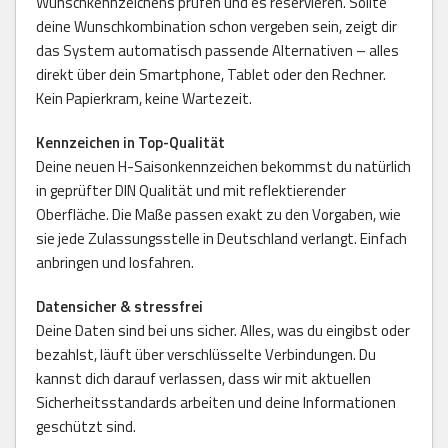
Wunschkennzeichens prüfen und es reservieren. Sollte
deine Wunschkombination schon vergeben sein, zeigt dir
das System automatisch passende Alternativen – alles
direkt über dein Smartphone, Tablet oder den Rechner.
Kein Papierkram, keine Wartezeit.
Kennzeichen in Top-Qualität
Deine neuen H-Saisonkennzeichen bekommst du natürlich
in geprüfter DIN Qualität und mit reflektierender
Oberfläche. Die Maße passen exakt zu den Vorgaben, wie
sie jede Zulassungsstelle in Deutschland verlangt. Einfach
anbringen und losfahren.
Datensicher & stressfrei
Deine Daten sind bei uns sicher. Alles, was du eingibst oder
bezahlst, läuft über verschlüsselte Verbindungen. Du
kannst dich darauf verlassen, dass wir mit aktuellen
Sicherheitsstandards arbeiten und deine Informationen
geschützt sind.