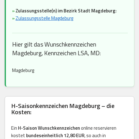
»
Zulassungsstelle(n) im Bezirk Stadt Magdeburg:
»
Zulassungsstelle Magdeburg
Hier gilt das Wunschkennzeichen
Magdeburg, Kennzeichen LSA, MD:
Magdeburg
H-Saisonkennzeichen Magdeburg – die
Kosten:
Ein
H-Saison Wunschkennzeichen
online reservieren
kostet
bundeseinheitlich 12,80 EUR
, so auch in