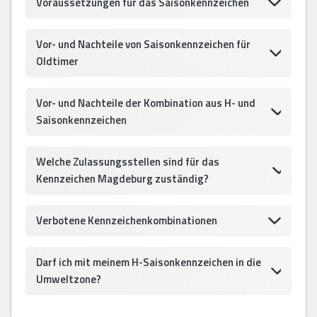
Voraussetzungen für das Saisonkennzeichen
Vor- und Nachteile von Saisonkennzeichen für
Oldtimer
Vor- und Nachteile der Kombination aus H- und
Saisonkennzeichen
Welche Zulassungsstellen sind für das
Kennzeichen Magdeburg zuständig?
Verbotene Kennzeichenkombinationen
Darf ich mit meinem H-Saisonkennzeichen in die
Umweltzone?