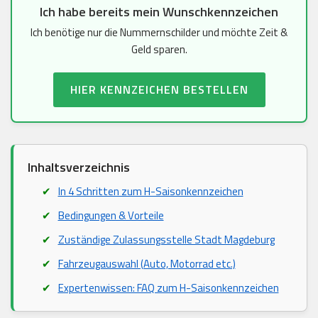
Ich habe bereits mein Wunschkennzeichen
Ich benötige nur die Nummernschilder und möchte Zeit &
Geld sparen.
HIER KENNZEICHEN BESTELLEN
Inhaltsverzeichnis
In 4 Schritten zum H-Saisonkennzeichen
Bedingungen & Vorteile
Zuständige Zulassungsstelle Stadt Magdeburg
Fahrzeugauswahl (Auto, Motorrad etc.)
Expertenwissen: FAQ zum H-Saisonkennzeichen