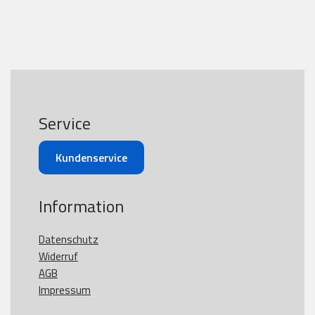
Service
Kundenservice
Information
Datenschutz
Widerruf
AGB
Impressum