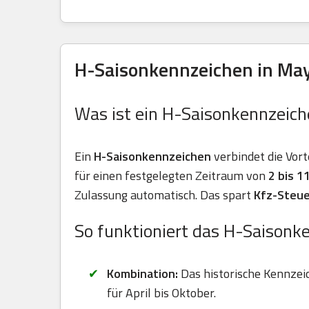
H-Saisonkennzeichen in May
Was ist ein H-Saisonkennzeich
Ein
H-Saisonkennzeichen
verbindet die Vort
für einen festgelegten Zeitraum von
2 bis 
Zulassung automatisch. Das spart
Kfz-Steue
So funktioniert das H-Saisonk
Kombination:
Das historische Kennzei
für April bis Oktober.