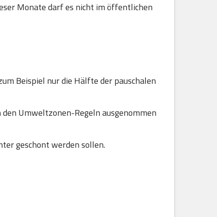
ser Monate darf es nicht im öffentlichen
zum Beispiel nur die Hälfte der pauschalen
 von den Umweltzonen-Regeln ausgenommen
ter geschont werden sollen.