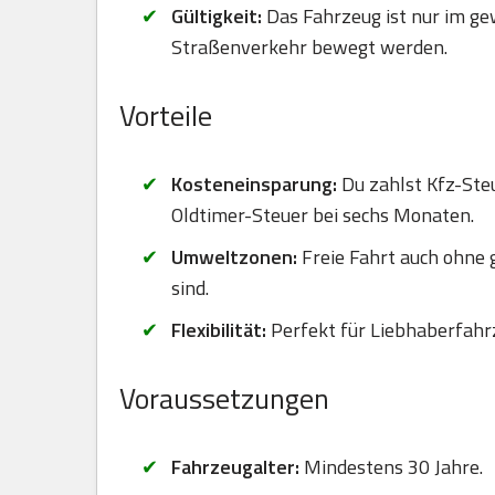
Gültigkeit:
Das Fahrzeug ist nur im ge
Straßenverkehr bewegt werden.
Vorteile
Kosteneinsparung:
Du zahlst Kfz-Steu
Oldtimer-Steuer bei sechs Monaten.
Umweltzonen:
Freie Fahrt auch ohne
sind.
Flexibilität:
Perfekt für Liebhaberfahr
Voraussetzungen
Fahrzeugalter:
Mindestens 30 Jahre.