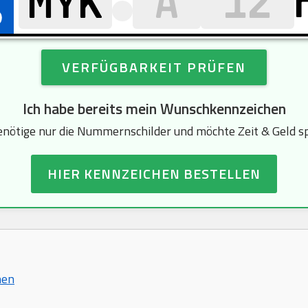
VERFÜGBARKEIT PRÜFEN
Ich habe bereits mein Wunschkennzeichen
enötige nur die Nummernschilder und möchte Zeit & Geld s
HIER KENNZEICHEN BESTELLEN
hen