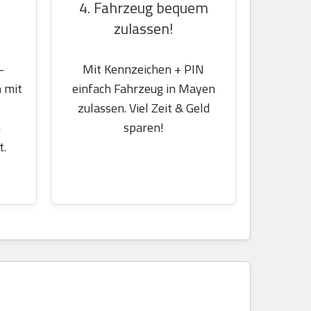
4. Fahrzeug bequem
zulassen!
-
Mit Kennzeichen + PIN
 mit
einfach Fahrzeug in Mayen
zulassen. Viel Zeit & Geld
m
sparen!
t.