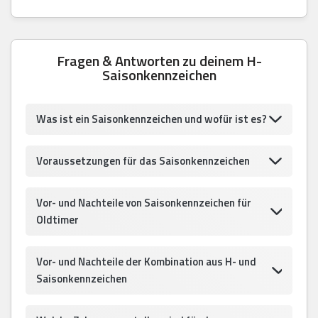
Fragen & Antworten zu deinem H-
Saisonkennzeichen
Was ist ein Saisonkennzeichen und wofür ist es?
Voraussetzungen für das Saisonkennzeichen
Vor- und Nachteile von Saisonkennzeichen für
Oldtimer
Vor- und Nachteile der Kombination aus H- und
Saisonkennzeichen