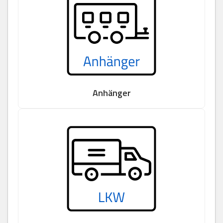
Anhänger