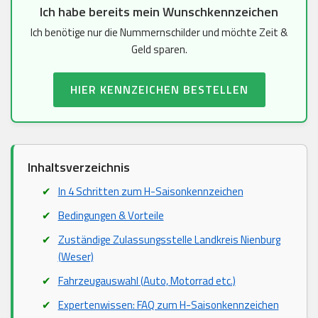
Ich habe bereits mein Wunschkennzeichen
Ich benötige nur die Nummernschilder und möchte Zeit &
Geld sparen.
HIER KENNZEICHEN BESTELLEN
Inhaltsverzeichnis
In 4 Schritten zum H-Saisonkennzeichen
Bedingungen & Vorteile
Zuständige Zulassungsstelle Landkreis Nienburg
(Weser)
Fahrzeugauswahl (Auto, Motorrad etc.)
Expertenwissen: FAQ zum H-Saisonkennzeichen