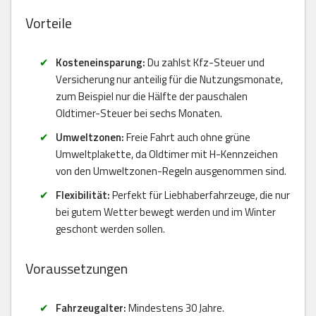
Vorteile
Kosteneinsparung:
Du zahlst Kfz-Steuer und
Versicherung nur anteilig für die Nutzungsmonate,
zum Beispiel nur die Hälfte der pauschalen
Oldtimer-Steuer bei sechs Monaten.
Umweltzonen:
Freie Fahrt auch ohne grüne
Umweltplakette, da Oldtimer mit H-Kennzeichen
von den Umweltzonen-Regeln ausgenommen sind.
Flexibilität:
Perfekt für Liebhaberfahrzeuge, die nur
bei gutem Wetter bewegt werden und im Winter
geschont werden sollen.
Voraussetzungen
Fahrzeugalter:
Mindestens 30 Jahre.