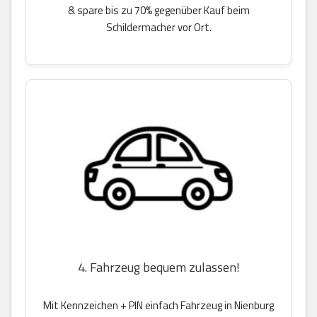
& spare bis zu 70% gegenüber Kauf beim
Schildermacher vor Ort.
4. Fahrzeug bequem zulassen!
Mit Kennzeichen + PIN einfach Fahrzeug in Nienburg