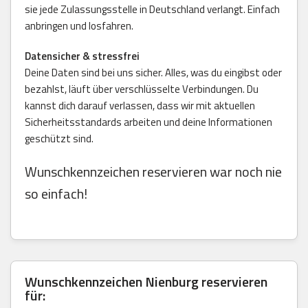
sie jede Zulassungsstelle in Deutschland verlangt. Einfach
anbringen und losfahren.
Datensicher & stressfrei
Deine Daten sind bei uns sicher. Alles, was du eingibst oder
bezahlst, läuft über verschlüsselte Verbindungen. Du
kannst dich darauf verlassen, dass wir mit aktuellen
Sicherheitsstandards arbeiten und deine Informationen
geschützt sind.
Wunschkennzeichen reservieren war noch nie
so einfach!
Wunschkennzeichen Nienburg reservieren
für: