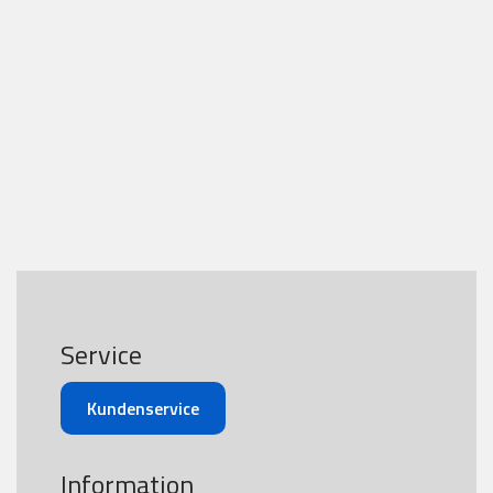
Service
Kundenservice
Information