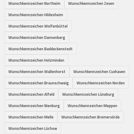
Wunschkennzeichen Northeim
Wunschkennzeichen Zeven
Wunschkennzeichen Hildesheim
Wunschkennzeichen Wolfenbüttel
Wunschkennzeichen Dannenberg
Wunschkennzeichen Baddeckenstedt
Wunschkennzeichen Holzminden
Wunschkennzeichen Wallenhorst
Wunschkennzeichen Cuxhaven
Wunschkennzeichen Braunschweig
Wunschkennzeichen Norden
Wunschkennzeichen Alfeld
Wunschkennzeichen Lüneburg
Wunschkennzeichen Nienburg
Wunschkennzeichen Meppen
Wunschkennzeichen Melle
Wunschkennzeichen Bremervörde
Wunschkennzeichen Lüchow