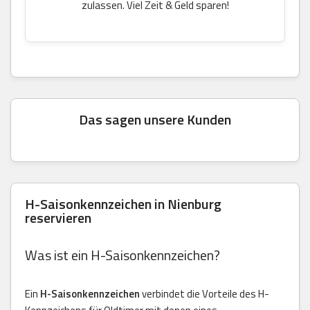
zulassen. Viel Zeit & Geld sparen!
Das sagen unsere Kunden
H-Saisonkennzeichen in Nienburg
reservieren
Was ist ein H-Saisonkennzeichen?
Ein
H-Saisonkennzeichen
verbindet die Vorteile des H-