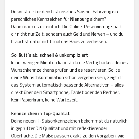
Du willst dir für dein historisches Saison-Fahrzeug ein
persönliches Kennzeichen für
Nienburg
sichern?
Dann mach es dir einfach: Die Online-Reservierung spart
dir nicht nur Zeit, sondern auch Geld und Nerven – und du
brauchst dafür nicht mal das Haus zu verlassen.
So läuft’s ab: schnell & unkompliziert
In nur wenigen Minuten kannst du die Verfügbarkeit deines
Wunschkennzeichens prüfen und es reservieren. Sollte
deine Wunschkombination schon vergeben sein, zeigt dir
das System automatisch passende Alternativen – alles
direkt über dein Smartphone, Tablet oder den Rechner.
Kein Papierkram, keine Wartezeit.
Kennzeichen in Top-Qualität
Deine neuen H-Saisonkennzeichen bekommst du natürlich
in geprüfter DIN Qualität und mit reflektierender
Oberfläche. Die Maße passen exakt zu den Vorgaben, wie