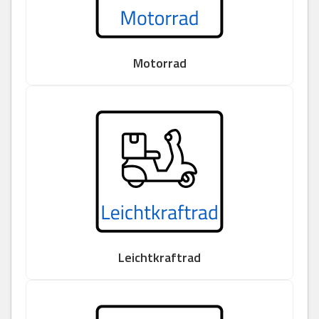
Motorrad
Leichtkraftrad