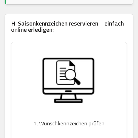
H-Saisonkennzeichen reservieren – einfach
online erledigen:
1. Wunschkennzeichen prüfen