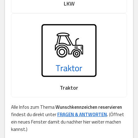
LKW
Traktor
Alle Infos zum Thema
Wunschkennzeichen reservieren
findest du direkt unter
FRAGEN & ANTWORTEN
.
(Öffnet
ein neues Fenster damit du nachher hier weiter machen
kannst.)