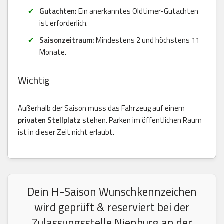
Gutachten:
Ein anerkanntes Oldtimer-Gutachten
ist erforderlich.
Saisonzeitraum:
Mindestens 2 und höchstens 11
Monate.
Wichtig
Außerhalb der Saison muss das Fahrzeug auf einem
privaten Stellplatz
stehen. Parken im öffentlichen Raum
ist in dieser Zeit nicht erlaubt.
Dein H-Saison Wunschkennzeichen
wird geprüft & reserviert bei der
Zulassungsstelle Nienburg an der