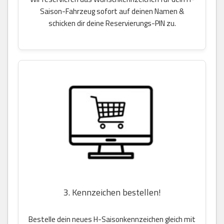
Saison-Fahrzeug sofort auf deinen Namen &
schicken dir deine Reservierungs-PIN zu.
3. Kennzeichen bestellen!
Bestelle dein neues H-Saisonkennzeichen gleich mit