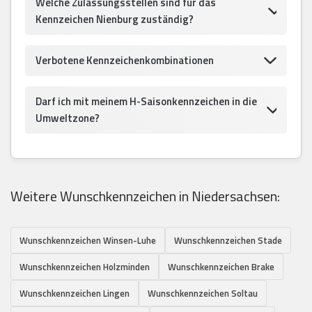
Welche Zulassungsstellen sind für das
Kennzeichen Nienburg zuständig?
Verbotene Kennzeichenkombinationen
Darf ich mit meinem H-Saisonkennzeichen in die
Umweltzone?
Weitere Wunschkennzeichen in Niedersachsen:
Wunschkennzeichen Winsen-Luhe
Wunschkennzeichen Stade
Wunschkennzeichen Holzminden
Wunschkennzeichen Brake
Wunschkennzeichen Lingen
Wunschkennzeichen Soltau