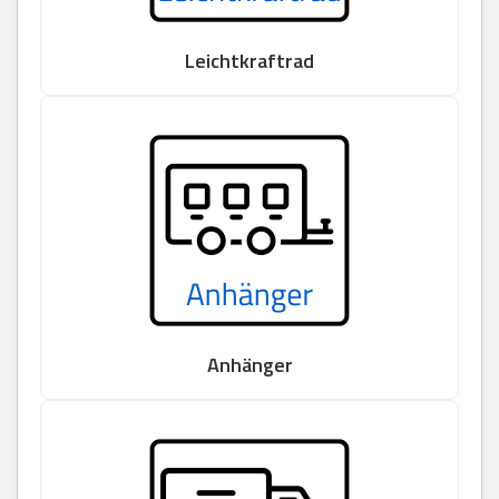
Leichtkraftrad
Anhänger