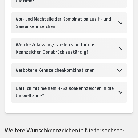
Oldtimer
Vor- und Nachteile der Kombination aus H- und
Saisonkennzeichen
Welche Zulassungsstellen sind für das
Kennzeichen Osnabrück zuständig?
Verbotene Kennzeichenkombinationen
Darf ich mit meinem H-Saisonkennzeichen in die
Umweltzone?
Weitere Wunschkennzeichen in Niedersachsen: