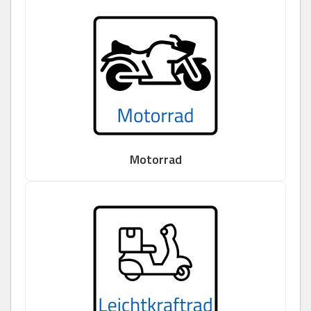
Motorrad