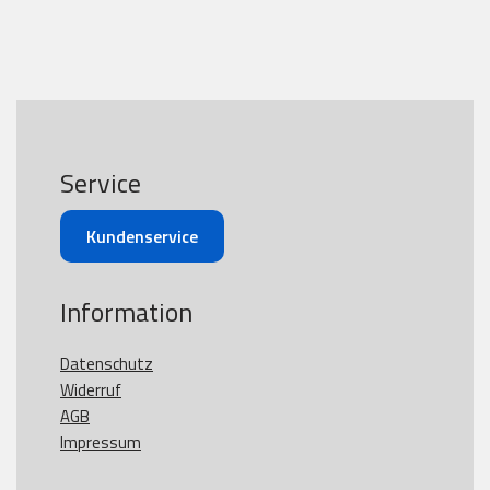
Service
Kundenservice
Information
Datenschutz
Widerruf
AGB
Impressum