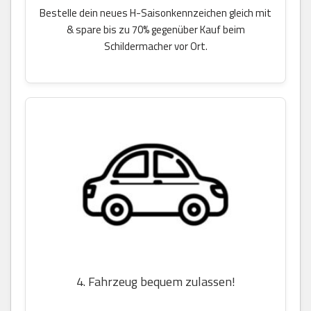
Bestelle dein neues H-Saisonkennzeichen gleich mit
& spare bis zu 70% gegenüber Kauf beim
Schildermacher vor Ort.
4. Fahrzeug bequem zulassen!