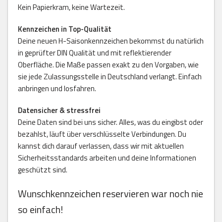
Kein Papierkram, keine Wartezeit.
Kennzeichen in Top-Qualität
Deine neuen H-Saisonkennzeichen bekommst du natürlich
in geprüfter DIN Qualität und mit reflektierender
Oberfläche. Die Maße passen exakt zu den Vorgaben, wie
sie jede Zulassungsstelle in Deutschland verlangt. Einfach
anbringen und losfahren.
Datensicher & stressfrei
Deine Daten sind bei uns sicher. Alles, was du eingibst oder
bezahlst, läuft über verschlüsselte Verbindungen. Du
kannst dich darauf verlassen, dass wir mit aktuellen
Sicherheitsstandards arbeiten und deine Informationen
geschützt sind.
Wunschkennzeichen reservieren war noch nie
so einfach!