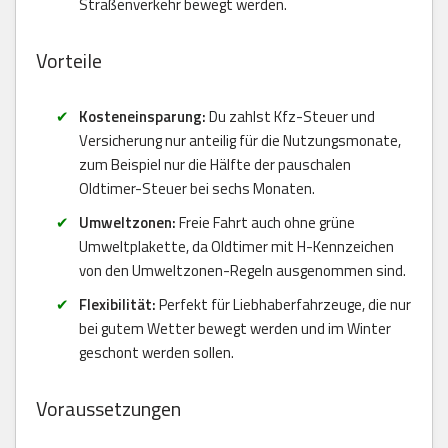
Straßenverkehr bewegt werden.
Vorteile
Kosteneinsparung:
Du zahlst Kfz-Steuer und
Versicherung nur anteilig für die Nutzungsmonate,
zum Beispiel nur die Hälfte der pauschalen
Oldtimer-Steuer bei sechs Monaten.
Umweltzonen:
Freie Fahrt auch ohne grüne
Umweltplakette, da Oldtimer mit H-Kennzeichen
von den Umweltzonen-Regeln ausgenommen sind.
Flexibilität:
Perfekt für Liebhaberfahrzeuge, die nur
bei gutem Wetter bewegt werden und im Winter
geschont werden sollen.
Voraussetzungen