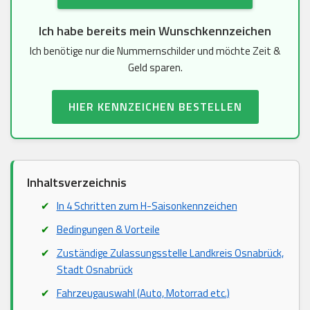
Ich habe bereits mein Wunschkennzeichen
Ich benötige nur die Nummernschilder und möchte Zeit &
Geld sparen.
HIER KENNZEICHEN BESTELLEN
Inhaltsverzeichnis
In 4 Schritten zum H-Saisonkennzeichen
Bedingungen & Vorteile
Zuständige Zulassungsstelle Landkreis Osnabrück,
Stadt Osnabrück
Fahrzeugauswahl (Auto, Motorrad etc.)