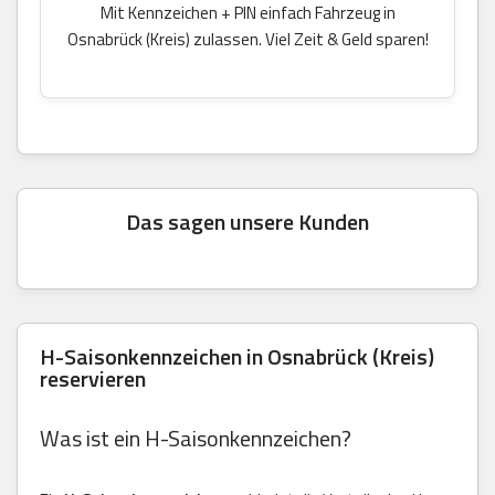
Mit Kennzeichen + PIN einfach Fahrzeug in
Osnabrück (Kreis) zulassen. Viel Zeit & Geld sparen!
Das sagen unsere Kunden
H-Saisonkennzeichen in Osnabrück (Kreis)
reservieren
Was ist ein H-Saisonkennzeichen?