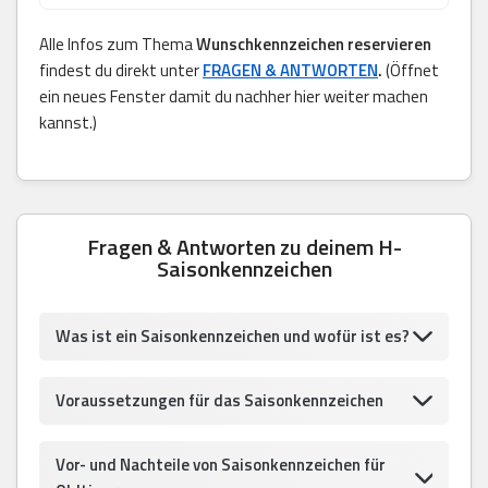
Alle Infos zum Thema
Wunschkennzeichen reservieren
findest du direkt unter
FRAGEN & ANTWORTEN
.
(Öffnet
ein neues Fenster damit du nachher hier weiter machen
kannst.)
Fragen & Antworten zu deinem H-
Saisonkennzeichen
Was ist ein Saisonkennzeichen und wofür ist es?
Voraussetzungen für das Saisonkennzeichen
Vor- und Nachteile von Saisonkennzeichen für