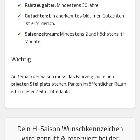
Fahrzeugalter:
Mindestens 30 Jahre.
Gutachten:
Ein anerkanntes Oldtimer-Gutachten
ist erforderlich.
Saisonzeitraum:
Mindestens 2 und höchstens 11
Monate.
Wichtig
Außerhalb der Saison muss das Fahrzeug auf einem
privaten Stellplatz
stehen. Parken im öffentlichen Raum
ist in dieser Zeit nicht erlaubt.
Dein H-Saison Wunschkennzeichen
wird geprüft & reserviert bei der