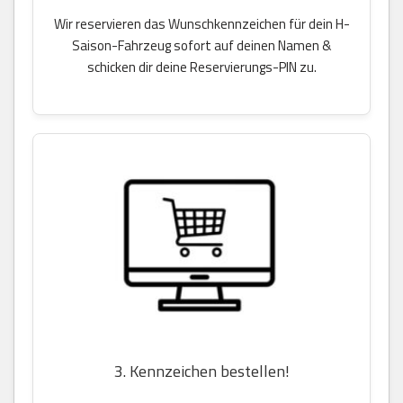
Wir reservieren das Wunschkennzeichen für dein H-
Saison-Fahrzeug sofort auf deinen Namen &
schicken dir deine Reservierungs-PIN zu.
3. Kennzeichen bestellen!