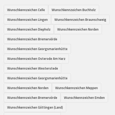
Wunschkennzeichen Celle
Wunschkennzeichen Buchholz
Wunschkennzeichen Lingen
Wunschkennzeichen Braunschweig
Wunschkennzeichen Diepholz
Wunschkennzeichen Norden
Wunschkennzeichen Bremervörde
Wunschkennzeichen Georgsmarienhütte
Wunschkennzeichen Osterode Am Harz
Wunschkennzeichen Westerstede
Wunschkennzeichen Georgsmarienhütte
Wunschkennzeichen Norden
Wunschkennzeichen Meppen
Wunschkennzeichen Bremervörde
Wunschkennzeichen Emden
Wunschkennzeichen Göttingen (Land)