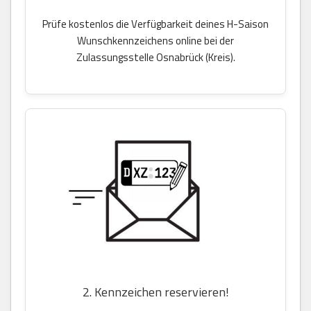
Prüfe kostenlos die Verfügbarkeit deines H-Saison
Wunschkennzeichens online bei der
Zulassungsstelle Osnabrück (Kreis).
2. Kennzeichen reservieren!