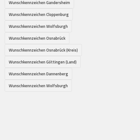
Wunschkennzeichen Gandersheim
Wunschkennzeichen Cloppenburg
Wunschkennzeichen Wolfsburgh
Wunschkennzeichen Osnabrück
Wunschkennzeichen Osnabrück (Kreis)
Wunschkennzeichen Göttingen (Land)
Wunschkennzeichen Dannenberg
Wunschkennzeichen Wolfsburgh