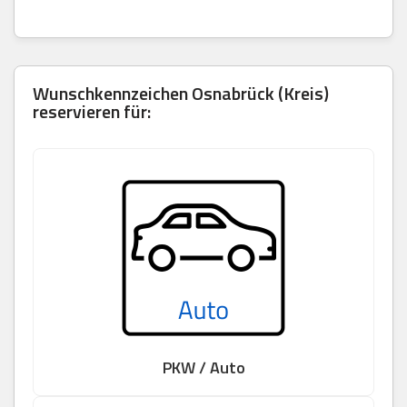
Wunschkennzeichen Osnabrück (Kreis)
reservieren für:
PKW / Auto