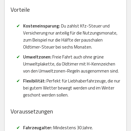
Vorteile
Kosteneinsparung:
Du zahlst Kfz-Steuer und
Versicherung nur anteilig für die Nutzungsmonate,
zum Beispiel nur die Hälfte der pauschalen
Oldtimer-Steuer bei sechs Monaten.
Umweltzonen:
Freie Fahrt auch ohne grüne
Umweltplakette, da Oldtimer mit H-Kennzeichen
von den Umweltzonen-Regeln ausgenommen sind.
Flexibilität:
Perfekt für Liebhaberfahrzeuge, die nur
bei gutem Wetter bewegt werden und im Winter
geschont werden sollen.
Voraussetzungen
Fahrzeugalter:
Mindestens 30 Jahre.