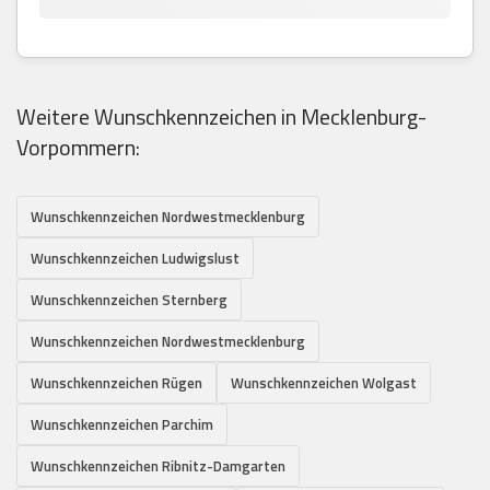
Weitere Wunschkennzeichen in Mecklenburg-
Vorpommern:
Wunschkennzeichen Nordwestmecklenburg
Wunschkennzeichen Ludwigslust
Wunschkennzeichen Sternberg
Wunschkennzeichen Nordwestmecklenburg
Wunschkennzeichen Rügen
Wunschkennzeichen Wolgast
Wunschkennzeichen Parchim
Wunschkennzeichen Ribnitz-Damgarten