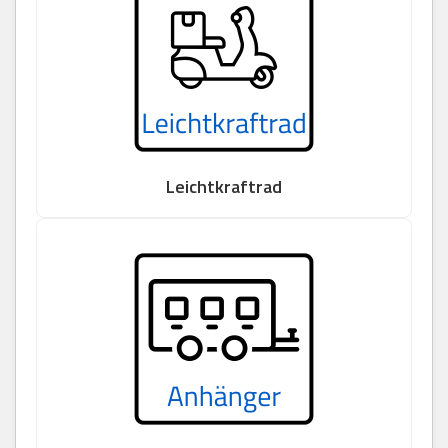
Leichtkraftrad