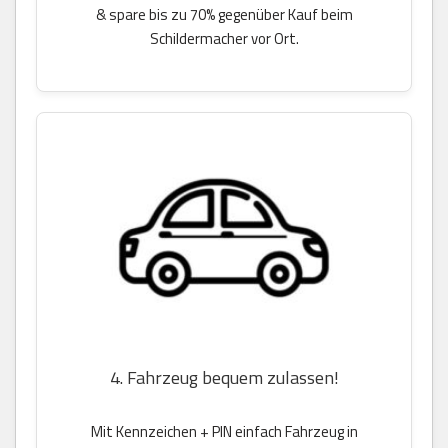
& spare bis zu 70% gegenüber Kauf beim
Schildermacher vor Ort.
4. Fahrzeug bequem zulassen!
Mit Kennzeichen + PIN einfach Fahrzeug in