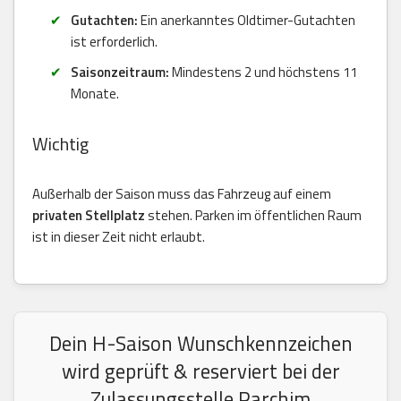
Gutachten:
Ein anerkanntes Oldtimer-Gutachten
ist erforderlich.
Saisonzeitraum:
Mindestens 2 und höchstens 11
Monate.
Wichtig
Außerhalb der Saison muss das Fahrzeug auf einem
privaten Stellplatz
stehen. Parken im öffentlichen Raum
ist in dieser Zeit nicht erlaubt.
Dein H-Saison Wunschkennzeichen
wird geprüft & reserviert bei der
Zulassungsstelle Parchim