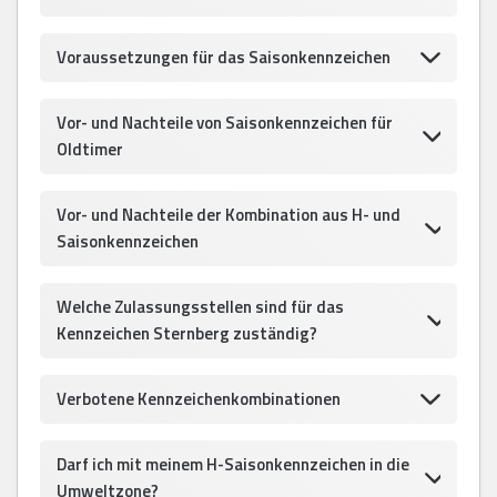
Voraussetzungen für das Saisonkennzeichen
Vor- und Nachteile von Saisonkennzeichen für
Oldtimer
Vor- und Nachteile der Kombination aus H- und
Saisonkennzeichen
Welche Zulassungsstellen sind für das
Kennzeichen Sternberg zuständig?
Verbotene Kennzeichenkombinationen
Darf ich mit meinem H-Saisonkennzeichen in die
Umweltzone?