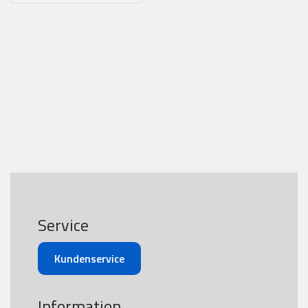
Service
Kundenservice
Information