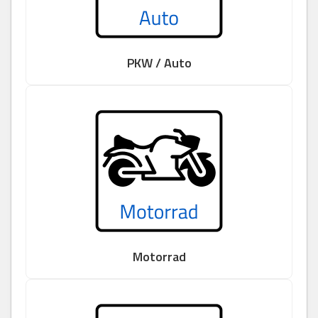
PKW / Auto
Motorrad