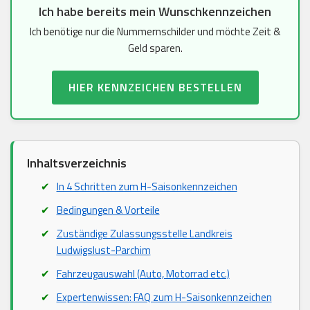
Ich habe bereits mein Wunschkennzeichen
Ich benötige nur die Nummernschilder und möchte Zeit &
Geld sparen.
HIER KENNZEICHEN BESTELLEN
Inhaltsverzeichnis
In 4 Schritten zum H-Saisonkennzeichen
Bedingungen & Vorteile
Zuständige Zulassungsstelle Landkreis
Ludwigslust-Parchim
Fahrzeugauswahl (Auto, Motorrad etc.)
Expertenwissen: FAQ zum H-Saisonkennzeichen