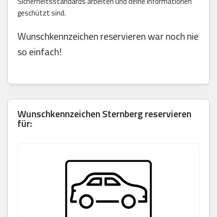
Sicherheitsstandards arbeiten und deine Informationen
geschützt sind.
Wunschkennzeichen reservieren war noch nie
so einfach!
Wunschkennzeichen Sternberg reservieren
für: