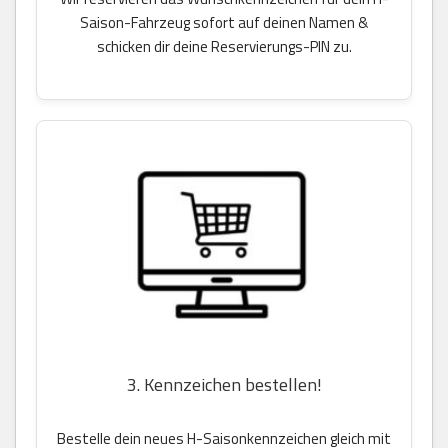
Saison-Fahrzeug sofort auf deinen Namen &
schicken dir deine Reservierungs-PIN zu.
3. Kennzeichen bestellen!
Bestelle dein neues H-Saisonkennzeichen gleich mit