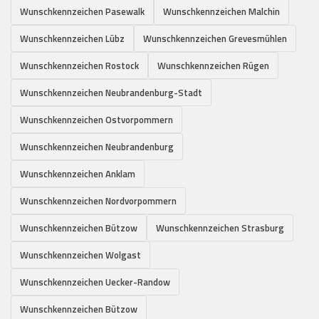
Wunschkennzeichen Pasewalk
Wunschkennzeichen Malchin
Wunschkennzeichen Lübz
Wunschkennzeichen Grevesmühlen
Wunschkennzeichen Rostock
Wunschkennzeichen Rügen
Wunschkennzeichen Neubrandenburg-Stadt
Wunschkennzeichen Ostvorpommern
Wunschkennzeichen Neubrandenburg
Wunschkennzeichen Anklam
Wunschkennzeichen Nordvorpommern
Wunschkennzeichen Bützow
Wunschkennzeichen Strasburg
Wunschkennzeichen Wolgast
Wunschkennzeichen Uecker-Randow
Wunschkennzeichen Bützow