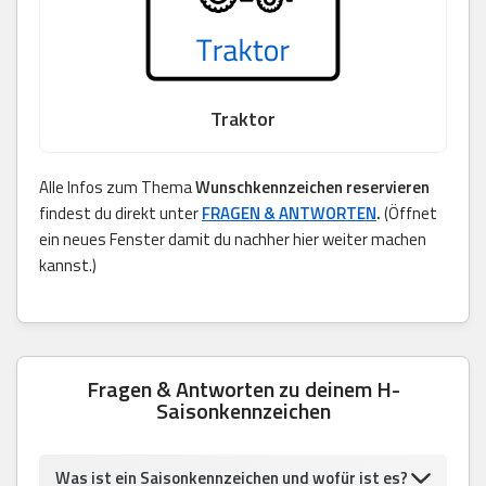
Traktor
Alle Infos zum Thema
Wunschkennzeichen reservieren
findest du direkt unter
FRAGEN & ANTWORTEN
.
(Öffnet
ein neues Fenster damit du nachher hier weiter machen
kannst.)
Fragen & Antworten zu deinem H-
Saisonkennzeichen
Was ist ein Saisonkennzeichen und wofür ist es?