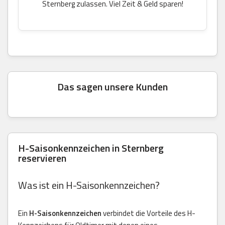
Sternberg zulassen. Viel Zeit & Geld sparen!
Das sagen unsere Kunden
H-Saisonkennzeichen in Sternberg
reservieren
Was ist ein H-Saisonkennzeichen?
Ein
H-Saisonkennzeichen
verbindet die Vorteile des H-