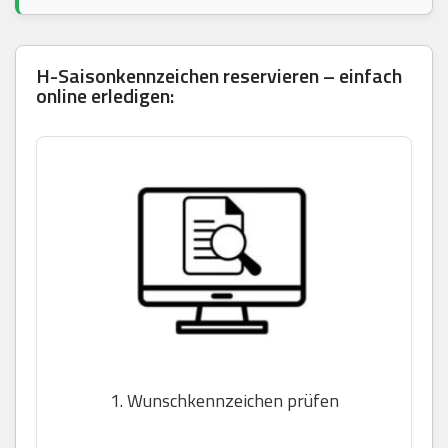
H-Saisonkennzeichen reservieren – einfach
online erledigen:
1. Wunschkennzeichen prüfen