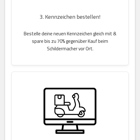
3. Kennzeichen bestellen!
Bestelle deine neuen Kennzeichen gleich mit &
spare bis zu 70% gegenüber Kauf beim
Schildermacher vor Ort.