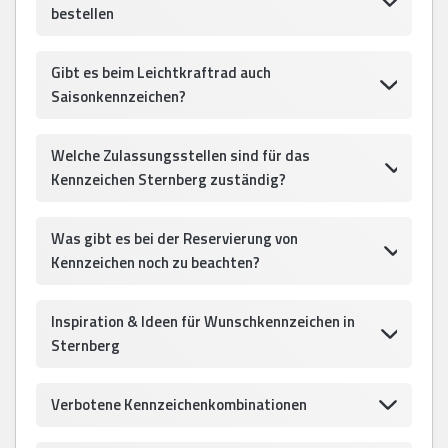
bestellen
Gibt es beim Leichtkraftrad auch
Saisonkennzeichen?
Welche Zulassungsstellen sind für das
Kennzeichen Sternberg zuständig?
Was gibt es bei der Reservierung von
Kennzeichen noch zu beachten?
Inspiration & Ideen für Wunschkennzeichen in
Sternberg
Verbotene Kennzeichenkombinationen