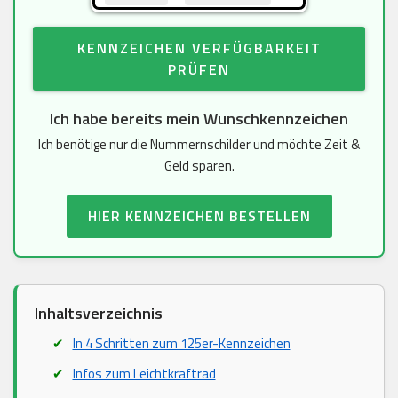
KENNZEICHEN VERFÜGBARKEIT
PRÜFEN
Ich habe bereits mein Wunschkennzeichen
Ich benötige nur die Nummernschilder und möchte Zeit &
Geld sparen.
HIER KENNZEICHEN BESTELLEN
Inhaltsverzeichnis
In 4 Schritten zum 125er-Kennzeichen
Infos zum Leichtkraftrad