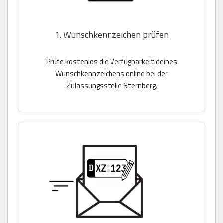
1. Wunschkennzeichen prüfen
Prüfe kostenlos die Verfügbarkeit deines
Wunschkennzeichens online bei der
Zulassungsstelle Sternberg.