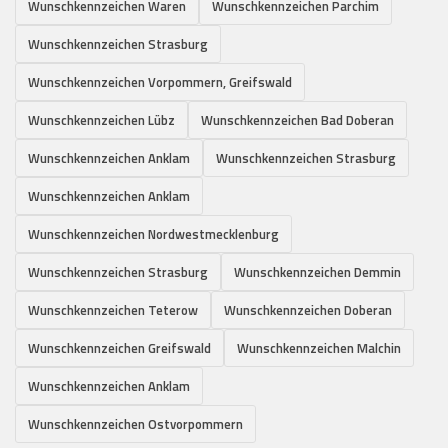
Wunschkennzeichen Waren
Wunschkennzeichen Parchim
Wunschkennzeichen Strasburg
Wunschkennzeichen Vorpommern, Greifswald
Wunschkennzeichen Lübz
Wunschkennzeichen Bad Doberan
Wunschkennzeichen Anklam
Wunschkennzeichen Strasburg
Wunschkennzeichen Anklam
Wunschkennzeichen Nordwestmecklenburg
Wunschkennzeichen Strasburg
Wunschkennzeichen Demmin
Wunschkennzeichen Teterow
Wunschkennzeichen Doberan
Wunschkennzeichen Greifswald
Wunschkennzeichen Malchin
Wunschkennzeichen Anklam
Wunschkennzeichen Ostvorpommern