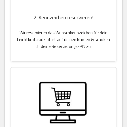
2. Kennzeichen reservieren!
Wir reservieren das Wunschkennzeichen für dein
Leichtkraftrad sofort auf deinen Namen & schicken
dir deine Reservierungs-PIN zu.