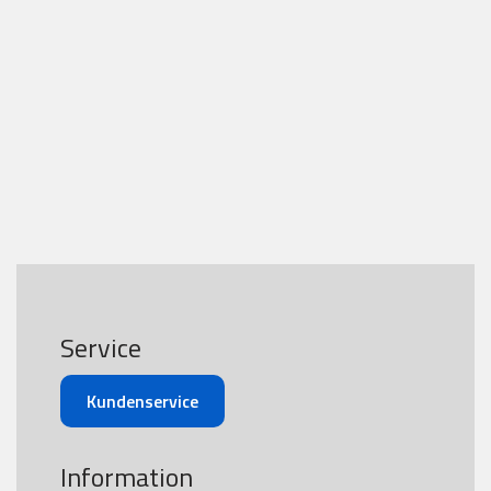
Service
Kundenservice
Information