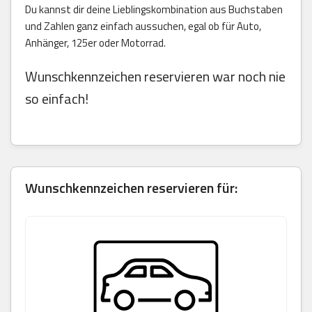
Du kannst dir deine Lieblingskombination aus Buchstaben
und Zahlen ganz einfach aussuchen, egal ob für Auto,
Anhänger, 125er oder Motorrad.
Wunschkennzeichen reservieren war noch nie
so einfach!
Wunschkennzeichen reservieren für: