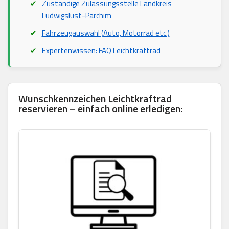
Zuständige Zulassungsstelle Landkreis
Ludwigslust-Parchim
Fahrzeugauswahl (Auto, Motorrad etc.)
Expertenwissen: FAQ Leichtkraftrad
Wunschkennzeichen Leichtkraftrad
reservieren – einfach online erledigen: