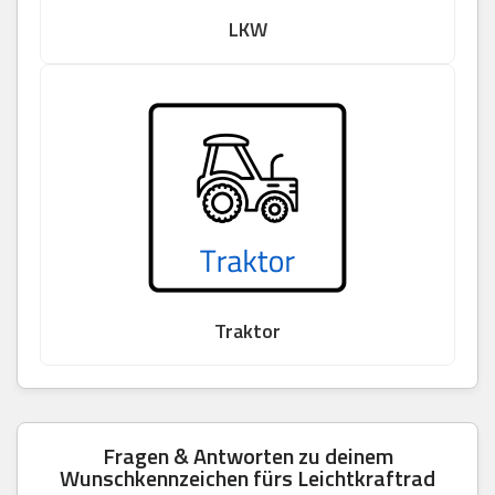
LKW
Traktor
Fragen & Antworten zu deinem
Wunschkennzeichen fürs Leichtkraftrad