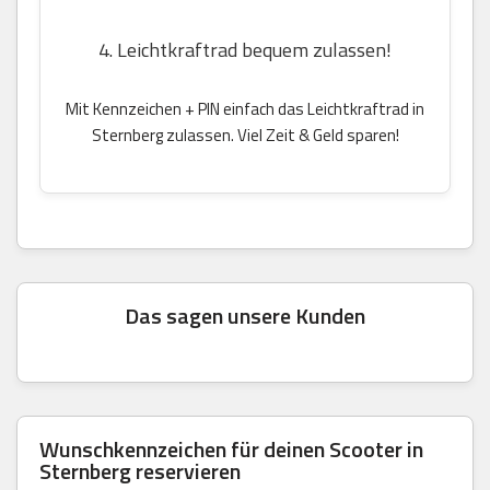
4. Leichtkraftrad bequem zulassen!
Mit Kennzeichen + PIN einfach das Leichtkraftrad in
Sternberg zulassen. Viel Zeit & Geld sparen!
Das sagen unsere Kunden
Wunschkennzeichen für deinen Scooter in
Sternberg reservieren