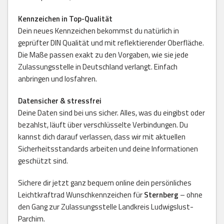
Kennzeichen in Top-Qualität
Dein neues Kennzeichen bekommst du natürlich in
geprüfter DIN Qualität und mit reflektierender Oberfläche.
Die Maße passen exakt zu den Vorgaben, wie sie jede
Zulassungsstelle in Deutschland verlangt. Einfach
anbringen und losfahren.
Datensicher & stressfrei
Deine Daten sind bei uns sicher. Alles, was du eingibst oder
bezahlst, läuft über verschlüsselte Verbindungen. Du
kannst dich darauf verlassen, dass wir mit aktuellen
Sicherheitsstandards arbeiten und deine Informationen
geschützt sind.
Sichere dir jetzt ganz bequem online dein persönliches
Leichtkraftrad Wunschkennzeichen für
Sternberg
– ohne
den Gang zur Zulassungsstelle Landkreis Ludwigslust-
Parchim.