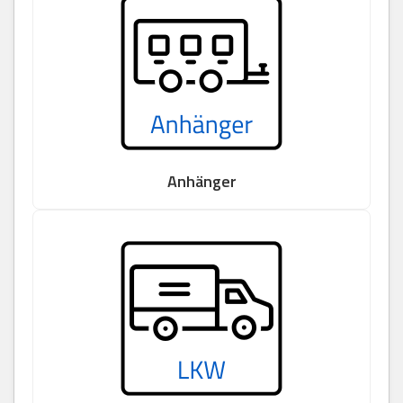
Anhänger