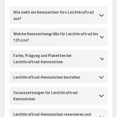
Wie sieht ein Kennzeichen fürs Leichtkraftrad
aus?
Welche Kennzeichengröße für Leichtkraftrad bis
125 ccm?
Farbe, Prägung und Plaketten bei
Leichtkraftrad-Kennzeichen
Leichtkraftrad-Kennzeichen bestellen
Voraussetzungen für Leichtkraftrad-
Kennzeichen
Leichtkraftrad-Kennzeichen reservieren und