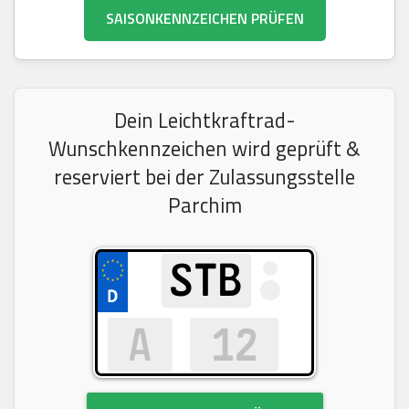
SAISONKENNZEICHEN PRÜFEN
Dein Leichtkraftrad-
Wunschkennzeichen wird geprüft &
reserviert bei der Zulassungsstelle
Parchim