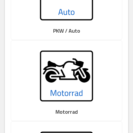
PKW / Auto
Motorrad