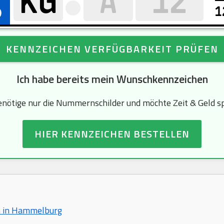
1
KENNZEICHEN VERFÜGBARKEIT PRÜFEN
Ich habe bereits mein Wunschkennzeichen
enötige nur die Nummernschilder und möchte Zeit & Geld s
HIER KENNZEICHEN BESTELLEN
n in Hammelburg