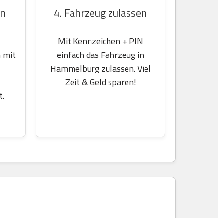
en
4. Fahrzeug zulassen
Mit Kennzeichen + PIN
 mit
einfach das Fahrzeug in
Hammelburg zulassen. Viel
m
Zeit & Geld sparen!
t.