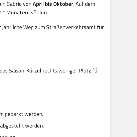
 ein Cabrio von
April bis Oktober
. Auf dem
 11 Monaten
wählen.
er jährliche Weg zum Straßenverkehrsamt für
 das Saison-Kürzel rechts weniger Platz für
um geparkt werden.
 abgestellt werden.