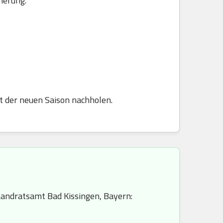
herung.
t der neuen Saison nachholen.
andratsamt Bad Kissingen, Bayern: