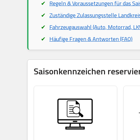
Regeln & Voraussetzungen für das Sa
Zuständige Zulassungsstelle Landkrei
Fahrzeugauswahl (Auto, Motorrad, LKW
Häufige Fragen & Antworten (FAQ)
Saisonkennzeichen reservier