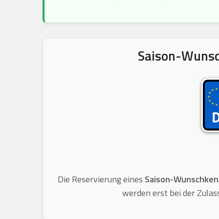
Saison-Wunsc
Die Reservierung eines
Saison-Wunschken
werden erst bei der Zulas