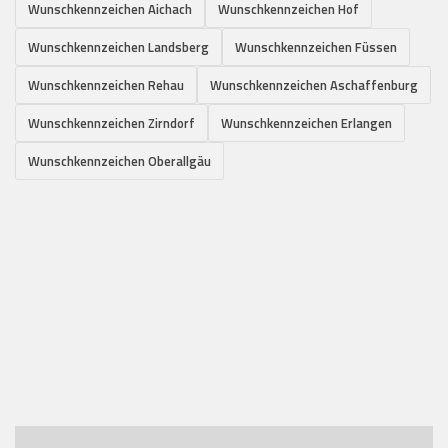
Wunschkennzeichen Aichach
Wunschkennzeichen Hof
Wunschkennzeichen Landsberg
Wunschkennzeichen Füssen
Wunschkennzeichen Rehau
Wunschkennzeichen Aschaffenburg
Wunschkennzeichen Zirndorf
Wunschkennzeichen Erlangen
Wunschkennzeichen Oberallgäu