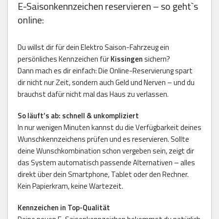
E-Saisonkennzeichen reservieren – so geht`s
online:
Du willst dir für dein Elektro Saison-Fahrzeug ein
persönliches Kennzeichen für
Kissingen
sichern?
Dann mach es dir einfach: Die Online-Reservierung spart
dir nicht nur Zeit, sondern auch Geld und Nerven – und du
brauchst dafür nicht mal das Haus zu verlassen.
So läuft’s ab: schnell & unkompliziert
In nur wenigen Minuten kannst du die Verfügbarkeit deines
Wunschkennzeichens prüfen und es reservieren. Sollte
deine Wunschkombination schon vergeben sein, zeigt dir
das System automatisch passende Alternativen – alles
direkt über dein Smartphone, Tablet oder den Rechner.
Kein Papierkram, keine Wartezeit.
Kennzeichen in Top-Qualität