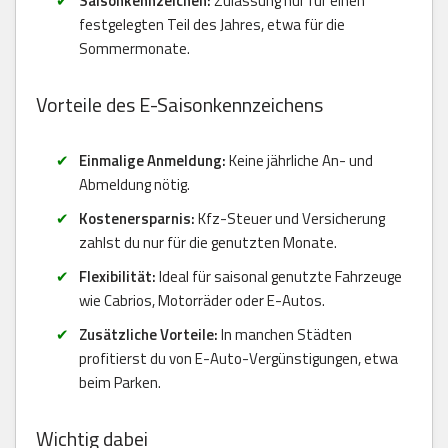
Saisonkennzeichen:
Zulassung nur für einen
festgelegten Teil des Jahres, etwa für die
Sommermonate.
Vorteile des E-Saisonkennzeichens
Einmalige Anmeldung:
Keine jährliche An- und
Abmeldung nötig.
Kostenersparnis:
Kfz-Steuer und Versicherung
zahlst du nur für die genutzten Monate.
Flexibilität:
Ideal für saisonal genutzte Fahrzeuge
wie Cabrios, Motorräder oder E-Autos.
Zusätzliche Vorteile:
In manchen Städten
profitierst du von E-Auto-Vergünstigungen, etwa
beim Parken.
Wichtig dabei