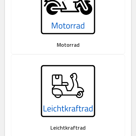
Motorrad
Leichtkraftrad