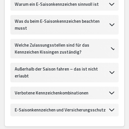
Warum ein E-Saisonkennzeichen sinnvoll ist
Was du beim E-Saisonkennzeichen beachten
musst
Welche Zulassungsstellen sind für das
Kennzeichen Kissingen zuständig?
Außerhalb der Saison fahren – das ist nicht
erlaubt
Verbotene Kennzeichenkombinationen
E-Saisonkennzeichen und Versicherungsschutz