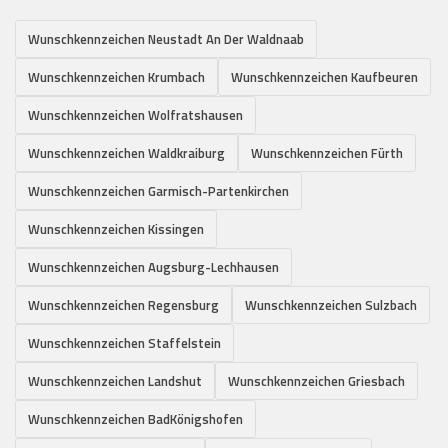
Wunschkennzeichen Neustadt An Der Waldnaab
Wunschkennzeichen Krumbach
Wunschkennzeichen Kaufbeuren
Wunschkennzeichen Wolfratshausen
Wunschkennzeichen Waldkraiburg
Wunschkennzeichen Fürth
Wunschkennzeichen Garmisch-Partenkirchen
Wunschkennzeichen Kissingen
Wunschkennzeichen Augsburg-Lechhausen
Wunschkennzeichen Regensburg
Wunschkennzeichen Sulzbach
Wunschkennzeichen Staffelstein
Wunschkennzeichen Landshut
Wunschkennzeichen Griesbach
Wunschkennzeichen BadKönigshofen