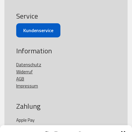
Service
Kundenservice
Information
Datenschutz
Widerruf
AGB
Impressum
Zahlung
Apple Pay

Paypal
