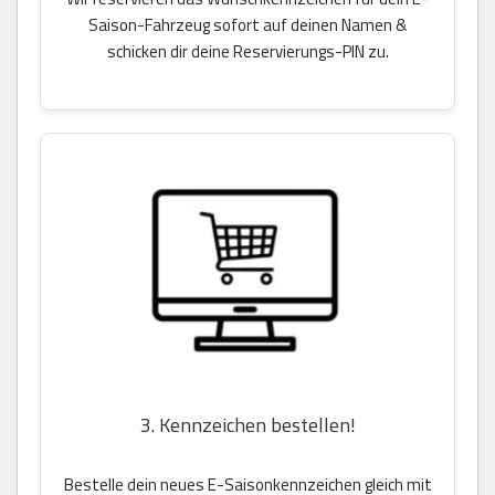
Saison-Fahrzeug sofort auf deinen Namen &
schicken dir deine Reservierungs-PIN zu.
3. Kennzeichen bestellen!
Bestelle dein neues E-Saisonkennzeichen gleich mit