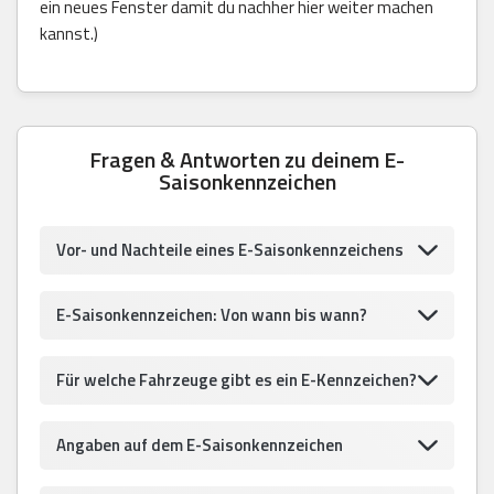
ein neues Fenster damit du nachher hier weiter machen
kannst.)
Fragen & Antworten zu deinem E-
Saisonkennzeichen
Vor- und Nachteile eines E-Saisonkennzeichens
E-Saisonkennzeichen: Von wann bis wann?
Für welche Fahrzeuge gibt es ein E-Kennzeichen?
Angaben auf dem E-Saisonkennzeichen