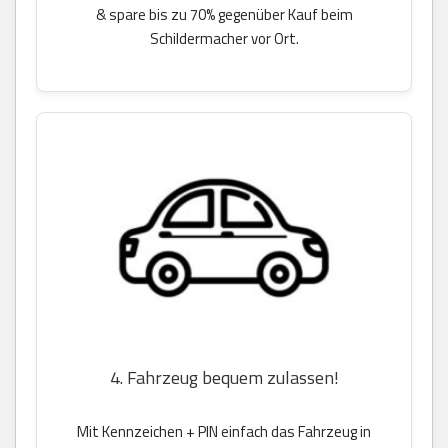
& spare bis zu 70% gegenüber Kauf beim
Schildermacher vor Ort.
4. Fahrzeug bequem zulassen!
Mit Kennzeichen + PIN einfach das Fahrzeug in