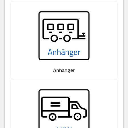
Anhänger