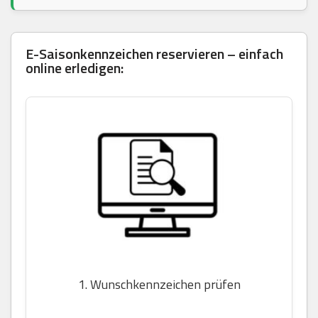
E-Saisonkennzeichen reservieren – einfach
online erledigen:
1. Wunschkennzeichen prüfen