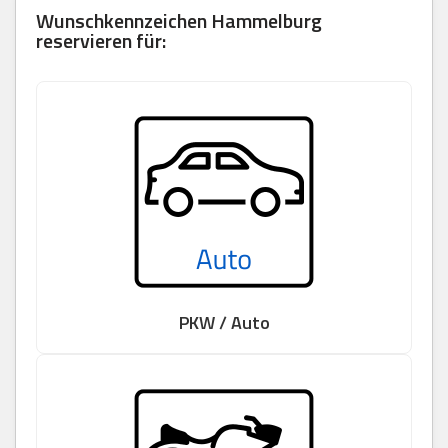
Wunschkennzeichen Hammelburg
reservieren für:
PKW / Auto