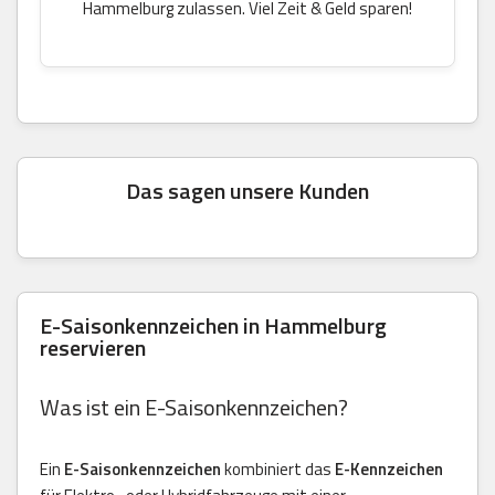
Hammelburg zulassen. Viel Zeit & Geld sparen!
Das sagen unsere Kunden
E-Saisonkennzeichen in Hammelburg
reservieren
Was ist ein E-Saisonkennzeichen?
Ein
E-Saisonkennzeichen
kombiniert das
E-Kennzeichen