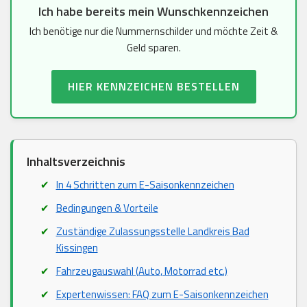
Ich habe bereits mein Wunschkennzeichen
Ich benötige nur die Nummernschilder und möchte Zeit &
Geld sparen.
HIER KENNZEICHEN BESTELLEN
Inhaltsverzeichnis
In 4 Schritten zum E-Saisonkennzeichen
Bedingungen & Vorteile
Zuständige Zulassungsstelle Landkreis Bad
Kissingen
Fahrzeugauswahl (Auto, Motorrad etc.)
Expertenwissen: FAQ zum E-Saisonkennzeichen