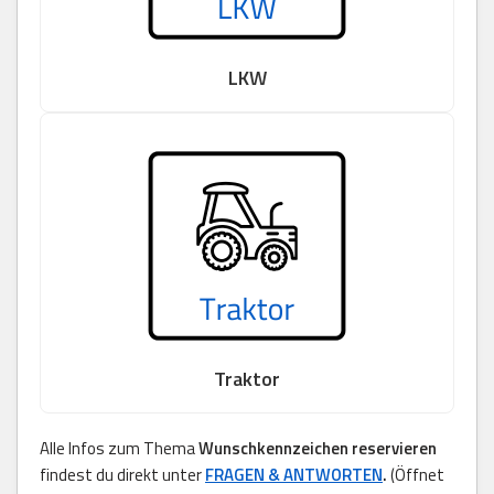
LKW
Traktor
Alle Infos zum Thema
Wunschkennzeichen reservieren
findest du direkt unter
FRAGEN & ANTWORTEN
.
(Öffnet