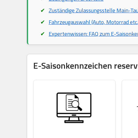
Zuständige Zulassungsstelle Main-Ta
Fahrzeugauswahl (Auto, Motorrad etc.
Expertenwissen: FAQ zum E-Saisonke
E-Saisonkennzeichen reservi