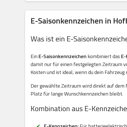
E-Saisonkennzeichen in Hof
Was ist ein E-Saisonkennzeich
Ein
E-Saisonkennzeichen
kombiniert das
E-
damit nur für einen festgelegten Zeitraum 
Kosten und ist ideal, wenn du dein Fahrzeug 
Der gewählte Zeitraum wird direkt auf dem 
Platz für lange Wunschkennzeichen bleibt.
Kombination aus E-Kennzeiche
E-Kennzeichen:
Für batterieelektrisc