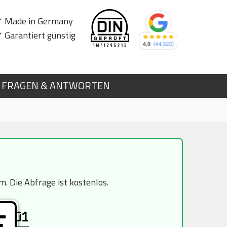
✔
Made in Germany
✔
Garantiert günstig
FRAGEN & ANTWORTEN
 Die Abfrage ist kostenlos.
01