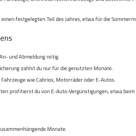
 einen festgelegten Teil des Jahres, etwa für die Sommerm
hens
 An- und Abmeldung nötig.
icherung zahlst du nur für die genutzten Monate.
e Fahrzeuge wie Cabrios, Motorräder oder E-Autos.
en profitierst du von E-Auto-Vergünstigungen, etwa beim
 zusammenhängende Monate.