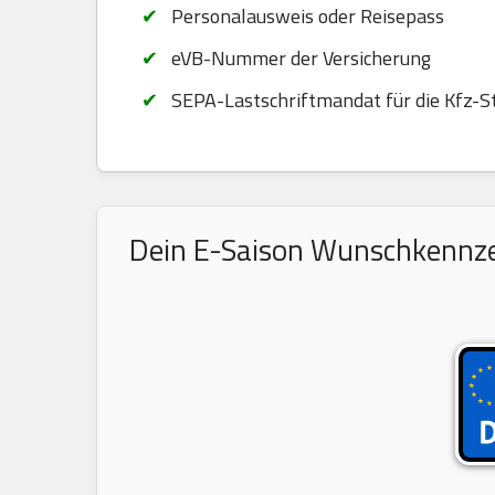
Personalausweis oder Reisepass
eVB-Nummer der Versicherung
SEPA-Lastschriftmandat für die Kfz-S
Dein E-Saison Wunschkennzei