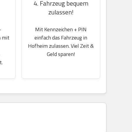
4. Fahrzeug bequem
zulassen!
-
Mit Kennzeichen + PIN
 mit
einfach das Fahrzeug in
Hofheim zulassen. Viel Zeit &
m
Geld sparen!
t.