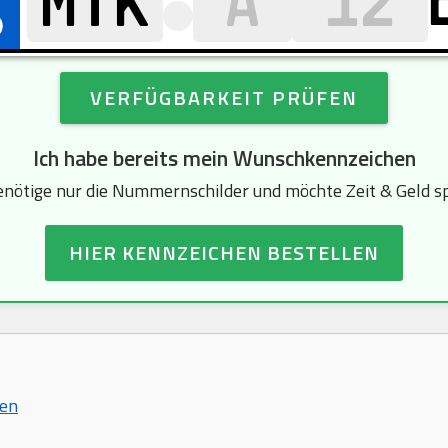
VERFÜGBARKEIT PRÜFEN
Ich habe bereits mein Wunschkennzeichen
enötige nur die Nummernschilder und möchte Zeit & Geld s
HIER KENNZEICHEN BESTELLEN
hen