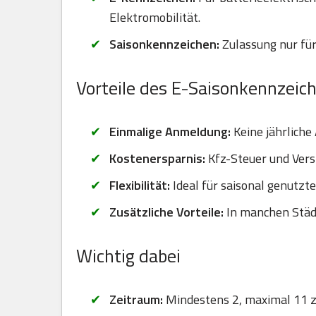
Elektromobilität.
Saisonkennzeichen:
Zulassung nur für
Vorteile des E-Saisonkennzeic
Einmalige Anmeldung:
Keine jährliche
Kostenersparnis:
Kfz-Steuer und Vers
Flexibilität:
Ideal für saisonal genutzt
Zusätzliche Vorteile:
In manchen Städt
Wichtig dabei
Zeitraum:
Mindestens 2, maximal 11