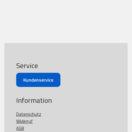
Service
Kundenservice
Information
Datenschutz
Widerruf
AGB