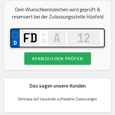
Dein Wunschkennzeichen wird geprüft &
reserviert bei der Zulassungsstelle Hünfeld
KENNZEICHEN PRÜFEN
Das sagen unsere Kunden
Vertraue auf tausende zufriedene Zulassungen.