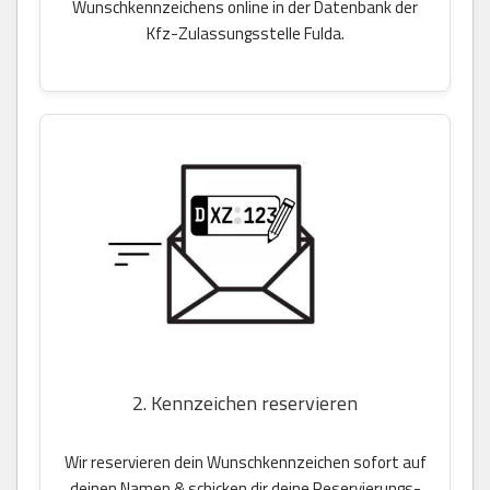
Wunschkennzeichens online in der Datenbank der
Kfz-Zulassungsstelle Fulda.
2. Kennzeichen reservieren
Wir reservieren dein Wunschkennzeichen sofort auf
deinen Namen & schicken dir deine Reservierungs-