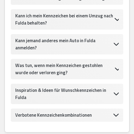
Kann ich mein Kennzeichen bei einem Umzug nach
Fulda behalten?
Kann jemand anderes mein Auto in Fulda
anmelden?
Was tun, wenn mein Kennzeichen gestohlen
wurde oder verloren ging?
Inspiration & Ideen für Wunschkennzeichen in
Fulda
Verbotene Kennzeichenkombinationen