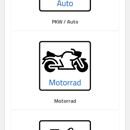
PKW / Auto
Motorrad