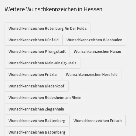
Weitere Wunschkennzeichen in Hessen:
Wunschkennzeichen Rotenburg An Der Fulda
Wunschkennzeichen Hünfeld
Wunschkennzeichen Wiesbaden
Wunschkennzeichen Pfungstadt
Wunschkennzeichen Hanau
Wunschkennzeichen Main-Kinzig-Kreis
Wunschkennzeichen Fritzlar
Wunschkennzeichen Hersfeld
Wunschkennzeichen Biedenkopf
Wunschkennzeichen Rüdesheim am Rhein
Wunschkennzeichen Ziegenhain
Wunschkennzeichen Battenberg
Wunschkennzeichen Erbach
Wunschkennzeichen Battenberg