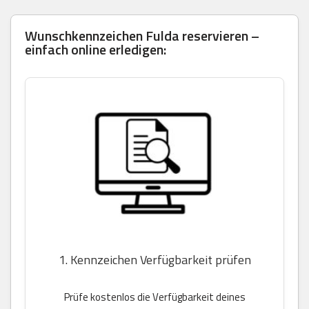
Wunschkennzeichen Fulda reservieren –
einfach online erledigen:
1. Kennzeichen Verfügbarkeit prüfen
Prüfe kostenlos die Verfügbarkeit deines