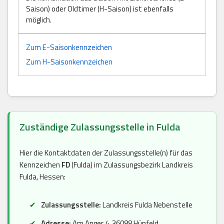
Saison) oder Oldtimer (H-Saison) ist ebenfalls
möglich.
Zum E-Saisonkennzeichen
Zum H-Saisonkennzeichen
Zuständige Zulassungsstelle in Fulda
Hier die Kontaktdaten der Zulassungsstelle(n) für das
Kennzeichen
FD
(Fulda) im Zulassungsbezirk Landkreis
Fulda, Hessen:
Zulassungsstelle:
Landkreis Fulda Nebenstelle
Adresse:
Am Anger 4, 36088 Hünfeld