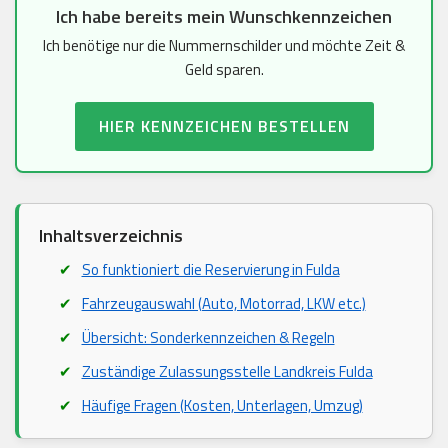
Ich habe bereits mein Wunschkennzeichen
Ich benötige nur die Nummernschilder und möchte Zeit &
Geld sparen.
HIER KENNZEICHEN BESTELLEN
Inhaltsverzeichnis
So funktioniert die Reservierung in Fulda
Fahrzeugauswahl (Auto, Motorrad, LKW etc.)
Übersicht: Sonderkennzeichen & Regeln
Zuständige Zulassungsstelle Landkreis Fulda
Häufige Fragen (Kosten, Unterlagen, Umzug)