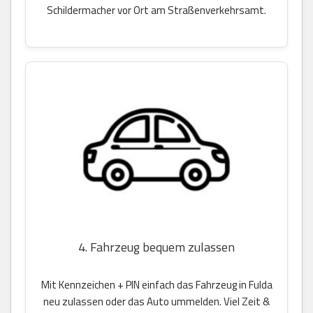
Schildermacher vor Ort am Straßenverkehrsamt.
4. Fahrzeug bequem zulassen
Mit Kennzeichen + PIN einfach das Fahrzeug in Fulda
neu zulassen oder das Auto ummelden. Viel Zeit &