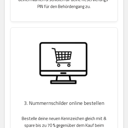
PIN für den Behördengang zu.
3. Nummernschilder online bestellen
Bestelle deine neuen Kennzeichen gleich mit &
spare bis zu 70 % gegenüber dem Kauf beim