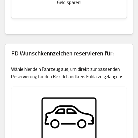
Geld sparen!
FD Wunschkennzeichen reservieren für:
Wähle hier dein Fahrzeug aus, um direkt zur passenden
Reservierung für den Bezirk Landkreis Fulda zu gelangen: