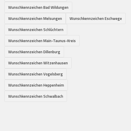
Wunschkennzeichen Bad Wildungen
Wunschkennzeichen Melsungen
Wunschkennzeichen Eschwege
Wunschkennzeichen Schlüchtern
Wunschkennzeichen Main-Taunus-Kreis
Wunschkennzeichen Dillenburg
Wunschkennzeichen Witzenhausen
Wunschkennzeichen Vogelsberg
Wunschkennzeichen Heppenheim
Wunschkennzeichen Schwalbach