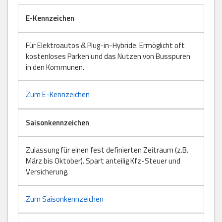
E-Kennzeichen
Für Elektroautos & Plug-in-Hybride. Ermöglicht oft
kostenloses Parken und das Nutzen von Busspuren
in den Kommunen.
Zum E-Kennzeichen
Saisonkennzeichen
Zulassung für einen fest definierten Zeitraum (z.B.
März bis Oktober). Spart anteilig Kfz-Steuer und
Versicherung.
Zum Saisonkennzeichen