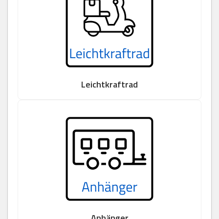
Leichtkraftrad
Anhänger