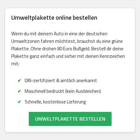
Umweltplakette online bestellen
Wenn du mit deinem Auto in eine der deutschen
Umweltzonen fahren möchtest, brauchst du eine grüne
Plakette. Ohne drohen 80 Euro Bußgeld. Bestell dir deine
Plakette ganz einfach und sicher mit deinen Kennzeichen
mit:
DIN-zertifiziert & amtlich anerkannt
Maschinell bedruckt (kein Ausbleichen)
Schnelle, kostenlose Lieferung
UMWELTPLAKETTE BESTELLEN