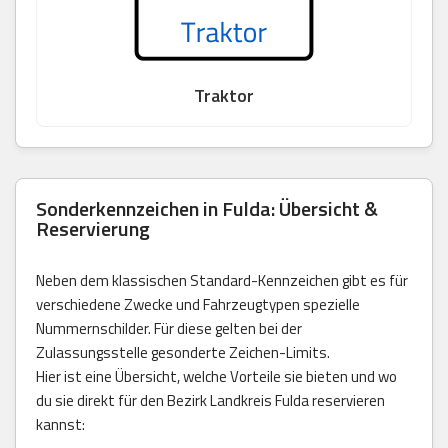
Traktor
Sonderkennzeichen in Fulda: Übersicht &
Reservierung
Neben dem klassischen Standard-Kennzeichen gibt es für
verschiedene Zwecke und Fahrzeugtypen spezielle
Nummernschilder. Für diese gelten bei der
Zulassungsstelle gesonderte Zeichen-Limits.
Hier ist eine Übersicht, welche Vorteile sie bieten und wo
du sie direkt für den Bezirk Landkreis Fulda reservieren
kannst: