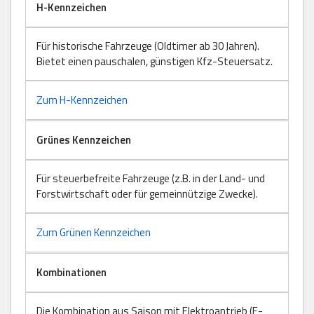
H-Kennzeichen
Für historische Fahrzeuge (Oldtimer ab 30 Jahren).
Bietet einen pauschalen, günstigen Kfz-Steuersatz.
Zum H-Kennzeichen
Grünes Kennzeichen
Für steuerbefreite Fahrzeuge (z.B. in der Land- und
Forstwirtschaft oder für gemeinnützige Zwecke).
Zum Grünen Kennzeichen
Kombinationen
Die Kombination aus Saison mit Elektroantrieb (E-