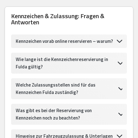
Kennzeichen & Zulassung: Fragen &
Antworten
Kennzeichen vorab online reservieren – warum?
Wie lange ist die Kennzeichenreservierung in
Fulda gültig?
Welche Zulassungsstellen sind für das
Kennzeichen Fulda zuständig?
Was gibt es bei der Reservierung von
Kennzeichen noch zu beachten?
Hinweise zur Fahrzeugzulassung & Unterlagen