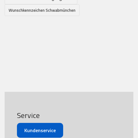
Wunschkennzeichen Schwabmünchen
Service
Kundenservice