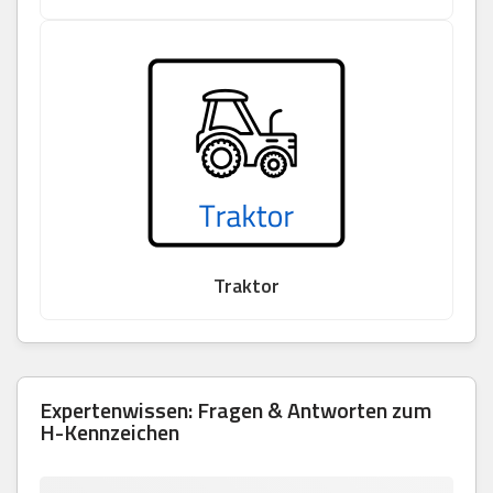
Traktor
Expertenwissen: Fragen & Antworten zum
H-Kennzeichen