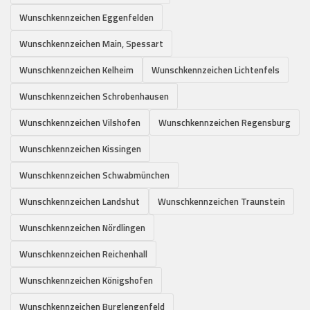
Wunschkennzeichen Eggenfelden
Wunschkennzeichen Main, Spessart
Wunschkennzeichen Kelheim
Wunschkennzeichen Lichtenfels
Wunschkennzeichen Schrobenhausen
Wunschkennzeichen Vilshofen
Wunschkennzeichen Regensburg
Wunschkennzeichen Kissingen
Wunschkennzeichen Schwabmünchen
Wunschkennzeichen Landshut
Wunschkennzeichen Traunstein
Wunschkennzeichen Nördlingen
Wunschkennzeichen Reichenhall
Wunschkennzeichen Königshofen
Wunschkennzeichen Burglengenfeld