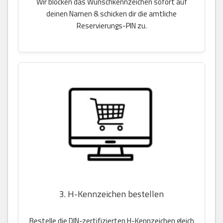
Wir blocken das Wunschkennzeichen sofort auf
deinen Namen & schicken dir die amtliche
Reservierungs-PIN zu.
3. H-Kennzeichen bestellen
Bestelle die DIN-zertifizierten H-Kennzeichen gleich