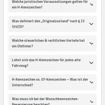
Welche juristischen Voraussetzungen gelten für
ein H-Kennzeichen?
Was definiert den „Originalzustand“ nach § 23
StVZO?
Welche steuerlichen & rechtlichen Vorteile hat
ein Oldtimer?
Lohnt sich das H-Kennzeichen für jedes alte
Fahrzeug?
H-Kennzeichen vs. 07-Kennzeichen – Was ist der
Unterschied?
Was muss ich bei der Wunschkennzeichen-
Reservierung beachten?