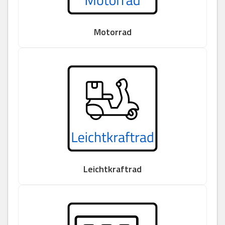
Motorrad
Leichtkraftrad