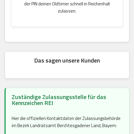
der PIN deinen Oldtimer schnell in Reichenhall
zulassen.
Das sagen unsere Kunden
Zuständige Zulassungsstelle für das
Kennzeichen REI
Hier die offiziellen Kontaktdaten der Zulassungsbehörde
im Bezirk Landratsamt Berchtesgadener Land, Bayern: