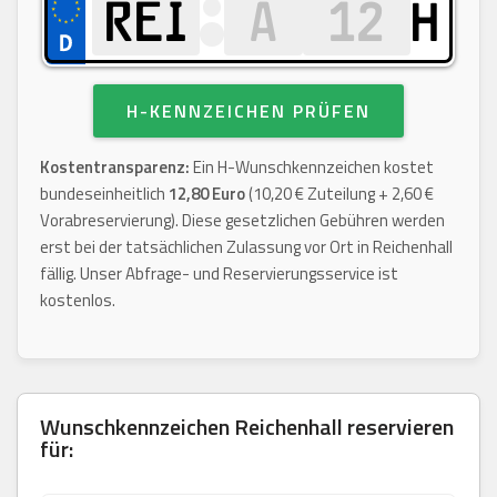
H
H-KENNZEICHEN PRÜFEN
Kostentransparenz:
Ein H-Wunschkennzeichen kostet
bundeseinheitlich
12,80 Euro
(10,20 € Zuteilung + 2,60 €
Vorabreservierung). Diese gesetzlichen Gebühren werden
erst bei der tatsächlichen Zulassung vor Ort in Reichenhall
fällig. Unser Abfrage- und Reservierungsservice ist
kostenlos.
Wunschkennzeichen
Reichenhall
reservieren
für: