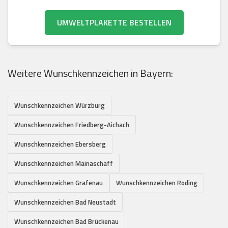
UMWELTPLAKETTE BESTELLEN
Weitere Wunschkennzeichen in Bayern:
Wunschkennzeichen Würzburg
Wunschkennzeichen Friedberg-Aichach
Wunschkennzeichen Ebersberg
Wunschkennzeichen Mainaschaff
Wunschkennzeichen Grafenau
Wunschkennzeichen Roding
Wunschkennzeichen Bad Neustadt
Wunschkennzeichen Bad Brückenau