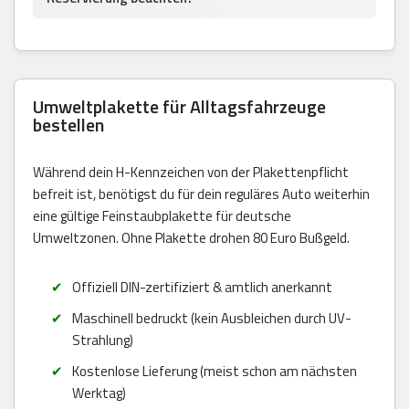
Umweltplakette für Alltagsfahrzeuge
bestellen
Während dein H-Kennzeichen von der Plakettenpflicht
befreit ist, benötigst du für dein reguläres Auto weiterhin
eine gültige Feinstaubplakette für deutsche
Umweltzonen. Ohne Plakette drohen 80 Euro Bußgeld.
Offiziell DIN-zertifiziert & amtlich anerkannt
Maschinell bedruckt (kein Ausbleichen durch UV-
Strahlung)
Kostenlose Lieferung (meist schon am nächsten
Werktag)