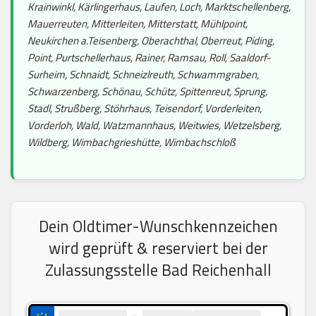
Krainwinkl, Kärlingerhaus, Laufen, Loch, Marktschellenberg,
Mauerreuten, Mitterleiten, Mitterstatt, Mühlpoint,
Neukirchen a.Teisenberg, Oberachthal, Oberreut, Piding,
Point, Purtschellerhaus, Rainer, Ramsau, Roll, Saaldorf-
Surheim, Schnaidt, Schneizlreuth, Schwammgraben,
Schwarzenberg, Schönau, Schütz, Spittenreut, Sprung,
Stadl, Strußberg, Stöhrhaus, Teisendorf, Vorderleiten,
Vorderloh, Wald, Watzmannhaus, Weitwies, Wetzelsberg,
Wildberg, Wimbachgrieshütte, Wimbachschloß
Dein Oldtimer-Wunschkennzeichen
wird geprüft & reserviert bei der
Zulassungsstelle Bad Reichenhall