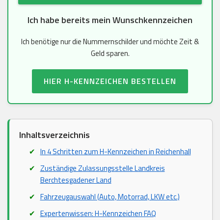
Ich habe bereits mein Wunschkennzeichen
Ich benötige nur die Nummernschilder und möchte Zeit &
Geld sparen.
HIER H-KENNZEICHEN BESTELLEN
Inhaltsverzeichnis
In 4 Schritten zum H-Kennzeichen in Reichenhall
Zuständige Zulassungsstelle Landkreis
Berchtesgadener Land
Fahrzeugauswahl (Auto, Motorrad, LKW etc.)
Expertenwissen: H-Kennzeichen FAQ