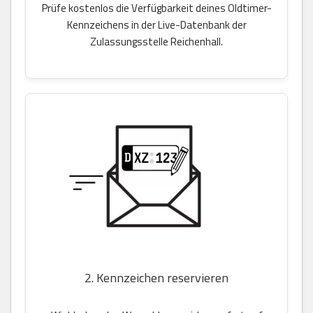
Prüfe kostenlos die Verfügbarkeit deines Oldtimer-
Kennzeichens in der Live-Datenbank der
Zulassungsstelle Reichenhall.
2. Kennzeichen reservieren