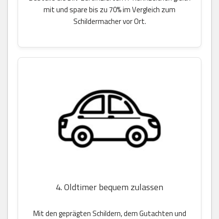
mit und spare bis zu 70% im Vergleich zum
Schildermacher vor Ort.
4. Oldtimer bequem zulassen
Mit den geprägten Schildern, dem Gutachten und