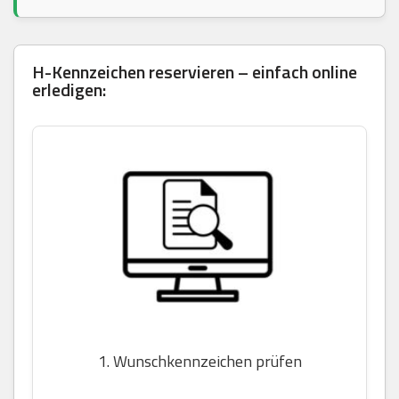
H-Kennzeichen reservieren – einfach online
erledigen:
1. Wunschkennzeichen prüfen