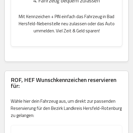
4. Fahrzeug bequem zulassen
Mit Kennzeichen + PIN einfach das Fahrzeug in Bad
Hersfeld-Nebenstelle neu zulassen oder das Auto
ummelden. Viel Zeit & Geld sparen!
ROF, HEF Wunschkennzeichen reservieren
für:
Wähle hier dein Fahrzeug aus, um direkt zur passenden
Reservierung für den Bezirk Landkreis Hersfeld-Rotenburg
zu gelangen: