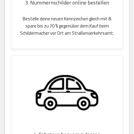
3. Nummernschilder online bestellen
Bestelle deine neuen Kennzeichen gleich mit &
spare bis zu 70 % gegenüber dem Kauf beim
Schildermacher vor Ort am Straßenverkehrsamt.