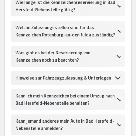
Wie lange ist die Kennzeichenreservierung in Bad
Hersfeld-Nebenstelle gültig?
Welche Zulassungsstellen sind für das
Kennzeichen Rotenburg-an-der-fulda zuständig?
Was gibt es bei der Reservierung von
Kennzeichen noch zu beachten?
Hinweise zur Fahrzeugzulassung & Unterlagen
Kann ich mein Kennzeichen bei einem Umzug nach
Bad Hersfeld-Nebenstelle behalten?
Kann jemand anderes mein Auto in Bad Hersfeld-
Nebenstelle anmelden?