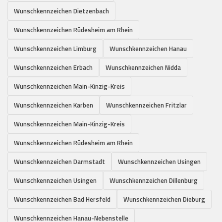
Wunschkennzeichen Dietzenbach
Wunschkennzeichen Rüdesheim am Rhein
Wunschkennzeichen Limburg
Wunschkennzeichen Hanau
Wunschkennzeichen Erbach
Wunschkennzeichen Nidda
Wunschkennzeichen Main-Kinzig-Kreis
Wunschkennzeichen Karben
Wunschkennzeichen Fritzlar
Wunschkennzeichen Main-Kinzig-Kreis
Wunschkennzeichen Rüdesheim am Rhein
Wunschkennzeichen Darmstadt
Wunschkennzeichen Usingen
Wunschkennzeichen Usingen
Wunschkennzeichen Dillenburg
Wunschkennzeichen Bad Hersfeld
Wunschkennzeichen Dieburg
Wunschkennzeichen Hanau-Nebenstelle