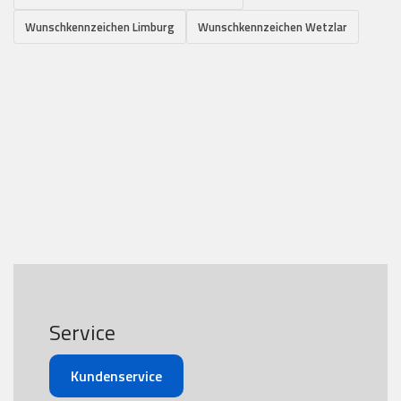
Wunschkennzeichen Limburg
Wunschkennzeichen Wetzlar
Service
Kundenservice