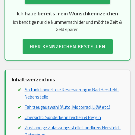
Ich habe bereits mein Wunschkennzeichen
Ich benötige nur die Nummernschilder und möchte Zeit &
Geld sparen.
HIER KENNZEICHEN BESTELLEN
Inhaltsverzeichnis
So funktioniert die Reservierung in Bad Hersfeld-
Nebenstelle
Fahrzeugauswahl (Auto, Motorrad, LKW etc.)
Übersicht: Sonderkennzeichen & Regeln
Zuständige Zulassungsstelle Landkreis Hersfeld-
Rotenburg