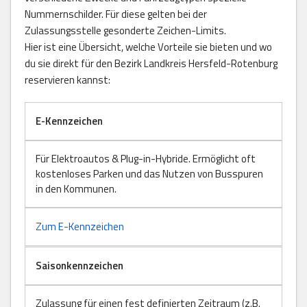
Nummernschilder. Für diese gelten bei der
Zulassungsstelle gesonderte Zeichen-Limits.
Hier ist eine Übersicht, welche Vorteile sie bieten und wo
du sie direkt für den Bezirk Landkreis Hersfeld-Rotenburg
reservieren kannst:
E-Kennzeichen
Für Elektroautos & Plug-in-Hybride. Ermöglicht oft
kostenloses Parken und das Nutzen von Busspuren
in den Kommunen.
Zum E-Kennzeichen
Saisonkennzeichen
Zulassung für einen fest definierten Zeitraum (z.B.