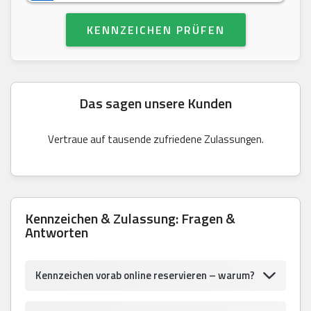
KENNZEICHEN PRÜFEN
Das sagen unsere Kunden
Vertraue auf tausende zufriedene Zulassungen.
Kennzeichen & Zulassung: Fragen &
Antworten
Kennzeichen vorab online reservieren – warum?