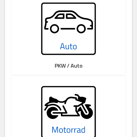
PKW / Auto