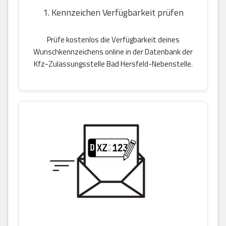
1. Kennzeichen Verfügbarkeit prüfen
Prüfe kostenlos die Verfügbarkeit deines
Wunschkennzeichens online in der Datenbank der
Kfz-Zulassungsstelle Bad Hersfeld-Nebenstelle.