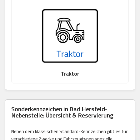
Traktor
Sonderkennzeichen in Bad Hersfeld-
Nebenstelle: Übersicht & Reservierung
Neben dem klassischen Standard-Kennzeichen gibt es für
verschiedene Zwecke und Fahrzeugtypen spezielle