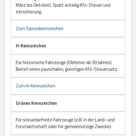
März bis Oktober). Spart anteilig Kfz-Steuer und
Versicherung.
Zum Saisonkennzeichen
H-Kennzeichen
Für historische Fahrzeuge (Oldtimer ab 30 Jahren).
Bietet einen pauschalen, günstigen Kfz-Steuersatz.
Zum H-Kennzeichen
Grünes Kennzeichen
Für steuerbefreite Fahrzeuge (z.B. in der Land- und
Forstwirtschaft oder für gemeinnützige Zwecke).