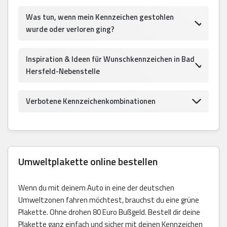
Was tun, wenn mein Kennzeichen gestohlen
wurde oder verloren ging?
Inspiration & Ideen für Wunschkennzeichen in Bad
Hersfeld-Nebenstelle
Verbotene Kennzeichenkombinationen
Umweltplakette online bestellen
Wenn du mit deinem Auto in eine der deutschen
Umweltzonen fahren möchtest, brauchst du eine grüne
Plakette. Ohne drohen 80 Euro Bußgeld. Bestell dir deine
Plakette ganz einfach und sicher mit deinen Kennzeichen