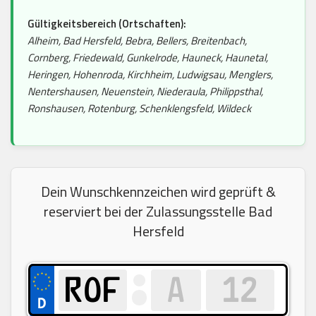
Gültigkeitsbereich (Ortschaften):
Alheim, Bad Hersfeld, Bebra, Bellers, Breitenbach,
Cornberg, Friedewald, Gunkelrode, Hauneck, Haunetal,
Heringen, Hohenroda, Kirchheim, Ludwigsau, Menglers,
Nentershausen, Neuenstein, Niederaula, Philippsthal,
Ronshausen, Rotenburg, Schenklengsfeld, Wildeck
Dein Wunschkennzeichen wird geprüft &
reserviert bei der Zulassungsstelle Bad
Hersfeld