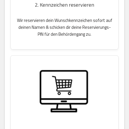
2. Kennzeichen reservieren
Wir reservieren dein Wunschkennzeichen sofort auf
deinen Namen & schicken dir deine Reservierungs-
PIN für den Behördengang zu.