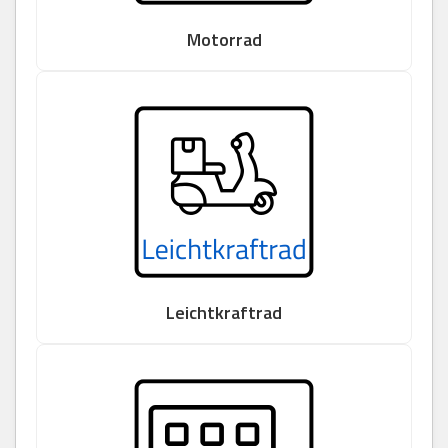
Motorrad
Leichtkraftrad