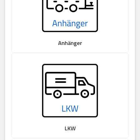
Anhänger
LKW