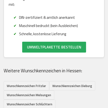
mit:
DIN-zertifiziert & amtlich anerkannt
Maschinell bedruckt (kein Ausbleichen)
Schnelle, kostenlose Lieferung
UMWELTPLAKETTE BESTELLEN
Weitere Wunschkennzeichen in Hessen:
Wunschkennzeichen Fritzlar
Wunschkennzeichen Dieburg
Wunschkennzeichen Melsungen
Wunschkennzeichen Schlüchtern