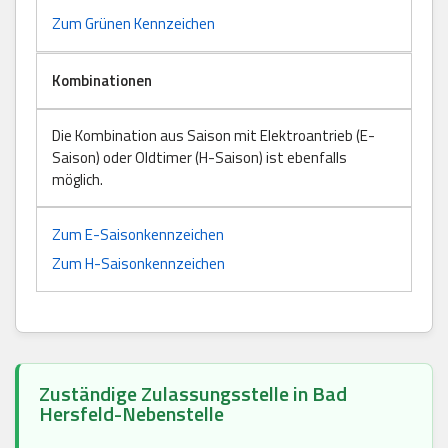
Zum Grünen Kennzeichen
Kombinationen
Die Kombination aus Saison mit Elektroantrieb (E-
Saison) oder Oldtimer (H-Saison) ist ebenfalls
möglich.
Zum E-Saisonkennzeichen
Zum H-Saisonkennzeichen
Zuständige Zulassungsstelle in Bad
Hersfeld-Nebenstelle