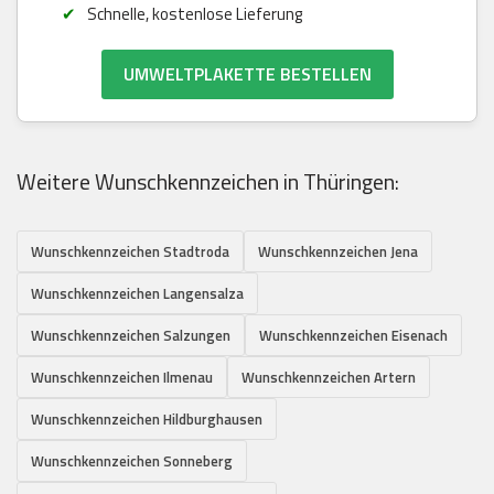
Schnelle, kostenlose Lieferung
UMWELTPLAKETTE BESTELLEN
Weitere Wunschkennzeichen in Thüringen:
Wunschkennzeichen Stadtroda
Wunschkennzeichen Jena
Wunschkennzeichen Langensalza
Wunschkennzeichen Salzungen
Wunschkennzeichen Eisenach
Wunschkennzeichen Ilmenau
Wunschkennzeichen Artern
Wunschkennzeichen Hildburghausen
Wunschkennzeichen Sonneberg