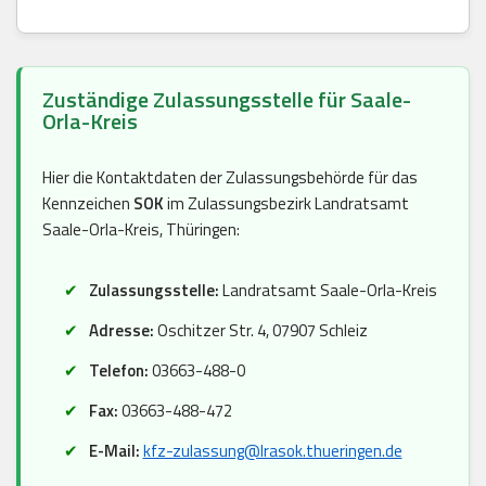
Zuständige Zulassungsstelle für Saale-
Orla-Kreis
Hier die Kontaktdaten der Zulassungsbehörde für das
Kennzeichen
SOK
im Zulassungsbezirk Landratsamt
Saale-Orla-Kreis, Thüringen:
Zulassungsstelle:
Landratsamt Saale-Orla-Kreis
Adresse:
Oschitzer Str. 4, 07907 Schleiz
Telefon:
03663-488-0
Fax:
03663-488-472
E-Mail:
kfz-zulassung@lrasok.thueringen.de