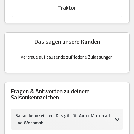
Traktor
Das sagen unsere Kunden
Vertraue auf tausende zufriedene Zulassungen.
Fragen & Antworten zu deinem
Saisonkennzeichen
Saisonkennzeichen: Das gilt für Auto, Motorrad
und Wohnmobil