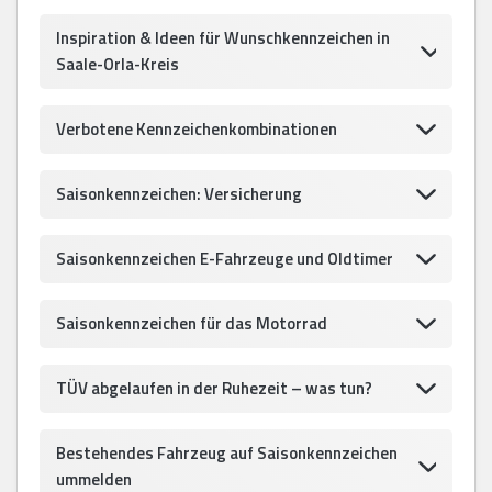
Inspiration & Ideen für Wunschkennzeichen in
Saale-Orla-Kreis
Verbotene Kennzeichenkombinationen
Saisonkennzeichen: Versicherung
Saisonkennzeichen E-Fahrzeuge und Oldtimer
Saisonkennzeichen für das Motorrad
TÜV abgelaufen in der Ruhezeit – was tun?
Bestehendes Fahrzeug auf Saisonkennzeichen
ummelden