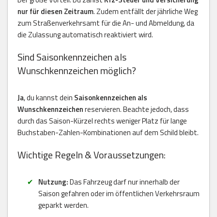
nur für diesen Zeitraum
. Zudem entfällt der jährliche Weg
zum Straßenverkehrsamt für die An- und Abmeldung, da
die Zulassung automatisch reaktiviert wird.
Sind Saisonkennzeichen als
Wunschkennzeichen möglich?
Ja
, du kannst dein
Saisonkennzeichen als
Wunschkennzeichen
reservieren. Beachte jedoch, dass
durch das Saison-Kürzel rechts weniger Platz für lange
Buchstaben-Zahlen-Kombinationen auf dem Schild bleibt.
Wichtige Regeln & Voraussetzungen:
Nutzung:
Das Fahrzeug darf nur innerhalb der
Saison gefahren oder im öffentlichen Verkehrsraum
geparkt werden.