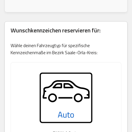
Wunschkennzeichen reservieren für:
Wähle deinen Fahrzeugtyp für spezifische
Kennzeichenmaße im Bezirk Saale-Orla-Kreis: