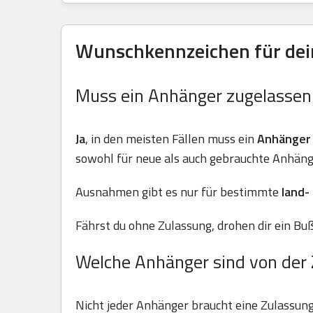
Wunschkennzeichen für dein
Muss ein Anhänger zugelasse
Ja
, in den meisten Fällen muss ein
Anhänger
sowohl für neue als auch gebrauchte Anhäng
Ausnahmen gibt es nur für bestimmte
land-
Fährst du ohne Zulassung, drohen dir ein Buß
Welche Anhänger sind von der 
Nicht jeder Anhänger braucht eine Zulassun