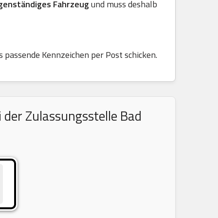
genständiges Fahrzeug
und muss deshalb
das passende Kennzeichen per Post schicken.
 der Zulassungsstelle Bad