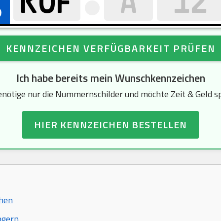
KENNZEICHEN VERFÜGBARKEIT PRÜFEN
Ich habe bereits mein Wunschkennzeichen
enötige nur die Nummernschilder und möchte Zeit & Geld s
HIER KENNZEICHEN BESTELLEN
chen
ngern