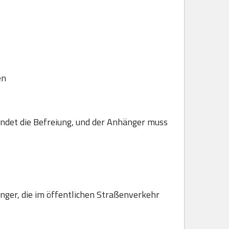
en
ndet die Befreiung, und der Anhänger muss
hänger, die im öffentlichen Straßenverkehr