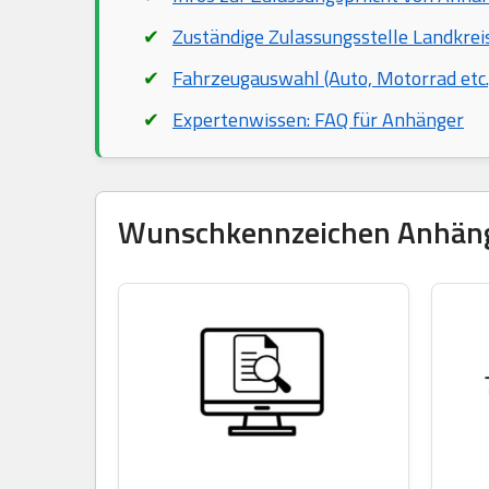
Zuständige Zulassungsstelle Landkre
Fahrzeugauswahl (Auto, Motorrad etc.
Expertenwissen: FAQ für Anhänger
Wunschkennzeichen Anhänger