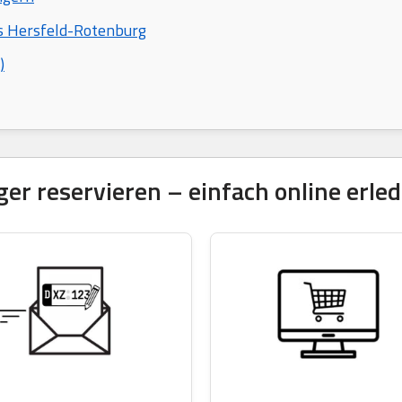
is Hersfeld-Rotenburg
)
 reservieren – einfach online erled