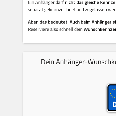
Ein Anhänger darf
nicht das gleiche Kennz
separat gekennzeichnet und zugelassen wer
Aber, das bedeutet: Auch beim Anhänger s
Reserviere also schnell dein
Wunschkennzeic
Dein Anhänger-Wunschkenn