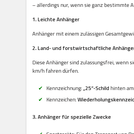
– allerdings nur, wenn sie ganz bestimmte A
1. Leichte Anhänger
Anhänger mit einem zulässigen Gesamtgewich
2. Land- und forstwirtschaftliche Anhänge
Diese Anhänger sind zulassungsfrei, wenn sie
km/h fahren dürfen.
Kennzeichnung:
„25“-Schild
hinten am
Kennzeichen:
Wiederholungskennzei
3. Anhänger für spezielle Zwecke