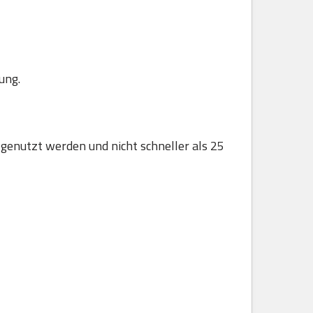
ung.
 genutzt werden und nicht schneller als 25