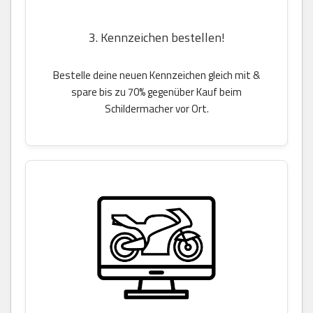
3. Kennzeichen bestellen!
Bestelle deine neuen Kennzeichen gleich mit &
spare bis zu 70% gegenüber Kauf beim
Schildermacher vor Ort.