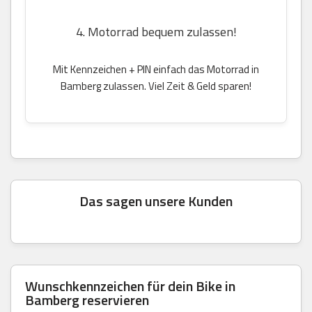
4. Motorrad bequem zulassen!
Mit Kennzeichen + PIN einfach das Motorrad in
Bamberg zulassen. Viel Zeit & Geld sparen!
Das sagen unsere Kunden
Wunschkennzeichen für dein Bike in
Bamberg reservieren