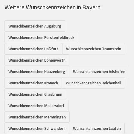
Weitere Wunschkennzeichen in Bayern:
Wunschkennzeichen Augsburg
Wunschkennzeichen Fürstenfeldbruck
Wunschkennzeichen Haßfurt
Wunschkennzeichen Traunstein
Wunschkennzeichen Donauwörth
Wunschkennzeichen Hauzenberg
Wunschkennzeichen Vilshofen
Wunschkennzeichen Kronach
Wunschkennzeichen Reichenhall
Wunschkennzeichen Grasbrunn
Wunschkennzeichen Mallersdorf
Wunschkennzeichen Memmingen
Wunschkennzeichen Schwandorf
Wunschkennzeichen Laufen