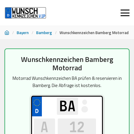
/
Bayern
/
Bamberg
/
Wunschkennzeichen Bamberg Motorrad
Zum
Wunschkennzeichen Bamberg
Inhalt
Motorrad
springen
Motorrad Wunschkennzeichen BA prüfen & reservieren in
Bamberg. Die Abfrage ist kostenlos.