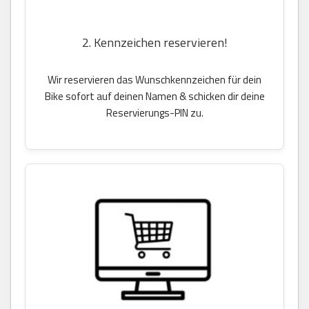
2. Kennzeichen reservieren!
Wir reservieren das Wunschkennzeichen für dein
Bike sofort auf deinen Namen & schicken dir deine
Reservierungs-PIN zu.