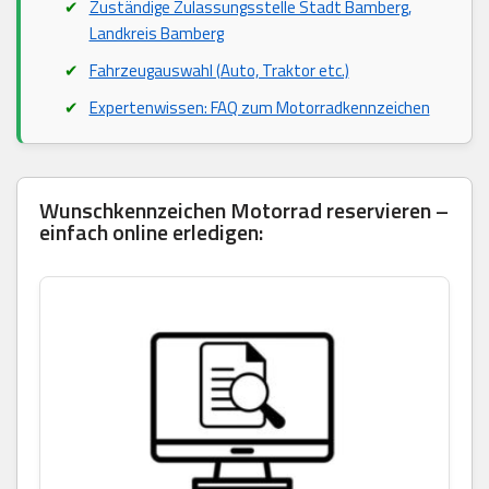
Zuständige Zulassungsstelle Stadt Bamberg,
Landkreis Bamberg
Fahrzeugauswahl (Auto, Traktor etc.)
Expertenwissen: FAQ zum Motorradkennzeichen
Wunschkennzeichen Motorrad reservieren –
einfach online erledigen: