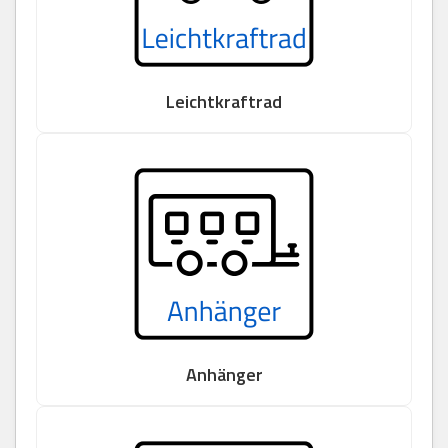
Leichtkraftrad
Anhänger