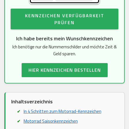
KENNZEICHEN VERFÜGBARKEIT
PRÜFEN
Ich habe bereits mein Wunschkennzeichen
Ich benötige nur die Nummernschilder und möchte Zeit &
Geld sparen.
HIER KENNZEICHEN BESTELLEN
Inhaltsverzeichnis
In 4 Schritten zum Motorrad-Kennzeichen
Motorrad Saisonkennzeichen