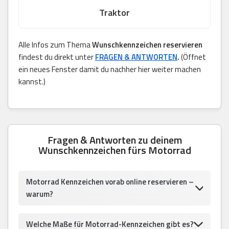
Traktor
Alle Infos zum Thema
Wunschkennzeichen reservieren
findest du direkt unter
FRAGEN & ANTWORTEN
.
(Öffnet
ein neues Fenster damit du nachher hier weiter machen
kannst.)
Fragen & Antworten zu deinem
Wunschkennzeichen fürs Motorrad
Motorrad Kennzeichen vorab online reservieren –
warum?
Welche Maße für Motorrad-Kennzeichen gibt es?