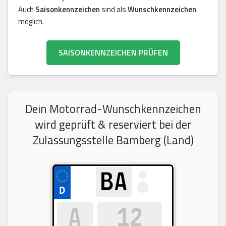
Auch
Saisonkennzeichen
sind als
Wunschkennzeichen
möglich.
SAISONKENNZEICHEN PRÜFEN
Dein Motorrad-Wunschkennzeichen
wird geprüft & reserviert bei der
Zulassungsstelle Bamberg (Land)