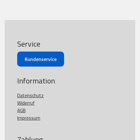
Service
Kundenservice
Information
Datenschutz
Widerruf
AGB
Impressum
Zahlung