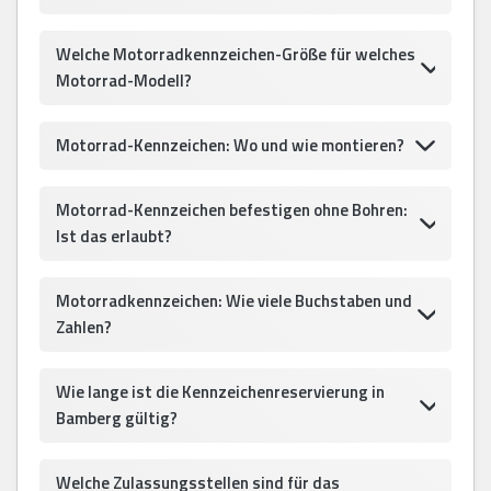
Welche Motorradkennzeichen-Größe für welches
Motorrad-Modell?
Motorrad-Kennzeichen: Wo und wie montieren?
Motorrad-Kennzeichen befestigen ohne Bohren:
Ist das erlaubt?
Motorradkennzeichen: Wie viele Buchstaben und
Zahlen?
Wie lange ist die Kennzeichenreservierung in
Bamberg gültig?
Welche Zulassungsstellen sind für das