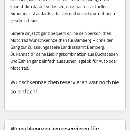
kannst dich darauf verlassen, dass wir mit aktuellen
Sicherheitsstandards arbeiten und deine Informationen
geschützt sind.
Sichere dir jetzt ganz bequem online dein persönliches
Motorrad Wunschkennzeichen für
Bamberg
– ohne den
Gang zur Zulassungsstelle Landratsamt Bamberg.
Du kannst dir deine Lieblingskombination aus Buchstaben
und Zahlen ganz einfach aussuchen, egal ob für Auto oder
Motorrad.
Wunschkennzeichen reservieren war noch nie
so einfach!
Wunschkennzeichen reservieren für: