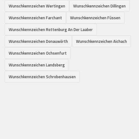
Wunschkennzeichen Wertingen
Wunschkennzeichen Dillingen
Wunschkennzeichen Farchant
Wunschkennzeichen Füssen
Wunschkennzeichen Rottenburg An Der Laaber
Wunschkennzeichen Donauwörth
Wunschkennzeichen Aichach
Wunschkennzeichen Ochsenfurt
Wunschkennzeichen Landsberg
Wunschkennzeichen Schrobenhausen