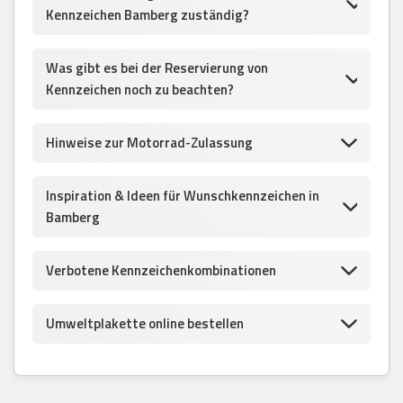
Kennzeichen Bamberg zuständig?
Was gibt es bei der Reservierung von
Kennzeichen noch zu beachten?
Hinweise zur Motorrad-Zulassung
Inspiration & Ideen für Wunschkennzeichen in
Bamberg
Verbotene Kennzeichenkombinationen
Umweltplakette online bestellen