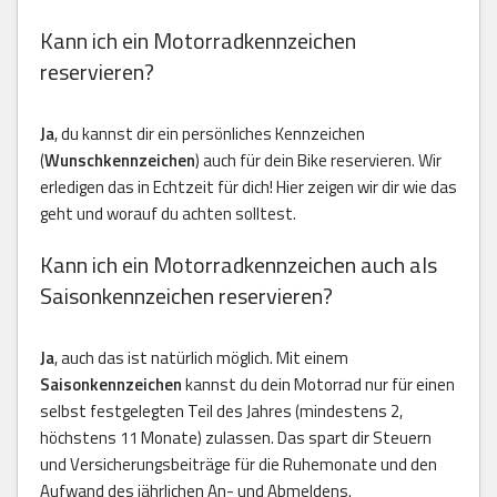
Kann ich ein Motorradkennzeichen
reservieren?
Ja
, du kannst dir ein persönliches Kennzeichen
(
Wunschkennzeichen
) auch für dein Bike reservieren. Wir
erledigen das in Echtzeit für dich! Hier zeigen wir dir wie das
geht und worauf du achten solltest.
Kann ich ein Motorradkennzeichen auch als
Saisonkennzeichen reservieren?
Ja
, auch das ist natürlich möglich. Mit einem
Saisonkennzeichen
kannst du dein Motorrad nur für einen
selbst festgelegten Teil des Jahres (mindestens 2,
höchstens 11 Monate) zulassen. Das spart dir Steuern
und Versicherungsbeiträge für die Ruhemonate und den
Aufwand des jährlichen An- und Abmeldens.