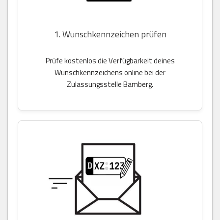
1. Wunschkennzeichen prüfen
Prüfe kostenlos die Verfügbarkeit deines
Wunschkennzeichens online bei der
Zulassungsstelle Bamberg.